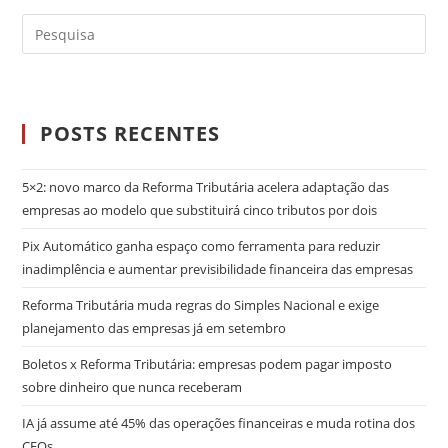
POSTS RECENTES
5×2: novo marco da Reforma Tributária acelera adaptação das
empresas ao modelo que substituirá cinco tributos por dois
Pix Automático ganha espaço como ferramenta para reduzir
inadimplência e aumentar previsibilidade financeira das empresas
Reforma Tributária muda regras do Simples Nacional e exige
planejamento das empresas já em setembro
Boletos x Reforma Tributária: empresas podem pagar imposto
sobre dinheiro que nunca receberam
IA já assume até 45% das operações financeiras e muda rotina dos
CFOs