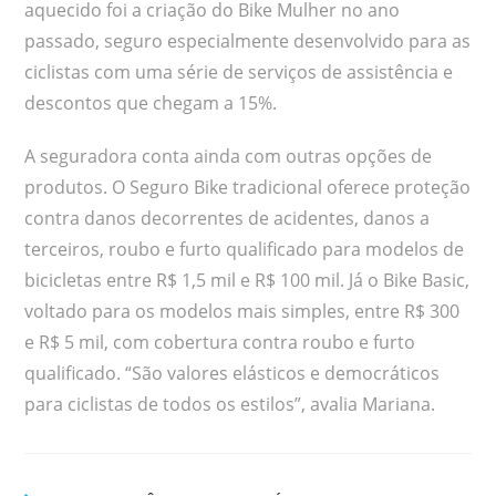
aquecido foi a criação do Bike Mulher no ano
passado, seguro especialmente desenvolvido para as
ciclistas com uma série de serviços de assistência e
descontos que chegam a 15%.
A seguradora conta ainda com outras opções de
produtos. O Seguro Bike tradicional oferece proteção
contra danos decorrentes de acidentes, danos a
terceiros, roubo e furto qualificado para modelos de
bicicletas entre R$ 1,5 mil e R$ 100 mil. Já o Bike Basic,
voltado para os modelos mais simples, entre R$ 300
e R$ 5 mil, com cobertura contra roubo e furto
qualificado. “São valores elásticos e democráticos
para ciclistas de todos os estilos”, avalia Mariana.