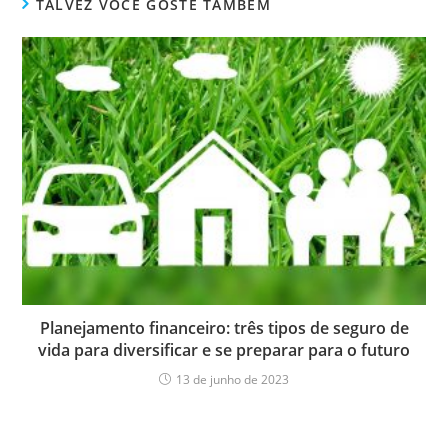
TALVEZ VOCÊ GOSTE TAMBÉM
Planejamento financeiro: três tipos de seguro de
vida para diversificar e se preparar para o futuro
13 de junho de 2023