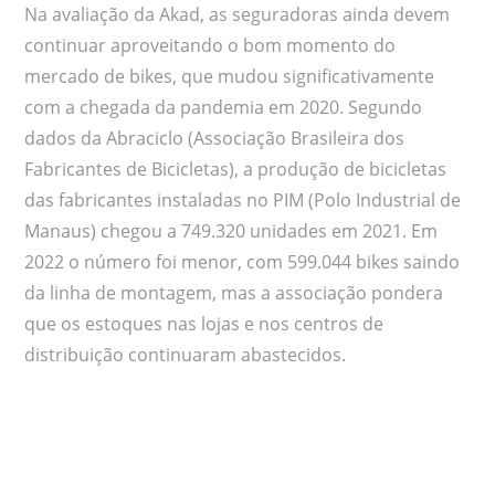
Na avaliação da Akad, as seguradoras ainda devem
continuar aproveitando o bom momento do
mercado de bikes, que mudou significativamente
com a chegada da pandemia em 2020. Segundo
dados da Abraciclo (Associação Brasileira dos
Fabricantes de Bicicletas), a produção de bicicletas
das fabricantes instaladas no PIM (Polo Industrial de
Manaus) chegou a 749.320 unidades em 2021. Em
2022 o número foi menor, com 599.044 bikes saindo
da linha de montagem, mas a associação pondera
que os estoques nas lojas e nos centros de
distribuição continuaram abastecidos.