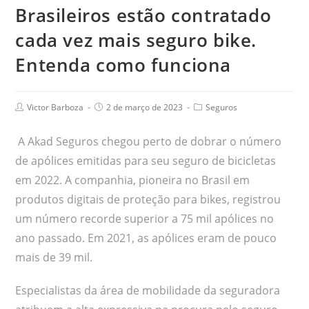
Brasileiros estão contratado
cada vez mais seguro bike.
Entenda como funciona
Victor Barboza
2 de março de 2023
Seguros
A Akad Seguros chegou perto de dobrar o número
de apólices emitidas para seu seguro de bicicletas
em 2022. A companhia, pioneira no Brasil em
produtos digitais de proteção para bikes, registrou
um número recorde superior a 75 mil apólices no
ano passado. Em 2021, as apólices eram de pouco
mais de 39 mil.
Especialistas da área de mobilidade da seguradora