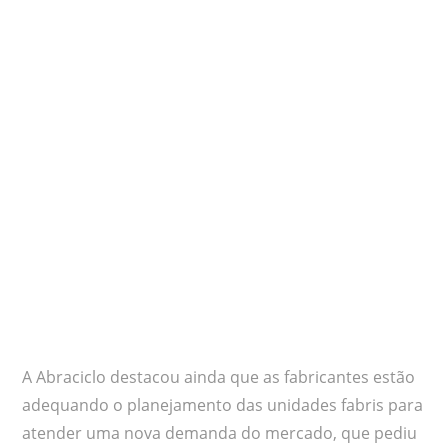
A Abraciclo destacou ainda que as fabricantes estão
adequando o planejamento das unidades fabris para
atender uma nova demanda do mercado, que pediu