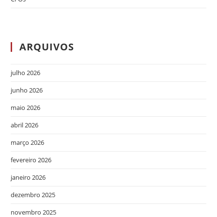
ARQUIVOS
julho 2026
junho 2026
maio 2026
abril 2026
março 2026
fevereiro 2026
janeiro 2026
dezembro 2025
novembro 2025