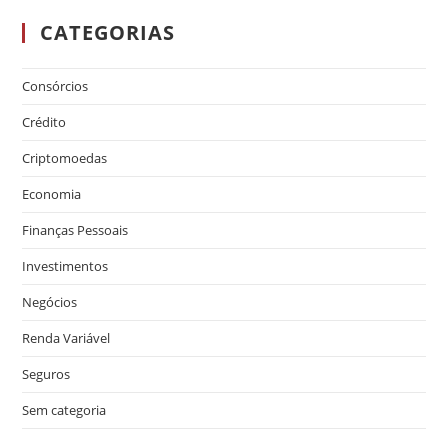
CATEGORIAS
Consórcios
Crédito
Criptomoedas
Economia
Finanças Pessoais
Investimentos
Negócios
Renda Variável
Seguros
Sem categoria