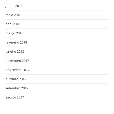
junho 2018
maio 2018
abril 2018
março 2018
fevereiro 2018
janeiro 2018
dezembro 2017
novembro 2017
outubro 2017
setembro 2017
agosto 2017