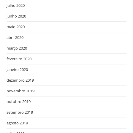
julho 2020
junho 2020
maio 2020
abril 2020
março 2020
fevereiro 2020
janeiro 2020
dezembro 2019
novembro 2019
outubro 2019
setembro 2019
agosto 2019