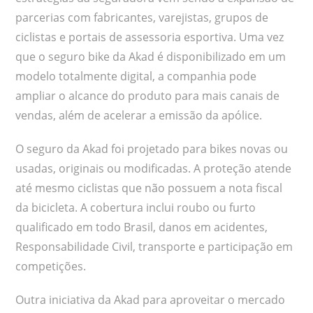
parcerias com fabricantes, varejistas, grupos de
ciclistas e portais de assessoria esportiva. Uma vez
que o seguro bike da Akad é disponibilizado em um
modelo totalmente digital, a companhia pode
ampliar o alcance do produto para mais canais de
vendas, além de acelerar a emissão da apólice.
O seguro da Akad foi projetado para bikes novas ou
usadas, originais ou modificadas. A proteção atende
até mesmo ciclistas que não possuem a nota fiscal
da bicicleta. A cobertura inclui roubo ou furto
qualificado em todo Brasil, danos em acidentes,
Responsabilidade Civil, transporte e participação em
competições.
Outra iniciativa da Akad para aproveitar o mercado