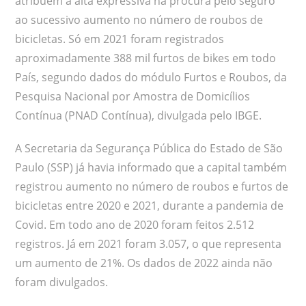
atribuem a alta expressiva na procura pelo seguro
ao sucessivo aumento no número de roubos de
bicicletas. Só em 2021 foram registrados
aproximadamente 388 mil furtos de bikes em todo
País, segundo dados do módulo Furtos e Roubos, da
Pesquisa Nacional por Amostra de Domicílios
Contínua (PNAD Contínua), divulgada pelo IBGE.
A Secretaria da Segurança Pública do Estado de São
Paulo (SSP) já havia informado que a capital também
registrou aumento no número de roubos e furtos de
bicicletas entre 2020 e 2021, durante a pandemia de
Covid. Em todo ano de 2020 foram feitos 2.512
registros. Já em 2021 foram 3.057, o que representa
um aumento de 21%. Os dados de 2022 ainda não
foram divulgados.