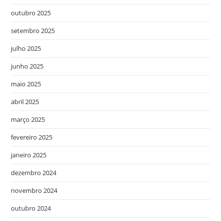
outubro 2025
setembro 2025
julho 2025
junho 2025
maio 2025
abril 2025
março 2025
fevereiro 2025
janeiro 2025
dezembro 2024
novembro 2024
outubro 2024