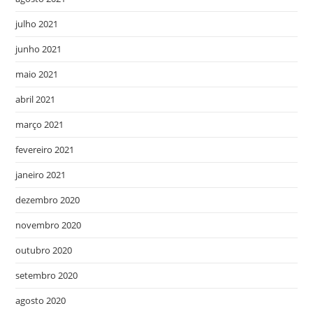
julho 2021
junho 2021
maio 2021
abril 2021
março 2021
fevereiro 2021
janeiro 2021
dezembro 2020
novembro 2020
outubro 2020
setembro 2020
agosto 2020