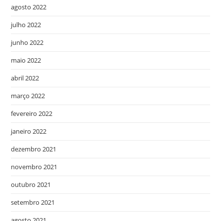
agosto 2022
julho 2022
junho 2022
maio 2022
abril 2022
março 2022
fevereiro 2022
janeiro 2022
dezembro 2021
novembro 2021
outubro 2021
setembro 2021
agosto 2021