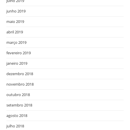
julho 2019
junho 2019
maio 2019
abril 2019
março 2019
fevereiro 2019
janeiro 2019
dezembro 2018
novembro 2018
outubro 2018
setembro 2018
agosto 2018
julho 2018