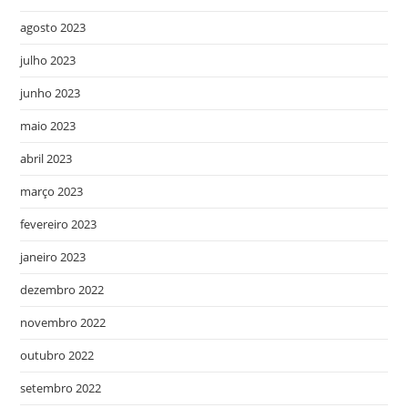
agosto 2023
julho 2023
junho 2023
maio 2023
abril 2023
março 2023
fevereiro 2023
janeiro 2023
dezembro 2022
novembro 2022
outubro 2022
setembro 2022