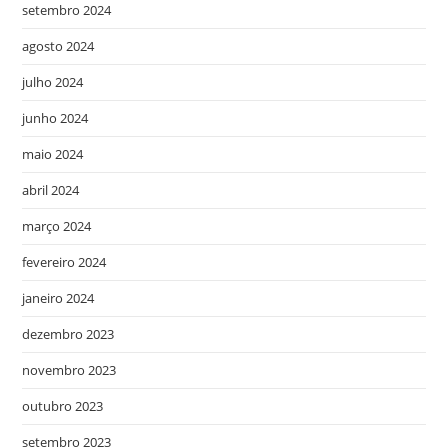
setembro 2024
agosto 2024
julho 2024
junho 2024
maio 2024
abril 2024
março 2024
fevereiro 2024
janeiro 2024
dezembro 2023
novembro 2023
outubro 2023
setembro 2023