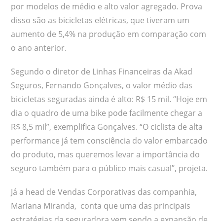
por modelos de médio e alto valor agregado. Prova
disso são as bicicletas elétricas, que tiveram um
aumento de 5,4% na produção em comparação com
o ano anterior.
Segundo o diretor de Linhas Financeiras da Akad
Seguros, Fernando Gonçalves, o valor médio das
bicicletas seguradas ainda é alto: R$ 15 mil. “Hoje em
dia o quadro de uma bike pode facilmente chegar a
R$ 8,5 mil”, exemplifica Gonçalves. “O ciclista de alta
performance já tem consciência do valor embarcado
do produto, mas queremos levar a importância do
seguro também para o público mais casual”, projeta.
Já a head de Vendas Corporativas das companhia,
Mariana Miranda, conta que uma das principais
estratégias da seguradora vem sendo a expansão de