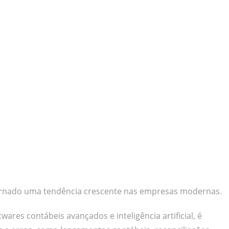
ornado uma tendência crescente nas empresas modernas.
res contábeis avançados e inteligência artificial, é