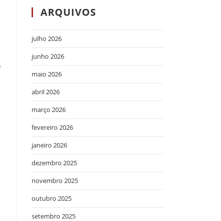
ARQUIVOS
julho 2026
junho 2026
e
maio 2026
abril 2026
março 2026
fevereiro 2026
janeiro 2026
dezembro 2025
novembro 2025
outubro 2025
setembro 2025