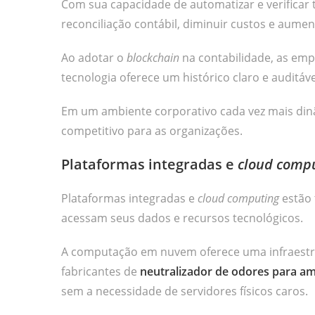
Com sua capacidade de automatizar e verificar 
reconciliação contábil, diminuir custos e aumen
Ao adotar o
blockchain
na contabilidade, as em
tecnologia oferece um histórico claro e auditáv
Em um ambiente corporativo cada vez mais dinâ
competitivo para as organizações.
Plataformas integradas e
cloud comp
Plataformas integradas e
cloud computing
estão 
acessam seus dados e recursos tecnológicos.
A computação em nuvem oferece uma infraestrut
fabricantes de
neutralizador de odores para a
sem a necessidade de servidores físicos caros.