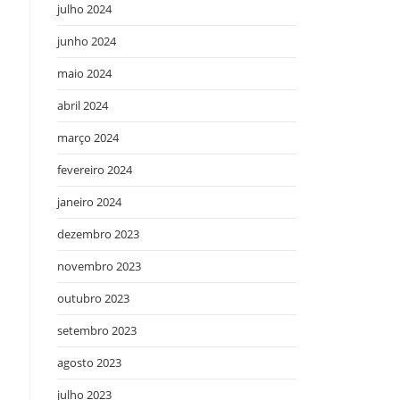
julho 2024
junho 2024
maio 2024
abril 2024
março 2024
fevereiro 2024
janeiro 2024
dezembro 2023
novembro 2023
outubro 2023
setembro 2023
agosto 2023
julho 2023