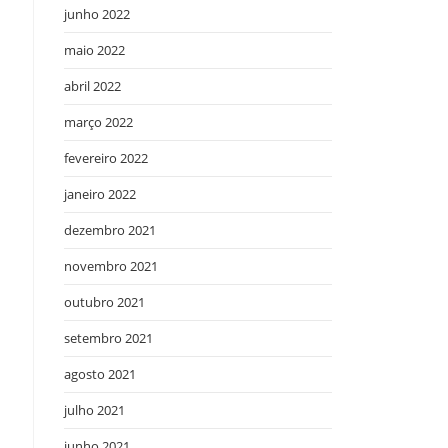
junho 2022
maio 2022
abril 2022
março 2022
fevereiro 2022
janeiro 2022
dezembro 2021
novembro 2021
outubro 2021
setembro 2021
agosto 2021
julho 2021
junho 2021