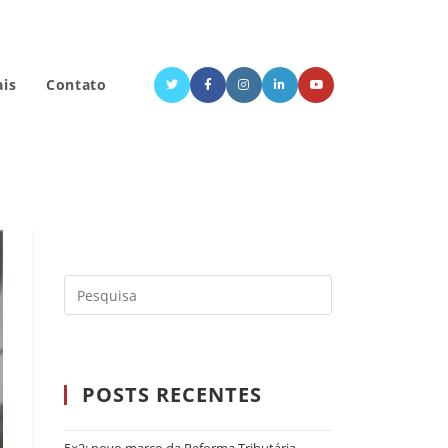
ais
Contato
POSTS RECENTES