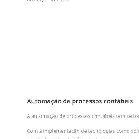
Automação de processos contábeis
A automação de processos contábeis tem se t
Com a implementação de tecnologias como softwa