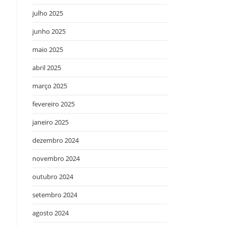
julho 2025
junho 2025
maio 2025
abril 2025
março 2025
fevereiro 2025
janeiro 2025
dezembro 2024
novembro 2024
outubro 2024
setembro 2024
agosto 2024