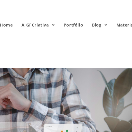
Home
A GFCriativa
Portfólio
Blog
Materi