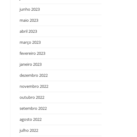
junho 2023
maio 2023
abril 2023
março 2023
fevereiro 2023
janeiro 2023
dezembro 2022
novembro 2022
outubro 2022
setembro 2022
agosto 2022
julho 2022