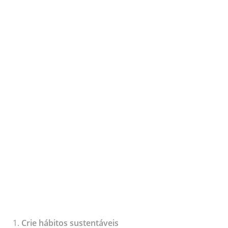
Crie hábitos sustentáveis