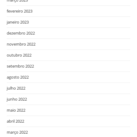
fevereiro 2023
janeiro 2023
dezembro 2022
novembro 2022
outubro 2022
setembro 2022
agosto 2022
julho 2022
junho 2022
maio 2022
abril 2022
março 2022