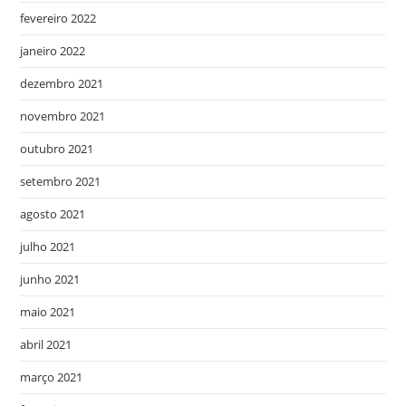
fevereiro 2022
janeiro 2022
dezembro 2021
novembro 2021
outubro 2021
setembro 2021
agosto 2021
julho 2021
junho 2021
maio 2021
abril 2021
março 2021