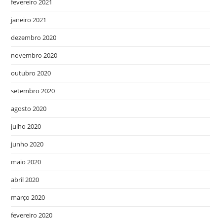
fevereiro 2021
janeiro 2021
dezembro 2020
novembro 2020
outubro 2020
setembro 2020
agosto 2020
julho 2020
junho 2020
maio 2020
abril 2020
março 2020
fevereiro 2020