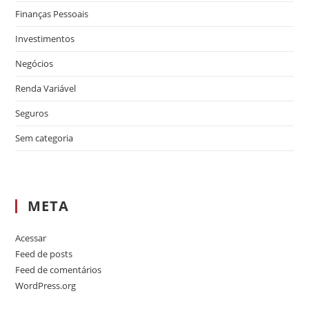
Finanças Pessoais
Investimentos
Negócios
Renda Variável
Seguros
Sem categoria
META
Acessar
Feed de posts
Feed de comentários
WordPress.org