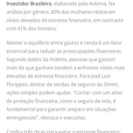
Investidor Brasileiro
, elaborado pela Anbima. Na
análise por gênero, 60% das mulheres relataram
níveis elevados de estresse financeiro, em contraste
com 41% dos homens.
Manter o equilíbrio entre gastos e renda é um fator
essencial para reduzir as preocupações financeiras.
Segundo dados da Anbima, pessoas que gastam
mais do que ganham tendem a enfrentar níveis mais
elevados de estresse financeiro. Para José Luiz
Florippes, diretor de vendas de seguros da Omint,
ações simples podem ajudar. “Contar com um ativo
de proteção financeira, como o seguro de vida, é
fundamental para garantir amparo em situações
emergenciais”, destaca o executivo.
Confira três dicas para evitar o estresse financeiro: