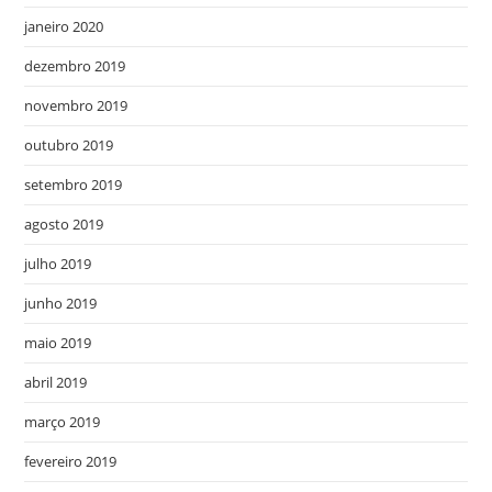
janeiro 2020
dezembro 2019
novembro 2019
outubro 2019
setembro 2019
agosto 2019
julho 2019
junho 2019
maio 2019
abril 2019
março 2019
fevereiro 2019