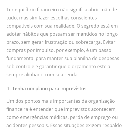
Ter equilíbrio financeiro não significa abrir mão de
tudo, mas sim fazer escolhas conscientes
compatíveis com sua realidade. O segredo está em
adotar hábitos que possam ser mantidos no longo
prazo, sem gerar frustração ou sobrecarga. Evitar
compras por impulso, por exemplo, é um passo
fundamental para manter sua planilha de despesas
sob controle e garantir que o orçamento esteja
sempre alinhado com sua renda.
Tenha um plano para imprevistos
Um dos pontos mais importantes da organização
financeira é entender que imprevistos acontecem,
como emergências médicas, perda de emprego ou
acidentes pessoais. Essas situações exigem respaldo