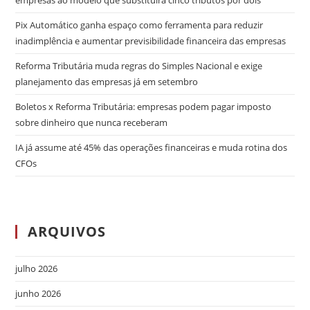
Pix Automático ganha espaço como ferramenta para reduzir
inadimplência e aumentar previsibilidade financeira das empresas
Reforma Tributária muda regras do Simples Nacional e exige
planejamento das empresas já em setembro
Boletos x Reforma Tributária: empresas podem pagar imposto
sobre dinheiro que nunca receberam
IA já assume até 45% das operações financeiras e muda rotina dos
CFOs
ARQUIVOS
julho 2026
junho 2026