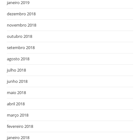
janeiro 2019
dezembro 2018
novembro 2018
outubro 2018
setembro 2018
agosto 2018
julho 2018
junho 2018
maio 2018
abril 2018
março 2018
fevereiro 2018
janeiro 2018