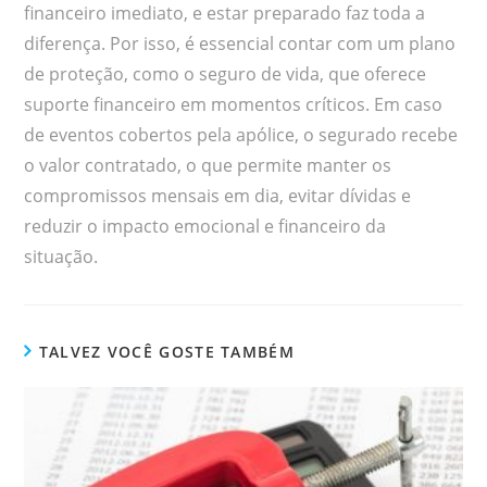
financeiro imediato, e estar preparado faz toda a
diferença. Por isso, é essencial contar com um plano
de proteção, como o seguro de vida, que oferece
suporte financeiro em momentos críticos. Em caso
de eventos cobertos pela apólice, o segurado recebe
o valor contratado, o que permite manter os
compromissos mensais em dia, evitar dívidas e
reduzir o impacto emocional e financeiro da
situação.
TALVEZ VOCÊ GOSTE TAMBÉM