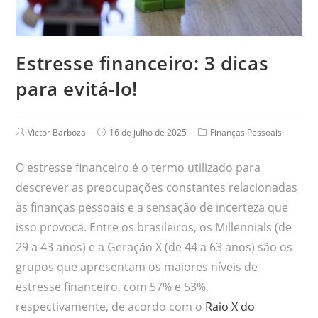
Estresse financeiro: 3 dicas
para evitá-lo!
Victor Barboza
16 de julho de 2025
Finanças Pessoais
O estresse financeiro é o termo utilizado para
descrever as preocupações constantes relacionadas
às finanças pessoais e a sensação de incerteza que
isso provoca. Entre os brasileiros, os Millennials (de
29 a 43 anos) e a Geração X (de 44 a 63 anos) são os
grupos que apresentam os maiores níveis de
estresse financeiro, com 57% e 53%,
respectivamente, de acordo com o
Raio X do