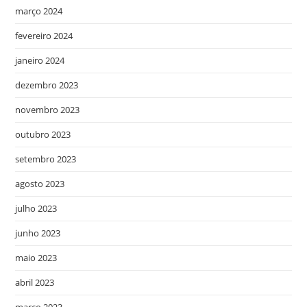
março 2024
fevereiro 2024
janeiro 2024
dezembro 2023
novembro 2023
outubro 2023
setembro 2023
agosto 2023
julho 2023
junho 2023
maio 2023
abril 2023
março 2023