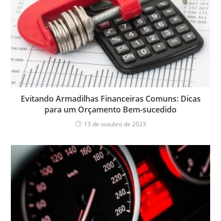
Evitando Armadilhas Financeiras Comuns: Dicas
para um Orçamento Bem-sucedido
13 de outubro de 2023