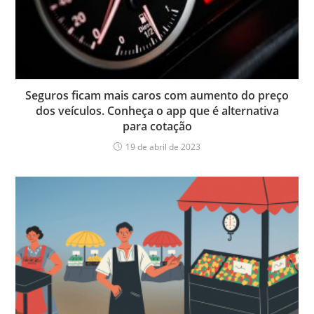
Seguros ficam mais caros com aumento do preço
dos veículos. Conheça o app que é alternativa
para cotação
19 de abril de 2023