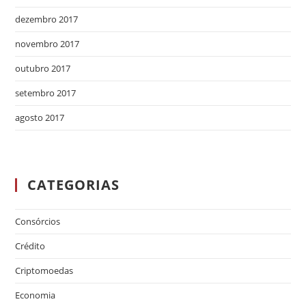
dezembro 2017
novembro 2017
outubro 2017
setembro 2017
agosto 2017
CATEGORIAS
Consórcios
Crédito
Criptomoedas
Economia