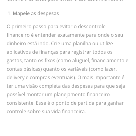
Mapeie as despesas
O primeiro passo para evitar o descontrole
financeiro é entender exatamente para onde o seu
dinheiro está indo. Crie uma planilha ou utilize
aplicativos de finanças para registrar todos os
gastos, tanto os fixos (como aluguel, financiamento e
contas básicas) quanto os variáveis (como lazer,
delivery e compras eventuais). O mais importante é
ter uma visão completa das despesas para que seja
possível montar um planejamento financeiro
consistente. Esse é o ponto de partida para ganhar
controle sobre sua vida financeira.