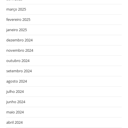
março 2025
fevereiro 2025
janeiro 2025
dezembro 2024
novembro 2024
outubro 2024
setembro 2024
agosto 2024
julho 2024
junho 2024
maio 2024
abril 2024