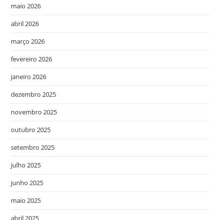
maio 2026
abril 2026
março 2026
fevereiro 2026
janeiro 2026
dezembro 2025
novembro 2025
outubro 2025
setembro 2025
julho 2025
junho 2025
maio 2025
abril 2025