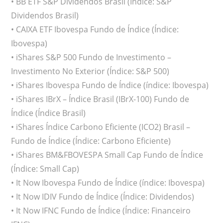
• BB ETF S&P Dividendos Brasil (Índice: S&P
Dividendos Brasil)
• CAIXA ETF Ibovespa Fundo de Índice (Índice:
Ibovespa)
• iShares S&P 500 Fundo de Investimento –
Investimento No Exterior (Índice: S&P 500)
• iShares Ibovespa Fundo de Índice (índice: Ibovespa)
• iShares IBrX – Índice Brasil (IBrX-100) Fundo de
Índice (Índice Brasil)
• iShares Índice Carbono Eficiente (ICO2) Brasil –
Fundo de Índice (Índice: Carbono Eficiente)
• iShares BM&FBOVESPA Small Cap Fundo de Índice
(Índice: Small Cap)
• It Now Ibovespa Fundo de Índice (índice: Ibovespa)
• It Now IDIV Fundo de Índice (Índice: Dividendos)
• It Now IFNC Fundo de Índice (Índice: Financeiro