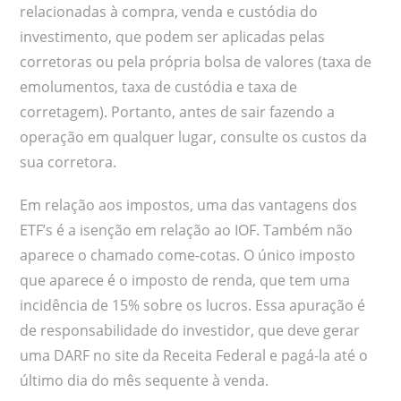
relacionadas à compra, venda e custódia do
investimento, que podem ser aplicadas pelas
corretoras ou pela própria bolsa de valores (taxa de
emolumentos, taxa de custódia e taxa de
corretagem). Portanto, antes de sair fazendo a
operação em qualquer lugar, consulte os custos da
sua corretora.
Em relação aos impostos, uma das vantagens dos
ETF’s é a isenção em relação ao IOF. Também não
aparece o chamado come-cotas. O único imposto
que aparece é o imposto de renda, que tem uma
incidência de 15% sobre os lucros. Essa apuração é
de responsabilidade do investidor, que deve gerar
uma DARF no site da Receita Federal e pagá-la até o
último dia do mês sequente à venda.