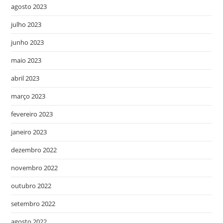
agosto 2023
julho 2023
junho 2023
maio 2023
abril 2023
março 2023
fevereiro 2023
janeiro 2023
dezembro 2022
novembro 2022
outubro 2022
setembro 2022
agosto 2022