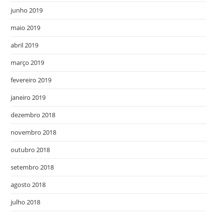
junho 2019
maio 2019
abril 2019
março 2019
fevereiro 2019
janeiro 2019
dezembro 2018
novembro 2018
outubro 2018
setembro 2018
agosto 2018
julho 2018