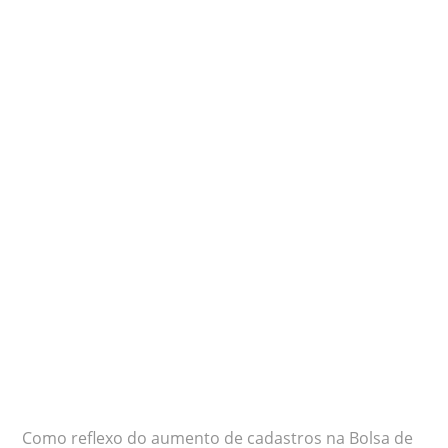
Como reflexo do aumento de cadastros na Bolsa de