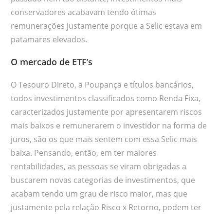
conservadores acabavam tendo ótimas
remunerações justamente porque a Selic estava em
patamares elevados.
O mercado de ETF’s
O Tesouro Direto, a Poupança e títulos bancários,
todos investimentos classificados como Renda Fixa,
caracterizados justamente por apresentarem riscos
mais baixos e remunerarem o investidor na forma de
juros, são os que mais sentem com essa Selic mais
baixa. Pensando, então, em ter maiores
rentabilidades, as pessoas se viram obrigadas a
buscarem novas categorias de investimentos, que
acabam tendo um grau de risco maior, mas que
justamente pela relação Risco x Retorno, podem ter