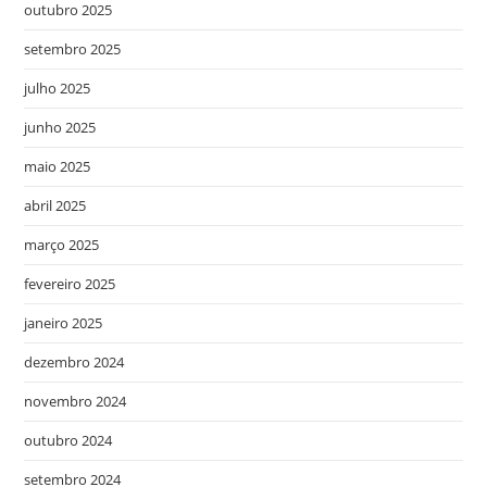
outubro 2025
setembro 2025
julho 2025
junho 2025
maio 2025
abril 2025
março 2025
fevereiro 2025
janeiro 2025
dezembro 2024
novembro 2024
outubro 2024
setembro 2024