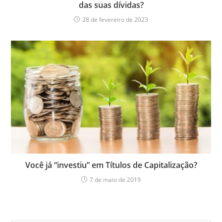
das suas dívidas?
28 de fevereiro de 2023
Você já “investiu” em Títulos de Capitalização?
7 de maio de 2019