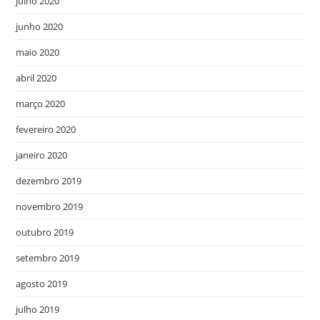
julho 2020
junho 2020
maio 2020
abril 2020
março 2020
fevereiro 2020
janeiro 2020
dezembro 2019
novembro 2019
outubro 2019
setembro 2019
agosto 2019
julho 2019