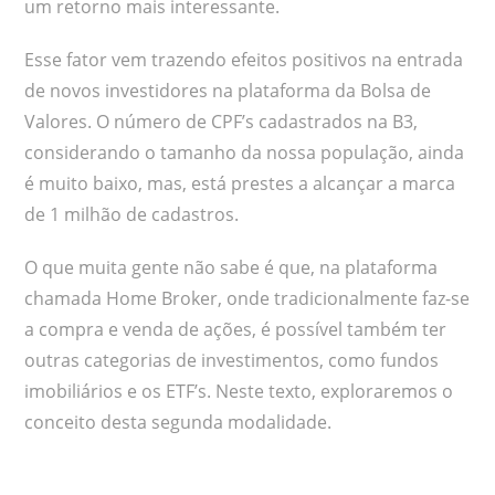
um retorno mais interessante.
Esse fator vem trazendo efeitos positivos na entrada
de novos investidores na plataforma da Bolsa de
Valores. O número de CPF’s cadastrados na B3,
considerando o tamanho da nossa população, ainda
é muito baixo, mas, está prestes a alcançar a marca
de 1 milhão de cadastros.
O que muita gente não sabe é que, na plataforma
chamada Home Broker, onde tradicionalmente faz-se
a compra e venda de ações, é possível também ter
outras categorias de investimentos, como fundos
imobiliários e os ETF’s. Neste texto, exploraremos o
conceito desta segunda modalidade.