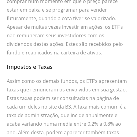
comprar num momento em que o preço parece
estar em baixa e se programar para vender
futuramente, quando a cota tiver se valorizado.
Apesar de muitas vezes investir em ações, os ETF’s
não remuneram seus investidores com os
dividendos destas ações. Estes são recebidos pelo
fundo e reaplicados na carteira de ativos.
Impostos e Taxas
Assim como os demais fundos, os ETF’s apresentam
taxas que remuneram os envolvidos em sua gestão.
Estas taxas podem ser consultadas na página de
cada um deles no site da B3. A taxa mais comum é a
taxa de administração, que incide anualmente e
acaba variando numa média entre 0,2% a 0,8% ao
ano. Além desta, podem aparecer também taxas