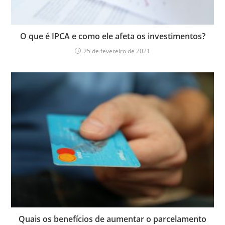
O que é IPCA e como ele afeta os investimentos?
25 de fevereiro de 2021
Quais os benefícios de aumentar o parcelamento