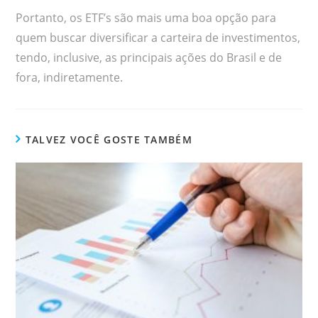
Portanto, os ETF’s são mais uma boa opção para
quem buscar diversificar a carteira de investimentos,
tendo, inclusive, as principais ações do Brasil e de
fora, indiretamente.
TALVEZ VOCÊ GOSTE TAMBÉM