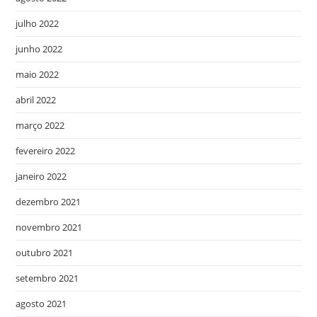
julho 2022
junho 2022
maio 2022
abril 2022
março 2022
fevereiro 2022
janeiro 2022
dezembro 2021
novembro 2021
outubro 2021
setembro 2021
agosto 2021