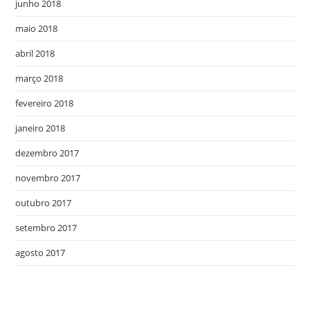
junho 2018
maio 2018
abril 2018
março 2018
fevereiro 2018
janeiro 2018
dezembro 2017
novembro 2017
outubro 2017
setembro 2017
agosto 2017