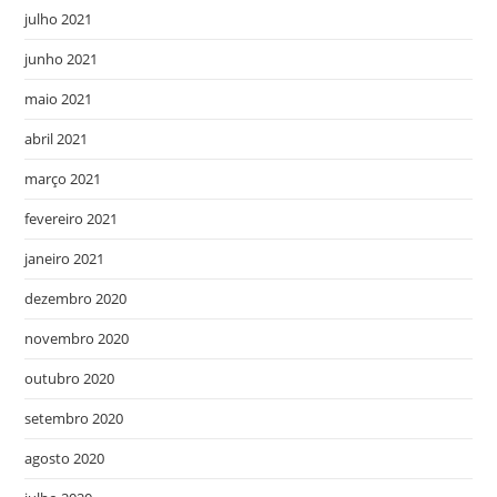
julho 2021
junho 2021
maio 2021
abril 2021
março 2021
fevereiro 2021
janeiro 2021
dezembro 2020
novembro 2020
outubro 2020
setembro 2020
agosto 2020