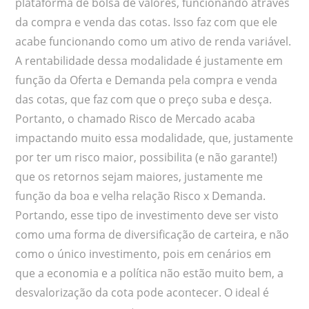
plataforma de bolsa de valores, funcionando através
da compra e venda das cotas. Isso faz com que ele
acabe funcionando como um ativo de renda variável.
A rentabilidade dessa modalidade é justamente em
função da Oferta e Demanda pela compra e venda
das cotas, que faz com que o preço suba e desça.
Portanto, o chamado Risco de Mercado acaba
impactando muito essa modalidade, que, justamente
por ter um risco maior, possibilita (e não garante!)
que os retornos sejam maiores, justamente me
função da boa e velha relação Risco x Demanda.
Portando, esse tipo de investimento deve ser visto
como uma forma de diversificação de carteira, e não
como o único investimento, pois em cenários em
que a economia e a política não estão muito bem, a
desvalorização da cota pode acontecer. O ideal é