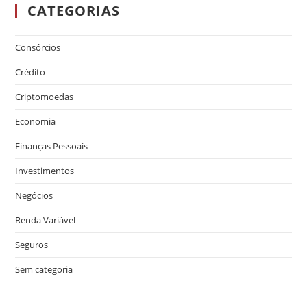
CATEGORIAS
Consórcios
Crédito
Criptomoedas
Economia
Finanças Pessoais
Investimentos
Negócios
Renda Variável
Seguros
Sem categoria