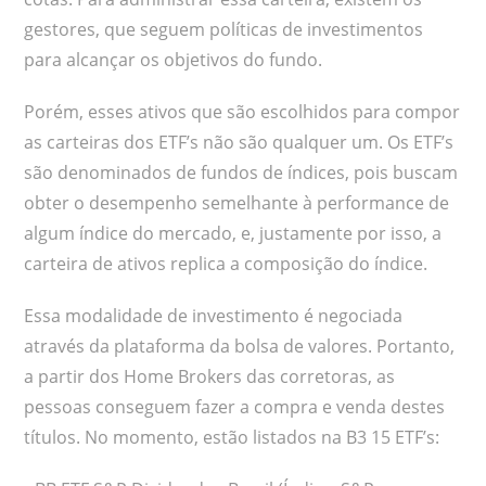
gestores, que seguem políticas de investimentos
para alcançar os objetivos do fundo.
Porém, esses ativos que são escolhidos para compor
as carteiras dos ETF’s não são qualquer um. Os ETF’s
são denominados de fundos de índices, pois buscam
obter o desempenho semelhante à performance de
algum índice do mercado, e, justamente por isso, a
carteira de ativos replica a composição do índice.
Essa modalidade de investimento é negociada
através da plataforma da bolsa de valores. Portanto,
a partir dos Home Brokers das corretoras, as
pessoas conseguem fazer a compra e venda destes
títulos. No momento, estão listados na B3 15 ETF’s: