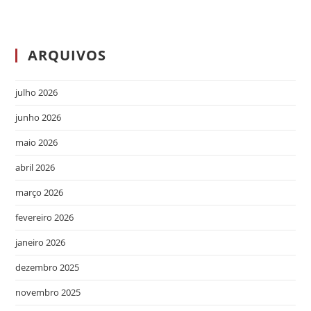
ARQUIVOS
julho 2026
junho 2026
maio 2026
abril 2026
março 2026
fevereiro 2026
janeiro 2026
dezembro 2025
novembro 2025