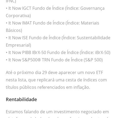
IFNC)
• It Now IGCT Fundo de Índice (Índice: Governança
Corporativa)
• It Now IMAT Fundo de Índice (Índice: Materiais
Básicos)
• It Now ISE Fundo de Índice (Índice: Sustentabilidade
Empresarial)
• It Now PIBB IBrX-50 Fundo de Índice (Índice: iBrX-50)
• It Now S&P500® TRN Fundo de Índice (S&P 500)
Até o próximo dia 29 deve aparecer um novo ETF
nesta lista, que replicará uma cesta de índices com
títulos públicos referenciados em inflação.
Rentabilidade
Estamos falando de um investimento negociado em