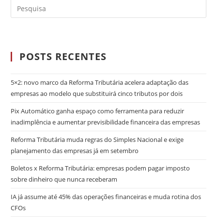
POSTS RECENTES
5×2: novo marco da Reforma Tributária acelera adaptação das
empresas ao modelo que substituirá cinco tributos por dois
Pix Automático ganha espaço como ferramenta para reduzir
inadimplência e aumentar previsibilidade financeira das empresas
Reforma Tributária muda regras do Simples Nacional e exige
planejamento das empresas já em setembro
Boletos x Reforma Tributária: empresas podem pagar imposto
sobre dinheiro que nunca receberam
IA já assume até 45% das operações financeiras e muda rotina dos
CFOs