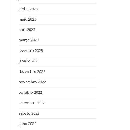
junho 2023
maio 2023
abril 2023
março 2023
fevereiro 2023
janeiro 2023
dezembro 2022
novembro 2022
outubro 2022
setembro 2022
agosto 2022
julho 2022