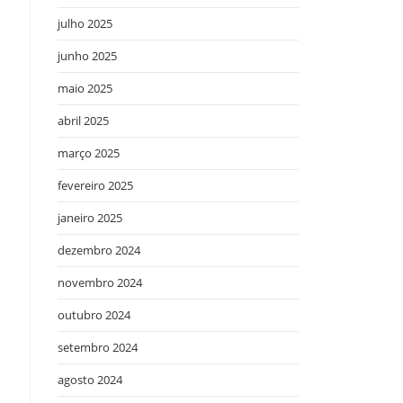
julho 2025
junho 2025
maio 2025
abril 2025
u
março 2025
fevereiro 2025
janeiro 2025
dezembro 2024
novembro 2024
outubro 2024
setembro 2024
agosto 2024