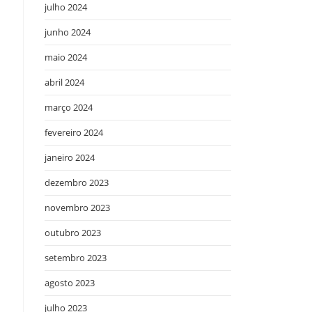
julho 2024
junho 2024
maio 2024
abril 2024
março 2024
fevereiro 2024
janeiro 2024
dezembro 2023
novembro 2023
outubro 2023
setembro 2023
agosto 2023
julho 2023