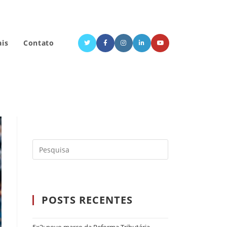
ais
Contato
POSTS RECENTES