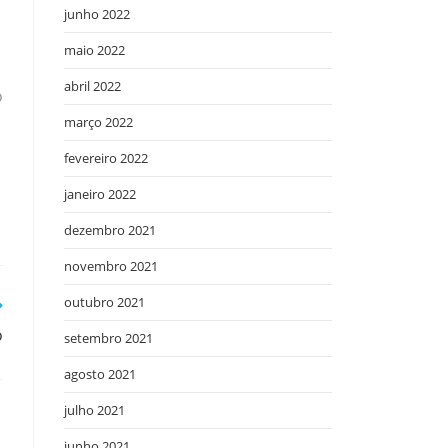
junho 2022
maio 2022
abril 2022
o
março 2022
fevereiro 2022
janeiro 2022
dezembro 2021
novembro 2021
outubro 2021
o
setembro 2021
agosto 2021
julho 2021
junho 2021