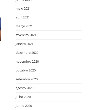
maio 2021
abril 2021
março 2021
fevereiro 2021
janeiro 2021
dezembro 2020
novembro 2020
outubro 2020
setembro 2020
agosto 2020
julho 2020
junho 2020