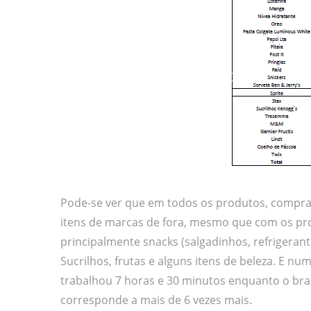
Pode-se ver que em todos os produtos, comprar
itens de marcas de fora, mesmo que com os pr
principalmente snacks (salgadinhos, refrigeran
Sucrilhos, frutas e alguns itens de beleza. E 
trabalhou 7 horas e 30 minutos enquanto o bras
corresponde a mais de 6 vezes mais.