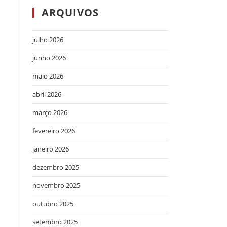
ARQUIVOS
julho 2026
junho 2026
maio 2026
abril 2026
março 2026
fevereiro 2026
janeiro 2026
dezembro 2025
novembro 2025
outubro 2025
setembro 2025