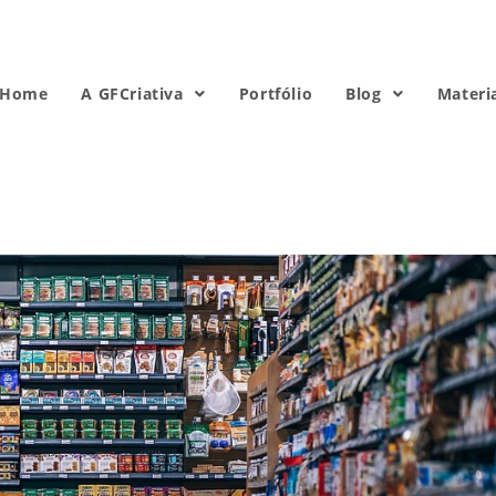
Home
A GFCriativa
Portfólio
Blog
Materi