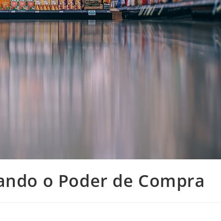
rando o Poder de Compra