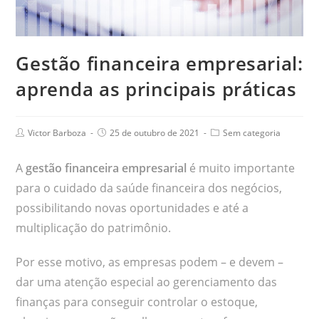
Gestão financeira empresarial:
aprenda as principais práticas
Victor Barboza
25 de outubro de 2021
Sem categoria
A
gestão financeira empresarial
é muito importante
para o cuidado da saúde financeira dos negócios,
possibilitando novas oportunidades e até a
multiplicação do patrimônio.
Por esse motivo, as empresas podem – e devem –
dar uma atenção especial ao gerenciamento das
finanças para conseguir controlar o estoque,