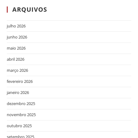
ARQUIVOS
julho 2026
junho 2026
maio 2026
abril 2026
março 2026
fevereiro 2026
janeiro 2026
dezembro 2025
novembro 2025
outubro 2025
setembro 2025