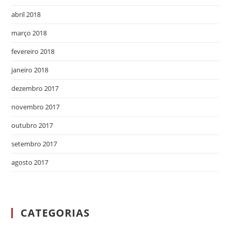
abril 2018
março 2018
fevereiro 2018
janeiro 2018
dezembro 2017
novembro 2017
outubro 2017
setembro 2017
agosto 2017
CATEGORIAS