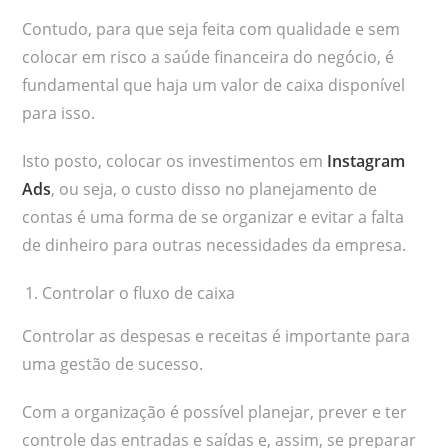
Contudo, para que seja feita com qualidade e sem
colocar em risco a saúde financeira do negócio, é
fundamental que haja um valor de caixa disponível
para isso.
Isto posto, colocar os investimentos em
Instagram
Ads
, ou seja, o custo disso no planejamento de
contas é uma forma de se organizar e evitar a falta
de dinheiro para outras necessidades da empresa.
Controlar o fluxo de caixa
Controlar as despesas e receitas é importante para
uma gestão de sucesso.
Com a organização é possível planejar, prever e ter
controle das entradas e saídas e, assim, se preparar