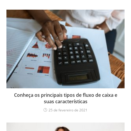
Conheça os principais tipos de fluxo de caixa e
suas características
25 de fevereiro de 2021