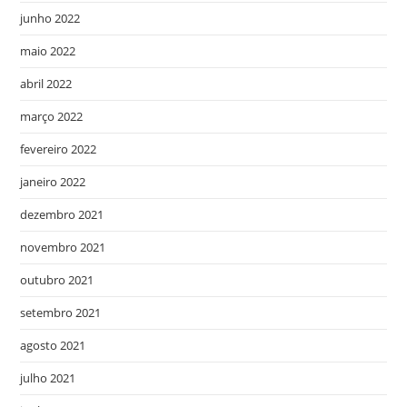
junho 2022
maio 2022
abril 2022
março 2022
fevereiro 2022
janeiro 2022
dezembro 2021
novembro 2021
outubro 2021
setembro 2021
agosto 2021
julho 2021