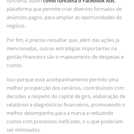
funciona, assim
como funciona o Facebook Ads
,
plataforma que permite criar diversos formatos de
anúncios pagos, para ampliar as oportunidades de
negócio.
Por fim, é preciso ressaltar que, além das ações já
mencionadas, outras estratégias importantes na
gestão financeira são o mapeamento de despesas e
custos.
Isso porque esse acompanhamento permite uma
melhor prospecção dos cenários, contribuindo com
decisões a respeito do capital de giro, elaboração de
relatórios e diagnósticos financeiros, promovendo o
melhor desempenho para a marca e reduzindo
custos com processos ineficazes, o u que poderiam
ser otimizados.