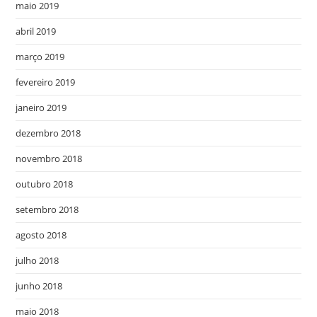
maio 2019
abril 2019
março 2019
fevereiro 2019
janeiro 2019
dezembro 2018
novembro 2018
outubro 2018
setembro 2018
agosto 2018
julho 2018
junho 2018
maio 2018