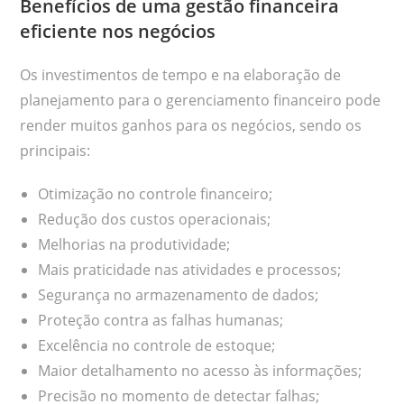
Benefícios de uma gestão financeira
eficiente nos negócios
Os investimentos de tempo e na elaboração de
planejamento para o gerenciamento financeiro pode
render muitos ganhos para os negócios, sendo os
principais:
Otimização no controle financeiro;
Redução dos custos operacionais;
Melhorias na produtividade;
Mais praticidade nas atividades e processos;
Segurança no armazenamento de dados;
Proteção contra as falhas humanas;
Excelência no controle de estoque;
Maior detalhamento no acesso às informações;
Precisão no momento de detectar falhas;