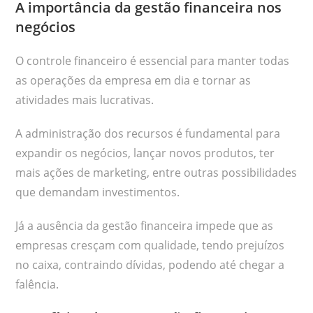
A importância da gestão financeira nos
negócios
O controle financeiro é essencial para manter todas
as operações da empresa em dia e tornar as
atividades mais lucrativas.
A administração dos recursos é fundamental para
expandir os negócios, lançar novos produtos, ter
mais ações de marketing, entre outras possibilidades
que demandam investimentos.
Já a ausência da gestão financeira impede que as
empresas cresçam com qualidade, tendo prejuízos
no caixa, contraindo dívidas, podendo até chegar a
falência.