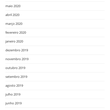
maio 2020
abril 2020
março 2020
fevereiro 2020
janeiro 2020
dezembro 2019
novembro 2019
outubro 2019
setembro 2019
agosto 2019
julho 2019
junho 2019