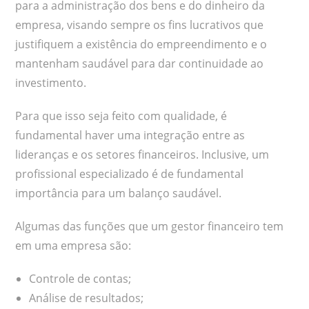
para a administração dos bens e do dinheiro da
empresa, visando sempre os fins lucrativos que
justifiquem a existência do empreendimento e o
mantenham saudável para dar continuidade ao
investimento.
Para que isso seja feito com qualidade, é
fundamental haver uma integração entre as
lideranças e os setores financeiros. Inclusive, um
profissional especializado é de fundamental
importância para um balanço saudável.
Algumas das funções que um gestor financeiro tem
em uma empresa são:
Controle de contas;
Análise de resultados;