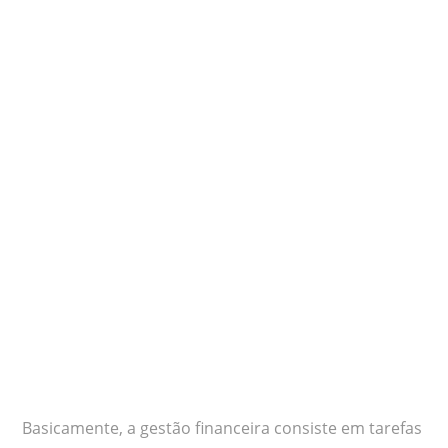
Basicamente, a gestão financeira consiste em tarefas