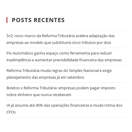
POSTS RECENTES
5×2: novo marco da Reforma Tributária acelera adaptação das
empresas ao modelo que substituirá cinco tributos por dois
Pix Automático ganha espaço como ferramenta para reduzir
inadimplência e aumentar previsibilidade financeira das empresas
Reforma Tributária muda regras do Simples Nacional e exige
planejamento das empresas já em setembro
Boletos x Reforma Tributária: empresas podem pagar imposto
sobre dinheiro que nunca receberam
IA já assume até 45% das operações financeiras e muda rotina dos
CFOs