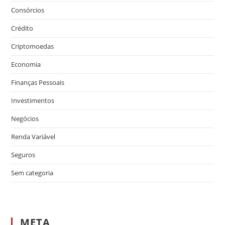
Consórcios
Crédito
Criptomoedas
Economia
Finanças Pessoais
Investimentos
Negócios
Renda Variável
Seguros
Sem categoria
META