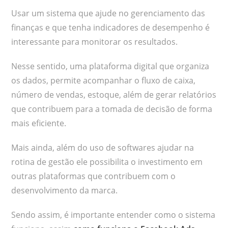
Usar um sistema que ajude no gerenciamento das
finanças e que tenha indicadores de desempenho é
interessante para monitorar os resultados.
Nesse sentido, uma plataforma digital que organiza
os dados, permite acompanhar o fluxo de caixa,
número de vendas, estoque, além de gerar relatórios
que contribuem para a tomada de decisão de forma
mais eficiente.
Mais ainda, além do uso de softwares ajudar na
rotina de gestão ele possibilita o investimento em
outras plataformas que contribuem com o
desenvolvimento da marca.
Sendo assim, é importante entender como o sistema