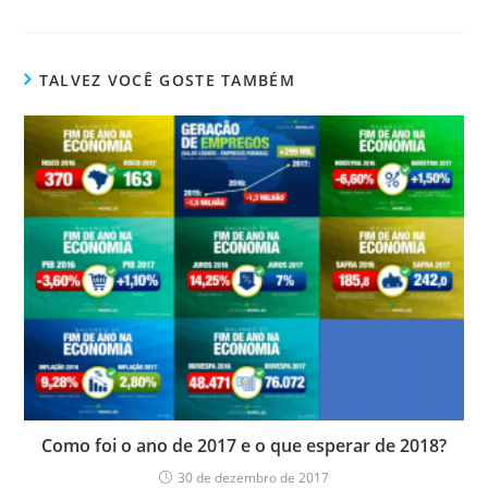
TALVEZ VOCÊ GOSTE TAMBÉM
Como foi o ano de 2017 e o que esperar de 2018?
30 de dezembro de 2017