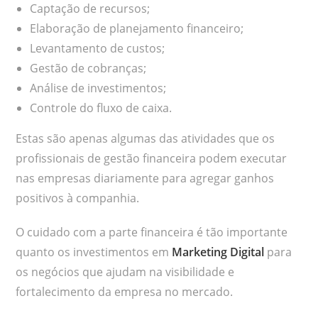
Captação de recursos;
Elaboração de planejamento financeiro;
Levantamento de custos;
Gestão de cobranças;
Análise de investimentos;
Controle do fluxo de caixa.
Estas são apenas algumas das atividades que os
profissionais de gestão financeira podem executar
nas empresas diariamente para agregar ganhos
positivos à companhia.
O cuidado com a parte financeira é tão importante
quanto os investimentos em
Marketing Digital
para
os negócios que ajudam na visibilidade e
fortalecimento da empresa no mercado.