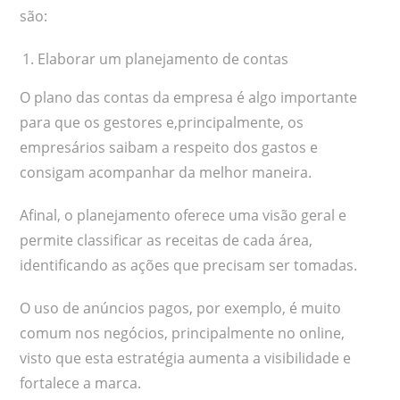
são:
Elaborar um planejamento de contas
O plano das contas da empresa é algo importante
para que os gestores e,principalmente, os
empresários saibam a respeito dos gastos e
consigam acompanhar da melhor maneira.
Afinal, o planejamento oferece uma visão geral e
permite classificar as receitas de cada área,
identificando as ações que precisam ser tomadas.
O uso de anúncios pagos, por exemplo, é muito
comum nos negócios, principalmente no online,
visto que esta estratégia aumenta a visibilidade e
fortalece a marca.