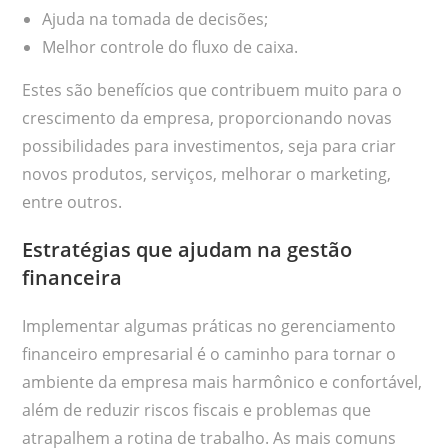
Ajuda na tomada de decisões;
Melhor controle do fluxo de caixa.
Estes são benefícios que contribuem muito para o
crescimento da empresa, proporcionando novas
possibilidades para investimentos, seja para criar
novos produtos, serviços, melhorar o marketing,
entre outros.
Estratégias que ajudam na gestão
financeira
Implementar algumas práticas no gerenciamento
financeiro empresarial é o caminho para tornar o
ambiente da empresa mais harmônico e confortável,
além de reduzir riscos fiscais e problemas que
atrapalhem a rotina de trabalho. As mais comuns