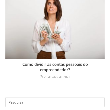
Como dividir as contas pessoais do
empreendedor?
28 de abril de 2022