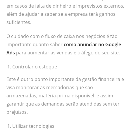
em casos de falta de dinheiro e imprevistos externos,
além de ajudar a saber se a empresa terá ganhos
suficientes.
O cuidado com o fluxo de caixa nos negócios é tão
importante quanto saber
como anunciar no Google
Ads
para aumentar as vendas e tráfego do seu site.
Controlar o estoque
Este é outro ponto importante da gestão financeira e
visa monitorar as mercadorias que são
armazenadas, matéria-prima disponível e assim
garantir que as demandas serão atendidas sem ter
prejuízos.
Utilizar tecnologias