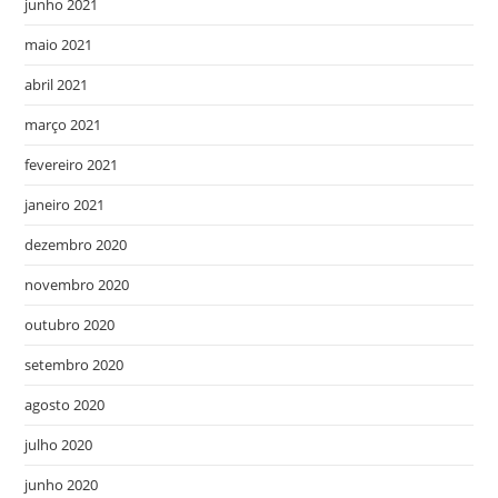
junho 2021
maio 2021
abril 2021
março 2021
fevereiro 2021
janeiro 2021
dezembro 2020
novembro 2020
outubro 2020
setembro 2020
agosto 2020
julho 2020
junho 2020