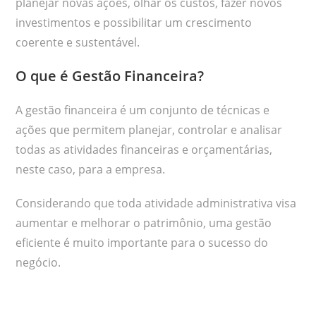
planejar novas ações, olhar os custos, fazer novos
investimentos e possibilitar um crescimento
coerente e sustentável.
O que é Gestão Financeira?
A gestão financeira é um conjunto de técnicas e
ações que permitem planejar, controlar e analisar
todas as atividades financeiras e orçamentárias,
neste caso, para a empresa.
Considerando que toda atividade administrativa visa
aumentar e melhorar o patrimônio, uma gestão
eficiente é muito importante para o sucesso do
negócio.