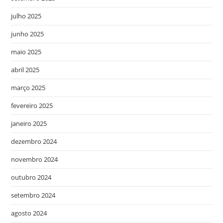
julho 2025
junho 2025
maio 2025
abril 2025
março 2025
fevereiro 2025
janeiro 2025
dezembro 2024
novembro 2024
outubro 2024
setembro 2024
agosto 2024