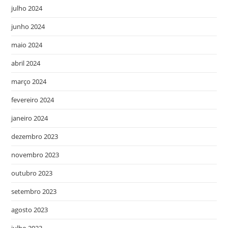
julho 2024
junho 2024
maio 2024
abril 2024
março 2024
fevereiro 2024
janeiro 2024
dezembro 2023
novembro 2023
outubro 2023
setembro 2023
agosto 2023