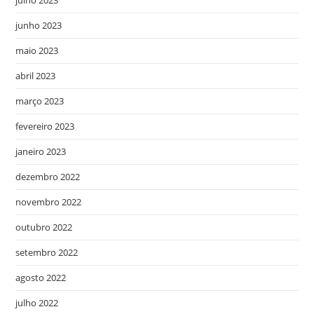
julho 2023
junho 2023
maio 2023
abril 2023
março 2023
fevereiro 2023
janeiro 2023
dezembro 2022
novembro 2022
outubro 2022
setembro 2022
agosto 2022
julho 2022