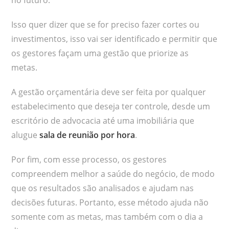
Isso quer dizer que se for preciso fazer cortes ou
investimentos, isso vai ser identificado e permitir que
os gestores façam uma gestão que priorize as
metas.
A gestão orçamentária deve ser feita por qualquer
estabelecimento que deseja ter controle, desde um
escritório de advocacia até uma imobiliária que
alugue
sala de reunião por hora
.
Por fim, com esse processo, os gestores
compreendem melhor a saúde do negócio, de modo
que os resultados são analisados e ajudam nas
decisões futuras. Portanto, esse método ajuda não
somente com as metas, mas também com o dia a