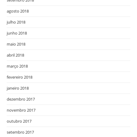
agosto 2018
julho 2018
junho 2018
maio 2018
abril 2018
março 2018
fevereiro 2018
janeiro 2018
dezembro 2017
novembro 2017
outubro 2017
setembro 2017