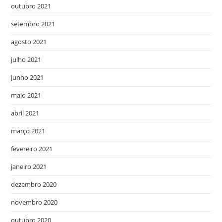
outubro 2021
setembro 2021
agosto 2021
julho 2021
junho 2021
maio 2021
abril 2021
março 2021
fevereiro 2021
janeiro 2021
dezembro 2020
novembro 2020
outubro 2020