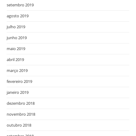
setembro 2019
agosto 2019
julho 2019
junho 2019
maio 2019
abril 2019
março 2019
fevereiro 2019
janeiro 2019
dezembro 2018
novembro 2018
outubro 2018
setembro 2018