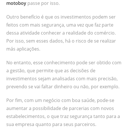
motoboy
passe por isso.
Outro benefício é que os investimentos podem ser
feitos com mais segurança, uma vez que faz parte
dessa atividade conhecer a realidade do comércio.
Por isso, sem esses dados, há o risco de se realizar
más aplicações.
No entanto, esse conhecimento pode ser obtido com
a gestão, que permite que as decisões de
investimentos sejam analisadas com mais precisão,
prevendo se vai faltar dinheiro ou não, por exemplo.
Por fim, com um negócio com boa saúde, pode-se
aumentar a possibilidade de parcerias com novos
estabelecimentos, o que traz segurança tanto para a
sua empresa quanto para seus parceiros.