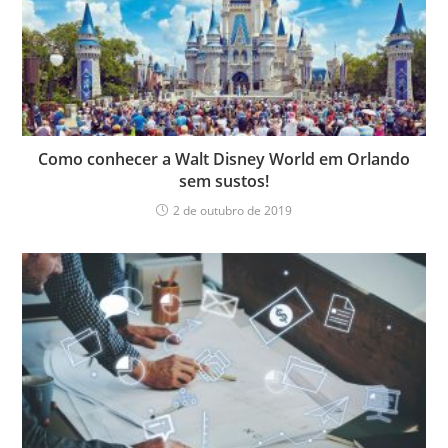
Como conhecer a Walt Disney World em Orlando
sem sustos!
2 de outubro de 2019