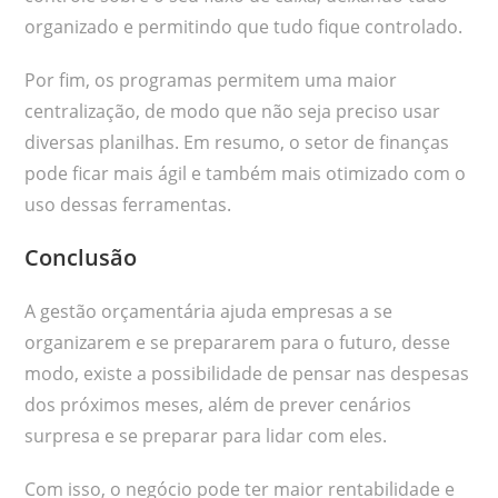
organizado e permitindo que tudo fique controlado.
Por fim, os programas permitem uma maior
centralização, de modo que não seja preciso usar
diversas planilhas. Em resumo, o setor de finanças
pode ficar mais ágil e também mais otimizado com o
uso dessas ferramentas.
Conclusão
A gestão orçamentária ajuda empresas a se
organizarem e se prepararem para o futuro, desse
modo, existe a possibilidade de pensar nas despesas
dos próximos meses, além de prever cenários
surpresa e se preparar para lidar com eles.
Com isso, o negócio pode ter maior rentabilidade e