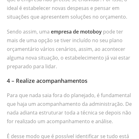
ideal é estabelecer novas despesas e pensar em
situações que apresentem soluções no orçamento.
Sendo assim, uma
empresa de motoboy
pode ter
mais de uma opção se tiver incluído no seu plano
orçamentário vários cenários, assim, ao acontecer
alguma nova situação, o estabelecimento já vai estar
preparado para lidar.
4 – Realize acompanhamentos
Para que nada saia fora do planejado, é fundamental
que haja um acompanhamento da administração. De
nada adianta estruturar toda a técnica se depois não
for realizado um acompanhamento e análise.
É desse modo que é possível identificar se tudo está