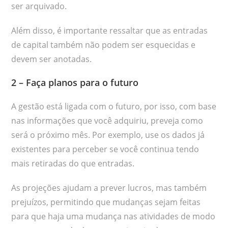
ser arquivado.
Além disso, é importante ressaltar que as entradas
de capital também não podem ser esquecidas e
devem ser anotadas.
2 – Faça planos para o futuro
A gestão está ligada com o futuro, por isso, com base
nas informações que você adquiriu, preveja como
será o próximo mês. Por exemplo, use os dados já
existentes para perceber se você continua tendo
mais retiradas do que entradas.
As projeções ajudam a prever lucros, mas também
prejuízos, permitindo que mudanças sejam feitas
para que haja uma mudança nas atividades de modo