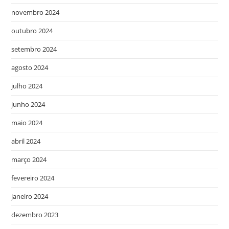
novembro 2024
outubro 2024
setembro 2024
agosto 2024
julho 2024
junho 2024
maio 2024
abril 2024
março 2024
fevereiro 2024
janeiro 2024
dezembro 2023