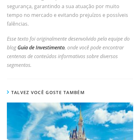
segurança, garantindo a sua atuação por muito
tempo no mercado e evitando prejuízos e possíveis
falências.
Esse texto foi originalmente desenvolvido pela equipe do
blog
Guia de Investimento
, onde você pode encontrar
centenas de conteúdos informativos sobre diversos
segmentos.
TALVEZ VOCÊ GOSTE TAMBÉM