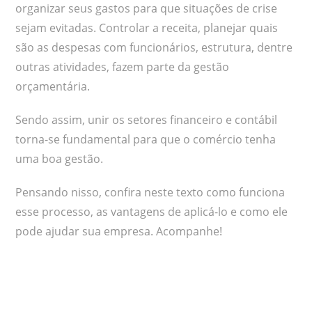
organizar seus gastos para que situações de crise
sejam evitadas. Controlar a receita, planejar quais
são as despesas com funcionários, estrutura, dentre
outras atividades, fazem parte da gestão
orçamentária.
Sendo assim, unir os setores financeiro e contábil
torna-se fundamental para que o comércio tenha
uma boa gestão.
Pensando nisso, confira neste texto como funciona
esse processo, as vantagens de aplicá-lo e como ele
pode ajudar sua empresa. Acompanhe!