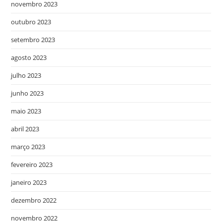
novembro 2023
outubro 2023
setembro 2023
agosto 2023
julho 2023
junho 2023
maio 2023
abril 2023
março 2023
fevereiro 2023
janeiro 2023
dezembro 2022
novembro 2022