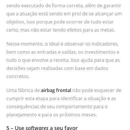
sendo executado de forma correta, além de garantir
que a atuação está sendo em prol de se alcançar um
objetivo, isso porque pode ocorrer de tudo estar
certo, mas não estar tendo efeitos para as metas.
Nesse momento, o ideal é observar os indicadores,
bem como as entradas e saídas, os investimentos e
tudo o que envolve a receita. Isso ajuda para que as
decisões sejam realizadas com base em dados
concretos.
Uma fábrica de
airbag frontal
não pode esquecer de
cumprir esta etapa para identificar a situação e as
consequências de seu comportamento para o
planejamento e para os próximos meses.
5 – Use
softwares
a seu favor