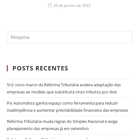
20 de janeiro de 2022
POSTS RECENTES
5×2: novo marco da Reforma Tributária acelera adaptação das
empresas ao modelo que substituirá cinco tributos por dois
Pix Automático ganha espaço como ferramenta para reduzir
inadimplência e aumentar previsibilidade financeira das empresas
Reforma Tributária muda regras do Simples Nacional e exige
planejamento das empresas já em setembro