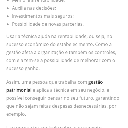
Auxilia nas decisões;
Investimentos mais seguros;
Possibilidade de novas parcerias.
Usar a técnica ajuda na rentabilidade, ou seja, no
sucesso econômico do estabelecimento. Como a
gestão afeta a organização e também os controles,
com ela tem-se a possibilidade de melhorar com o
sucesso ganho.
Assim, uma pessoa que trabalha com
gestão
patrimonial
e aplica a técnica em seu negócio, é
possível conseguir pensar no seu futuro, garantindo
que não sejam feitas despesas desnecessárias, por
exemplo.
Isso porque ter controle sobre o orçamento,