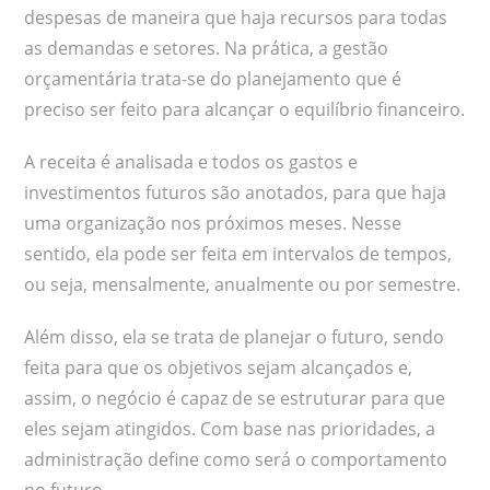
despesas de maneira que haja recursos para todas
as demandas e setores. Na prática, a gestão
orçamentária trata-se do planejamento que é
preciso ser feito para alcançar o equilíbrio financeiro.
A receita é analisada e todos os gastos e
investimentos futuros são anotados, para que haja
uma organização nos próximos meses. Nesse
sentido, ela pode ser feita em intervalos de tempos,
ou seja, mensalmente, anualmente ou por semestre.
Além disso, ela se trata de planejar o futuro, sendo
feita para que os objetivos sejam alcançados e,
assim, o negócio é capaz de se estruturar para que
eles sejam atingidos. Com base nas prioridades, a
administração define como será o comportamento
no futuro.