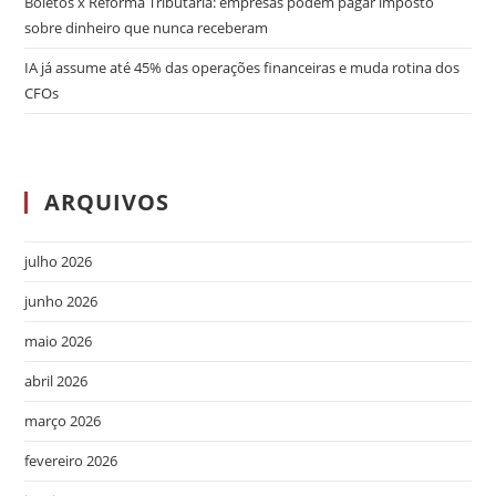
Boletos x Reforma Tributária: empresas podem pagar imposto
sobre dinheiro que nunca receberam
IA já assume até 45% das operações financeiras e muda rotina dos
CFOs
ARQUIVOS
julho 2026
junho 2026
maio 2026
abril 2026
março 2026
fevereiro 2026