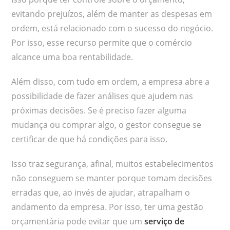
evitando prejuízos, além de manter as despesas em
ordem, está relacionado com o sucesso do negócio.
Por isso, esse recurso permite que o comércio
alcance uma boa rentabilidade.
Além disso, com tudo em ordem, a empresa abre a
possibilidade de fazer análises que ajudem nas
próximas decisões. Se é preciso fazer alguma
mudança ou comprar algo, o gestor consegue se
certificar de que há condições para isso.
Isso traz segurança, afinal, muitos estabelecimentos
não conseguem se manter porque tomam decisões
erradas que, ao invés de ajudar, atrapalham o
andamento da empresa. Por isso, ter uma gestão
orçamentária pode evitar que um
serviço de