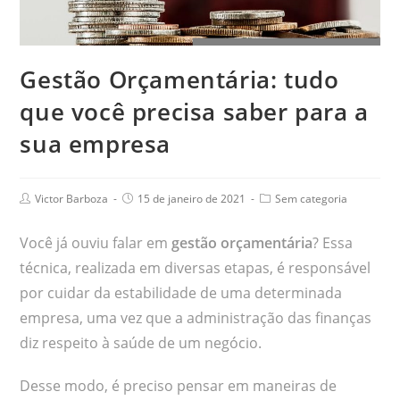
Gestão Orçamentária: tudo
que você precisa saber para a
sua empresa
Victor Barboza
15 de janeiro de 2021
Sem categoria
Você já ouviu falar em
gestão orçamentária
? Essa
técnica, realizada em diversas etapas, é responsável
por cuidar da estabilidade de uma determinada
empresa, uma vez que a administração das finanças
diz respeito à saúde de um negócio.
Desse modo, é preciso pensar em maneiras de