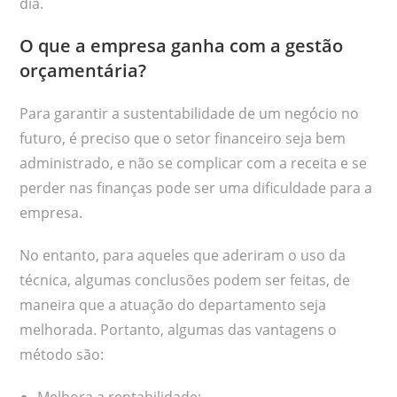
dia.
O que a empresa ganha com a gestão
orçamentária?
Para garantir a sustentabilidade de um negócio no
futuro, é preciso que o setor financeiro seja bem
administrado, e não se complicar com a receita e se
perder nas finanças pode ser uma dificuldade para a
empresa.
No entanto, para aqueles que aderiram o uso da
técnica, algumas conclusões podem ser feitas, de
maneira que a atuação do departamento seja
melhorada. Portanto, algumas das vantagens o
método são:
Melhora a rentabilidade;