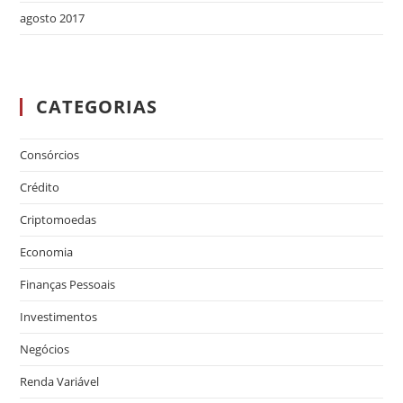
agosto 2017
CATEGORIAS
Consórcios
Crédito
Criptomoedas
Economia
Finanças Pessoais
Investimentos
Negócios
Renda Variável