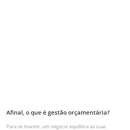
Afinal, o que é gestão orçamentária?
Para se manter, um negócio equilibra as suas