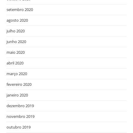
setembro 2020
agosto 2020
julho 2020
junho 2020
maio 2020
abril 2020
março 2020
fevereiro 2020
janeiro 2020
dezembro 2019
novembro 2019
outubro 2019