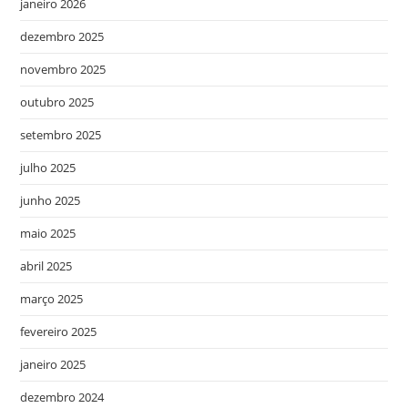
janeiro 2026
dezembro 2025
novembro 2025
outubro 2025
setembro 2025
julho 2025
junho 2025
maio 2025
abril 2025
março 2025
fevereiro 2025
janeiro 2025
dezembro 2024