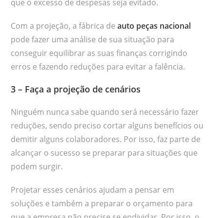
que o excesso de despesas seja evitado.
Com a projeção, a fábrica de
auto peças nacional
pode fazer uma análise de sua situação para
conseguir equilibrar as suas finanças corrigindo
erros e fazendo reduções para evitar a falência.
3 – Faça a projeção de cenários
Ninguém nunca sabe quando será necessário fazer
reduções, sendo preciso cortar alguns benefícios ou
demitir alguns colaboradores. Por isso, faz parte de
alcançar o sucesso se preparar para situações que
podem surgir.
Projetar esses cenários ajudam a pensar em
soluções e também a preparar o orçamento para
que a empresa não precise se endividar. Por isso, o