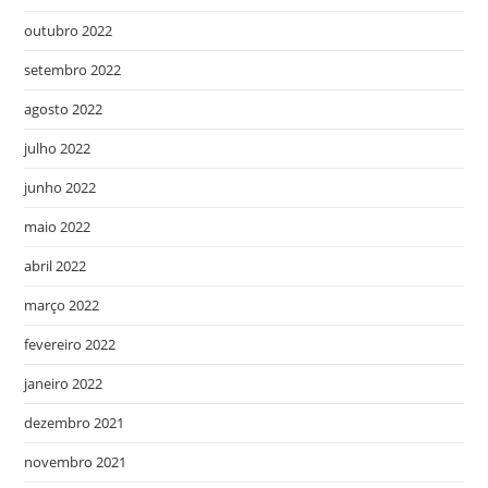
outubro 2022
setembro 2022
agosto 2022
julho 2022
junho 2022
maio 2022
abril 2022
março 2022
fevereiro 2022
janeiro 2022
dezembro 2021
novembro 2021