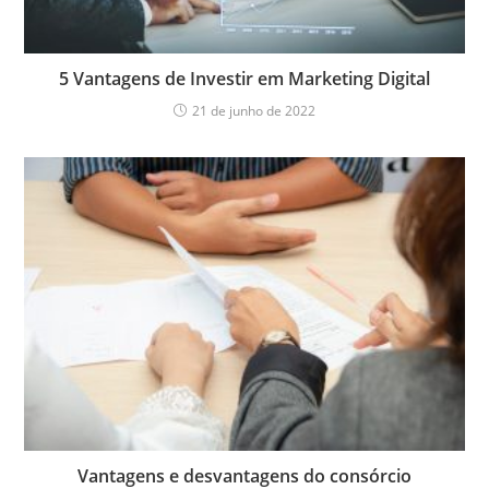
5 Vantagens de Investir em Marketing Digital
21 de junho de 2022
Vantagens e desvantagens do consórcio