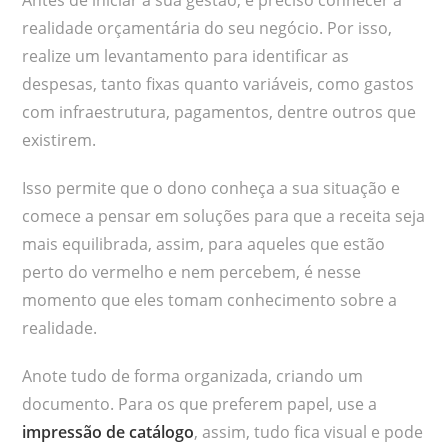
realidade orçamentária do seu negócio. Por isso,
realize um levantamento para identificar as
despesas, tanto fixas quanto variáveis, como gastos
com infraestrutura, pagamentos, dentre outros que
existirem.
Isso permite que o dono conheça a sua situação e
comece a pensar em soluções para que a receita seja
mais equilibrada, assim, para aqueles que estão
perto do vermelho e nem percebem, é nesse
momento que eles tomam conhecimento sobre a
realidade.
Anote tudo de forma organizada, criando um
documento. Para os que preferem papel, use a
impressão de catálogo
, assim, tudo fica visual e pode