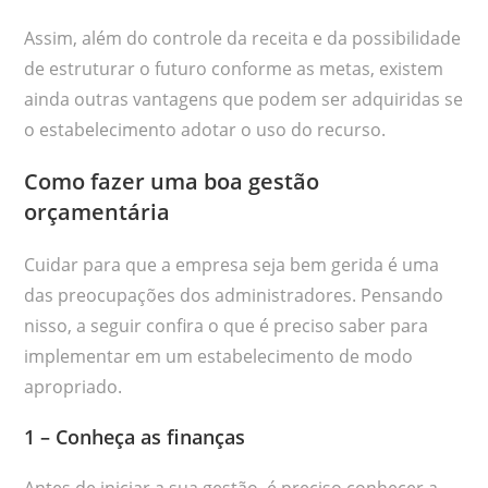
Assim, além do controle da receita e da possibilidade
de estruturar o futuro conforme as metas, existem
ainda outras vantagens que podem ser adquiridas se
o estabelecimento adotar o uso do recurso.
Como fazer uma boa gestão
orçamentária
Cuidar para que a empresa seja bem gerida é uma
das preocupações dos administradores. Pensando
nisso, a seguir confira o que é preciso saber para
implementar em um estabelecimento de modo
apropriado.
1 – Conheça as finanças
Antes de iniciar a sua gestão, é preciso conhecer a