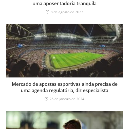
uma aposentadoria tranquila
8 de agosto de 2023
Mercado de apostas esportivas ainda precisa de
uma agenda regulatória, diz especialista
26 de janeiro de 2024