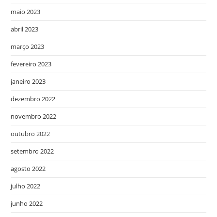
maio 2023
abril 2023
março 2023
fevereiro 2023
janeiro 2023
dezembro 2022
novembro 2022
outubro 2022
setembro 2022
agosto 2022
julho 2022
junho 2022