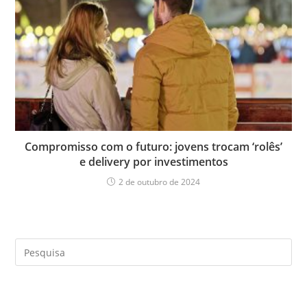
Compromisso com o futuro: jovens trocam ‘rolês’
e delivery por investimentos
2 de outubro de 2024