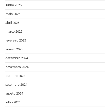
junho 2025
maio 2025
abril 2025
março 2025
fevereiro 2025
janeiro 2025
dezembro 2024
novembro 2024
outubro 2024
setembro 2024
agosto 2024
julho 2024