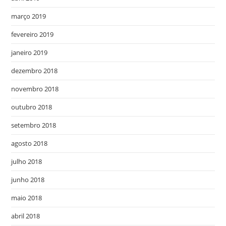
março 2019
fevereiro 2019
janeiro 2019
dezembro 2018
novembro 2018
outubro 2018
setembro 2018
agosto 2018
julho 2018
junho 2018
maio 2018
abril 2018