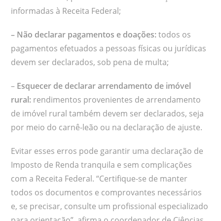
informadas à Receita Federal;
– Não declarar pagamentos e doações:
todos os
pagamentos efetuados a pessoas físicas ou jurídicas
devem ser declarados, sob pena de multa;
–
Esquecer de declarar arrendamento de imóvel
rural:
rendimentos provenientes de arrendamento
de imóvel rural também devem ser declarados, seja
por meio do carnê-leão ou na declaração de ajuste.
Evitar esses erros pode garantir uma declaração de
Imposto de Renda tranquila e sem complicações
com a Receita Federal. “Certifique-se de manter
todos os documentos e comprovantes necessários
e, se precisar, consulte um profissional especializado
para orientação”, afirma o coordenador de Ciências