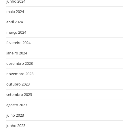
junho 2024
maio 2024
abril 2024
março 2024
fevereiro 2024
janeiro 2024
dezembro 2023
novembro 2023
outubro 2023
setembro 2023
agosto 2023
julho 2023
junho 2023