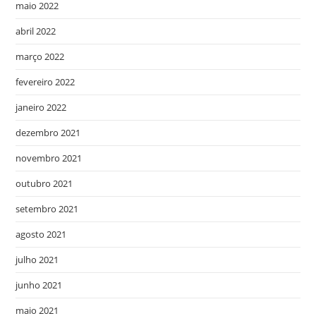
maio 2022
abril 2022
março 2022
fevereiro 2022
janeiro 2022
dezembro 2021
novembro 2021
outubro 2021
setembro 2021
agosto 2021
julho 2021
junho 2021
maio 2021