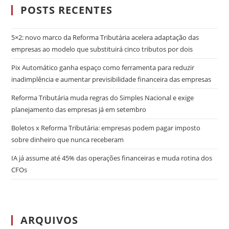
POSTS RECENTES
5×2: novo marco da Reforma Tributária acelera adaptação das
empresas ao modelo que substituirá cinco tributos por dois
Pix Automático ganha espaço como ferramenta para reduzir
inadimplência e aumentar previsibilidade financeira das empresas
Reforma Tributária muda regras do Simples Nacional e exige
planejamento das empresas já em setembro
Boletos x Reforma Tributária: empresas podem pagar imposto
sobre dinheiro que nunca receberam
IA já assume até 45% das operações financeiras e muda rotina dos
CFOs
ARQUIVOS