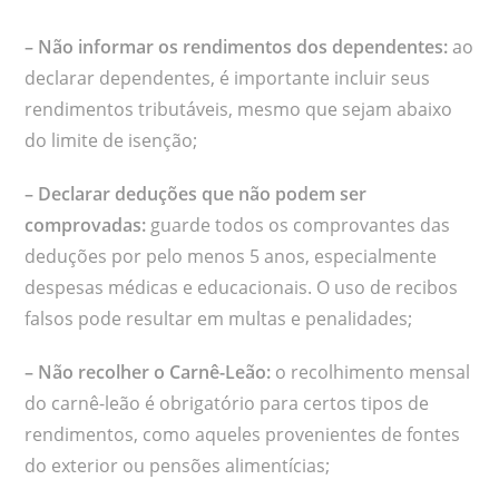
– Não informar os rendimentos dos dependentes:
ao
declarar dependentes, é importante incluir seus
rendimentos tributáveis, mesmo que sejam abaixo
do limite de isenção;
– Declarar deduções que não podem ser
comprovadas:
guarde todos os comprovantes das
deduções por pelo menos 5 anos, especialmente
despesas médicas e educacionais. O uso de recibos
falsos pode resultar em multas e penalidades;
– Não recolher o Carnê-Leão:
o recolhimento mensal
do carnê-leão é obrigatório para certos tipos de
rendimentos, como aqueles provenientes de fontes
do exterior ou pensões alimentícias;