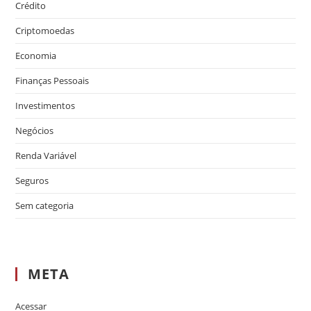
Crédito
Criptomoedas
Economia
Finanças Pessoais
Investimentos
Negócios
Renda Variável
Seguros
Sem categoria
META
Acessar