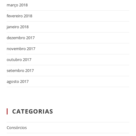
março 2018
fevereiro 2018
janeiro 2018
dezembro 2017
novembro 2017
outubro 2017
setembro 2017
agosto 2017
CATEGORIAS
Consórcios