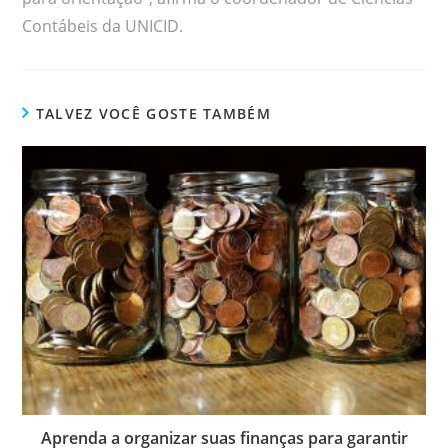
Contábeis da UNICID.
TALVEZ VOCÊ GOSTE TAMBÉM
Aprenda a organizar suas finanças para garantir