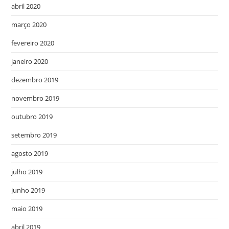
abril 2020
março 2020
fevereiro 2020
janeiro 2020
dezembro 2019
novembro 2019
outubro 2019
setembro 2019
agosto 2019
julho 2019
junho 2019
maio 2019
abril 2019