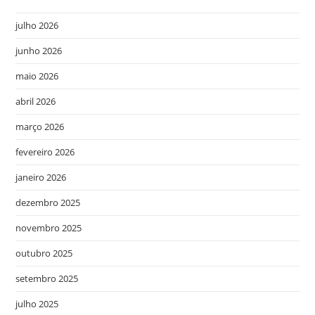
julho 2026
junho 2026
maio 2026
abril 2026
março 2026
fevereiro 2026
janeiro 2026
dezembro 2025
novembro 2025
outubro 2025
setembro 2025
julho 2025