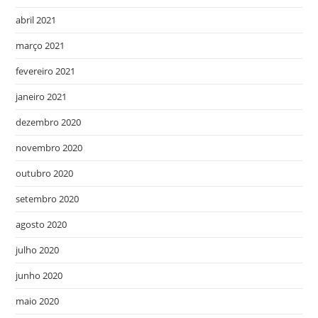
abril 2021
março 2021
fevereiro 2021
janeiro 2021
dezembro 2020
novembro 2020
outubro 2020
setembro 2020
agosto 2020
julho 2020
junho 2020
maio 2020