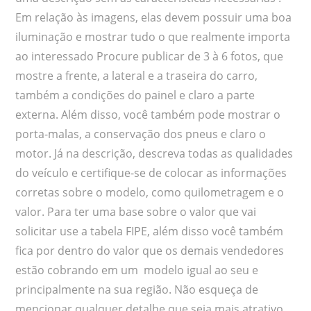
Em relação às imagens, elas devem possuir uma boa
iluminação e mostrar tudo o que realmente importa
ao interessado Procure publicar de 3 à 6 fotos, que
mostre a frente, a lateral e a traseira do carro,
também a condições do painel e claro a parte
externa. Além disso, você também pode mostrar o
porta-malas, a conservação dos pneus e claro o
motor. Já na descrição, descreva todas as qualidades
do veículo e certifique-se de colocar as informações
corretas sobre o modelo, como quilometragem e o
valor. Para ter uma base sobre o valor que vai
solicitar use a tabela FIPE, além disso você também
fica por dentro do valor que os demais vendedores
estão cobrando em um modelo igual ao seu e
principalmente na sua região. Não esqueça de
mencionar qualquer detalhe que seja mais atrativo