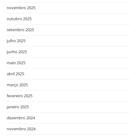
novembro 2025
outubro 2025
setembro 2025
julho 2025
junho 2025
maio 2025
abril 2025
março 2025
fevereiro 2025
janeiro 2025
dezembro 2024
novembro 2024