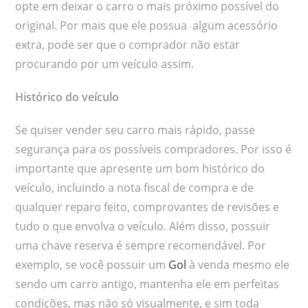
opte em deixar o carro o mais próximo possível do
original. Por mais que ele possua algum acessório
extra, pode ser que o comprador não estar
procurando por um veículo assim.
Histórico do veículo
Se quiser vender seu carro mais rápido, passe
segurança para os possíveis compradores. Por isso é
importante que apresente um bom histórico do
veículo, incluindo a nota fiscal de compra e de
qualquer reparo feito, comprovantes de revisões e
tudo o que envolva o veículo. Além disso, possuir
uma chave reserva é sempre recomendável. Por
exemplo, se você possuir um
Gol
à venda mesmo ele
sendo um carro antigo, mantenha ele em perfeitas
condições, mas não só visualmente, e sim toda