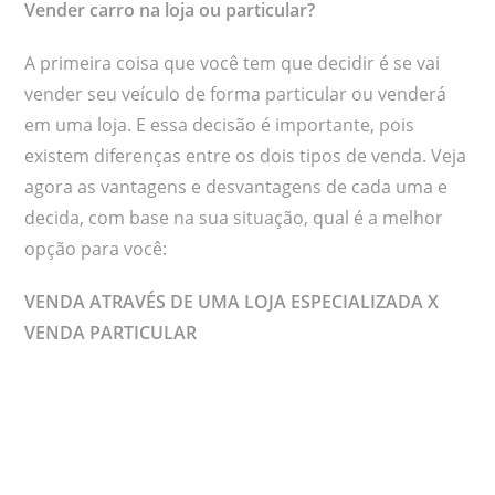
Vender carro na loja ou particular?
A primeira coisa que você tem que decidir é se vai
vender seu veículo de forma particular ou venderá
em uma loja. E essa decisão é importante, pois
existem diferenças entre os dois tipos de venda. Veja
agora as vantagens e desvantagens de cada uma e
decida, com base na sua situação, qual é a melhor
opção para você:
VENDA ATRAVÉS DE UMA LOJA ESPECIALIZADA X
VENDA PARTICULAR