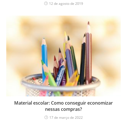
12 de agosto de 2019
Material escolar: Como conseguir economizar
nessas compras?
17 de março de 2022