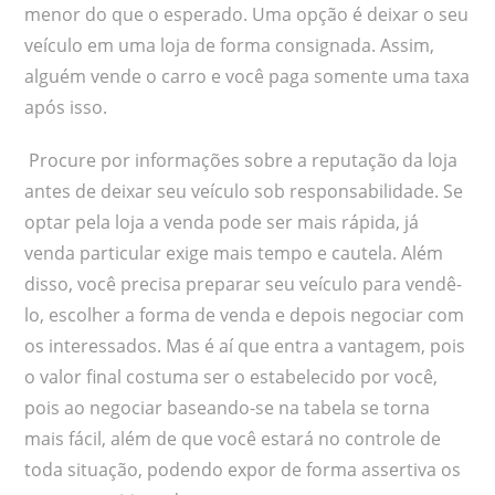
menor do que o esperado. Uma opção é deixar o seu
veículo em uma loja de forma consignada. Assim,
alguém vende o carro e você paga somente uma taxa
após isso.
Procure por informações sobre a reputação da loja
antes de deixar seu veículo sob responsabilidade. Se
optar pela loja a venda pode ser mais rápida, já
venda particular exige mais tempo e cautela. Além
disso, você precisa preparar seu veículo para vendê-
lo, escolher a forma de venda e depois negociar com
os interessados. Mas é aí que entra a vantagem, pois
o valor final costuma ser o estabelecido por você,
pois ao negociar baseando-se na tabela se torna
mais fácil, além de que você estará no controle de
toda situação, podendo expor de forma assertiva os