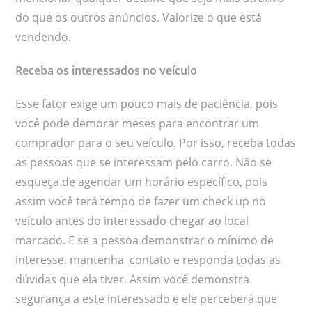
do que os outros anúncios. Valorize o que está
vendendo.
Receba os interessados no veículo
Esse fator exige um pouco mais de paciência, pois
você pode demorar meses para encontrar um
comprador para o seu veículo. Por isso, receba todas
as pessoas que se interessam pelo carro. Não se
esqueça de agendar um horário específico, pois
assim você terá tempo de fazer um check up no
veículo antes do interessado chegar ao local
marcado. E se a pessoa demonstrar o mínimo de
interesse, mantenha contato e responda todas as
dúvidas que ela tiver. Assim você demonstra
segurança a este interessado e ele perceberá que