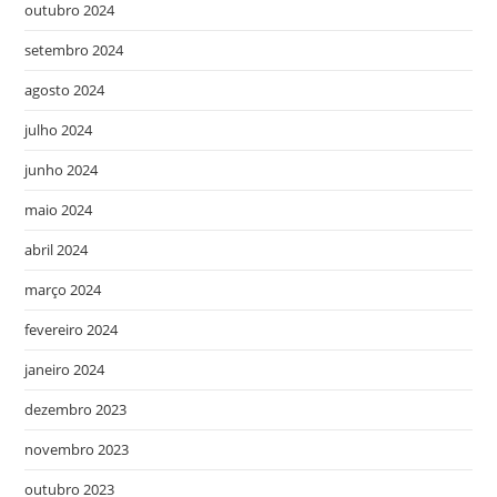
outubro 2024
setembro 2024
agosto 2024
julho 2024
junho 2024
maio 2024
abril 2024
março 2024
fevereiro 2024
janeiro 2024
dezembro 2023
novembro 2023
outubro 2023