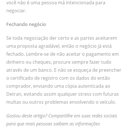
você não é uma pessoa má intencionada para
negociar.
Fechando negócio
Se toda negociação der certo e as partes aceitarem
uma proposta agradável, então o negócio já está
fechado. Lembre-se de não aceitar o pagamento em
dinheiro ou cheques, procure sempre fazer tudo
através de um banco. E não se esqueça de preencher
o certificado de registro com os dados do então
comprador, enviando uma cópia autenticada ao
Detran, evitando assim qualquer stress com futuras
multas ou outros problemas envolvendo o veículo.
Gostou deste artigo? Compartilhe em suas redes sociais
para que mais pessoas saibam as informações