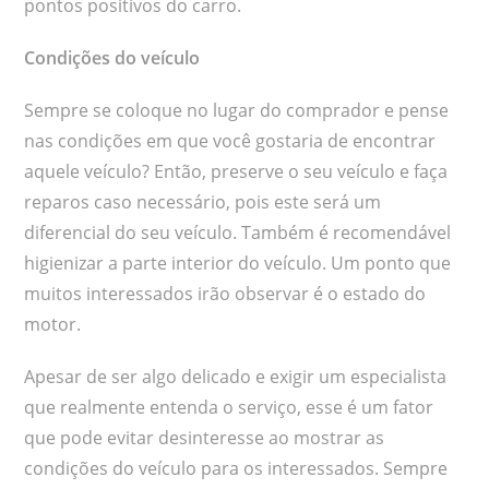
pontos positivos do carro.
Condições do veículo
Sempre se coloque no lugar do comprador e pense
nas condições em que você gostaria de encontrar
aquele veículo? Então, preserve o seu veículo e faça
reparos caso necessário, pois este será um
diferencial do seu veículo. Também é recomendável
higienizar a parte interior do veículo. Um ponto que
muitos interessados irão observar é o estado do
motor.
Apesar de ser algo delicado e exigir um especialista
que realmente entenda o serviço, esse é um fator
que pode evitar desinteresse ao mostrar as
condições do veículo para os interessados. Sempre