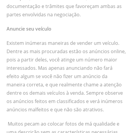
documentação e trâmites que favoreçam ambas as
partes envolvidas na negociação.
Anuncie seu veículo
Existem inúmeras maneiras de vender um veículo.
Dentre as mais procuradas estão os anúncios online,
pois a partir deles, você atinge um número maior
interessados. Mas apenas anunciando não fará
efeito algum se você não fizer um anúncio da
maneira correta, e que realmente chame a atenção
dentre os demais veículos à venda. Sempre observe
os anúncios feitos em classificados e verá inúmeros
anúncios malfeitos e que não são atrativos.
Muitos pecam ao colocar fotos de má qualidade e
uma descrição sem as características necessárias .