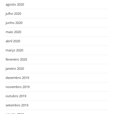
agosto 2020
julho 2020
junho 2020
maio 2020
abril 2020
março 2020
fevereiro 2020
janeiro 2020
dezembro 2019
novembro 2019
outubro 2019
setembro 2019