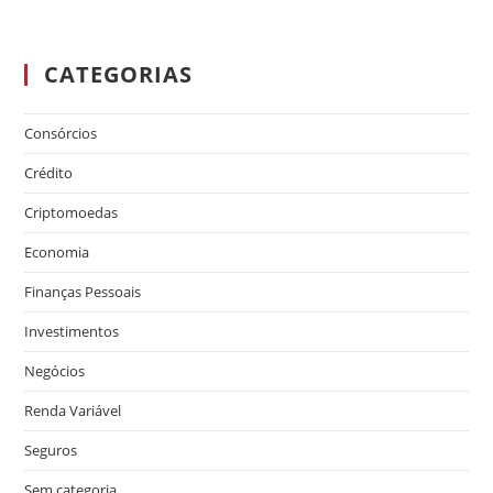
CATEGORIAS
Consórcios
Crédito
Criptomoedas
Economia
Finanças Pessoais
Investimentos
Negócios
Renda Variável
Seguros
Sem categoria