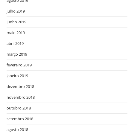
agosto 2019
julho 2019
junho 2019
maio 2019
abril 2019
março 2019
fevereiro 2019
janeiro 2019
dezembro 2018
novembro 2018
outubro 2018
setembro 2018
agosto 2018