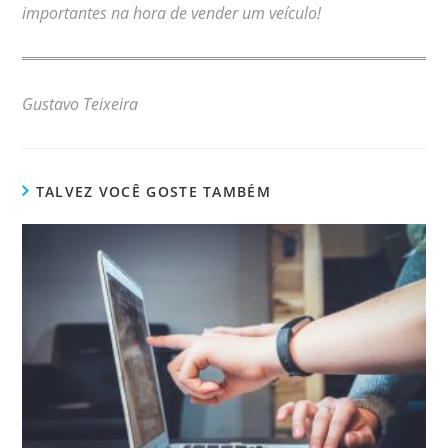
importantes na hora de vender um veículo!
Gustavo Teixeira
TALVEZ VOCÊ GOSTE TAMBÉM