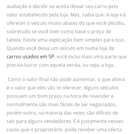
avaliação e decidir se aceita deixar seu carro pelo
valor estabelecido pela loja. Mas, saiba que: A loja irá
oferecer o veículo muito abaixo do que você decidiu,
sobretudo se você tiver como base o preço de
tabela. Existe uma explicação bem simples para isso.
Quando você deixa um veículo em numa loja de
carros usados em SP
, você inclui mais uma parte que
precisa lucrar com aquela venda, ou seja, a loja.
Como o valor final não pode aumentar, o que altera
é o valor que eles vão te oferecer. Alguns veículos
possuem um bom preço na hora de revender e
normalmente são mais fáceis de ser negociados,
porém outro, na maioria das vezes são difíceis de
sair para alguns vendedores. E é justamente nesses
casos que o proprietário pode receber uma oferta