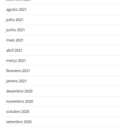
agosto 2021
julho 2021
junho 2021
maio 2021
abril 2021
março 2021
fevereiro 2021
janeiro 2021
dezembro 2020
novembro 2020
outubro 2020
setembro 2020