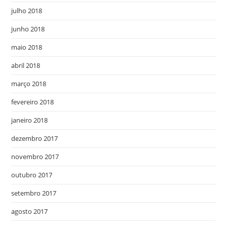
julho 2018
junho 2018
maio 2018
abril 2018
março 2018
fevereiro 2018
janeiro 2018
dezembro 2017
novembro 2017
outubro 2017
setembro 2017
agosto 2017