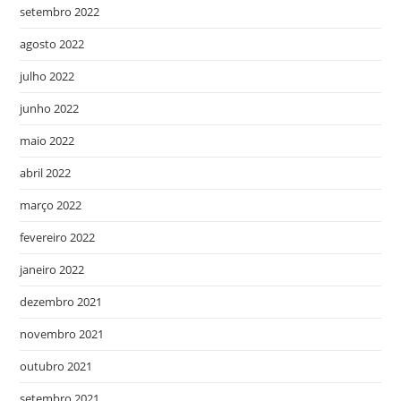
setembro 2022
agosto 2022
julho 2022
junho 2022
maio 2022
abril 2022
março 2022
fevereiro 2022
janeiro 2022
dezembro 2021
novembro 2021
outubro 2021
setembro 2021