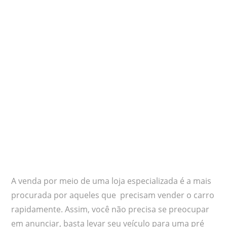
A venda por meio de uma loja especializada é a mais
procurada por aqueles que precisam vender o carro
rapidamente. Assim, você não precisa se preocupar
em anunciar, basta levar seu veículo para uma pré