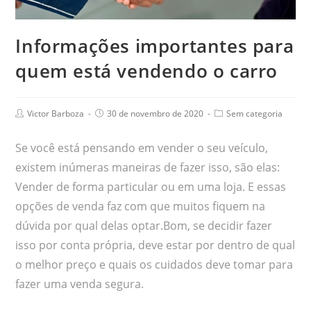
Informações importantes para
quem está vendendo o carro
Victor Barboza
30 de novembro de 2020
Sem categoria
Se você está pensando em vender o seu veículo,
existem inúmeras maneiras de fazer isso, são elas:
Vender de forma particular ou em uma loja. E essas
opções de venda faz com que muitos fiquem na
dúvida por qual delas optar.Bom, se decidir fazer
isso por conta própria, deve estar por dentro de qual
o melhor preço e quais os cuidados deve tomar para
fazer uma venda segura.