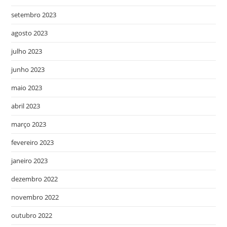
setembro 2023
agosto 2023
julho 2023
junho 2023
maio 2023
abril 2023
março 2023
fevereiro 2023
janeiro 2023
dezembro 2022
novembro 2022
outubro 2022