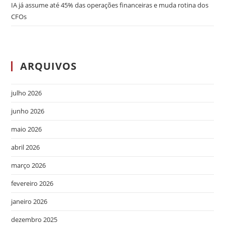
IA já assume até 45% das operações financeiras e muda rotina dos
CFOs
ARQUIVOS
julho 2026
junho 2026
maio 2026
abril 2026
março 2026
fevereiro 2026
janeiro 2026
dezembro 2025