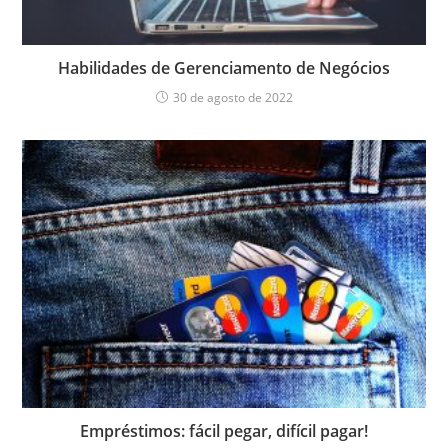
Habilidades de Gerenciamento de Negócios
30 de agosto de 2022
Empréstimos: fácil pegar, difícil pagar!