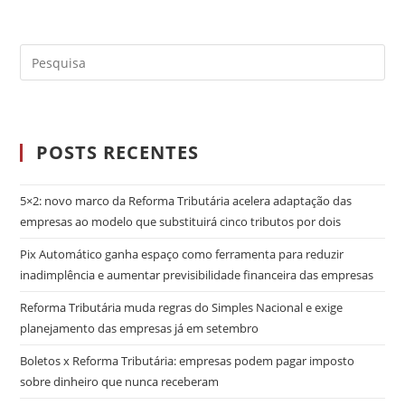
POSTS RECENTES
5×2: novo marco da Reforma Tributária acelera adaptação das
empresas ao modelo que substituirá cinco tributos por dois
Pix Automático ganha espaço como ferramenta para reduzir
inadimplência e aumentar previsibilidade financeira das empresas
Reforma Tributária muda regras do Simples Nacional e exige
planejamento das empresas já em setembro
Boletos x Reforma Tributária: empresas podem pagar imposto
sobre dinheiro que nunca receberam