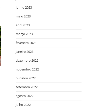
junho 2023
maio 2023
abril 2023
março 2023
fevereiro 2023
janeiro 2023
dezembro 2022
novembro 2022
outubro 2022
setembro 2022
agosto 2022
julho 2022