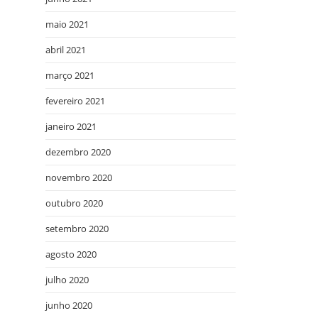
maio 2021
abril 2021
março 2021
fevereiro 2021
janeiro 2021
dezembro 2020
novembro 2020
outubro 2020
setembro 2020
agosto 2020
julho 2020
junho 2020