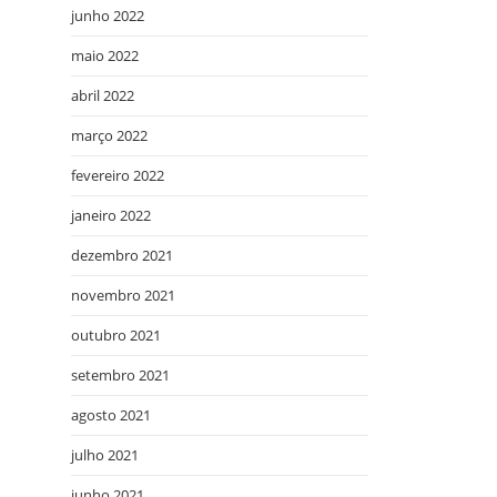
junho 2022
maio 2022
abril 2022
março 2022
fevereiro 2022
janeiro 2022
dezembro 2021
novembro 2021
outubro 2021
setembro 2021
agosto 2021
julho 2021
junho 2021