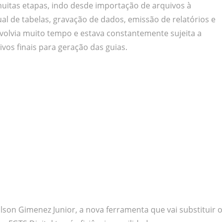
uitas etapas, indo desde importação de arquivos à
al de tabelas, gravação de dados, emissão de relatórios e
nvolvia muito tempo e estava constantemente sujeita a
ivos finais para geração das guias.
lson Gimenez Junior, a nova ferramenta que vai substituir 