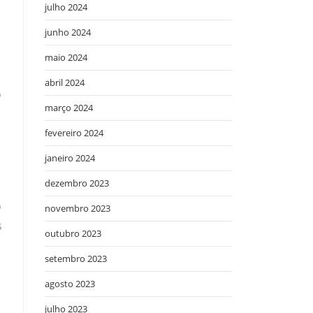
julho 2024
junho 2024
maio 2024
abril 2024
o
março 2024
fevereiro 2024
janeiro 2024
dezembro 2023
o
novembro 2023
s
outubro 2023
setembro 2023
agosto 2023
julho 2023