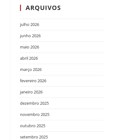
ARQUIVOS
julho 2026
junho 2026
maio 2026
abril 2026
março 2026
fevereiro 2026
janeiro 2026
dezembro 2025
novembro 2025
outubro 2025
setembro 2025