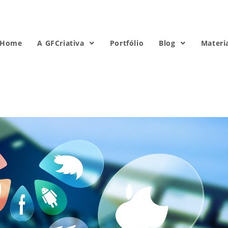
Home
A GFCriativa
Portfólio
Blog
Materi