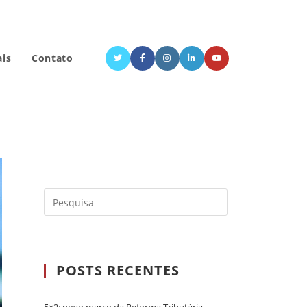
ais
Contato
POSTS RECENTES