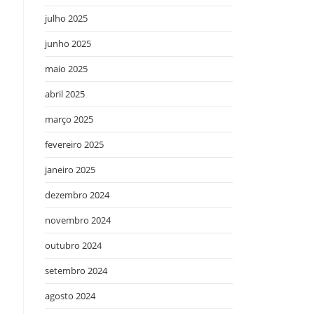
julho 2025
junho 2025
maio 2025
abril 2025
março 2025
fevereiro 2025
janeiro 2025
dezembro 2024
novembro 2024
outubro 2024
setembro 2024
o
agosto 2024