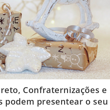
reto, Confraternizações e
s podem presentear o seu