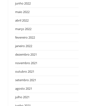
junho 2022
maio 2022
abril 2022
março 2022
fevereiro 2022
janeiro 2022
dezembro 2021
novembro 2021
outubro 2021
setembro 2021
agosto 2021
julho 2021
junho 2021