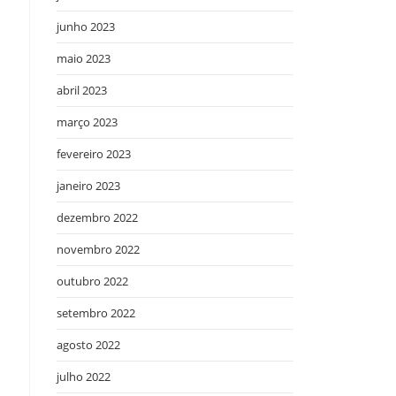
junho 2023
maio 2023
abril 2023
março 2023
fevereiro 2023
janeiro 2023
dezembro 2022
novembro 2022
outubro 2022
setembro 2022
agosto 2022
julho 2022