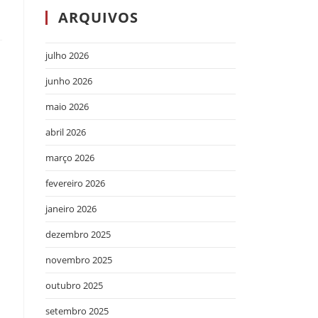
ARQUIVOS
julho 2026
junho 2026
maio 2026
abril 2026
março 2026
fevereiro 2026
janeiro 2026
dezembro 2025
novembro 2025
outubro 2025
setembro 2025