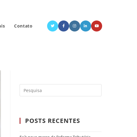
ais
Contato
POSTS RECENTES