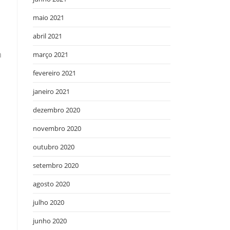
maio 2021
abril 2021
m
março 2021
fevereiro 2021
janeiro 2021
dezembro 2020
novembro 2020
outubro 2020
setembro 2020
agosto 2020
julho 2020
junho 2020