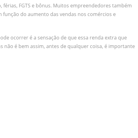
rio, férias, FGTS e bônus. Muitos empreendedores também
m função do aumento das vendas nos comércios e
ode ocorrer é a sensação de que essa renda extra que
s não é bem assim, antes de qualquer coisa, é importante