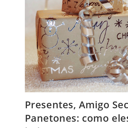
Presentes, Amigo Sec
Panetones: como ele