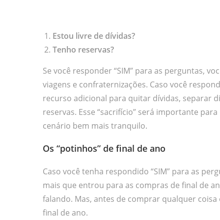
Estou livre de dívidas?
Tenho reservas?
Se você responder “SIM” para as perguntas, voc
viagens e confraternizações. Caso você respond
recurso adicional para quitar dívidas, separar 
reservas. Esse “sacrifício” será importante pa
cenário bem mais tranquilo.
Os “potinhos” de final de ano
Caso você tenha respondido “SIM” para as pergu
mais que entrou para as compras de final de a
falando. Mas, antes de comprar qualquer coisa 
final de ano.