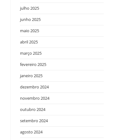
julho 2025
junho 2025
maio 2025
abril 2025
março 2025
fevereiro 2025
janeiro 2025
dezembro 2024
novembro 2024
outubro 2024
setembro 2024
agosto 2024