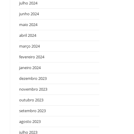
julho 2024
junho 2024
maio 2024
abril 2024
março 2024
fevereiro 2024
janeiro 2024
dezembro 2023
novembro 2023
outubro 2023
setembro 2023
agosto 2023
julho 2023