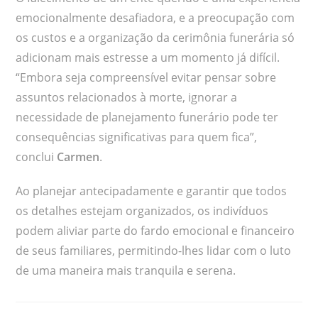
emocionalmente desafiadora, e a preocupação com
os custos e a organização da cerimônia funerária só
adicionam mais estresse a um momento já difícil.
“Embora seja compreensível evitar pensar sobre
assuntos relacionados à morte, ignorar a
necessidade de planejamento funerário pode ter
consequências significativas para quem fica”,
conclui
Carmen
.
Ao planejar antecipadamente e garantir que todos
os detalhes estejam organizados, os indivíduos
podem aliviar parte do fardo emocional e financeiro
de seus familiares, permitindo-lhes lidar com o luto
de uma maneira mais tranquila e serena.