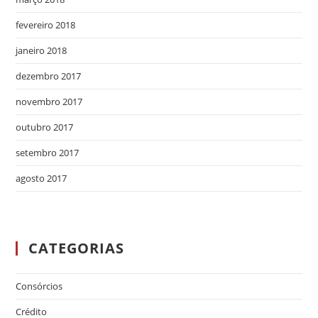
fevereiro 2018
janeiro 2018
dezembro 2017
novembro 2017
outubro 2017
setembro 2017
agosto 2017
CATEGORIAS
Consórcios
Crédito