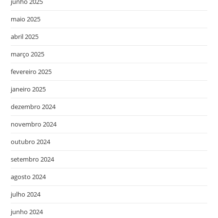
junho 2025
maio 2025
abril 2025
março 2025
fevereiro 2025
janeiro 2025
dezembro 2024
novembro 2024
outubro 2024
setembro 2024
agosto 2024
julho 2024
junho 2024