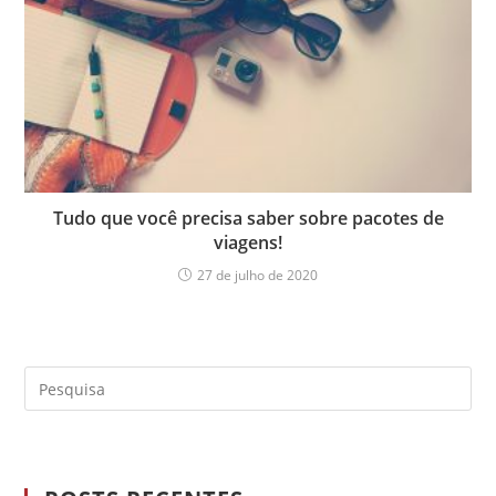
Tudo que você precisa saber sobre pacotes de
viagens!
27 de julho de 2020