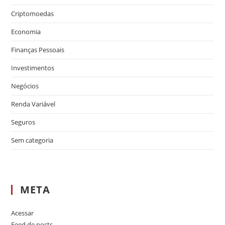
Criptomoedas
Economia
Finanças Pessoais
Investimentos
Negócios
Renda Variável
Seguros
Sem categoria
META
Acessar
Feed de posts