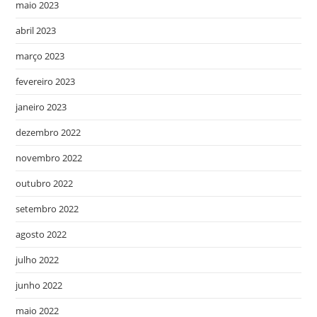
maio 2023
abril 2023
março 2023
fevereiro 2023
janeiro 2023
dezembro 2022
novembro 2022
outubro 2022
setembro 2022
agosto 2022
julho 2022
junho 2022
maio 2022