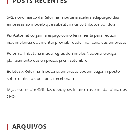
POSTS RECENTES
5×2: novo marco da Reforma Tributária acelera adaptação das
empresas ao modelo que substituirá cinco tributos por dois
Pix Automático ganha espaço como ferramenta para reduzir
inadimplência e aumentar previsibilidade financeira das empresas
Reforma Tributária muda regras do Simples Nacional e exige
planejamento das empresas já em setembro
Boletos x Reforma Tributária: empresas podem pagar imposto
sobre dinheiro que nunca receberam
IA já assume até 45% das operações financeiras e muda rotina dos
CFOs
ARQUIVOS