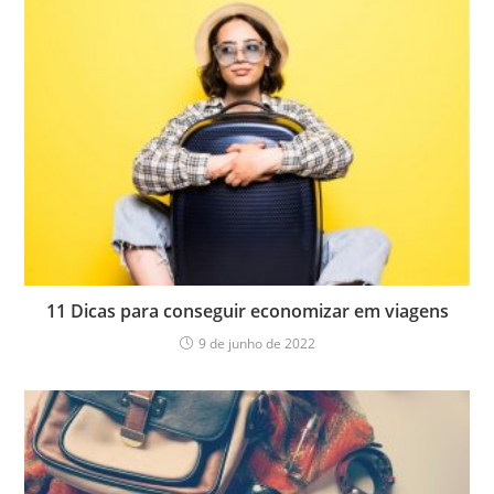
11 Dicas para conseguir economizar em viagens
9 de junho de 2022