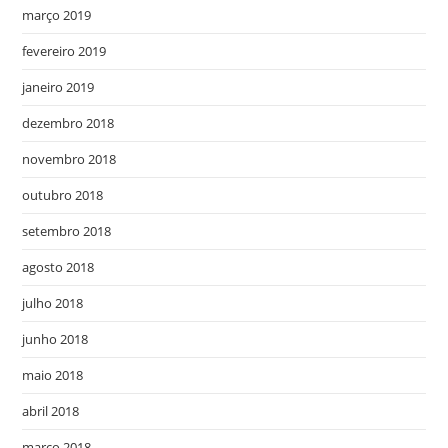
março 2019
fevereiro 2019
janeiro 2019
dezembro 2018
novembro 2018
outubro 2018
setembro 2018
agosto 2018
julho 2018
junho 2018
maio 2018
abril 2018
março 2018