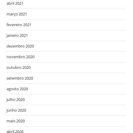
abril 2021
março 2021
fevereiro 2021
janeiro 2021
dezembro 2020
novembro 2020
outubro 2020
setembro 2020
agosto 2020
julho 2020
junho 2020
maio 2020
abril 2020