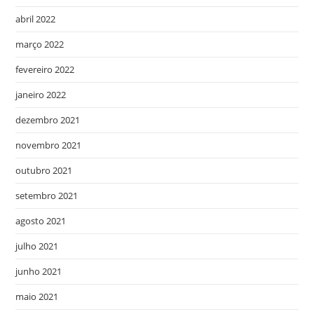
abril 2022
março 2022
fevereiro 2022
janeiro 2022
dezembro 2021
novembro 2021
outubro 2021
setembro 2021
agosto 2021
julho 2021
junho 2021
maio 2021