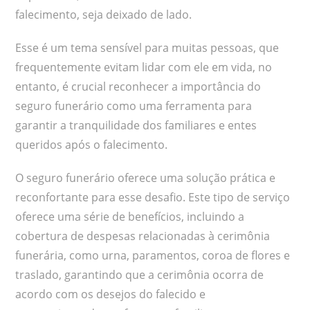
falecimento, seja deixado de lado.
Esse é um tema sensível para muitas pessoas, que
frequentemente evitam lidar com ele em vida, no
entanto, é crucial reconhecer a importância do
seguro funerário como uma ferramenta para
garantir a tranquilidade dos familiares e entes
queridos após o falecimento.
O seguro funerário oferece uma solução prática e
reconfortante para esse desafio. Este tipo de serviço
oferece uma série de benefícios, incluindo a
cobertura de despesas relacionadas à cerimônia
funerária, como urna, paramentos, coroa de flores e
traslado, garantindo que a cerimônia ocorra de
acordo com os desejos do falecido e