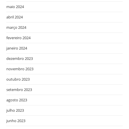
maio 2024
abril 2024
março 2024
fevereiro 2024
janeiro 2024
dezembro 2023
novembro 2023
outubro 2023
setembro 2023
agosto 2023
julho 2023
junho 2023