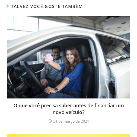
TALVEZ VOCÊ GOSTE TAMBÉM
O que você precisa saber antes de financiar um
novo veículo?
31 de março de 2021