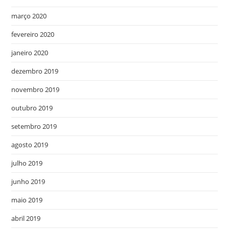
março 2020
fevereiro 2020
janeiro 2020
dezembro 2019
novembro 2019
outubro 2019
setembro 2019
agosto 2019
julho 2019
junho 2019
maio 2019
abril 2019