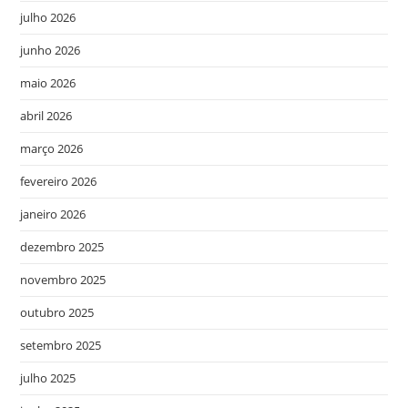
julho 2026
junho 2026
maio 2026
abril 2026
março 2026
fevereiro 2026
janeiro 2026
dezembro 2025
novembro 2025
outubro 2025
setembro 2025
julho 2025