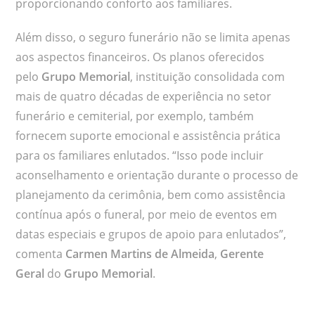
proporcionando conforto aos familiares.
Além disso, o seguro funerário não se limita apenas
aos aspectos financeiros. Os planos oferecidos
pelo
Grupo Memorial
, instituição consolidada com
mais de quatro décadas de experiência no setor
funerário e cemiterial, por exemplo, também
fornecem suporte emocional e assistência prática
para os familiares enlutados. “Isso pode incluir
aconselhamento e orientação durante o processo de
planejamento da cerimônia, bem como assistência
contínua após o funeral, por meio de eventos em
datas especiais e grupos de apoio para enlutados”,
comenta
Carmen Martins de Almeida
,
Gerente
Geral
do
Grupo Memorial
.