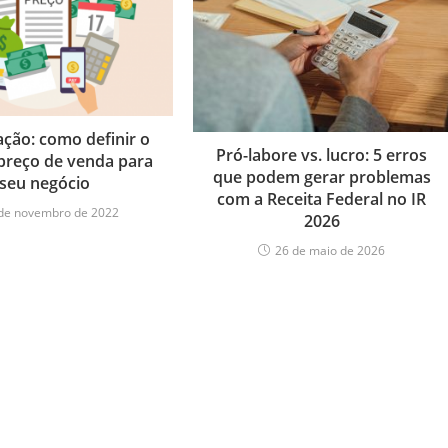
ação: como definir o
Pró-labore vs. lucro: 5 erros
preço de venda para
que podem gerar problemas
seu negócio
com a Receita Federal no IR
de novembro de 2022
2026
26 de maio de 2026