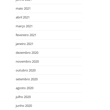
maio 2021
abril 2021
março 2021
fevereiro 2021
janeiro 2021
dezembro 2020
novembro 2020
outubro 2020
setembro 2020
agosto 2020
julho 2020
junho 2020