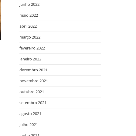
junho 2022
maio 2022
abril 2022
março 2022
fevereiro 2022
janeiro 2022
dezembro 2021
novembro 2021
outubro 2021
setembro 2021
agosto 2021
julho 2021
junho 2021