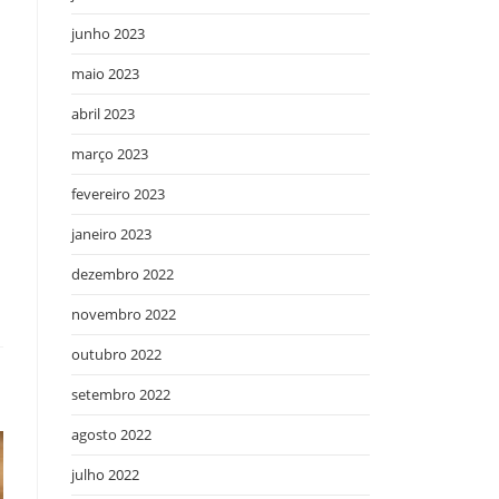
junho 2023
maio 2023
abril 2023
março 2023
fevereiro 2023
janeiro 2023
dezembro 2022
novembro 2022
outubro 2022
setembro 2022
agosto 2022
julho 2022