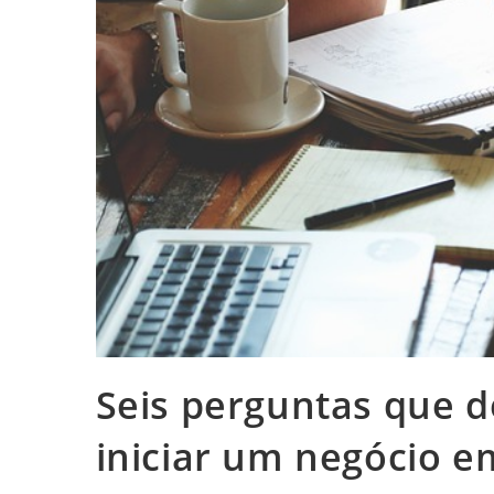
Seis perguntas que d
iniciar um negócio e