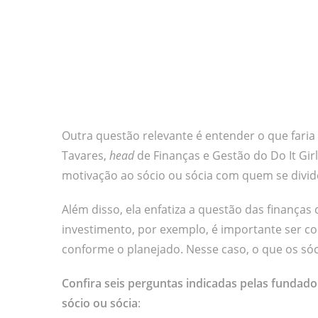
Outra questão relevante é entender o que faria 
Tavares,
head
de Finanças e Gestão do Do It Gir
motivação ao sócio ou sócia com quem se divid
Além disso, ela enfatiza a questão das finanças
investimento, por exemplo, é importante ser 
conforme o planejado. Nesse caso, o que os sóc
Confira seis perguntas indicadas pelas fundador
sócio ou sócia
: