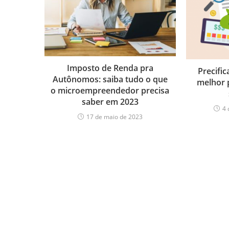
Imposto de Renda pra
Precific
Autônomos: saiba tudo o que
melhor 
o microempreendedor precisa
saber em 2023
4 
17 de maio de 2023