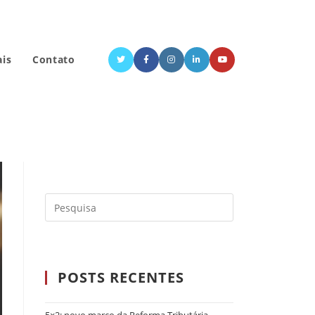
ais
Contato
POSTS RECENTES