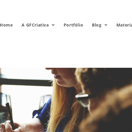
Home
A GFCriativa
Portfólio
Blog
Materi