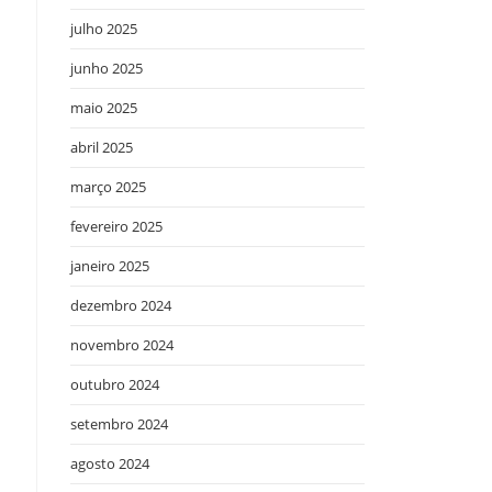
julho 2025
junho 2025
maio 2025
abril 2025
março 2025
fevereiro 2025
janeiro 2025
dezembro 2024
novembro 2024
outubro 2024
setembro 2024
agosto 2024