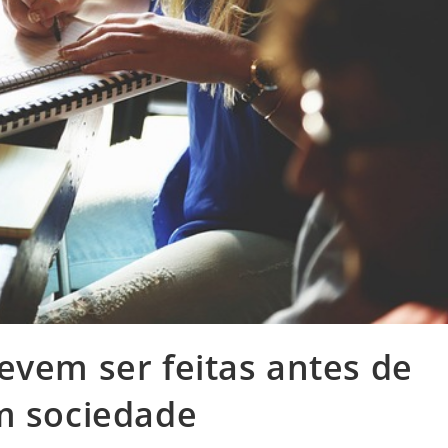
evem ser feitas antes de
m sociedade