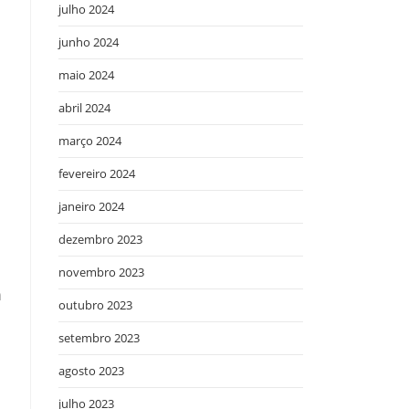
julho 2024
junho 2024
maio 2024
abril 2024
março 2024
fevereiro 2024
janeiro 2024
dezembro 2023
novembro 2023
m
outubro 2023
setembro 2023
agosto 2023
julho 2023