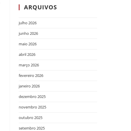
ARQUIVOS
julho 2026
junho 2026
maio 2026
abril 2026
março 2026
fevereiro 2026
janeiro 2026
dezembro 2025
novembro 2025
outubro 2025
setembro 2025