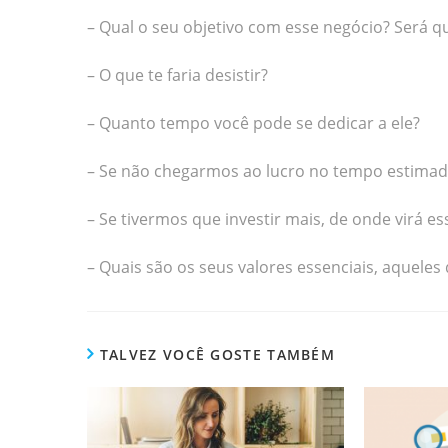
– Qual o seu objetivo com esse negócio? Será qu
– O que te faria desistir?
– Quanto tempo você pode se dedicar a ele?
– Se não chegarmos ao lucro no tempo estimad
– Se tivermos que investir mais, de onde virá es
– Quais são os seus valores essenciais, aqueles
TALVEZ VOCÊ GOSTE TAMBÉM