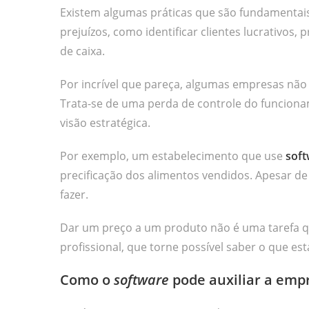
Existem algumas práticas que são fundamentais 
prejuízos, como identificar clientes lucrativos,
de caixa.
Por incrível que pareça, algumas empresas nã
Trata-se de uma perda de controle do funcion
visão estratégica.
Por exemplo, um estabelecimento que use
soft
precificação dos alimentos vendidos. Apesar d
fazer.
Dar um preço a um produto não é uma tarefa q
profissional, que torne possível saber o que e
Como o
software
pode auxiliar a emp