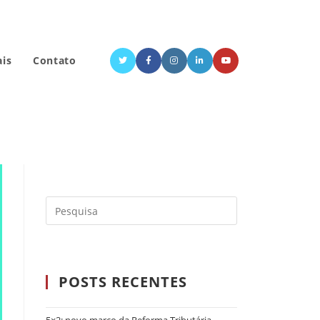
ais
Contato
POSTS RECENTES