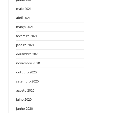
maio 2021
abril 2021
março 2021
fevereiro 2021
janeiro 2021
dezembro 2020
novembro 2020
outubro 2020
setembro 2020
agosto 2020
julho 2020
junho 2020