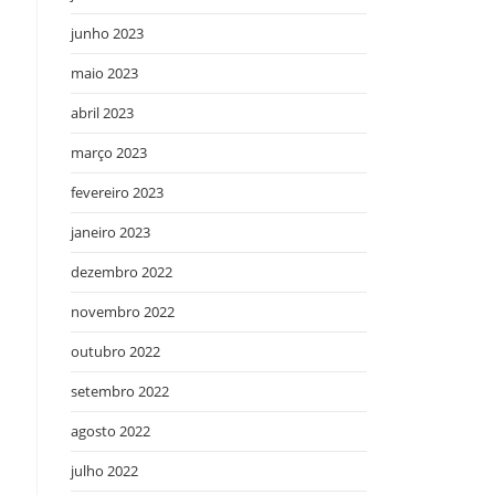
junho 2023
maio 2023
abril 2023
março 2023
fevereiro 2023
janeiro 2023
dezembro 2022
novembro 2022
outubro 2022
setembro 2022
agosto 2022
julho 2022