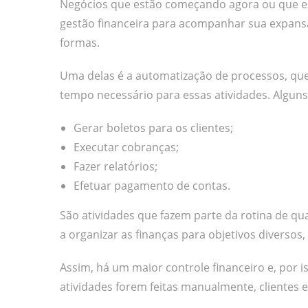
Negócios que estão começando agora ou que 
gestão financeira para acompanhar sua expans
formas.
Uma delas é a automatização de processos, que
tempo necessário para essas atividades. Algun
Gerar boletos para os clientes;
Executar cobranças;
Fazer relatórios;
Efetuar pagamento de contas.
São atividades que fazem parte da rotina de q
a organizar as finanças para objetivos diversos
Assim, há um maior controle financeiro e, por 
atividades forem feitas manualmente, clientes 