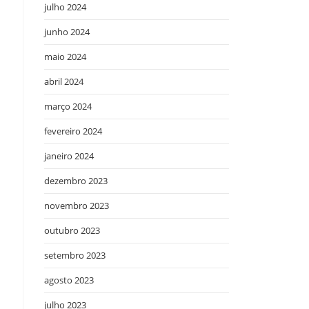
julho 2024
junho 2024
maio 2024
abril 2024
março 2024
fevereiro 2024
janeiro 2024
dezembro 2023
novembro 2023
outubro 2023
setembro 2023
agosto 2023
julho 2023