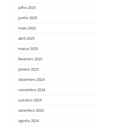
julho 2025
junho 2025
maio 2025
abril 2025
março 2025
fevereiro 2025
janeiro 2025
dezembro 2024
novembro 2024
outubro 2024
setembro 2024
agosto 2024