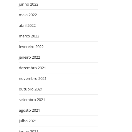
junho 2022
m
maio 2022
abril 2022
r
março 2022
fevereiro 2022
janeiro 2022
dezembro 2021
novembro 2021
outubro 2021
setembro 2021
agosto 2021
julho 2021
junho 2021