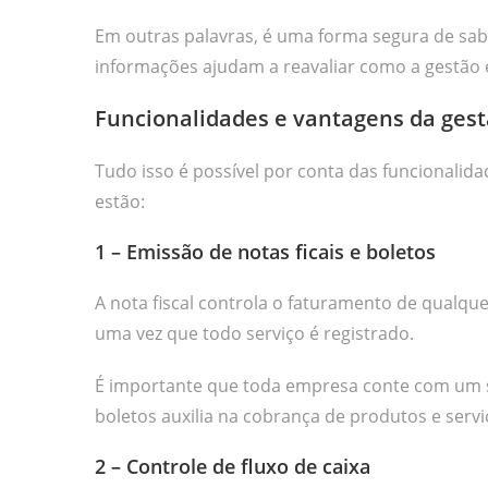
Em outras palavras, é uma forma segura de sab
informações ajudam a reavaliar como a gestão 
Funcionalidades e vantagens da gest
Tudo isso é possível por conta das funcionalid
estão:
1 – Emissão de notas ficais e boletos
A nota fiscal controla o faturamento de qualqu
uma vez que todo serviço é registrado.
É importante que toda empresa conte com um si
boletos auxilia na cobrança de produtos e servi
2 – Controle de fluxo de caixa