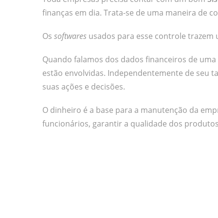
finanças em dia. Trata-se de uma maneira de co
Os
softwares
usados para esse controle trazem 
Quando falamos dos dados financeiros de uma
estão envolvidas. Independentemente de seu t
suas ações e decisões.
O dinheiro é a base para a manutenção da empre
funcionários, garantir a qualidade dos produtos