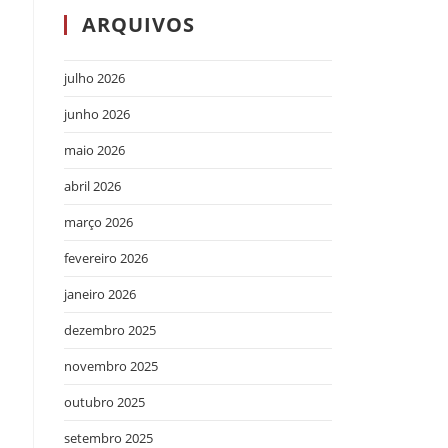
ARQUIVOS
julho 2026
junho 2026
maio 2026
abril 2026
março 2026
fevereiro 2026
janeiro 2026
dezembro 2025
novembro 2025
outubro 2025
setembro 2025