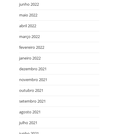
junho 2022
maio 2022
abril 2022
março 2022
fevereiro 2022
janeiro 2022
dezembro 2021
novembro 2021
outubro 2021
setembro 2021
agosto 2021
julho 2021
junho 2021