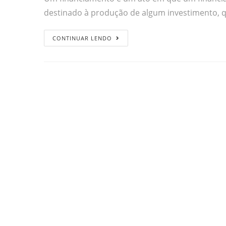
destinado à produção de algum investimento, 
CONTINUAR LENDO