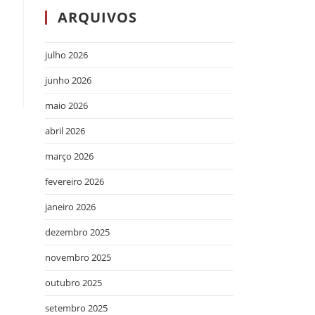
ARQUIVOS
julho 2026
junho 2026
maio 2026
abril 2026
março 2026
fevereiro 2026
janeiro 2026
dezembro 2025
novembro 2025
outubro 2025
setembro 2025