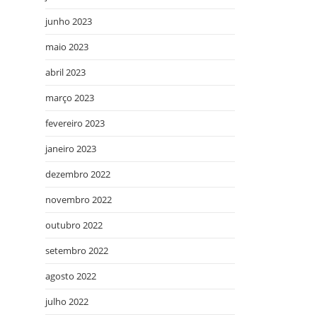
junho 2023
maio 2023
abril 2023
março 2023
fevereiro 2023
janeiro 2023
dezembro 2022
novembro 2022
outubro 2022
setembro 2022
agosto 2022
julho 2022