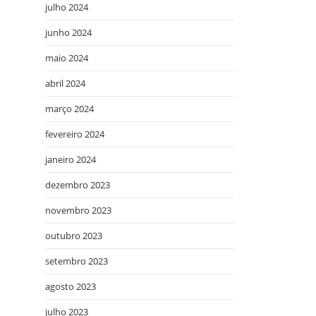
julho 2024
junho 2024
maio 2024
abril 2024
março 2024
fevereiro 2024
janeiro 2024
dezembro 2023
novembro 2023
outubro 2023
setembro 2023
agosto 2023
julho 2023