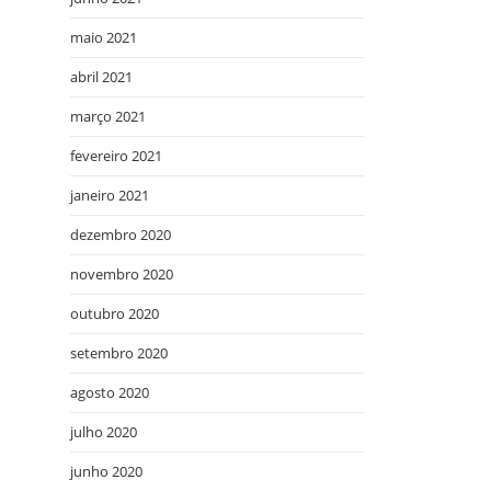
maio 2021
abril 2021
março 2021
fevereiro 2021
janeiro 2021
dezembro 2020
novembro 2020
outubro 2020
setembro 2020
agosto 2020
julho 2020
junho 2020