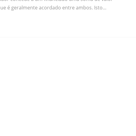
que é geralmente acordado entre ambos. Isto…