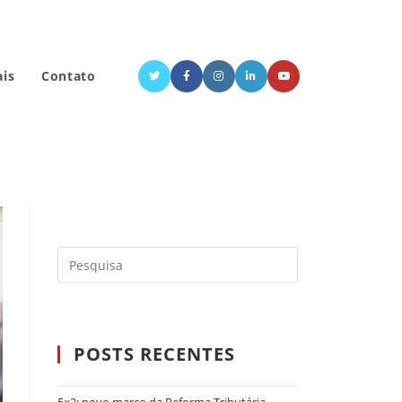
ais
Contato
POSTS RECENTES