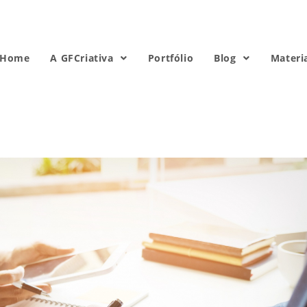
Home
A GFCriativa
Portfólio
Blog
Materi