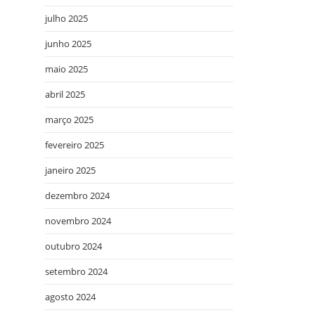
julho 2025
junho 2025
maio 2025
abril 2025
março 2025
fevereiro 2025
janeiro 2025
dezembro 2024
novembro 2024
outubro 2024
setembro 2024
agosto 2024