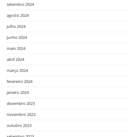
setembro 2024
agosto 2024
julho 2024
junho 2024
maio 2024
abril 2024
março 2024
fevereiro 2024
janeiro 2024
dezembro 2023
novembro 2023
outubro 2023
setembro 2023