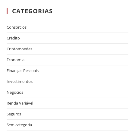
CATEGORIAS
Consórcios
Crédito
Criptomoedas
Economia
Finanças Pessoais
Investimentos
Negócios
Renda Variável
Seguros
Sem categoria