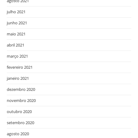
agosto 2021
julho 2021
junho 2021
maio 2021
abril 2021
março 2021
fevereiro 2021
janeiro 2021
dezembro 2020
novembro 2020
outubro 2020
setembro 2020
agosto 2020