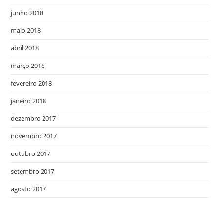
junho 2018
maio 2018
abril 2018
março 2018
fevereiro 2018
janeiro 2018
dezembro 2017
novembro 2017
outubro 2017
setembro 2017
agosto 2017