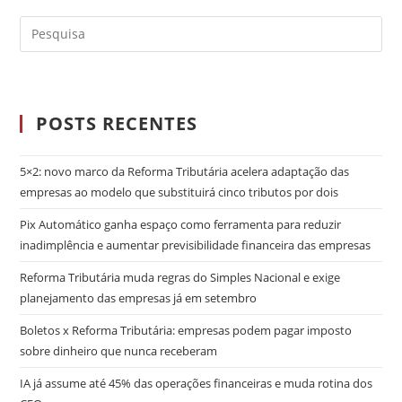
POSTS RECENTES
5×2: novo marco da Reforma Tributária acelera adaptação das
empresas ao modelo que substituirá cinco tributos por dois
Pix Automático ganha espaço como ferramenta para reduzir
inadimplência e aumentar previsibilidade financeira das empresas
Reforma Tributária muda regras do Simples Nacional e exige
planejamento das empresas já em setembro
Boletos x Reforma Tributária: empresas podem pagar imposto
sobre dinheiro que nunca receberam
IA já assume até 45% das operações financeiras e muda rotina dos