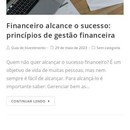
Financeiro alcance o sucesso:
princípios de gestão financeira
Guia de Investimento
29 de maio de 2023
Sem categoria
Quem não quer alcançar o sucesso financeiro? É um
objetivo de vida de muitas pessoas, mas nem
sempre é fácil de alcançar. Para alcançá-lo é
importante saber: Gerenciar bem as…
CONTINUAR LENDO