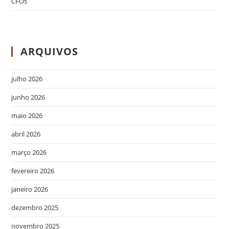
CFOs
ARQUIVOS
julho 2026
junho 2026
maio 2026
abril 2026
março 2026
fevereiro 2026
janeiro 2026
dezembro 2025
novembro 2025