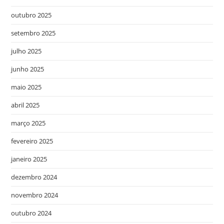
outubro 2025
setembro 2025
julho 2025
junho 2025
maio 2025
abril 2025
março 2025
fevereiro 2025
janeiro 2025
dezembro 2024
novembro 2024
outubro 2024