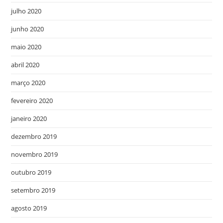
julho 2020
junho 2020
maio 2020
abril 2020
março 2020
fevereiro 2020
janeiro 2020
dezembro 2019
novembro 2019
outubro 2019
setembro 2019
agosto 2019