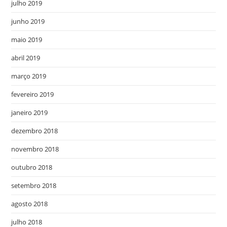
julho 2019
junho 2019
maio 2019
abril 2019
março 2019
fevereiro 2019
janeiro 2019
dezembro 2018
novembro 2018
outubro 2018
setembro 2018
agosto 2018
julho 2018