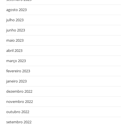
agosto 2023
julho 2023
junho 2023
maio 2023
abril 2023
março 2023
fevereiro 2023
janeiro 2023
dezembro 2022
novembro 2022
outubro 2022
setembro 2022