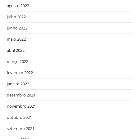
agosto 2022
julho 2022
junho 2022
maio 2022
abril 2022
março 2022
fevereiro 2022
janeiro 2022
dezembro 2021
novembro 2021
outubro 2021
setembro 2021