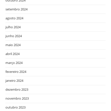
outubro 2024
setembro 2024
agosto 2024
julho 2024
junho 2024
maio 2024
abril 2024
março 2024
fevereiro 2024
janeiro 2024
dezembro 2023
novembro 2023
outubro 2023