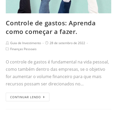
Controle de gastos: Aprenda
como começar a fazer.
Guia de Investimento
28 de setembro de 2022
Finanças Pessoais
O controle de gastos é fundamental na vida pessoal,
como também dentro das empresas, se o objetivo
for aumentar o volume financeiro para que mais
recursos possam ser direcionados no…
CONTINUAR LENDO