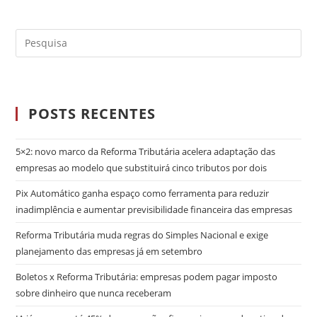
POSTS RECENTES
5×2: novo marco da Reforma Tributária acelera adaptação das
empresas ao modelo que substituirá cinco tributos por dois
Pix Automático ganha espaço como ferramenta para reduzir
inadimplência e aumentar previsibilidade financeira das empresas
Reforma Tributária muda regras do Simples Nacional e exige
planejamento das empresas já em setembro
Boletos x Reforma Tributária: empresas podem pagar imposto
sobre dinheiro que nunca receberam