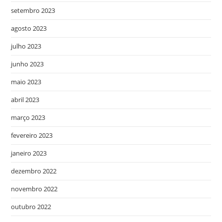
setembro 2023
agosto 2023
julho 2023
junho 2023
maio 2023
abril 2023
março 2023
fevereiro 2023
janeiro 2023
dezembro 2022
novembro 2022
outubro 2022