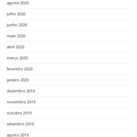
agosto 2020
julho 2020
junho 2020
maio 2020
abril 2020
março 2020
fevereiro 2020
janeiro 2020
dezembro 2019
novembro 2019
outubro 2019
setembro 2019
agosto 2019