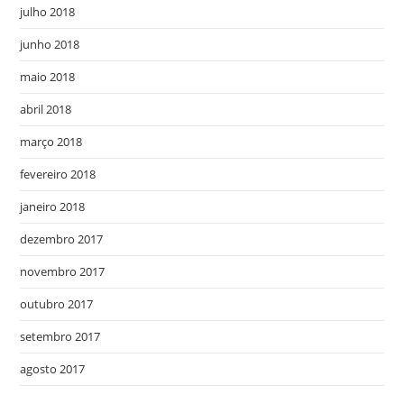
julho 2018
junho 2018
maio 2018
abril 2018
março 2018
fevereiro 2018
janeiro 2018
dezembro 2017
novembro 2017
outubro 2017
setembro 2017
agosto 2017