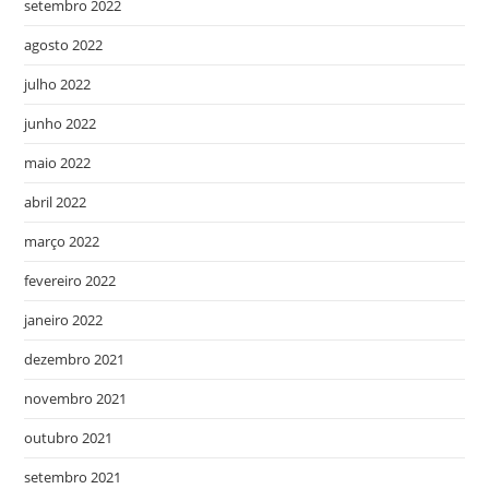
setembro 2022
agosto 2022
julho 2022
junho 2022
maio 2022
abril 2022
março 2022
fevereiro 2022
janeiro 2022
dezembro 2021
novembro 2021
outubro 2021
setembro 2021