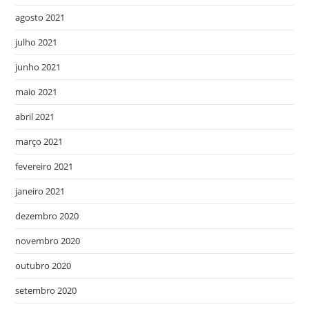
agosto 2021
julho 2021
junho 2021
maio 2021
abril 2021
março 2021
fevereiro 2021
janeiro 2021
dezembro 2020
novembro 2020
outubro 2020
setembro 2020