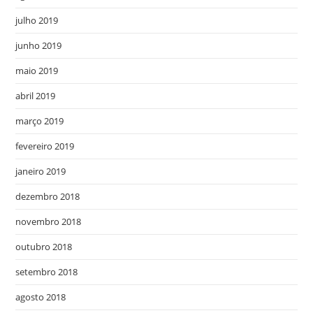
julho 2019
junho 2019
maio 2019
abril 2019
março 2019
fevereiro 2019
janeiro 2019
dezembro 2018
novembro 2018
outubro 2018
setembro 2018
agosto 2018