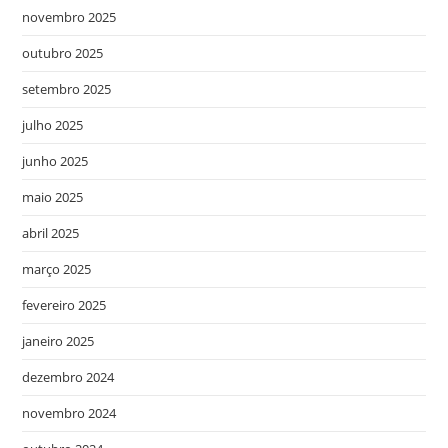
novembro 2025
outubro 2025
setembro 2025
julho 2025
junho 2025
maio 2025
abril 2025
março 2025
fevereiro 2025
janeiro 2025
dezembro 2024
novembro 2024