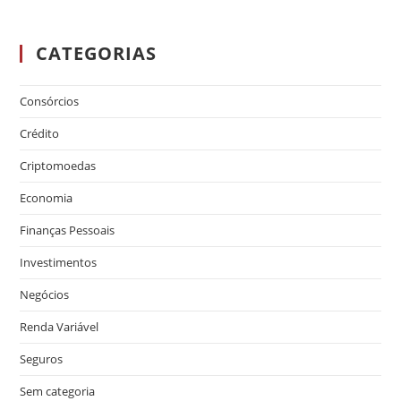
CATEGORIAS
Consórcios
Crédito
Criptomoedas
Economia
Finanças Pessoais
Investimentos
Negócios
Renda Variável
Seguros
Sem categoria