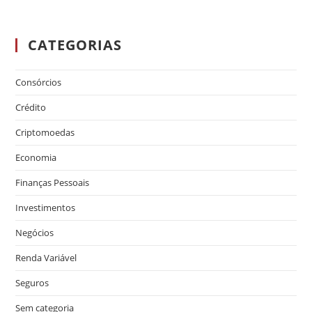
CATEGORIAS
Consórcios
Crédito
Criptomoedas
Economia
Finanças Pessoais
Investimentos
Negócios
Renda Variável
Seguros
Sem categoria