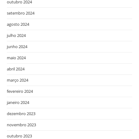
outubro 2024
setembro 2024
agosto 2024
julho 2024
junho 2024
maio 2024
abril 2024
março 2024
fevereiro 2024
janeiro 2024
dezembro 2023
novembro 2023
outubro 2023