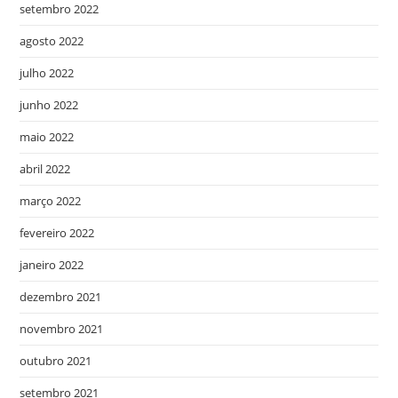
setembro 2022
agosto 2022
julho 2022
junho 2022
maio 2022
abril 2022
março 2022
fevereiro 2022
janeiro 2022
dezembro 2021
novembro 2021
outubro 2021
setembro 2021