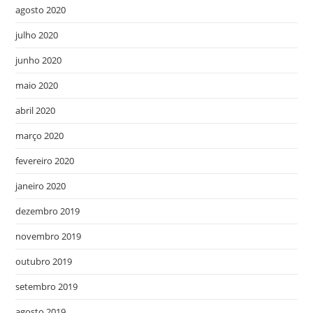
agosto 2020
julho 2020
junho 2020
maio 2020
abril 2020
março 2020
fevereiro 2020
janeiro 2020
dezembro 2019
novembro 2019
outubro 2019
setembro 2019
agosto 2019