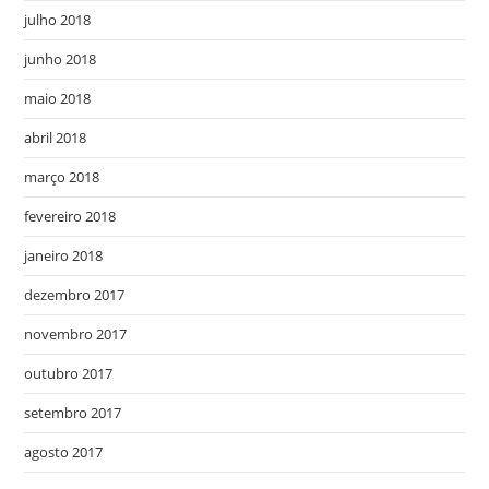
julho 2018
junho 2018
maio 2018
abril 2018
março 2018
fevereiro 2018
janeiro 2018
dezembro 2017
novembro 2017
outubro 2017
setembro 2017
agosto 2017