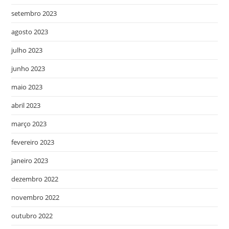
setembro 2023
agosto 2023
julho 2023
junho 2023
maio 2023
abril 2023
março 2023
fevereiro 2023
janeiro 2023
dezembro 2022
novembro 2022
outubro 2022