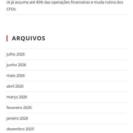
IA já assume até 45% das operações financeiras e muda rotina dos
CFOs
ARQUIVOS
julho 2026
junho 2026
maio 2026
abril 2026
março 2026
fevereiro 2026
janeiro 2026
dezembro 2025