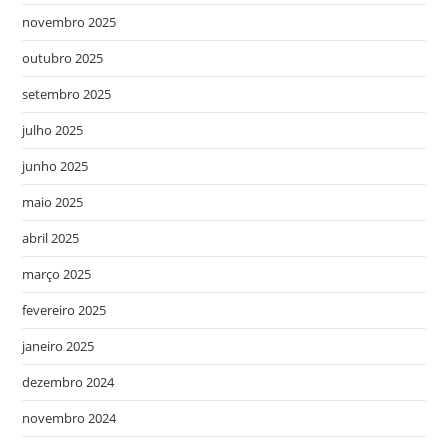
novembro 2025
outubro 2025
setembro 2025
julho 2025
junho 2025
maio 2025
abril 2025
março 2025
fevereiro 2025
janeiro 2025
dezembro 2024
novembro 2024