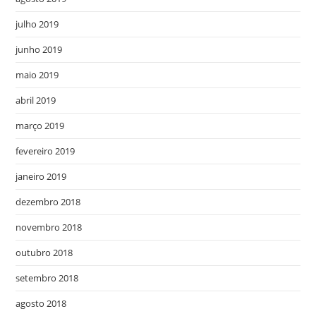
julho 2019
junho 2019
maio 2019
abril 2019
março 2019
fevereiro 2019
janeiro 2019
dezembro 2018
novembro 2018
outubro 2018
setembro 2018
agosto 2018