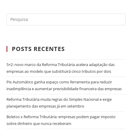
POSTS RECENTES
5×2: novo marco da Reforma Tributária acelera adaptação das
empresas ao modelo que substituirá cinco tributos por dois
Pix Automático ganha espaço como ferramenta para reduzir
inadimplência e aumentar previsibilidade financeira das empresas
Reforma Tributária muda regras do Simples Nacional e exige
planejamento das empresas já em setembro
Boletos x Reforma Tributária: empresas podem pagar imposto
sobre dinheiro que nunca receberam