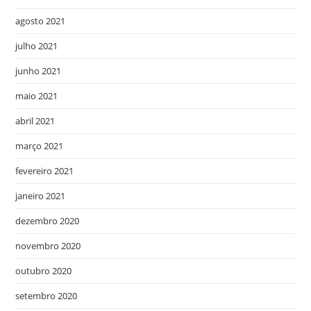
agosto 2021
julho 2021
junho 2021
maio 2021
abril 2021
março 2021
fevereiro 2021
janeiro 2021
dezembro 2020
novembro 2020
outubro 2020
setembro 2020