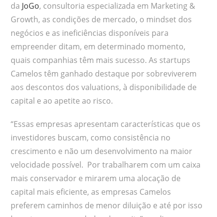
da
JoGo
, consultoria especializada em Marketing &
Growth, as condições de mercado, o mindset dos
negócios e as ineficiências disponíveis para
empreender ditam, em determinado momento,
quais companhias têm mais sucesso. As startups
Camelos têm ganhado destaque por sobreviverem
aos descontos dos valuations, à disponibilidade de
capital e ao apetite ao risco.
“Essas empresas apresentam características que os
investidores buscam, como consistência no
crescimento e não um desenvolvimento na maior
velocidade possível. Por trabalharem com um caixa
mais conservador e mirarem uma alocação de
capital mais eficiente, as empresas Camelos
preferem caminhos de menor diluição e até por isso