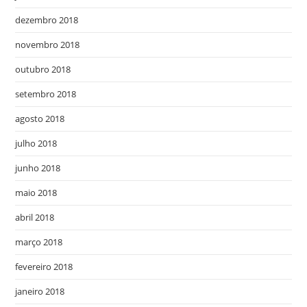
dezembro 2018
novembro 2018
outubro 2018
setembro 2018
agosto 2018
julho 2018
junho 2018
maio 2018
abril 2018
março 2018
fevereiro 2018
janeiro 2018