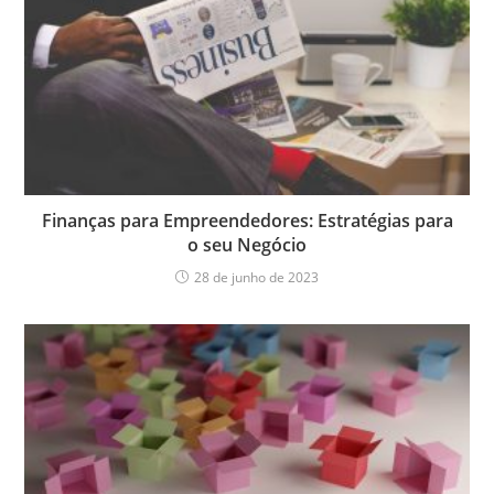
Finanças para Empreendedores: Estratégias para
o seu Negócio
28 de junho de 2023