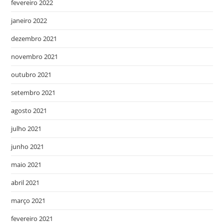
fevereiro 2022
janeiro 2022
dezembro 2021
novembro 2021
outubro 2021
setembro 2021
agosto 2021
julho 2021
junho 2021
maio 2021
abril 2021
março 2021
fevereiro 2021