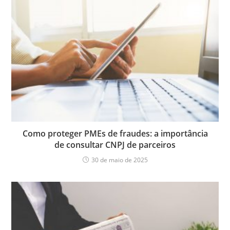
Como proteger PMEs de fraudes: a importância
de consultar CNPJ de parceiros
30 de maio de 2025