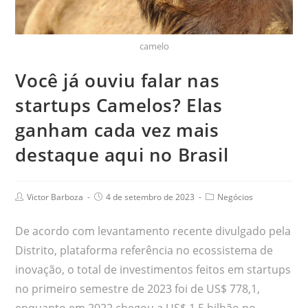
camelo
Você já ouviu falar nas
startups Camelos? Elas
ganham cada vez mais
destaque aqui no Brasil
Victor Barboza
4 de setembro de 2023
Negócios
De acordo com levantamento recente divulgado pela
Distrito, plataforma referência no ecossistema de
inovação, o total de investimentos feitos em startups
no primeiro semestre de 2023 foi de US$ 778,1,