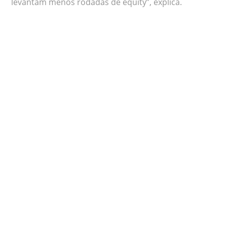
levantam menos rodadas de equity”, explica.