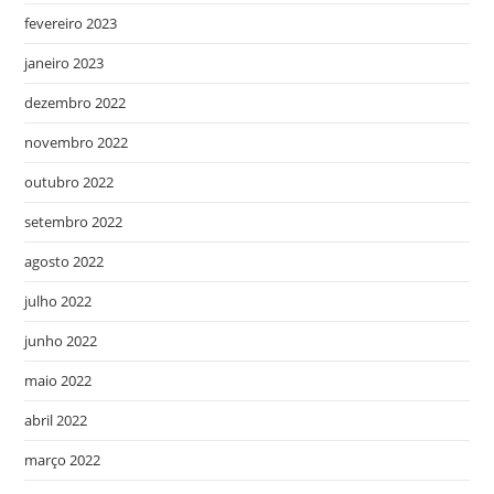
fevereiro 2023
janeiro 2023
dezembro 2022
novembro 2022
outubro 2022
setembro 2022
agosto 2022
julho 2022
junho 2022
maio 2022
abril 2022
março 2022