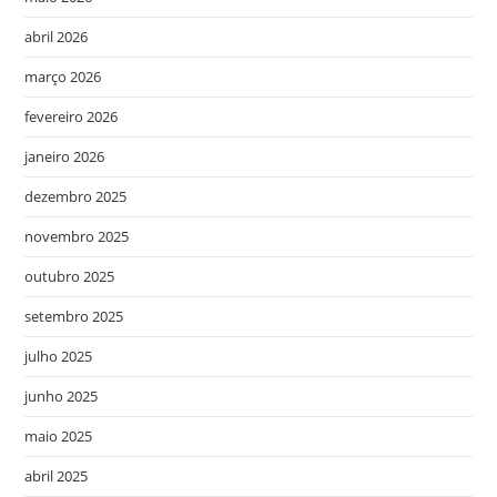
abril 2026
março 2026
fevereiro 2026
janeiro 2026
dezembro 2025
novembro 2025
outubro 2025
setembro 2025
julho 2025
junho 2025
maio 2025
abril 2025