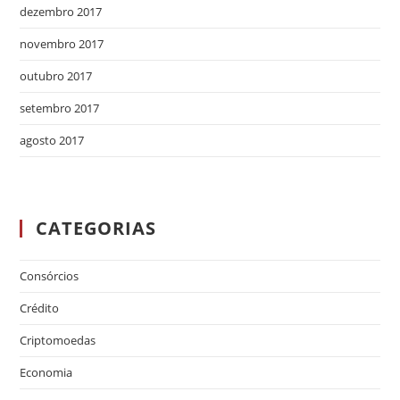
dezembro 2017
novembro 2017
outubro 2017
setembro 2017
agosto 2017
CATEGORIAS
Consórcios
Crédito
Criptomoedas
Economia