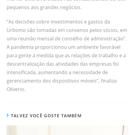
pequenos aos grandes negócios.
“As decisões sobre investimentos e gastos da
Urbomo são tomadas em consenso pelos sócios, em
uma reunião mensal de conselho de administração”.
A pandemia proporcionou um ambiente favorável
para gente à medida que as relações de trabalho e a
descentralização das atividades das empresas foi
intensificada, aumentando a necessidade de
gerenciamento dos dispositivos móveis”, finaliza
Oliverio.
TALVEZ VOCÊ GOSTE TAMBÉM