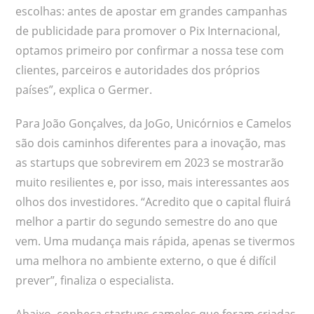
escolhas: antes de apostar em grandes campanhas
de publicidade para promover o Pix Internacional,
optamos primeiro por confirmar a nossa tese com
clientes, parceiros e autoridades dos próprios
países”, explica o Germer.
Para João Gonçalves, da JoGo, Unicórnios e Camelos
são dois caminhos diferentes para a inovação, mas
as startups que sobrevirem em 2023 se mostrarão
muito resilientes e, por isso, mais interessantes aos
olhos dos investidores. “Acredito que o capital fluirá
melhor a partir do segundo semestre do ano que
vem. Uma mudança mais rápida, apenas se tivermos
uma melhora no ambiente externo, o que é difícil
prever”, finaliza o especialista.