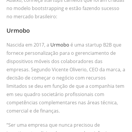
Abaixo, conheça startups camelos que foram criadas
no modelo bootstrapping e estão fazendo sucesso
no mercado brasileiro:
Urmobo
Nascida em 2017, a
Urmobo
é uma startup B2B que
fornece personalização para o gerenciamento de
dispositivos móveis dos colaboradores das
empresas. Segundo Vicente Oliverio, CEO da marca, a
decisão de começar o negócio com recursos
limitados se deu em função de que a companhia tem
em seu quadro societário profissionais com
competências complementares nas áreas técnica,
comercial e de finanças.
“Ser uma empresa que nunca precisou de