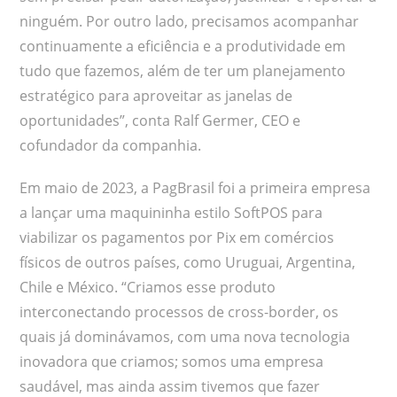
ninguém. Por outro lado, precisamos acompanhar
continuamente a eficiência e a produtividade em
tudo que fazemos, além de ter um planejamento
estratégico para aproveitar as janelas de
oportunidades”, conta Ralf Germer, CEO e
cofundador da companhia.
Em maio de 2023, a PagBrasil foi a primeira empresa
a lançar uma maquininha estilo SoftPOS para
viabilizar os pagamentos por Pix em comércios
físicos de outros países, como Uruguai, Argentina,
Chile e México. “Criamos esse produto
interconectando processos de cross-border, os
quais já dominávamos, com uma nova tecnologia
inovadora que criamos; somos uma empresa
saudável, mas ainda assim tivemos que fazer