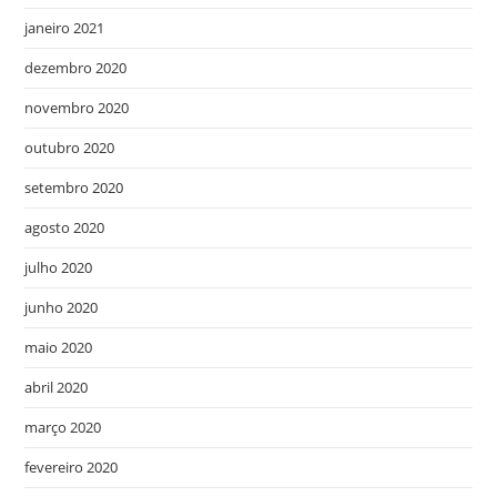
janeiro 2021
dezembro 2020
novembro 2020
outubro 2020
setembro 2020
agosto 2020
julho 2020
junho 2020
maio 2020
abril 2020
março 2020
fevereiro 2020