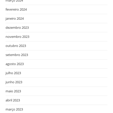
março 2024
fevereiro 2024
janeiro 2024
dezembro 2023
novembro 2023
outubro 2023
setembro 2023
agosto 2023
julho 2023
junho 2023
maio 2023
abril 2023
março 2023