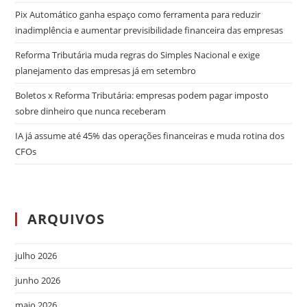
Pix Automático ganha espaço como ferramenta para reduzir
inadimplência e aumentar previsibilidade financeira das empresas
Reforma Tributária muda regras do Simples Nacional e exige
planejamento das empresas já em setembro
Boletos x Reforma Tributária: empresas podem pagar imposto
sobre dinheiro que nunca receberam
IA já assume até 45% das operações financeiras e muda rotina dos
CFOs
ARQUIVOS
julho 2026
junho 2026
maio 2026