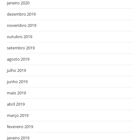
janeiro 2020
dezembro 2019
novembro 2019
outubro 2019
setembro 2019
agosto 2019
julho 2019
junho 2019
maio 2019
abril 2019
março 2019
fevereiro 2019
janeiro 2019