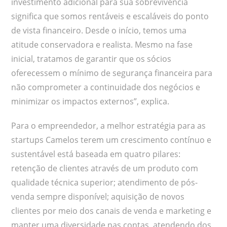
investimento adicional para sua sobrevivência
significa que somos rentáveis e escaláveis do ponto
de vista financeiro. Desde o início, temos uma
atitude conservadora e realista. Mesmo na fase
inicial, tratamos de garantir que os sócios
oferecessem o mínimo de segurança financeira para
não comprometer a continuidade dos negócios e
minimizar os impactos externos”, explica.
Para o empreendedor, a melhor estratégia para as
startups Camelos terem um crescimento contínuo e
sustentável está baseada em quatro pilares:
retenção de clientes através de um produto com
qualidade técnica superior; atendimento de pós-
venda sempre disponível; aquisição de novos
clientes por meio dos canais de venda e marketing e
manter uma diversidade nas contas, atendendo dos