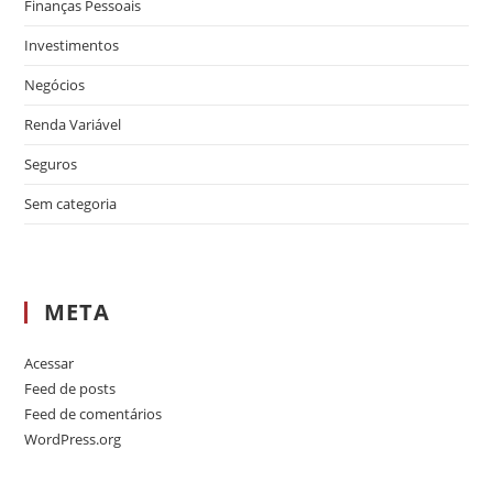
Finanças Pessoais
Investimentos
Negócios
Renda Variável
Seguros
Sem categoria
META
Acessar
Feed de posts
Feed de comentários
WordPress.org