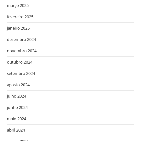
março 2025
fevereiro 2025
janeiro 2025
dezembro 2024
novembro 2024
outubro 2024
setembro 2024
agosto 2024
julho 2024
junho 2024
maio 2024
abril 2024