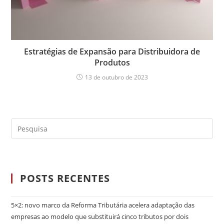
Estratégias de Expansão para Distribuidora de
Produtos
13 de outubro de 2023
POSTS RECENTES
5×2: novo marco da Reforma Tributária acelera adaptação das
empresas ao modelo que substituirá cinco tributos por dois