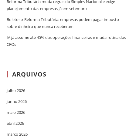
Reforma Tributária muda regras do Simples Nacional e exige
planejamento das empresas já em setembro
Boletos x Reforma Tributária: empresas podem pagar imposto
sobre dinheiro que nunca receberam
IA já assume até 45% das operações financeiras e muda rotina dos
CFOs
ARQUIVOS
julho 2026
junho 2026
maio 2026
abril 2026
março 2026