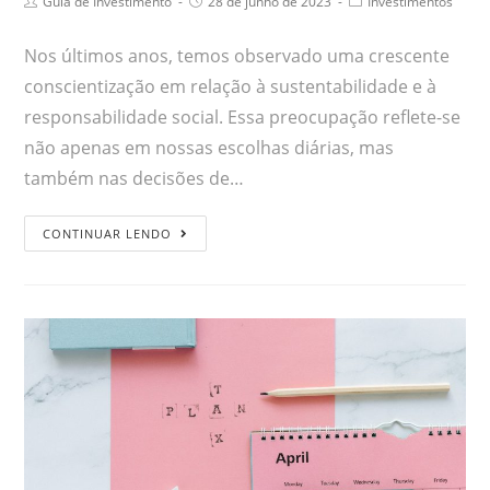
Guia de Investimento
28 de junho de 2023
Investimentos
Nos últimos anos, temos observado uma crescente
conscientização em relação à sustentabilidade e à
responsabilidade social. Essa preocupação reflete-se
não apenas em nossas escolhas diárias, mas
também nas decisões de…
CONTINUAR LENDO