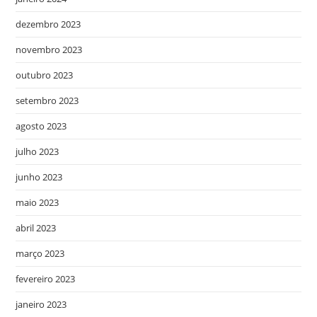
dezembro 2023
novembro 2023
outubro 2023
setembro 2023
agosto 2023
julho 2023
junho 2023
maio 2023
abril 2023
março 2023
fevereiro 2023
janeiro 2023