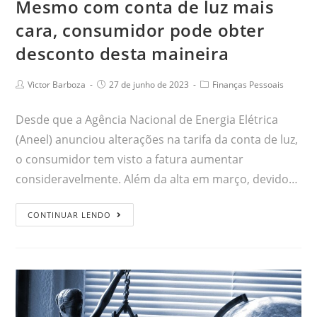
Mesmo com conta de luz mais
cara, consumidor pode obter
desconto desta maineira
Victor Barboza
27 de junho de 2023
Finanças Pessoais
Desde que a Agência Nacional de Energia Elétrica
(Aneel) anunciou alterações na tarifa da conta de luz,
o consumidor tem visto a fatura aumentar
consideravelmente. Além da alta em março, devido…
CONTINUAR LENDO