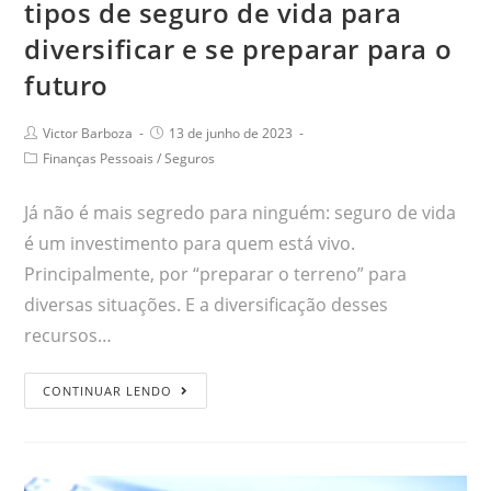
tipos de seguro de vida para
diversificar e se preparar para o
futuro
Victor Barboza
13 de junho de 2023
Finanças Pessoais
/
Seguros
Já não é mais segredo para ninguém: seguro de vida
é um investimento para quem está vivo.
Principalmente, por “preparar o terreno” para
diversas situações. E a diversificação desses
recursos…
CONTINUAR LENDO