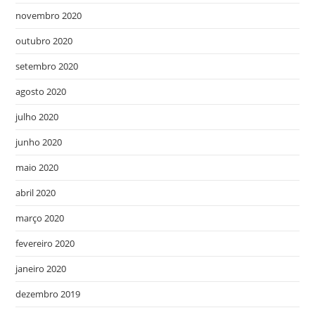
novembro 2020
outubro 2020
setembro 2020
agosto 2020
julho 2020
junho 2020
maio 2020
abril 2020
março 2020
fevereiro 2020
janeiro 2020
dezembro 2019