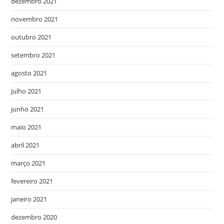
dezembro 2021
novembro 2021
outubro 2021
setembro 2021
agosto 2021
julho 2021
junho 2021
maio 2021
abril 2021
março 2021
fevereiro 2021
janeiro 2021
dezembro 2020