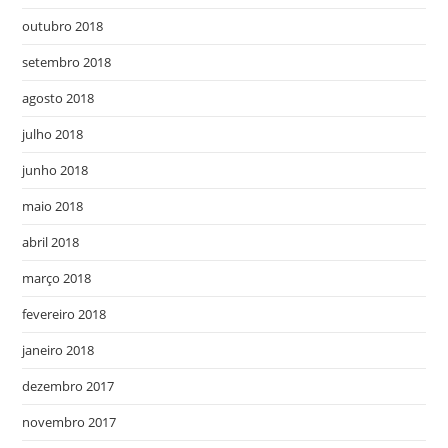
outubro 2018
setembro 2018
agosto 2018
julho 2018
junho 2018
maio 2018
abril 2018
março 2018
fevereiro 2018
janeiro 2018
dezembro 2017
novembro 2017