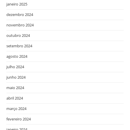
janeiro 2025
dezembro 2024
novembro 2024
outubro 2024
setembro 2024
agosto 2024
julho 2024
junho 2024
maio 2024
abril 2024
março 2024
fevereiro 2024
janeiro 2024