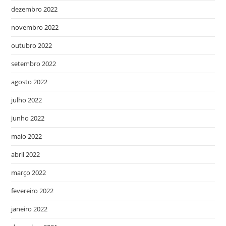
dezembro 2022
novembro 2022
outubro 2022
setembro 2022
agosto 2022
julho 2022
junho 2022
maio 2022
abril 2022
março 2022
fevereiro 2022
janeiro 2022