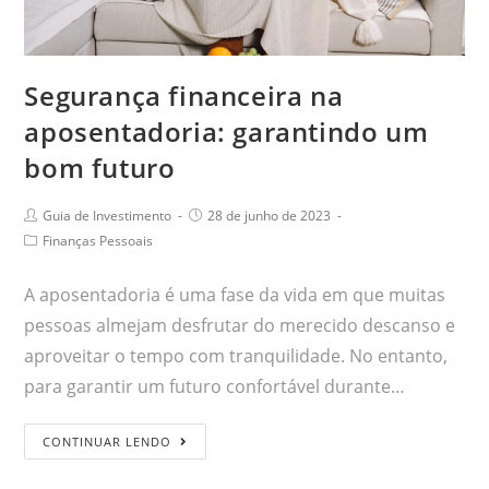
Segurança financeira na
aposentadoria: garantindo um
bom futuro
Guia de Investimento
28 de junho de 2023
Finanças Pessoais
A aposentadoria é uma fase da vida em que muitas
pessoas almejam desfrutar do merecido descanso e
aproveitar o tempo com tranquilidade. No entanto,
para garantir um futuro confortável durante…
CONTINUAR LENDO