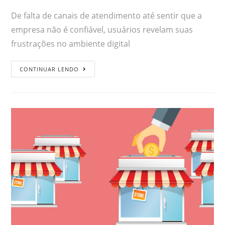
De falta de canais de atendimento até sentir que a
empresa não é confiável, usuários revelam suas
frustrações no ambiente digital
CONTINUAR LENDO