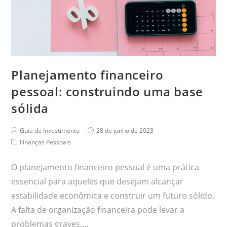
Planejamento financeiro
pessoal: construindo uma base
sólida
Guia de Investimento
28 de junho de 2023
Finanças Pessoais
O planejamento financeiro pessoal é uma prática
essencial para aqueles que desejam alcançar
estabilidade econômica e construir um futuro sólido.
A falta de organização financeira pode levar a
problemas graves,…