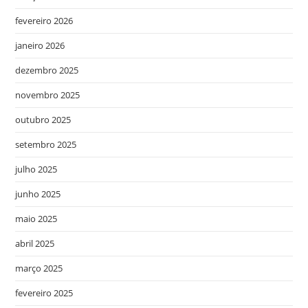
fevereiro 2026
janeiro 2026
dezembro 2025
novembro 2025
outubro 2025
setembro 2025
julho 2025
junho 2025
maio 2025
abril 2025
março 2025
fevereiro 2025