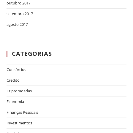
outubro 2017
setembro 2017
agosto 2017
CATEGORIAS
Consórcios
Crédito
Criptomoedas
Economia
Finanças Pessoais
Investimentos