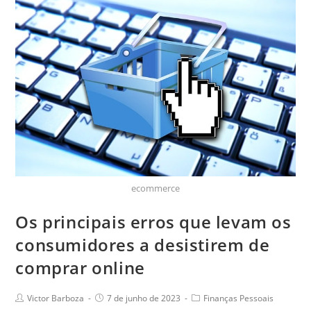
ecommerce
Os principais erros que levam os
consumidores a desistirem de
comprar online
Victor Barboza
7 de junho de 2023
Finanças Pessoais