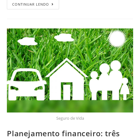
CONTINUAR LENDO
Seguro de Vida
Planejamento financeiro: três