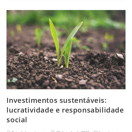
Investimentos sustentáveis:
lucratividade e responsabilidade
social