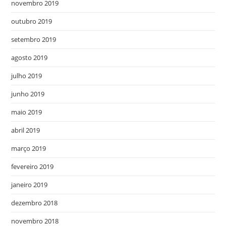
novembro 2019
outubro 2019
setembro 2019
agosto 2019
julho 2019
junho 2019
maio 2019
abril 2019
março 2019
fevereiro 2019
janeiro 2019
dezembro 2018
novembro 2018