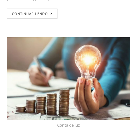
CONTINUAR LENDO
Conta de luz