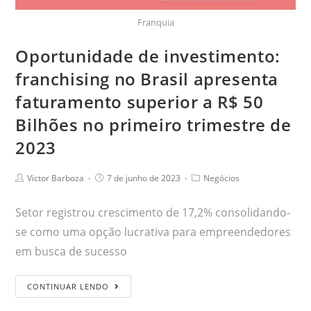
Franquia
Oportunidade de investimento:
franchising no Brasil apresenta
faturamento superior a R$ 50
Bilhões no primeiro trimestre de
2023
Victor Barboza
7 de junho de 2023
Negócios
Setor registrou crescimento de 17,2% consolidando-
se como uma opção lucrativa para empreendedores
em busca de sucesso
CONTINUAR LENDO