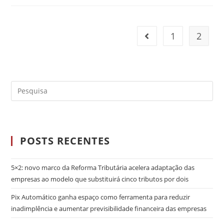
1
2
POSTS RECENTES
5×2: novo marco da Reforma Tributária acelera adaptação das
empresas ao modelo que substituirá cinco tributos por dois
Pix Automático ganha espaço como ferramenta para reduzir
inadimplência e aumentar previsibilidade financeira das empresas