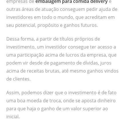
empresas de
embalagem para comida delivery
e
outras áreas de atuação conseguem pedir ajuda de
investidores em todo o mundo, que acreditam em
seu potencial, propósito e ganhos futuros.
Dessa forma, a partir de títulos próprios de
investimento, um investidor consegue ter acesso a
uma participação acima de lucros da empresa, que
podem vir desde de pagamento de dívidas, juros
acima de receitas brutas, até mesmo ganhos vindos
de clientes.
Assim, podemos dizer que o investimento é de fato
uma boa moeda de troca, onde se aposta dinheiro
para que haja o ganho de um valor superior ao
inicial.