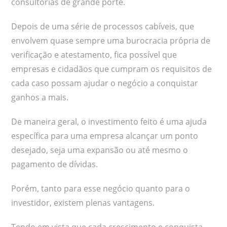
consultorias de grande porte.
Depois de uma série de processos cabíveis, que
envolvem quase sempre uma burocracia própria de
verificação e atestamento, fica possível que
empresas e cidadãos que cumpram os requisitos de
cada caso possam ajudar o negócio a conquistar
ganhos a mais.
De maneira geral, o investimento feito é uma ajuda
específica para uma empresa alcançar um ponto
desejado, seja uma expansão ou até mesmo o
pagamento de dívidas.
Porém, tanto para esse negócio quanto para o
investidor, existem plenas vantagens.
Tendo em vista que cada crescimento e conquista