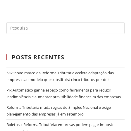
POSTS RECENTES
5×2: novo marco da Reforma Tributária acelera adaptação das
empresas ao modelo que substituirá cinco tributos por dois
Pix Automático ganha espaço como ferramenta para reduzir
inadimplência e aumentar previsibilidade financeira das empresas
Reforma Tributária muda regras do Simples Nacional e exige
planejamento das empresas já em setembro
Boletos x Reforma Tributária: empresas podem pagar imposto