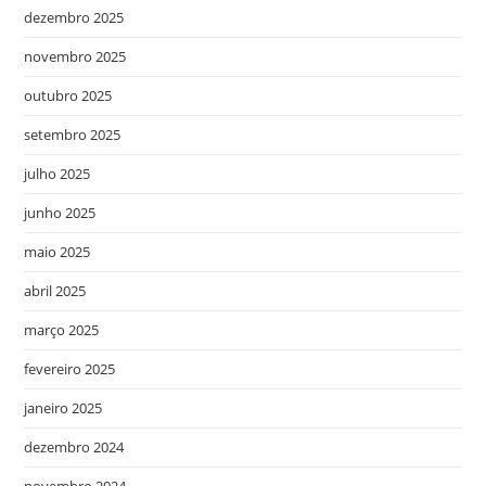
dezembro 2025
novembro 2025
outubro 2025
setembro 2025
julho 2025
junho 2025
maio 2025
abril 2025
março 2025
fevereiro 2025
janeiro 2025
dezembro 2024
novembro 2024