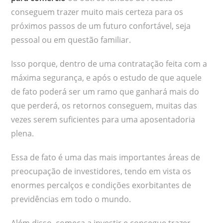
conseguem trazer muito mais certeza para os
próximos passos de um futuro confortável, seja
pessoal ou em questão familiar.
Isso porque, dentro de uma contratação feita com a
máxima segurança, e após o estudo de que aquele
de fato poderá ser um ramo que ganhará mais do
que perderá, os retornos conseguem, muitas das
vezes serem suficientes para uma aposentadoria
plena.
Essa de fato é uma das mais importantes áreas de
preocupação de investidores, tendo em vista os
enormes percalços e condições exorbitantes de
previdências em todo o mundo.
Além disso, começa a investir e consegue trazer