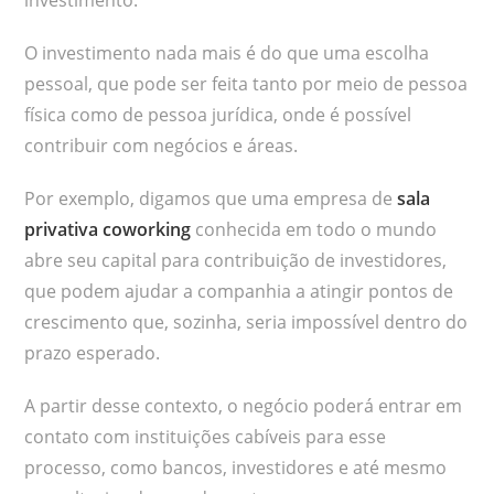
O investimento nada mais é do que uma escolha
pessoal, que pode ser feita tanto por meio de pessoa
física como de pessoa jurídica, onde é possível
contribuir com negócios e áreas.
Por exemplo, digamos que uma empresa de
sala
privativa coworking
conhecida em todo o mundo
abre seu capital para contribuição de investidores,
que podem ajudar a companhia a atingir pontos de
crescimento que, sozinha, seria impossível dentro do
prazo esperado.
A partir desse contexto, o negócio poderá entrar em
contato com instituições cabíveis para esse
processo, como bancos, investidores e até mesmo