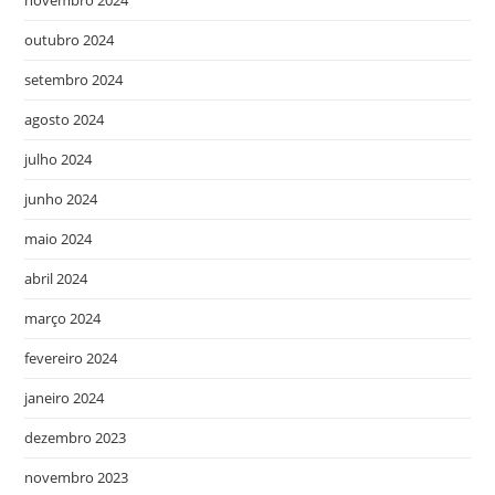
outubro 2024
setembro 2024
agosto 2024
julho 2024
junho 2024
maio 2024
abril 2024
março 2024
fevereiro 2024
janeiro 2024
dezembro 2023
novembro 2023