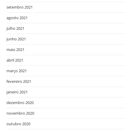
setembro 2021
agosto 2021
julho 2021
junho 2021
maio 2021
abril 2021
março 2021
fevereiro 2021
janeiro 2021
dezembro 2020
novembro 2020
outubro 2020