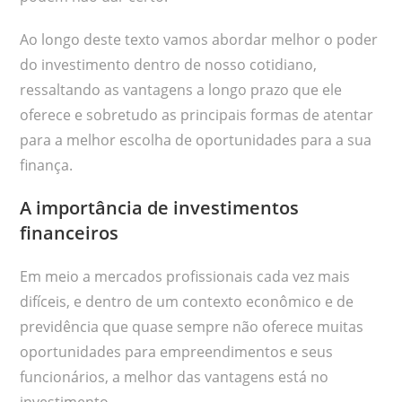
Ao longo deste texto vamos abordar melhor o poder
do investimento dentro de nosso cotidiano,
ressaltando as vantagens a longo prazo que ele
oferece e sobretudo as principais formas de atentar
para a melhor escolha de oportunidades para a sua
finança.
A importância de investimentos
financeiros
Em meio a mercados profissionais cada vez mais
difíceis, e dentro de um contexto econômico e de
previdência que quase sempre não oferece muitas
oportunidades para empreendimentos e seus
funcionários, a melhor das vantagens está no
investimento.