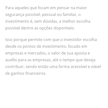
Para aqueles que focam em pensar na maior
segurança possível, pessoal ou familiar, o
investimento é, sem dúvidas, a melhor escolha
possível dentre as opções disponíveis.
Isso porque permite com que o investidor escolha
desde os pontos de investimento, focado em
empresas e mercados, o valor de sua aposta e
auxílio para as empresas, até o tempo que deseja
contribuir, sendo então uma forma acessível e viável
de ganhos financeiros.