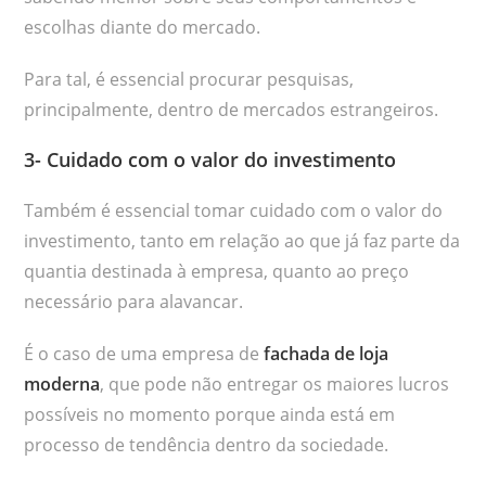
escolhas diante do mercado.
Para tal, é essencial procurar pesquisas,
principalmente, dentro de mercados estrangeiros.
3- Cuidado com o valor do investimento
Também é essencial tomar cuidado com o valor do
investimento, tanto em relação ao que já faz parte da
quantia destinada à empresa, quanto ao preço
necessário para alavancar.
É o caso de uma empresa de
fachada de loja
moderna
, que pode não entregar os maiores lucros
possíveis no momento porque ainda está em
processo de tendência dentro da sociedade.