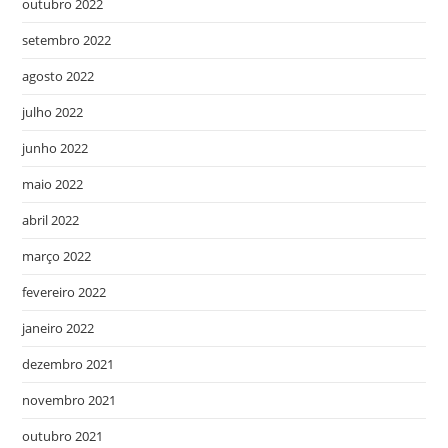
outubro 2022
setembro 2022
agosto 2022
julho 2022
junho 2022
maio 2022
abril 2022
março 2022
fevereiro 2022
janeiro 2022
dezembro 2021
novembro 2021
outubro 2021