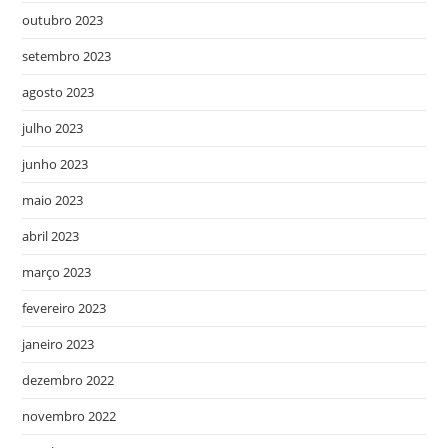
outubro 2023
setembro 2023
agosto 2023
julho 2023
junho 2023
maio 2023
abril 2023
março 2023
fevereiro 2023
janeiro 2023
dezembro 2022
novembro 2022