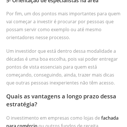
5- Orientação de especialistas na área
Por fim, um dos pontos mais importantes para quem
vai começar a investir é procurar por pessoas que
possam servir como exemplo ou até mesmo
orientadores nesse processo.
Um investidor que está dentro dessa modalidade a
décadas é uma boa escolha, pois vai poder entregar
pontos de vista essenciais para quem está
começando, conseguindo, ainda, trazer mais dicas
que outras pessoas inexperientes não têm acesso.
Quais as vantagens a longo prazo dessa
estratégia?
O investimento em empresas como lojas de
fachada
para comércio
ou outros fundos de receita