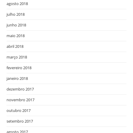
agosto 2018
julho 2018
junho 2018
maio 2018
abril 2018
março 2018
fevereiro 2018
janeiro 2018
dezembro 2017
novembro 2017
outubro 2017
setembro 2017
agosto 2017