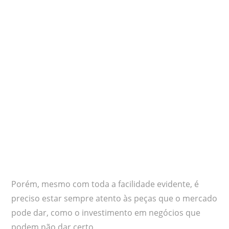
Porém, mesmo com toda a facilidade evidente, é
preciso estar sempre atento às peças que o mercado
pode dar, como o investimento em negócios que
podem não dar certo.