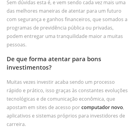
Sem dúvidas esta é, e vem sendo cada vez mais uma
das melhores maneiras de atentar para um futuro
com segurança e ganhos financeiros, que somados a
programas de previdência pública ou privadas,
podem entregar uma tranquilidade maior a muitas
pessoas.
De que forma atentar para bons
investimentos?
Muitas vezes investir acaba sendo um processo
rápido e prático, isso graças às constantes evoluções
tecnológicas e de comunicação econômica, que
apostam em sites de acesso por
computador novo
,
aplicativos e sistemas próprios para investidores de
carreira.