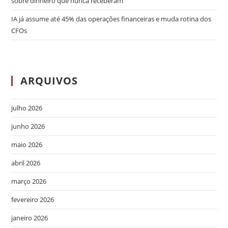
sobre dinheiro que nunca receberam
IA já assume até 45% das operações financeiras e muda rotina dos
CFOs
ARQUIVOS
julho 2026
junho 2026
maio 2026
abril 2026
março 2026
fevereiro 2026
janeiro 2026