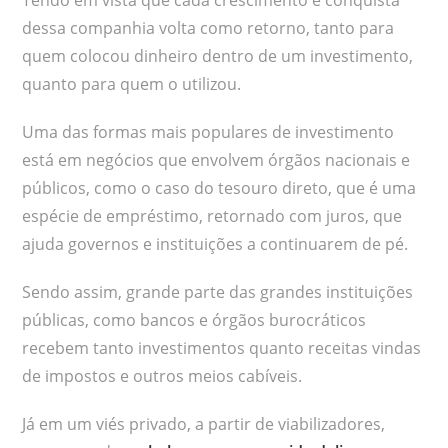
dessa companhia volta como retorno, tanto para
quem colocou dinheiro dentro de um investimento,
quanto para quem o utilizou.
Uma das formas mais populares de investimento
está em negócios que envolvem órgãos nacionais e
públicos, como o caso do tesouro direto, que é uma
espécie de empréstimo, retornado com juros, que
ajuda governos e instituições a continuarem de pé.
Sendo assim, grande parte das grandes instituições
públicas, como bancos e órgãos burocráticos
recebem tanto investimentos quanto receitas vindas
de impostos e outros meios cabíveis.
Já em um viés privado, a partir de viabilizadores,