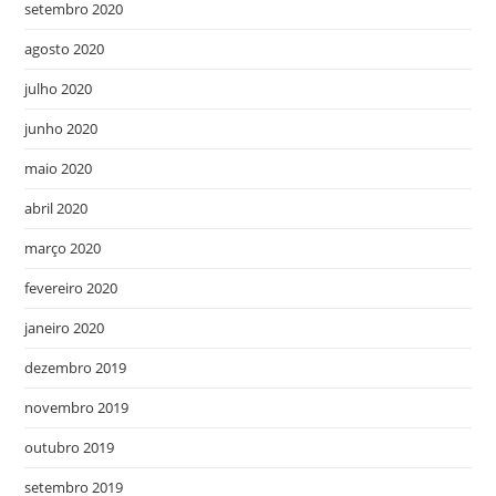
setembro 2020
agosto 2020
julho 2020
junho 2020
maio 2020
abril 2020
março 2020
fevereiro 2020
janeiro 2020
dezembro 2019
novembro 2019
outubro 2019
setembro 2019