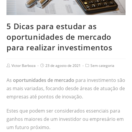
5 Dicas para estudar as
oportunidades de mercado
para realizar investimentos
Victor Barboza
23 de agosto de 2021
Sem categoria
As
oportunidades de mercado
para investimento são
as mais variadas, focando desde áreas de atuação de
empresas até pontos de inovação.
Estes que podem ser considerados essenciais para
ganhos maiores de um investidor ou empresário em
um futuro próximo.