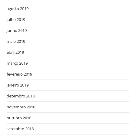
agosto 2019
julho 2019
junho 2019
maio 2019
abril 2019
março 2019
fevereiro 2019
janeiro 2019
dezembro 2018
novembro 2018
outubro 2018
setembro 2018