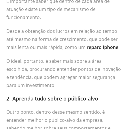
É importante saber que dentro de cada área de
atuação existe um tipo de mecanismo de
funcionamento.
Desde a obtenção dos lucros em relação ao tempo
até mesmo na forma de crescimento, que pode ser
mais lenta ou mais rápida, como um
reparo Iphone
.
O ideal, portanto, é saber mais sobre a área
escolhida, procurando entender pontos de inovação
e tendência, que podem agregar maior segurança
para um investimento.
2- Aprenda tudo sobre o público-alvo
Outro ponto, dentro desse mesmo sentido, é
entender melhor o público-alvo da empresa,
sabendo melhor sobre seus comportamentos e