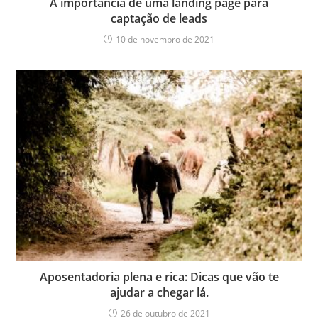
A importância de uma landing page para
captação de leads
10 de novembro de 2021
Aposentadoria plena e rica: Dicas que vão te
ajudar a chegar lá.
26 de outubro de 2021