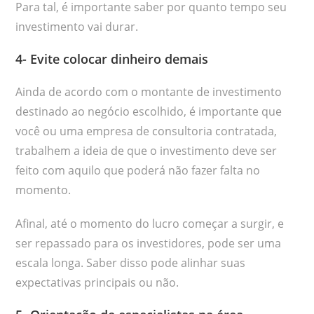
Para tal, é importante saber por quanto tempo seu
investimento vai durar.
4- Evite colocar dinheiro demais
Ainda de acordo com o montante de investimento
destinado ao negócio escolhido, é importante que
você ou uma empresa de consultoria contratada,
trabalhem a ideia de que o investimento deve ser
feito com aquilo que poderá não fazer falta no
momento.
Afinal, até o momento do lucro começar a surgir, e
ser repassado para os investidores, pode ser uma
escala longa. Saber disso pode alinhar suas
expectativas principais ou não.