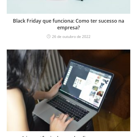
Black Friday que funciona: Como ter sucesso na
empresa?
26 de outubro de 2022