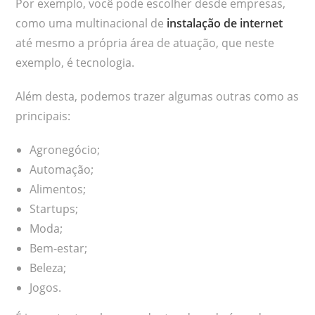
Por exemplo, você pode escolher desde empresas,
como uma multinacional de
instalação de internet
até mesmo a própria área de atuação, que neste
exemplo, é tecnologia.
Além desta, podemos trazer algumas outras como as
principais:
Agronegócio;
Automação;
Alimentos;
Startups;
Moda;
Bem-estar;
Beleza;
Jogos.