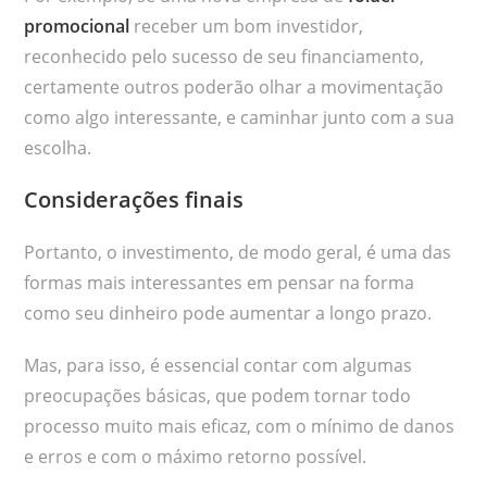
promocional
receber um bom investidor,
reconhecido pelo sucesso de seu financiamento,
certamente outros poderão olhar a movimentação
como algo interessante, e caminhar junto com a sua
escolha.
Considerações finais
Portanto, o investimento, de modo geral, é uma das
formas mais interessantes em pensar na forma
como seu dinheiro pode aumentar a longo prazo.
Mas, para isso, é essencial contar com algumas
preocupações básicas, que podem tornar todo
processo muito mais eficaz, com o mínimo de danos
e erros e com o máximo retorno possível.