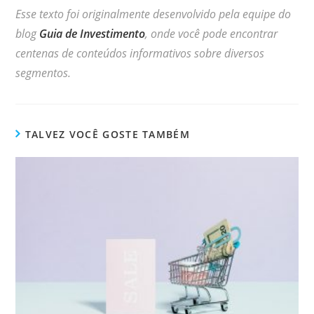
Esse texto foi originalmente desenvolvido pela equipe do
blog
Guia de Investimento
, onde você pode encontrar
centenas de conteúdos informativos sobre diversos
segmentos.
TALVEZ VOCÊ GOSTE TAMBÉM