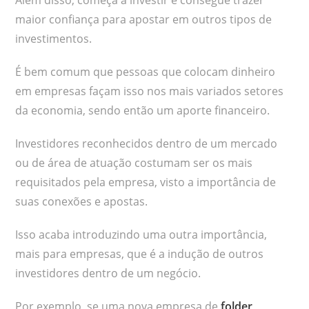
maior confiança para apostar em outros tipos de
investimentos.
É bem comum que pessoas que colocam dinheiro
em empresas façam isso nos mais variados setores
da economia, sendo então um aporte financeiro.
Investidores reconhecidos dentro de um mercado
ou de área de atuação costumam ser os mais
requisitados pela empresa, visto a importância de
suas conexões e apostas.
Isso acaba introduzindo uma outra importância,
mais para empresas, que é a indução de outros
investidores dentro de um negócio.
Por exemplo, se uma nova empresa de
folder