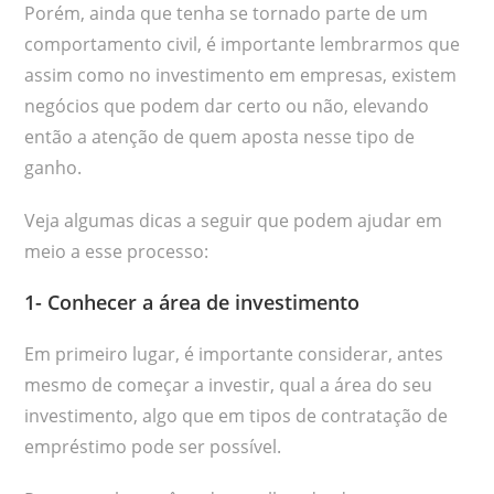
Porém, ainda que tenha se tornado parte de um
comportamento civil, é importante lembrarmos que
assim como no investimento em empresas, existem
negócios que podem dar certo ou não, elevando
então a atenção de quem aposta nesse tipo de
ganho.
Veja algumas dicas a seguir que podem ajudar em
meio a esse processo:
1- Conhecer a área de investimento
Em primeiro lugar, é importante considerar, antes
mesmo de começar a investir, qual a área do seu
investimento, algo que em tipos de contratação de
empréstimo pode ser possível.