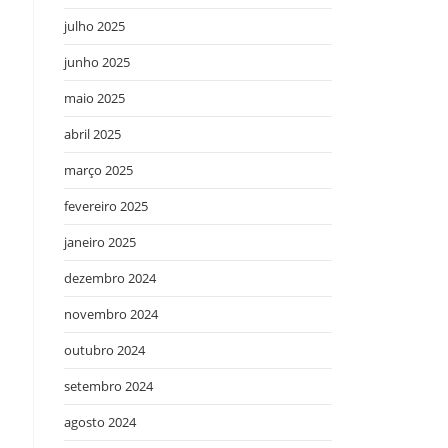
julho 2025
junho 2025
maio 2025
abril 2025
março 2025
fevereiro 2025
janeiro 2025
dezembro 2024
novembro 2024
outubro 2024
setembro 2024
agosto 2024