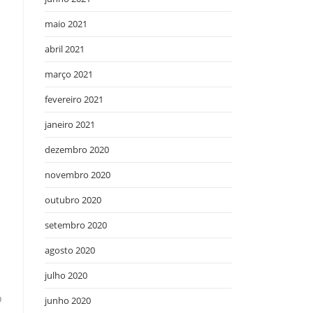
maio 2021
abril 2021
março 2021
fevereiro 2021
janeiro 2021
dezembro 2020
novembro 2020
outubro 2020
setembro 2020
agosto 2020
julho 2020
o
junho 2020