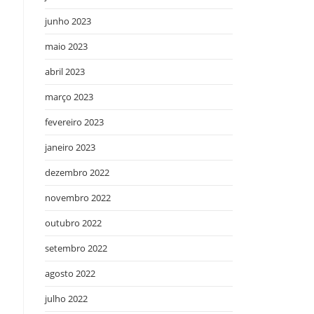
junho 2023
maio 2023
abril 2023
março 2023
fevereiro 2023
janeiro 2023
dezembro 2022
novembro 2022
outubro 2022
setembro 2022
agosto 2022
julho 2022