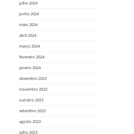
julho 2024
junho 2024
maio 2024
abril 2024
março 2024
fevereiro 2024
janeiro 2024
s
dezembro 2023
novembro 2023
outubro 2023
setembro 2023
agosto 2023
julho 2023