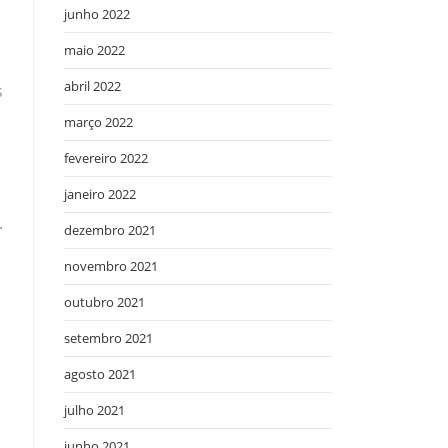
junho 2022
maio 2022
abril 2022
s
março 2022
fevereiro 2022
janeiro 2022
.
dezembro 2021
novembro 2021
outubro 2021
setembro 2021
agosto 2021
julho 2021
junho 2021