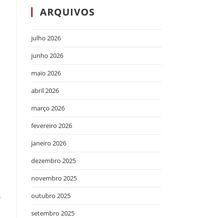
ARQUIVOS
julho 2026
junho 2026
maio 2026
abril 2026
e
março 2026
fevereiro 2026
janeiro 2026
dezembro 2025
novembro 2025
s
outubro 2025
setembro 2025