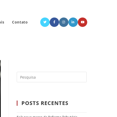
ais
Contato
POSTS RECENTES