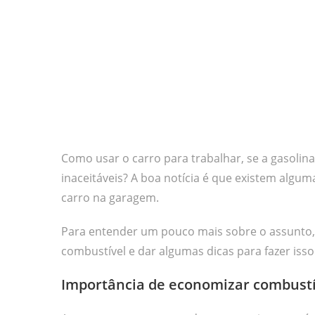
Como usar o carro para trabalhar, se a gasolin
inaceitáveis? A boa notícia é que existem algum
carro na garagem.
Para entender um pouco mais sobre o assunto, 
combustível e dar algumas dicas para fazer isso
Importância de economizar combustí