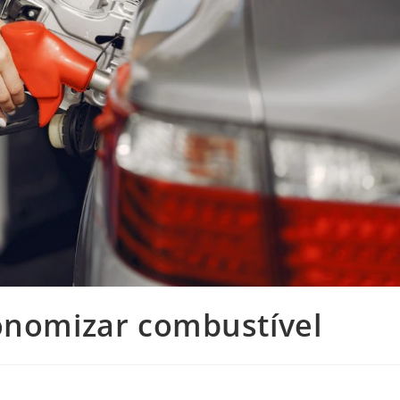
onomizar combustível