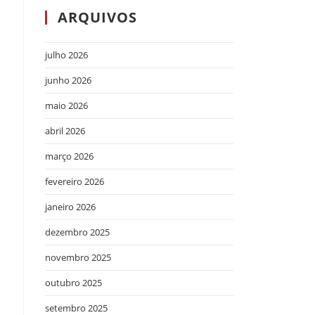
ARQUIVOS
julho 2026
junho 2026
maio 2026
abril 2026
março 2026
fevereiro 2026
janeiro 2026
dezembro 2025
novembro 2025
outubro 2025
setembro 2025