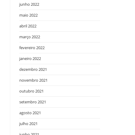
junho 2022
maio 2022
abril 2022
março 2022
fevereiro 2022
janeiro 2022
dezembro 2021
novembro 2021
outubro 2021
setembro 2021
agosto 2021
julho 2021
junho 2021