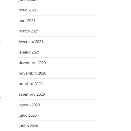
maio 2021
abril 2021
março 2021
.
fevereiro 2021
janeiro 2021
dezembro 2020
novembro 2020
outubro 2020
setembro 2020
r
agosto 2020
julho 2020
junho 2020