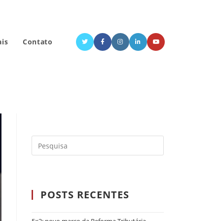
ais
Contato
POSTS RECENTES