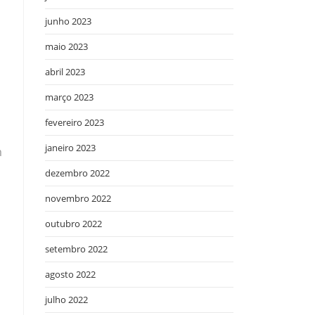
junho 2023
maio 2023
abril 2023
março 2023
fevereiro 2023
janeiro 2023
m
dezembro 2022
novembro 2022
outubro 2022
setembro 2022
agosto 2022
julho 2022