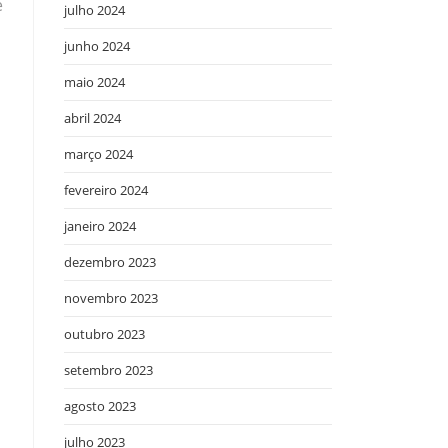
e
julho 2024
junho 2024
maio 2024
abril 2024
março 2024
fevereiro 2024
janeiro 2024
dezembro 2023
novembro 2023
outubro 2023
setembro 2023
agosto 2023
julho 2023