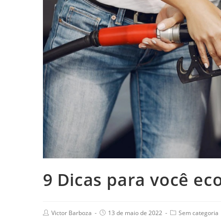
9 Dicas para você ec
Victor Barboza
13 de maio de 2022
Sem categoria