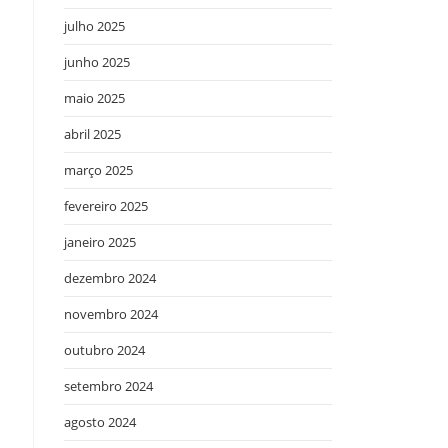
julho 2025
junho 2025
maio 2025
abril 2025
março 2025
fevereiro 2025
janeiro 2025
dezembro 2024
novembro 2024
outubro 2024
setembro 2024
agosto 2024