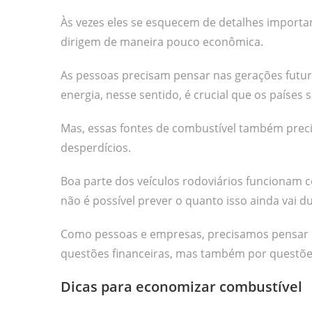
Às vezes eles se esquecem de detalhes import
dirigem de maneira pouco econômica.
As pessoas precisam pensar nas gerações futur
energia, nesse sentido, é crucial que os países 
Mas, essas fontes de combustível também preci
desperdícios.
Boa parte dos veículos rodoviários funcionam 
não é possível prever o quanto isso ainda vai du
Como pessoas e empresas, precisamos pensar 
questões financeiras, mas também por questões
Dicas para economizar combustível