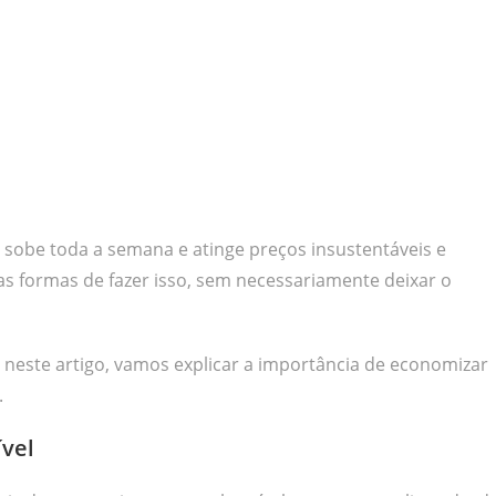
a sobe toda a semana e atinge preços insustentáveis e
as formas de fazer isso, sem necessariamente deixar o
neste artigo, vamos explicar a importância de economizar
.
vel