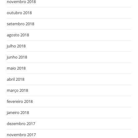
novembro 2018
outubro 2018
setembro 2018
agosto 2018
julho 2018
junho 2018
maio 2018
abril 2018
março 2018
fevereiro 2018
janeiro 2018
dezembro 2017
novembro 2017