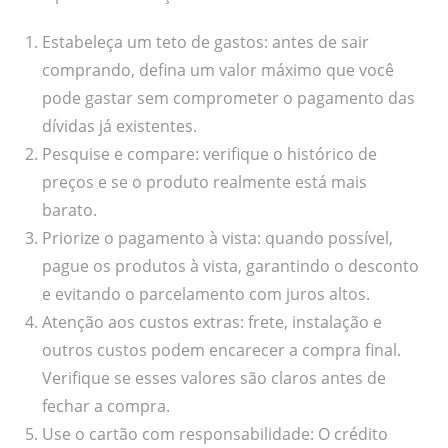
Estabeleça um teto de gastos: antes de sair
comprando, defina um valor máximo que você
pode gastar sem comprometer o pagamento das
dívidas já existentes.
Pesquise e compare: verifique o histórico de
preços e se o produto realmente está mais
barato.
Priorize o pagamento à vista: quando possível,
pague os produtos à vista, garantindo o desconto
e evitando o parcelamento com juros altos.
Atenção aos custos extras: frete, instalação e
outros custos podem encarecer a compra final.
Verifique se esses valores são claros antes de
fechar a compra.
Use o cartão com responsabilidade: O crédito