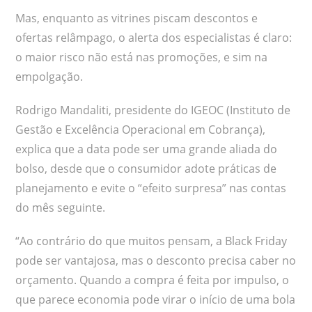
Mas, enquanto as vitrines piscam descontos e
ofertas relâmpago, o alerta dos especialistas é claro:
o maior risco não está nas promoções, e sim na
empolgação.
Rodrigo Mandaliti, presidente do IGEOC (Instituto de
Gestão e Excelência Operacional em Cobrança),
explica que a data pode ser uma grande aliada do
bolso, desde que o consumidor adote práticas de
planejamento e evite o “efeito surpresa” nas contas
do mês seguinte.
“Ao contrário do que muitos pensam, a Black Friday
pode ser vantajosa, mas o desconto precisa caber no
orçamento. Quando a compra é feita por impulso, o
que parece economia pode virar o início de uma bola