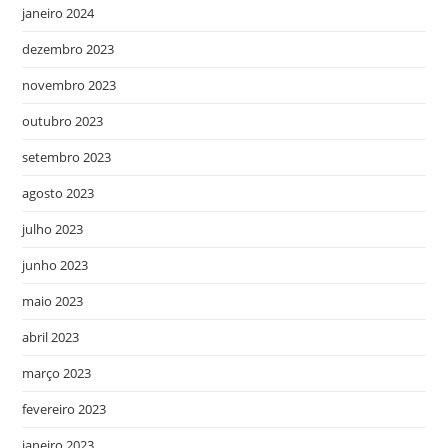
janeiro 2024
dezembro 2023
novembro 2023
outubro 2023
setembro 2023
agosto 2023
julho 2023
junho 2023
maio 2023
abril 2023
março 2023
fevereiro 2023
janeiro 2023