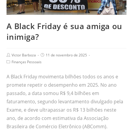
A Black Friday é sua amiga ou
inimiga?
Victor Barboza
11 de novembro de 2025
Finanças Pessoais
A Black Friday movimenta bilhões todos os anos e
promete repetir o desempenho em 2025. No ano
passado, a data somou R$ 9,4 bilhões em
faturamento, segundo levantamento divulgado pela
Exame, e deve ultrapassar os R$ 13 bilhões neste
ano, de acordo com estimativa da Associação
Brasileira de Comércio Eletrônico (ABComm).