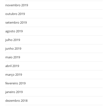
novembro 2019
outubro 2019
setembro 2019
agosto 2019
julho 2019
junho 2019
maio 2019
abril 2019
março 2019
fevereiro 2019
janeiro 2019
dezembro 2018