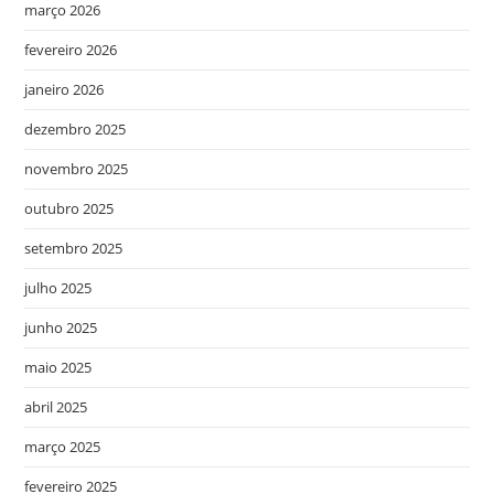
março 2026
fevereiro 2026
janeiro 2026
dezembro 2025
novembro 2025
outubro 2025
setembro 2025
julho 2025
junho 2025
maio 2025
abril 2025
março 2025
fevereiro 2025