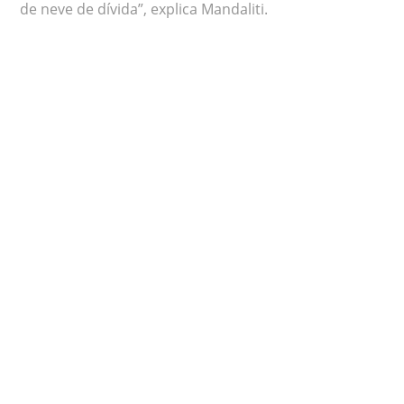
de neve de dívida”, explica Mandaliti.