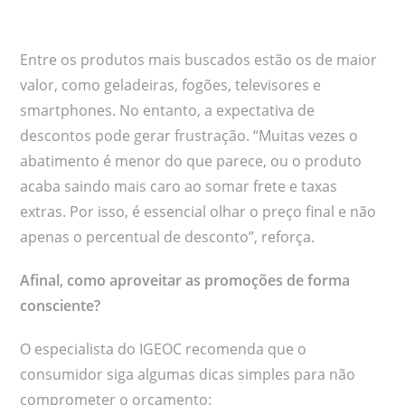
Entre os produtos mais buscados estão os de maior
valor, como geladeiras, fogões, televisores e
smartphones. No entanto, a expectativa de
descontos pode gerar frustração. “Muitas vezes o
abatimento é menor do que parece, ou o produto
acaba saindo mais caro ao somar frete e taxas
extras. Por isso, é essencial olhar o preço final e não
apenas o percentual de desconto”, reforça.
Afinal, como aproveitar as promoções de forma
consciente?
O especialista do IGEOC recomenda que o
consumidor siga algumas dicas simples para não
comprometer o orçamento: