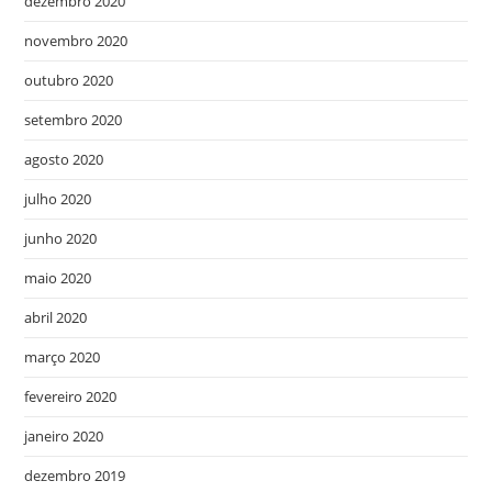
dezembro 2020
novembro 2020
outubro 2020
setembro 2020
agosto 2020
julho 2020
junho 2020
maio 2020
abril 2020
março 2020
fevereiro 2020
janeiro 2020
dezembro 2019