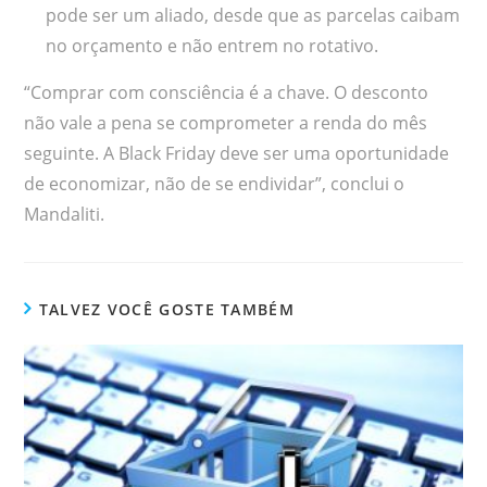
pode ser um aliado, desde que as parcelas caibam
no orçamento e não entrem no rotativo.
“Comprar com consciência é a chave. O desconto
não vale a pena se comprometer a renda do mês
seguinte. A Black Friday deve ser uma oportunidade
de economizar, não de se endividar”, conclui o
Mandaliti.
TALVEZ VOCÊ GOSTE TAMBÉM