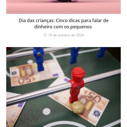
Dia das crianças: Cinco dicas para falar de
dinheiro com os pequenos
10 de outubro de 2024