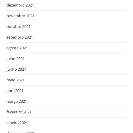
dezembro 2021
novembro 2021
outubro 2021
setembro 2021
agosto 2021
julho 2021
junho 2021
maio 2021
abril 2021
março 2021
fevereiro 2021
janeiro 2021