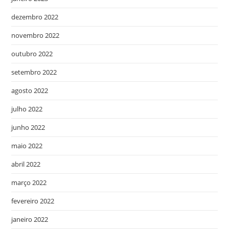
dezembro 2022
novembro 2022
outubro 2022
setembro 2022
agosto 2022
julho 2022
junho 2022
maio 2022
abril 2022
março 2022
fevereiro 2022
janeiro 2022