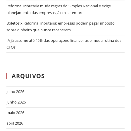
Reforma Tributária muda regras do Simples Nacional e exige
planejamento das empresas já em setembro
Boletos x Reforma Tributária: empresas podem pagar imposto
sobre dinheiro que nunca receberam
IA já assume até 45% das operações financeiras e muda rotina dos
CFOs
ARQUIVOS
julho 2026
junho 2026
maio 2026
abril 2026