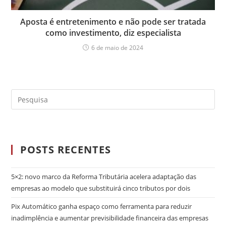
Aposta é entretenimento e não pode ser tratada
como investimento, diz especialista
6 de maio de 2024
POSTS RECENTES
5×2: novo marco da Reforma Tributária acelera adaptação das
empresas ao modelo que substituirá cinco tributos por dois
Pix Automático ganha espaço como ferramenta para reduzir
inadimplência e aumentar previsibilidade financeira das empresas