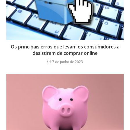
Os principais erros que levam os consumidores a
desistirem de comprar online
7 de junho de 2023