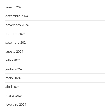
janeiro 2025
dezembro 2024
novembro 2024
outubro 2024
setembro 2024
agosto 2024
julho 2024
junho 2024
maio 2024
abril 2024
março 2024
fevereiro 2024