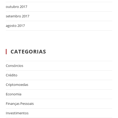
outubro 2017
setembro 2017
agosto 2017
CATEGORIAS
Consórcios
Crédito
Criptomoedas
Economia
Finanças Pessoais
Investimentos