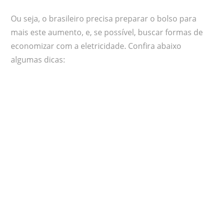
Ou seja, o brasileiro precisa preparar o bolso para
mais este aumento, e, se possível, buscar formas de
economizar com a eletricidade. Confira abaixo
algumas dicas: