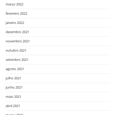
março 2022
fevereiro 2022
janeiro 2022
dezembro 2021
novembro 2021
outubro 2021
setembro 2021
agosto 2021
julho 2021
junho 2021
maio 2021
abril 2021