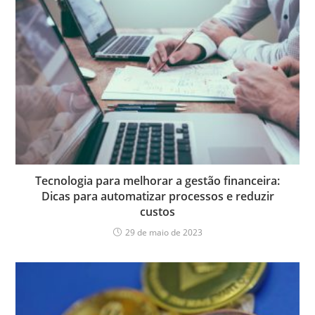
Tecnologia para melhorar a gestão financeira:
Dicas para automatizar processos e reduzir
custos
29 de maio de 2023