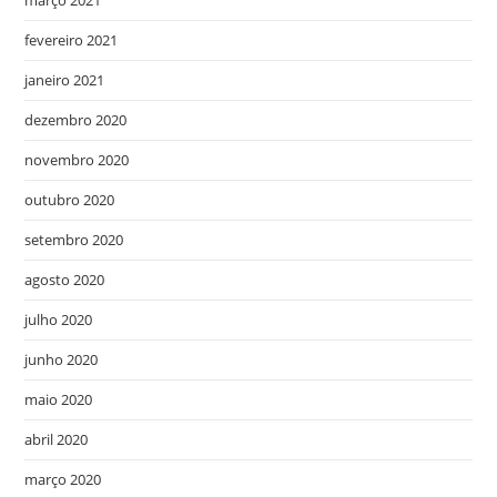
março 2021
fevereiro 2021
janeiro 2021
dezembro 2020
novembro 2020
outubro 2020
setembro 2020
agosto 2020
julho 2020
junho 2020
maio 2020
abril 2020
março 2020