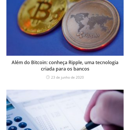
Além do Bitcoin: conheça Ripple, uma tecnologia
criada para os bancos
23 de junho de 2020