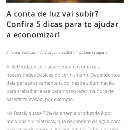
A conta de luz vai subir?
Confira 5 dicas para te ajudar
a economizar!
Victor Barboza
2 de julho de 2021
Sem categoria
A eletricidade se transformou em uma das
necessidades básicas do ser humano. Dependemos
dela para praticamente tudo, desde a iluminação,
para trabalhar e até para nosso lazer, na hora de
assistir televisão, por exemplo.
No Brasil, quase 70% da energia produzida é por
meio das hidrelétricas, que dependem da água para
a geração de energia. Porém, em períodos de crise