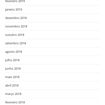
fevereiro 2019
janeiro 2019
dezembro 2018
novembro 2018
outubro 2018
setembro 2018
agosto 2018
julho 2018
junho 2018
maio 2018
abril 2018
março 2018
fevereiro 2018