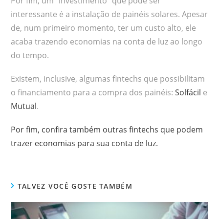
Por fim, um “investimento” que pode ser
interessante é a instalação de painéis solares. Apesar
de, num primeiro momento, ter um custo alto, ele
acaba trazendo economias na conta de luz ao longo
do tempo.
Existem, inclusive, algumas fintechs que possibilitam
o financiamento para a compra dos painéis:
Solfácil
e
Mutual
.
Por fim, confira também outras fintechs que podem
trazer economias para sua conta de luz.
TALVEZ VOCÊ GOSTE TAMBÉM