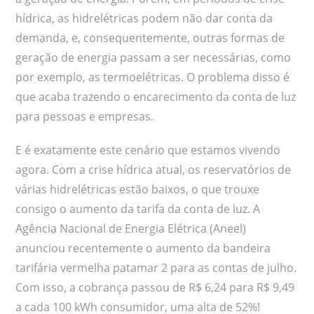
hídrica, as hidrelétricas podem não dar conta da
demanda, e, consequentemente, outras formas de
geração de energia passam a ser necessárias, como
por exemplo, as termoelétricas. O problema disso é
que acaba trazendo o encarecimento da conta de luz
para pessoas e empresas.
E é exatamente este cenário que estamos vivendo
agora. Com a crise hídrica atual, os reservatórios de
várias hidrelétricas estão baixos, o que trouxe
consigo o aumento da tarifa da conta de luz. A
Agência Nacional de Energia Elétrica (Aneel)
anunciou recentemente o aumento da bandeira
tarifária vermelha patamar 2 para as contas de julho.
Com isso, a cobrança passou de R$ 6,24 para R$ 9,49
a cada 100 kWh consumidor, uma alta de 52%!