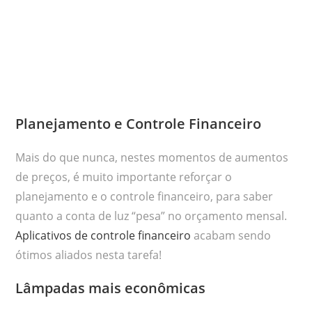
Planejamento e Controle Financeiro
Mais do que nunca, nestes momentos de aumentos
de preços, é muito importante reforçar o
planejamento e o controle financeiro, para saber
quanto a conta de luz “pesa” no orçamento mensal.
Aplicativos de controle financeiro
acabam sendo
ótimos aliados nesta tarefa!
Lâmpadas mais econômicas