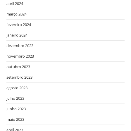
abril 2024
março 2024
fevereiro 2024
janeiro 2024
dezembro 2023
novembro 2023
outubro 2023
setembro 2023
agosto 2023
julho 2023
junho 2023
maio 2023
abril 2023