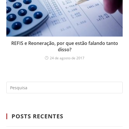
REFIS e Reoneração, por que estão falando tanto
disso?
24 de agosto de 2017
POSTS RECENTES