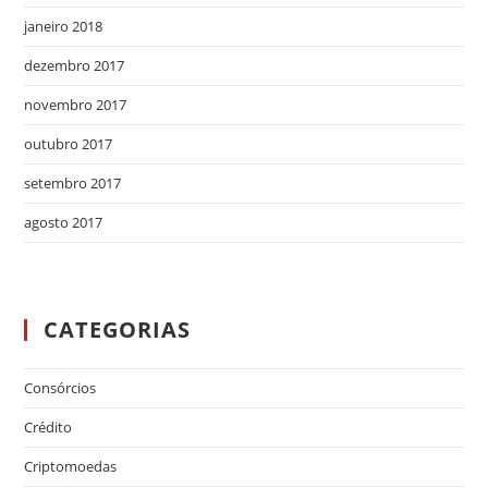
janeiro 2018
dezembro 2017
novembro 2017
outubro 2017
setembro 2017
agosto 2017
CATEGORIAS
Consórcios
Crédito
Criptomoedas