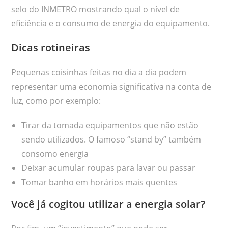
selo do INMETRO mostrando qual o nível de
eficiência e o consumo de energia do equipamento.
Dicas rotineiras
Pequenas coisinhas feitas no dia a dia podem
representar uma economia significativa na conta de
luz, como por exemplo:
Tirar da tomada equipamentos que não estão
sendo utilizados. O famoso “stand by” também
consomo energia
Deixar acumular roupas para lavar ou passar
Tomar banho em horários mais quentes
Você já cogitou utilizar a energia solar?