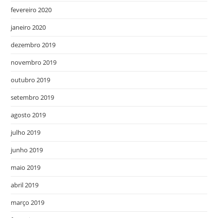
fevereiro 2020
janeiro 2020
dezembro 2019
novembro 2019
outubro 2019
setembro 2019
agosto 2019
julho 2019
junho 2019
maio 2019
abril 2019
março 2019