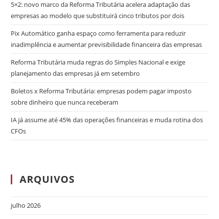
5×2: novo marco da Reforma Tributária acelera adaptação das
empresas ao modelo que substituirá cinco tributos por dois
Pix Automático ganha espaço como ferramenta para reduzir
inadimplência e aumentar previsibilidade financeira das empresas
Reforma Tributária muda regras do Simples Nacional e exige
planejamento das empresas já em setembro
Boletos x Reforma Tributária: empresas podem pagar imposto
sobre dinheiro que nunca receberam
IA já assume até 45% das operações financeiras e muda rotina dos
CFOs
ARQUIVOS
julho 2026