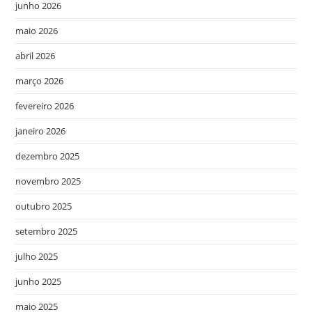
junho 2026
maio 2026
abril 2026
março 2026
fevereiro 2026
janeiro 2026
dezembro 2025
novembro 2025
outubro 2025
setembro 2025
julho 2025
junho 2025
maio 2025