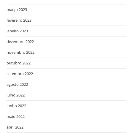
março 2023
fevereiro 2023
janeiro 2023
dezembro 2022
novembro 2022
outubro 2022
setembro 2022
agosto 2022
julho 2022
junho 2022
maio 2022
abril 2022