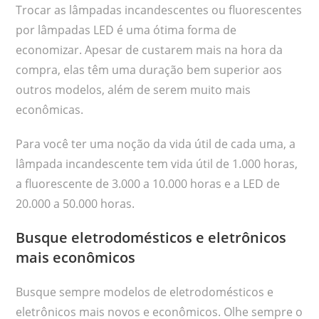
Trocar as lâmpadas incandescentes ou fluorescentes
por lâmpadas LED é uma ótima forma de
economizar. Apesar de custarem mais na hora da
compra, elas têm uma duração bem superior aos
outros modelos, além de serem muito mais
econômicas.
Para você ter uma noção da vida útil de cada uma, a
lâmpada incandescente tem vida útil de 1.000 horas,
a fluorescente de 3.000 a 10.000 horas e a LED de
20.000 a 50.000 horas.
Busque eletrodomésticos e eletrônicos
mais econômicos
Busque sempre modelos de eletrodomésticos e
eletrônicos mais novos e econômicos. Olhe sempre o