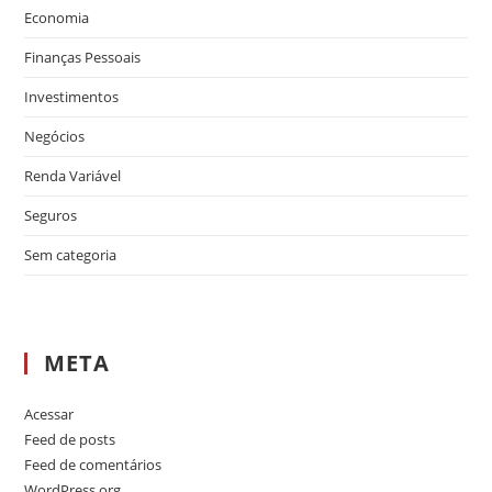
Economia
Finanças Pessoais
Investimentos
Negócios
Renda Variável
Seguros
Sem categoria
META
Acessar
Feed de posts
Feed de comentários
WordPress.org