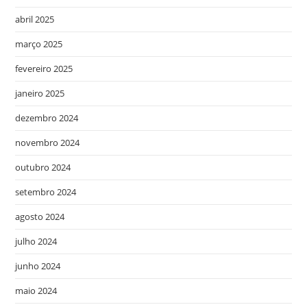
abril 2025
março 2025
fevereiro 2025
janeiro 2025
dezembro 2024
novembro 2024
outubro 2024
setembro 2024
agosto 2024
julho 2024
junho 2024
maio 2024