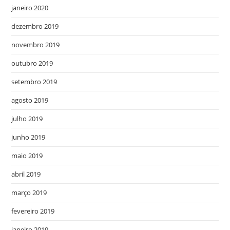
janeiro 2020
dezembro 2019
novembro 2019
outubro 2019
setembro 2019
agosto 2019
julho 2019
junho 2019
maio 2019
abril 2019
março 2019
fevereiro 2019
janeiro 2019