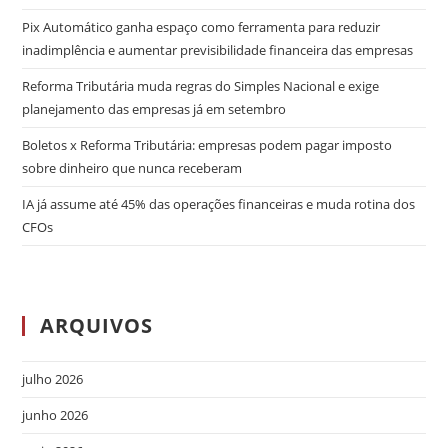
Pix Automático ganha espaço como ferramenta para reduzir
inadimplência e aumentar previsibilidade financeira das empresas
Reforma Tributária muda regras do Simples Nacional e exige
planejamento das empresas já em setembro
Boletos x Reforma Tributária: empresas podem pagar imposto
sobre dinheiro que nunca receberam
IA já assume até 45% das operações financeiras e muda rotina dos
CFOs
ARQUIVOS
julho 2026
junho 2026