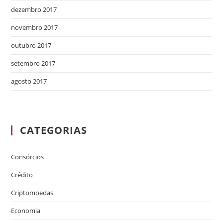
dezembro 2017
novembro 2017
outubro 2017
setembro 2017
agosto 2017
CATEGORIAS
Consórcios
Crédito
Criptomoedas
Economia