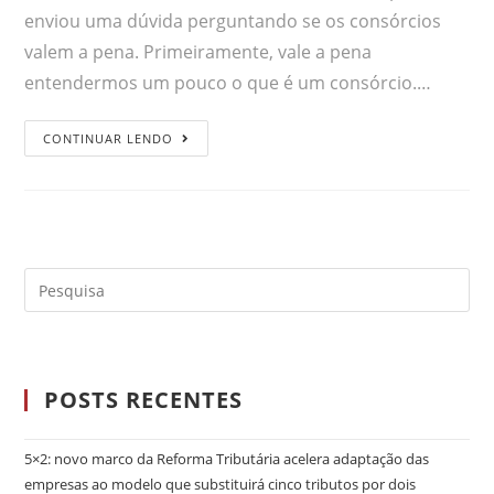
enviou uma dúvida perguntando se os consórcios
valem a pena. Primeiramente, vale a pena
entendermos um pouco o que é um consórcio.…
CONTINUAR LENDO
POSTS RECENTES
5×2: novo marco da Reforma Tributária acelera adaptação das
empresas ao modelo que substituirá cinco tributos por dois