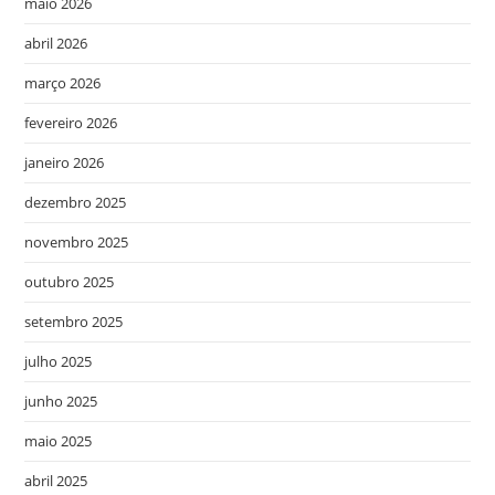
maio 2026
abril 2026
março 2026
fevereiro 2026
janeiro 2026
dezembro 2025
novembro 2025
outubro 2025
setembro 2025
julho 2025
junho 2025
maio 2025
abril 2025