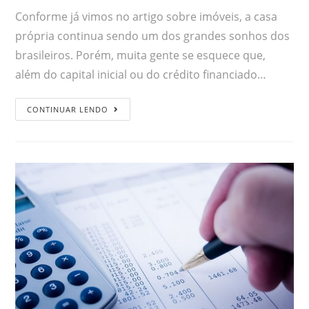
Conforme já vimos no artigo sobre imóveis, a casa
própria continua sendo um dos grandes sonhos dos
brasileiros. Porém, muita gente se esquece que,
além do capital inicial ou do crédito financiado…
CONTINUAR LENDO