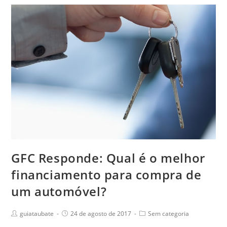
GFC Responde: Qual é o melhor
financiamento para compra de
um automóvel?
guiataubate
24 de agosto de 2017
Sem categoria