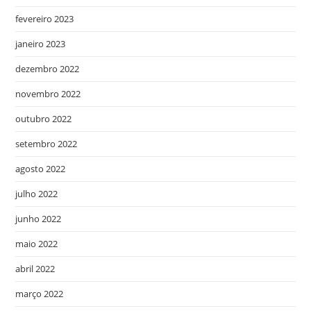
fevereiro 2023
janeiro 2023
dezembro 2022
novembro 2022
outubro 2022
setembro 2022
agosto 2022
julho 2022
junho 2022
maio 2022
abril 2022
março 2022