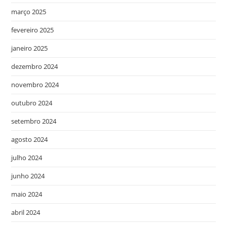
março 2025
fevereiro 2025
janeiro 2025
dezembro 2024
novembro 2024
outubro 2024
setembro 2024
agosto 2024
julho 2024
junho 2024
maio 2024
abril 2024