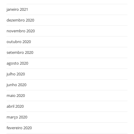
janeiro 2021
dezembro 2020
novembro 2020
outubro 2020
setembro 2020
agosto 2020
julho 2020
junho 2020
maio 2020
abril 2020
março 2020
fevereiro 2020