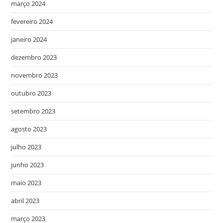
março 2024
fevereiro 2024
janeiro 2024
dezembro 2023
novembro 2023
outubro 2023
setembro 2023
agosto 2023
julho 2023
junho 2023
maio 2023
abril 2023
março 2023