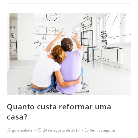
Quanto custa reformar uma
casa?
guiataubate
24 de agosto de 2017
Sem categoria