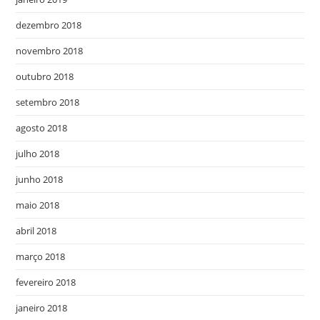
dezembro 2018
novembro 2018
outubro 2018
setembro 2018
agosto 2018
julho 2018
junho 2018
maio 2018
abril 2018
março 2018
fevereiro 2018
janeiro 2018