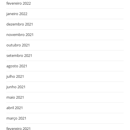
fevereiro 2022
janeiro 2022
dezembro 2021
novembro 2021
outubro 2021
setembro 2021
agosto 2021
julho 2021
junho 2021
maio 2021
abril 2021
março 2021
fevereiro 2021