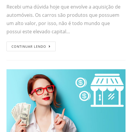
Recebi uma dúvida hoje que envolve a aquisição de
automóveis. Os carros são produtos que possuem
um alto valor, por isso, não é todo mundo que
possui este elevado capital…
CONTINUAR LENDO