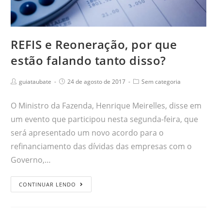
REFIS e Reoneração, por que
estão falando tanto disso?
guiataubate
24 de agosto de 2017
Sem categoria
O Ministro da Fazenda, Henrique Meirelles, disse em
um evento que participou nesta segunda-feira, que
será apresentado um novo acordo para o
refinanciamento das dívidas das empresas com o
Governo,…
CONTINUAR LENDO