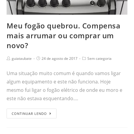
Meu fogão quebrou. Compensa
mais arrumar ou comprar um
novo?
guiataubate
24 de agosto de 2017
Sem categoria
Uma situação muito comum é quando vamos ligar
algum equipamento e este não funciona. Hoje
mesmo fui ligar o fogão elétrico de onde eu moro e
este não estava esquentando.…
CONTINUAR LENDO