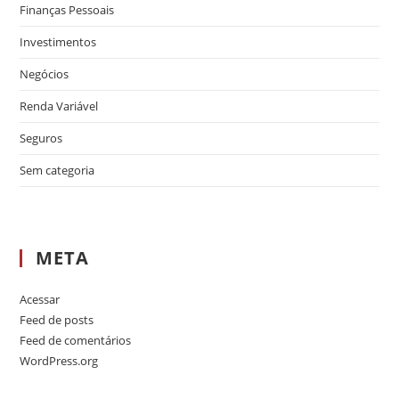
Finanças Pessoais
Investimentos
Negócios
Renda Variável
Seguros
Sem categoria
META
Acessar
Feed de posts
Feed de comentários
WordPress.org