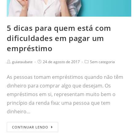
5 dicas para quem está com
dificuldades em pagar um
empréstimo
guiataubate
24 de agosto de 2017
Sem categoria
As pessoas tomam empréstimos quando não têm
dinheiro para comprar algo que desejam. Os
empréstimos em si, representam muito bem o
princípio da renda fixa: uma pessoa que tem
dinheiro…
CONTINUAR LENDO