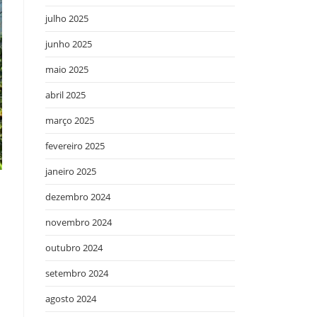
julho 2025
junho 2025
maio 2025
abril 2025
março 2025
fevereiro 2025
janeiro 2025
dezembro 2024
novembro 2024
outubro 2024
setembro 2024
agosto 2024