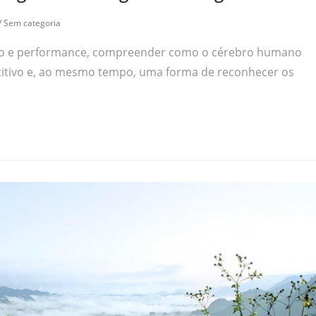
/
Sem categoria
ão e performance, compreender como o cérebro humano
titivo e, ao mesmo tempo, uma forma de reconhecer os