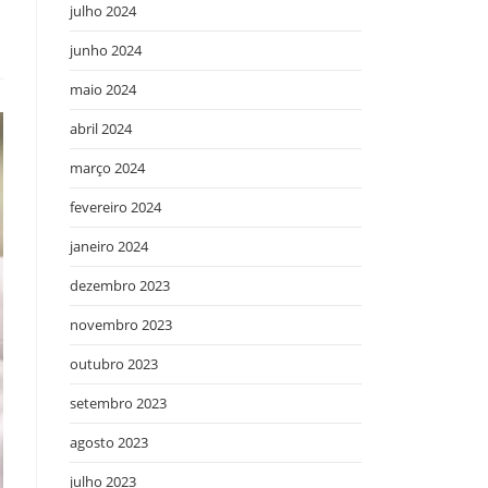
julho 2024
junho 2024
maio 2024
abril 2024
março 2024
fevereiro 2024
janeiro 2024
dezembro 2023
novembro 2023
outubro 2023
setembro 2023
agosto 2023
julho 2023