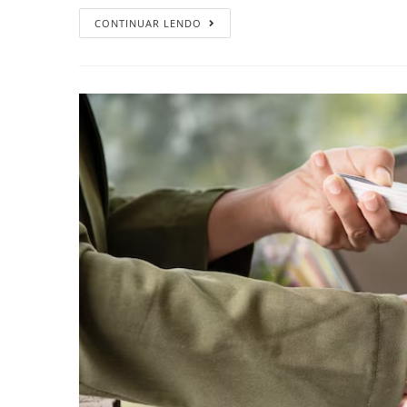
CONTINUAR LENDO