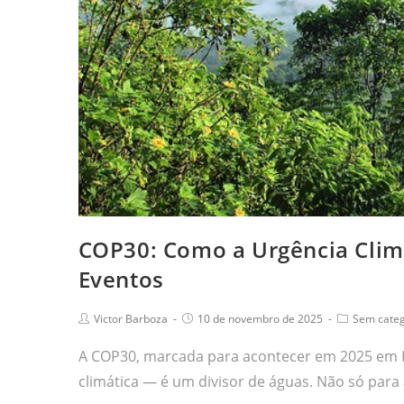
COP30: Como a Urgência Climá
Eventos
Victor Barboza
10 de novembro de 2025
Sem categ
A COP30, marcada para acontecer em 2025 em 
climática — é um divisor de águas. Não só para 