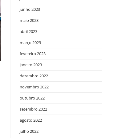
junho 2023
maio 2023
abril 2023
março 2023
fevereiro 2023
janeiro 2023
dezembro 2022
novembro 2022
outubro 2022
setembro 2022
agosto 2022
julho 2022