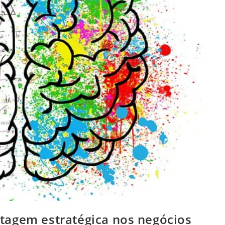
tagem estratégica nos negócios