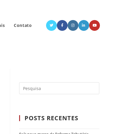
ais
Contato
POSTS RECENTES