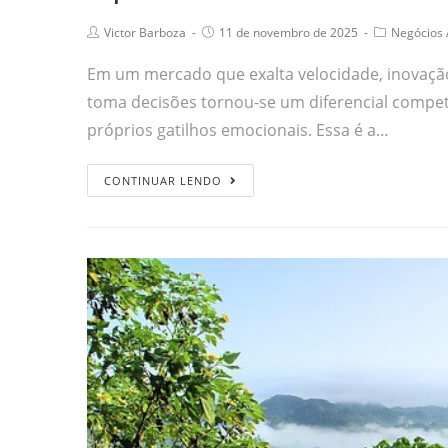
Victor Barboza
11 de novembro de 2025
Negócios
Em um mercado que exalta velocidade, inovaç
toma decisões tornou-se um diferencial compe
próprios gatilhos emocionais. Essa é a…
CONTINUAR LENDO