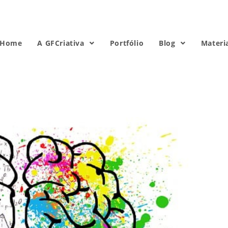
Home
A GFCriativa
Portfólio
Blog
Materi