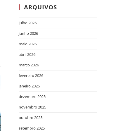
ARQUIVOS
julho 2026
junho 2026
maio 2026
abril 2026
março 2026
fevereiro 2026
janeiro 2026
dezembro 2025
novembro 2025
outubro 2025
setembro 2025