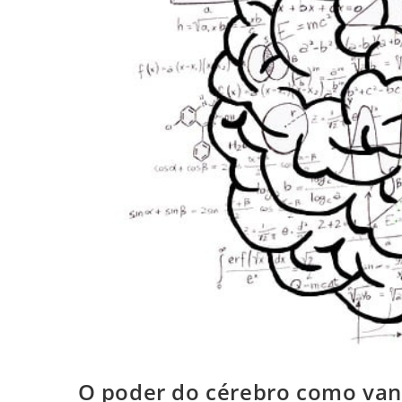
O poder do cérebro como van