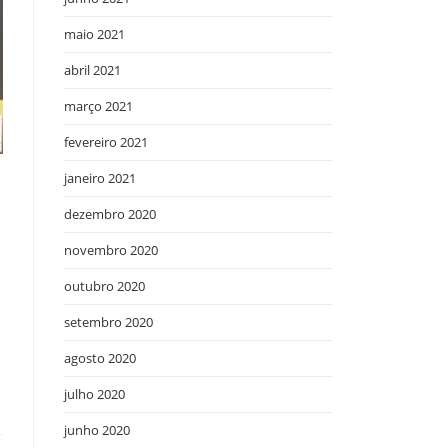
maio 2021
abril 2021
março 2021
fevereiro 2021
janeiro 2021
dezembro 2020
novembro 2020
outubro 2020
setembro 2020
agosto 2020
julho 2020
junho 2020