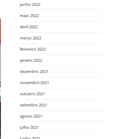
junho 2022
maio 2022
abril 2022
março 2022
fevereiro 2022
janeiro 2022
dezembro 2021
novembro 2021
outubro 2021
setembro 2021
agosto 2021
julho 2021
junho 2021