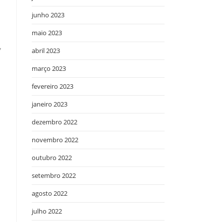
junho 2023
maio 2023
,
abril 2023
março 2023
fevereiro 2023
janeiro 2023
dezembro 2022
novembro 2022
outubro 2022
setembro 2022
agosto 2022
julho 2022