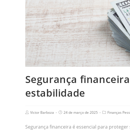
Segurança financeira
estabilidade
Victor Barboza
24 de março de 2025
Finanças Pess
Segurança financeira é essencial para proteger 