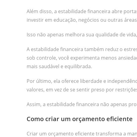
Além disso, a estabilidade financeira abre por
investir em educação, negócios ou outras áreas
Isso não apenas melhora sua qualidade de vid
A estabilidade financeira também reduz o estre
sob controle, você experimenta menos ansiedade
mais saudável e equilibrada.
Por último, ela oferece liberdade e independên
valores, em vez de se sentir preso por restriçõe
Assim, a estabilidade financeira não apenas pro
Como criar um orçamento eficiente
Criar um orçamento eficiente transforma a man