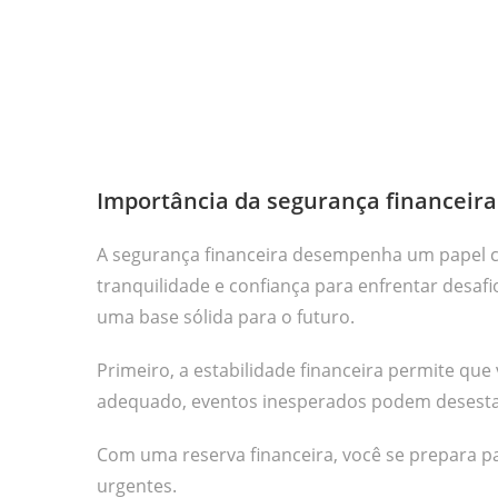
Importância da segurança financeira
A segurança financeira desempenha um papel cr
tranquilidade e confiança para enfrentar desaf
uma base sólida para o futuro.
Primeiro, a estabilidade financeira permite qu
adequado, eventos inesperados podem desestab
Com uma reserva financeira, você se prepara 
urgentes.