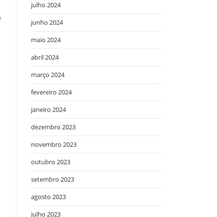
julho 2024
e
junho 2024
maio 2024
abril 2024
março 2024
fevereiro 2024
janeiro 2024
dezembro 2023
novembro 2023
outubro 2023
setembro 2023
agosto 2023
julho 2023