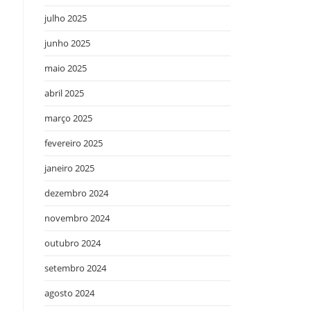
julho 2025
junho 2025
maio 2025
abril 2025
março 2025
fevereiro 2025
janeiro 2025
dezembro 2024
novembro 2024
outubro 2024
setembro 2024
agosto 2024