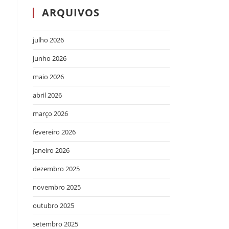
ARQUIVOS
julho 2026
junho 2026
maio 2026
abril 2026
março 2026
fevereiro 2026
janeiro 2026
dezembro 2025
novembro 2025
outubro 2025
setembro 2025