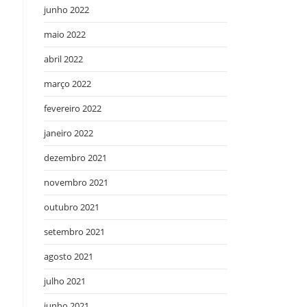
junho 2022
maio 2022
abril 2022
março 2022
fevereiro 2022
janeiro 2022
dezembro 2021
novembro 2021
outubro 2021
setembro 2021
agosto 2021
julho 2021
junho 2021