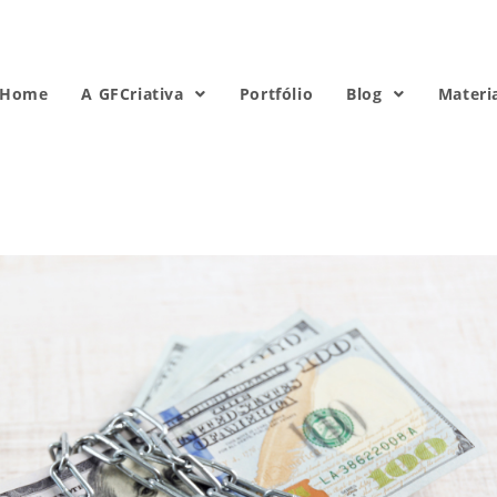
Home
A GFCriativa
Portfólio
Blog
Materi