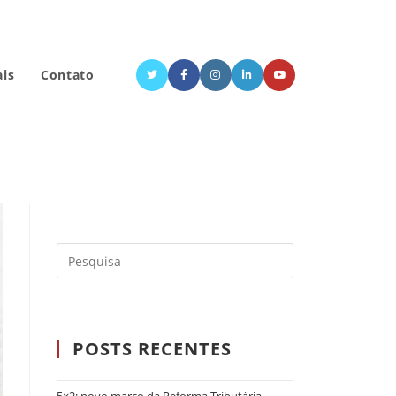
ais
Contato
POSTS RECENTES