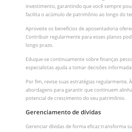
investimento, garantindo que você sempre poupe
facilita o acúmulo de patrimônio ao longo do t
Aproveite os benefícios de aposentadoria ofere
Contribuir regularmente para esses planos pod
longo prazo.
Eduque-se continuamente sobre finanças pessoa
especialistas ajuda a tomar decisões informad
Por fim, revise suas estratégias regularmente.
abordagens para garantir que continuem alinha
potencial de crescimento do seu patrimônio.
Gerenciamento de dívidas
Gerenciar dívidas de forma eficaz transforma s