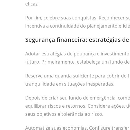
eficaz.
Por fim, celebre suas conquistas. Reconhecer se
incentiva a continuidade do planejamento eficie
Segurança financeira: estratégias d
Adotar estratégias de poupança e investimento 
futuro. Primeiramente, estabeleça um fundo d
Reserve uma quantia suficiente para cobrir de t
tranquilidade em situações inesperadas.
Depois de criar seu fundo de emergência, comece
equilibrar riscos e retornos. Considere ações, t
seus objetivos e tolerância ao risco.
Automatize suas economias. Configure transfe