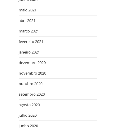
maio 2021
abril 2021
março 2021
fevereiro 2021
janeiro 2021
dezembro 2020
novembro 2020
outubro 2020
setembro 2020
agosto 2020
julho 2020
junho 2020