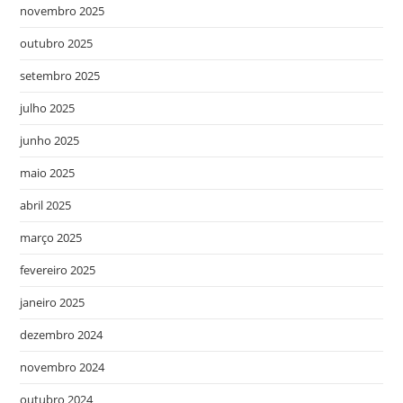
novembro 2025
outubro 2025
setembro 2025
julho 2025
junho 2025
maio 2025
abril 2025
março 2025
fevereiro 2025
janeiro 2025
dezembro 2024
novembro 2024
outubro 2024