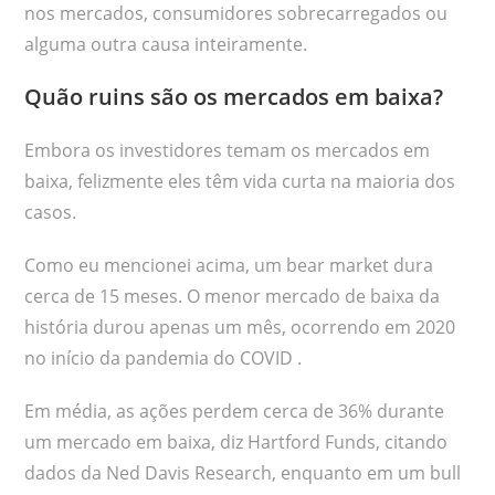
nos mercados, consumidores sobrecarregados ou
alguma outra causa inteiramente.
Quão ruins são os mercados em baixa?
Embora os investidores temam os mercados em
baixa, felizmente eles têm vida curta na maioria dos
casos.
Como eu mencionei acima, um bear market dura
cerca de 15 meses. O menor mercado de baixa da
história durou apenas um mês, ocorrendo em 2020
no início da pandemia do COVID .
Em média, as ações perdem cerca de 36% durante
um mercado em baixa, diz Hartford Funds, citando
dados da Ned Davis Research, enquanto em um bull