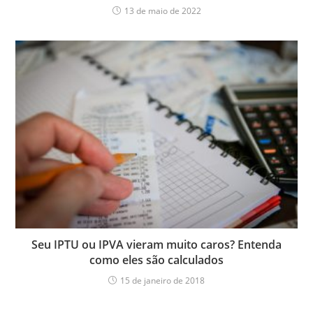
13 de maio de 2022
Seu IPTU ou IPVA vieram muito caros? Entenda
como eles são calculados
15 de janeiro de 2018