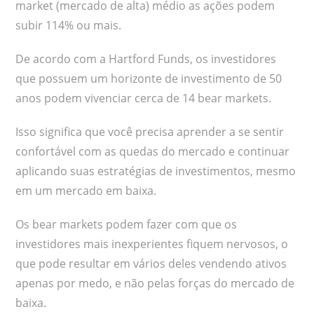
market (mercado de alta) médio as ações podem
subir 114% ou mais.
De acordo com a Hartford Funds, os investidores
que possuem um horizonte de investimento de 50
anos podem vivenciar cerca de 14 bear markets.
Isso significa que você precisa aprender a se sentir
confortável com as quedas do mercado e continuar
aplicando suas estratégias de investimentos, mesmo
em um mercado em baixa.
Os bear markets podem fazer com que os
investidores mais inexperientes fiquem nervosos, o
que pode resultar em vários deles vendendo ativos
apenas por medo, e não pelas forças do mercado de
baixa.