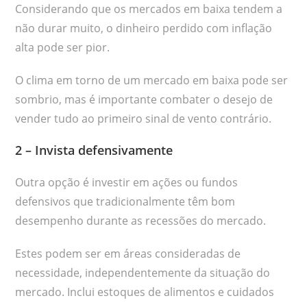
Considerando que os mercados em baixa tendem a
não durar muito, o dinheiro perdido com inflação
alta pode ser pior.
O clima em torno de um mercado em baixa pode ser
sombrio, mas é importante combater o desejo de
vender tudo ao primeiro sinal de vento contrário.
2 – Invista defensivamente
Outra opção é investir em ações ou fundos
defensivos que tradicionalmente têm bom
desempenho durante as recessões do mercado.
Estes podem ser em áreas consideradas de
necessidade, independentemente da situação do
mercado. Inclui estoques de alimentos e cuidados