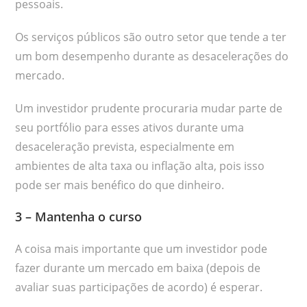
pessoais.
Os serviços públicos são outro setor que tende a ter
um bom desempenho durante as desacelerações do
mercado.
Um investidor prudente procuraria mudar parte de
seu portfólio para esses ativos durante uma
desaceleração prevista, especialmente em
ambientes de alta taxa ou inflação alta, pois isso
pode ser mais benéfico do que dinheiro.
3 – Mantenha o curso
A coisa mais importante que um investidor pode
fazer durante um mercado em baixa (depois de
avaliar suas participações de acordo) é esperar.