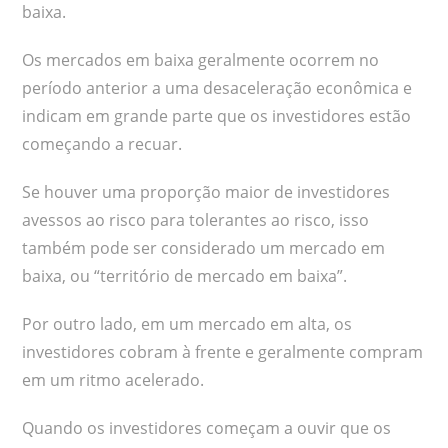
baixa.
Os mercados em baixa geralmente ocorrem no
período anterior a uma desaceleração econômica e
indicam em grande parte que os investidores estão
começando a recuar.
Se houver uma proporção maior de investidores
avessos ao risco para tolerantes ao risco, isso
também pode ser considerado um mercado em
baixa, ou “território de mercado em baixa”.
Por outro lado, em um mercado em alta, os
investidores cobram à frente e geralmente compram
em um ritmo acelerado.
Quando os investidores começam a ouvir que os