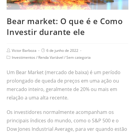
Bear market: O que é e Como
Investir durante ele
Victor Barboza
6 de junho de 2022
Investimentos
/
Renda Variável
/
Sem categoria
Um Bear Market (mercado de baixa) é um período
prolongado de queda de preços em uma ação ou
mercado inteiro, geralmente de 20% ou mais em
relação a uma alta recente.
Os investidores normalmente acompanham os
principais índices do mundo, como o S&P 500 e o
Dow Jones Industrial Average, para ver quando estão