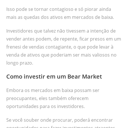
Isso pode se tornar contagioso e só piorar ainda
mais as quedas dos ativos em mercados de baixa.
Investidores que talvez não tivessem a intenção de
vender antes podem, de repente, ficar presos em um
frenesi de vendas contagiante, o que pode levar à
venda de ativos que poderiam ser mais valiosos no
longo prazo.
Como investir em um Bear Market
Embora os mercados em baixa possam ser
preocupantes, eles também oferecem
oportunidades para os investidores.
Se você souber onde procurar, poderá encontrar