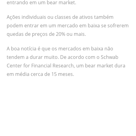
entrando em um bear market.
Ações individuais ou classes de ativos também
podem entrar em um mercado em baixa se sofrerem
quedas de preços de 20% ou mais.
A boa notícia é que os mercados em baixa não
tendem a durar muito. De acordo com o Schwab
Center for Financial Research, um bear market dura
em média cerca de 15 meses.