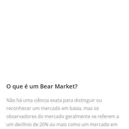
O que é um Bear Market?
Não há uma ciência exata para distinguir ou
reconhecer um mercado em baixa, mas os
observadores do mercado geralmente se referem a
um declínio de 20% ou mais como um mercado em