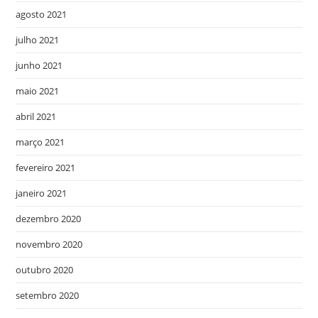
agosto 2021
julho 2021
junho 2021
maio 2021
abril 2021
março 2021
fevereiro 2021
janeiro 2021
dezembro 2020
novembro 2020
outubro 2020
setembro 2020