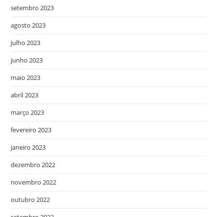
setembro 2023
agosto 2023
julho 2023
junho 2023
maio 2023
abril 2023
março 2023
fevereiro 2023
janeiro 2023
dezembro 2022
novembro 2022
outubro 2022
setembro 2022