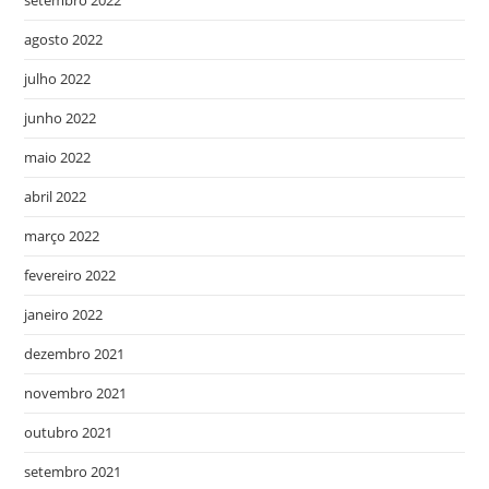
agosto 2022
julho 2022
junho 2022
maio 2022
abril 2022
março 2022
fevereiro 2022
janeiro 2022
dezembro 2021
novembro 2021
outubro 2021
setembro 2021