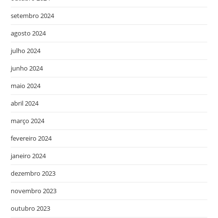
setembro 2024
agosto 2024
julho 2024
junho 2024
maio 2024
abril 2024
março 2024
fevereiro 2024
janeiro 2024
dezembro 2023
novembro 2023
outubro 2023