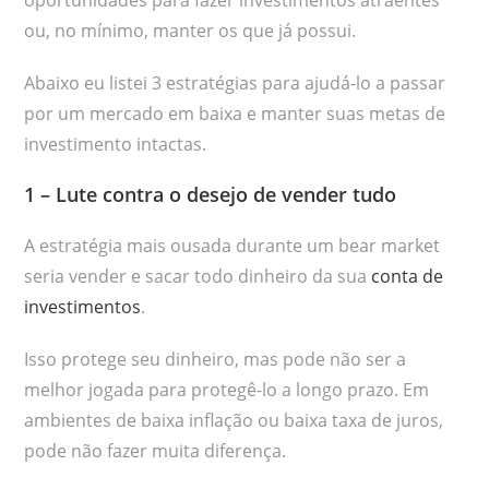
oportunidades para fazer investimentos atraentes
ou, no mínimo, manter os que já possui.
Abaixo eu listei 3 estratégias para ajudá-lo a passar
por um mercado em baixa e manter suas metas de
investimento intactas.
1 – Lute contra o desejo de vender tudo
A estratégia mais ousada durante um bear market
seria vender e sacar todo dinheiro da sua
conta de
investimentos
.
Isso protege seu dinheiro, mas pode não ser a
melhor jogada para protegê-lo a longo prazo. Em
ambientes de baixa inflação ou baixa taxa de juros,
pode não fazer muita diferença.