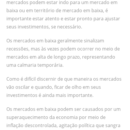
mercados podem estar indo para um mercado em
baixa ou em território de mercado em baixa, é
importante estar atento e estar pronto para ajustar
seus investimentos, se necessário.
Os mercados em baixa geralmente sinalizam
recessões, mas às vezes podem ocorrer no meio de
mercados em alta de longo prazo, representando
uma calmaria temporária.
Como é difícil discernir de que maneira os mercados
vão oscilar e quando, ficar de olho em seus
investimentos é ainda mais importante.
Os mercados em baixa podem ser causados ​​por um
superaquecimento da economia por meio de
inflação descontrolada, agitação política que sangra