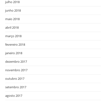
julho 2018
junho 2018
maio 2018
abril 2018
março 2018
fevereiro 2018
janeiro 2018
dezembro 2017
novembro 2017
outubro 2017
setembro 2017
agosto 2017