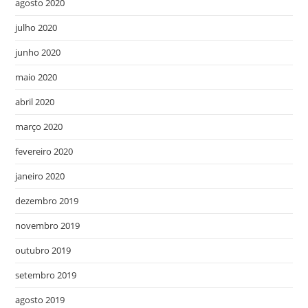
agosto 2020
julho 2020
junho 2020
maio 2020
abril 2020
março 2020
fevereiro 2020
janeiro 2020
dezembro 2019
novembro 2019
outubro 2019
setembro 2019
agosto 2019