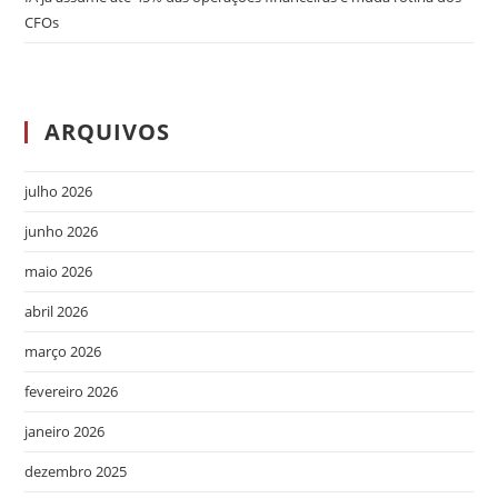
CFOs
ARQUIVOS
julho 2026
junho 2026
maio 2026
abril 2026
março 2026
fevereiro 2026
janeiro 2026
dezembro 2025