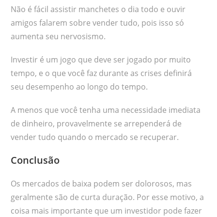
Não é fácil assistir manchetes o dia todo e ouvir
amigos falarem sobre vender tudo, pois isso só
aumenta seu nervosismo.
Investir é um jogo que deve ser jogado por muito
tempo, e o que você faz durante as crises definirá
seu desempenho ao longo do tempo.
A menos que você tenha uma necessidade imediata
de dinheiro, provavelmente se arrependerá de
vender tudo quando o mercado se recuperar.
Conclusão
Os mercados de baixa podem ser dolorosos, mas
geralmente são de curta duração. Por esse motivo, a
coisa mais importante que um investidor pode fazer