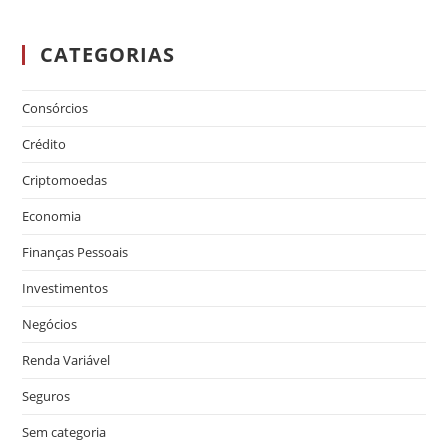
CATEGORIAS
Consórcios
Crédito
Criptomoedas
Economia
Finanças Pessoais
Investimentos
Negócios
Renda Variável
Seguros
Sem categoria