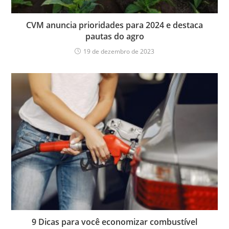
CVM anuncia prioridades para 2024 e destaca
pautas do agro
19 de dezembro de 2023
9 Dicas para você economizar combustível