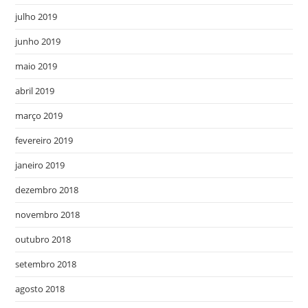
julho 2019
junho 2019
maio 2019
abril 2019
março 2019
fevereiro 2019
janeiro 2019
dezembro 2018
novembro 2018
outubro 2018
setembro 2018
agosto 2018