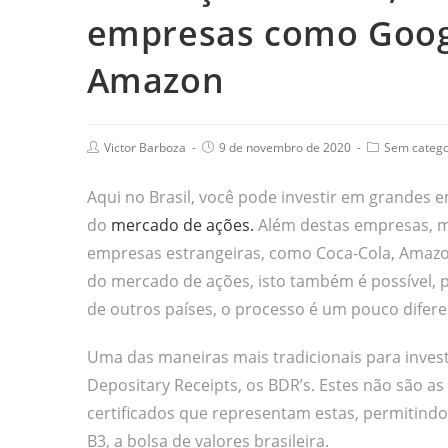
empresas como Googl
Amazon
Victor Barboza
9 de novembro de 2020
Sem catego
Aqui no Brasil, você pode investir em grandes
do
mercado de ações.
Além destas empresas, m
empresas estrangeiras, como Coca-Cola, Amazo
do mercado de ações, isto também é possível, 
de outros países, o processo é um pouco difere
Uma das maneiras mais tradicionais para investi
Depositary Receipts, os BDR’s. Estes não são as
certificados que representam estas, permitindo
B3, a bolsa de valores brasileira.