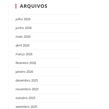
ARQUIVOS
julho 2026
junho 2026
maio 2026
abril 2026
março 2026
fevereiro 2026
janeiro 2026
dezembro 2025
novembro 2025
outubro 2025
setembro 2025