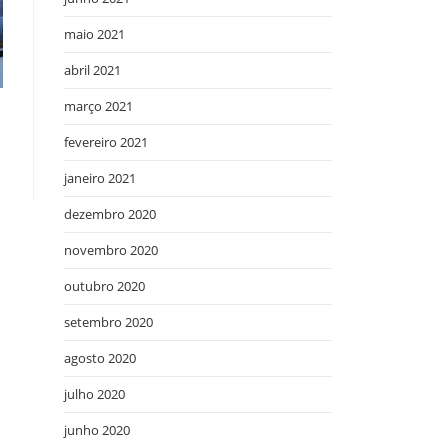
maio 2021
abril 2021
março 2021
fevereiro 2021
janeiro 2021
dezembro 2020
novembro 2020
outubro 2020
setembro 2020
agosto 2020
julho 2020
junho 2020