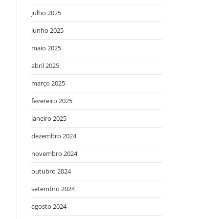
julho 2025
junho 2025
maio 2025
abril 2025
março 2025
fevereiro 2025
janeiro 2025
dezembro 2024
novembro 2024
outubro 2024
setembro 2024
agosto 2024