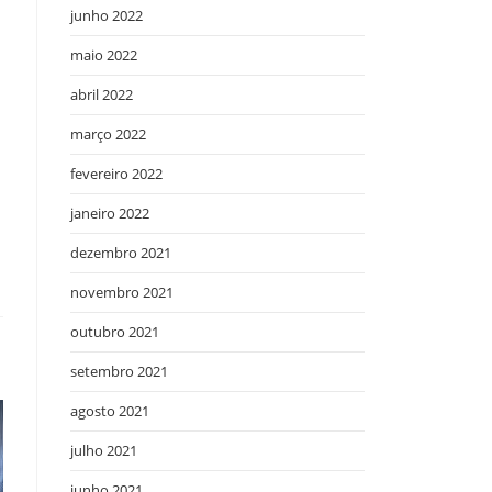
junho 2022
maio 2022
abril 2022
março 2022
fevereiro 2022
janeiro 2022
dezembro 2021
novembro 2021
outubro 2021
setembro 2021
agosto 2021
julho 2021
junho 2021