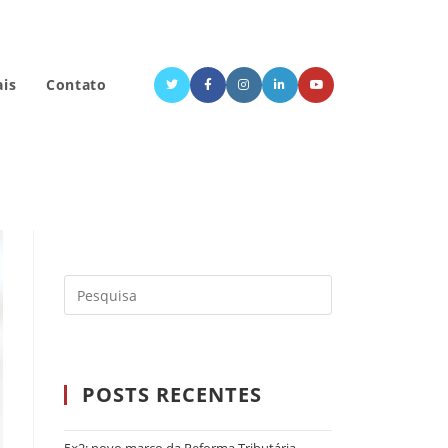
ais
Contato
POSTS RECENTES