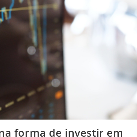
ma forma de investir em