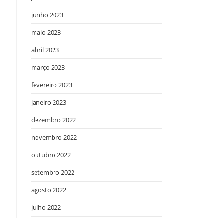
junho 2023
maio 2023
abril 2023
março 2023
fevereiro 2023
janeiro 2023
o
dezembro 2022
novembro 2022
outubro 2022
setembro 2022
agosto 2022
julho 2022