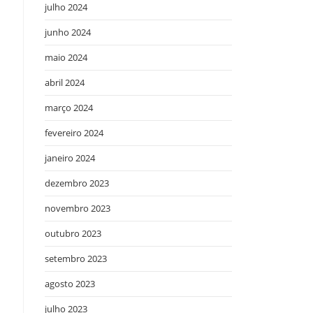
julho 2024
junho 2024
maio 2024
abril 2024
março 2024
fevereiro 2024
janeiro 2024
dezembro 2023
novembro 2023
outubro 2023
setembro 2023
agosto 2023
julho 2023