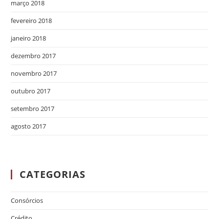
março 2018
fevereiro 2018
janeiro 2018
dezembro 2017
novembro 2017
outubro 2017
setembro 2017
agosto 2017
CATEGORIAS
Consórcios
Crédito