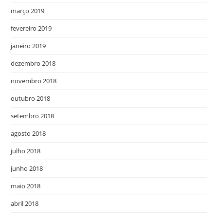
março 2019
fevereiro 2019
janeiro 2019
dezembro 2018
novembro 2018
outubro 2018
setembro 2018
agosto 2018
julho 2018
junho 2018
maio 2018
abril 2018