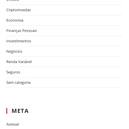
Criptomoedas
Economia
Finanças Pessoais
Investimentos
Negócios
Renda Variável
Seguros
Sem categoria
META
Acessar