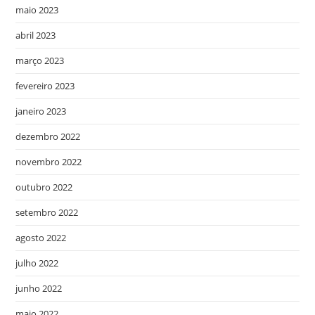
maio 2023
abril 2023
março 2023
fevereiro 2023
janeiro 2023
dezembro 2022
novembro 2022
outubro 2022
setembro 2022
agosto 2022
julho 2022
junho 2022
maio 2022