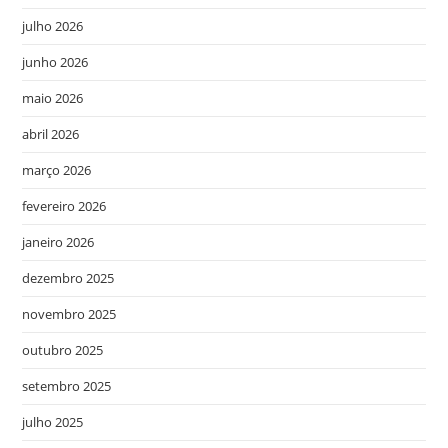
julho 2026
junho 2026
maio 2026
abril 2026
março 2026
fevereiro 2026
janeiro 2026
dezembro 2025
novembro 2025
outubro 2025
setembro 2025
julho 2025