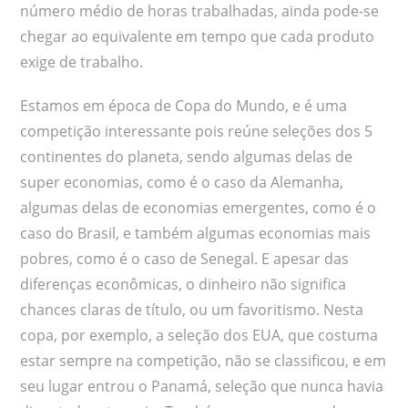
número médio de horas trabalhadas, ainda pode-se
chegar ao equivalente em tempo que cada produto
exige de trabalho.
Estamos em época de Copa do Mundo, e é uma
competição interessante pois reúne seleções dos 5
continentes do planeta, sendo algumas delas de
super economias, como é o caso da Alemanha,
algumas delas de economias emergentes, como é o
caso do Brasil, e também algumas economias mais
pobres, como é o caso de Senegal. E apesar das
diferenças econômicas, o dinheiro não significa
chances claras de título, ou um favoritismo. Nesta
copa, por exemplo, a seleção dos EUA, que costuma
estar sempre na competição, não se classificou, e em
seu lugar entrou o Panamá, seleção que nunca havia