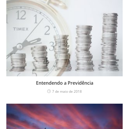
Entendendo a Previdência
7 de maio de 2018