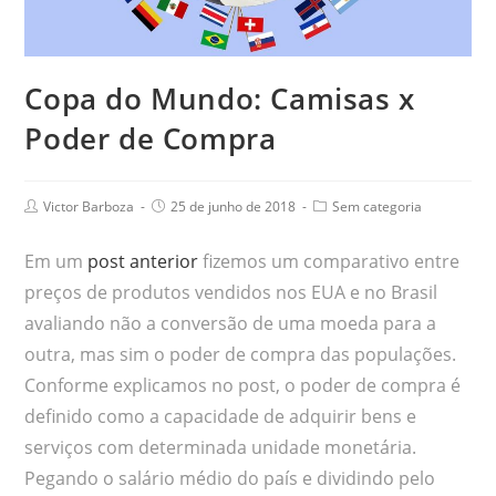
Copa do Mundo: Camisas x
Poder de Compra
Victor Barboza
25 de junho de 2018
Sem categoria
Em um
post anterior
fizemos um comparativo entre
preços de produtos vendidos nos EUA e no Brasil
avaliando não a conversão de uma moeda para a
outra, mas sim o poder de compra das populações.
Conforme explicamos no post, o poder de compra é
definido como a capacidade de adquirir bens e
serviços com determinada unidade monetária.
Pegando o salário médio do país e dividindo pelo