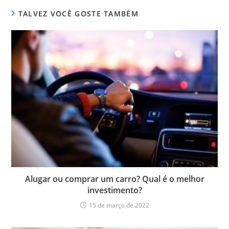
TALVEZ VOCÊ GOSTE TAMBÉM
Alugar ou comprar um carro? Qual é o melhor
investimento?
15 de março de 2022