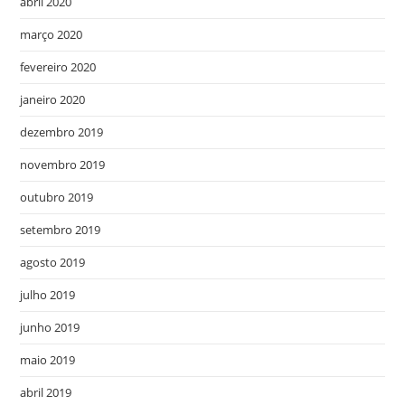
abril 2020
março 2020
fevereiro 2020
janeiro 2020
dezembro 2019
novembro 2019
outubro 2019
setembro 2019
agosto 2019
julho 2019
junho 2019
maio 2019
abril 2019