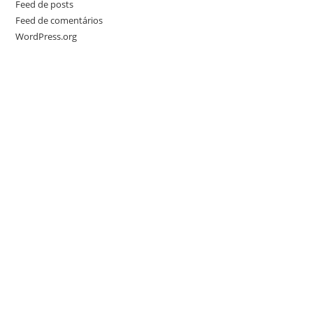
Feed de posts
Feed de comentários
WordPress.org