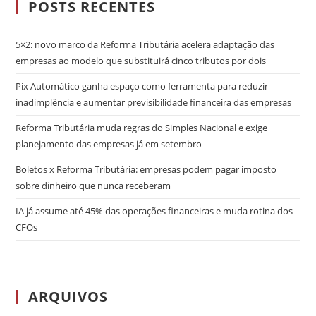
POSTS RECENTES
5×2: novo marco da Reforma Tributária acelera adaptação das
empresas ao modelo que substituirá cinco tributos por dois
Pix Automático ganha espaço como ferramenta para reduzir
inadimplência e aumentar previsibilidade financeira das empresas
Reforma Tributária muda regras do Simples Nacional e exige
planejamento das empresas já em setembro
Boletos x Reforma Tributária: empresas podem pagar imposto
sobre dinheiro que nunca receberam
IA já assume até 45% das operações financeiras e muda rotina dos
CFOs
ARQUIVOS