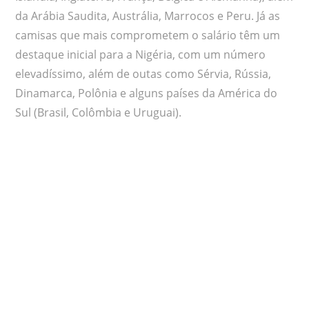
da Arábia Saudita, Austrália, Marrocos e Peru. Já as
camisas que mais comprometem o salário têm um
destaque inicial para a Nigéria, com um número
elevadíssimo, além de outas como Sérvia, Rússia,
Dinamarca, Polônia e alguns países da América do
Sul (Brasil, Colômbia e Uruguai).