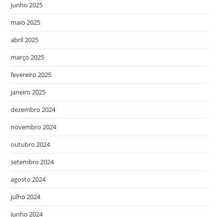
junho 2025
maio 2025
abril 2025
março 2025
fevereiro 2025
janeiro 2025
dezembro 2024
novembro 2024
outubro 2024
setembro 2024
agosto 2024
julho 2024
junho 2024