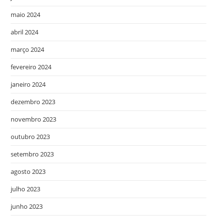
maio 2024
abril 2024
março 2024
fevereiro 2024
janeiro 2024
dezembro 2023
novembro 2023
outubro 2023
setembro 2023
agosto 2023
julho 2023
junho 2023