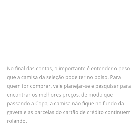
No final das contas, o importante é entender o peso
que a camisa da seleção pode ter no bolso. Para
quem for comprar, vale planejar-se e pesquisar para
encontrar os melhores preços, de modo que
passando a Copa, a camisa não fique no fundo da
gaveta e as parcelas do cartão de crédito continuem
rolando.