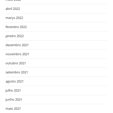
abril 2022
março 2022
fevereiro 2022
janeiro 2022
dezembro 2021
novembro 2021
outubro 2021
setembro 2021
agosto 2021
julho 2021
junho 2021
maio 2021