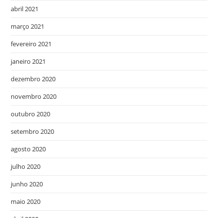
abril 2021
março 2021
fevereiro 2021
janeiro 2021
dezembro 2020
novembro 2020
outubro 2020
setembro 2020
agosto 2020
julho 2020
junho 2020
maio 2020