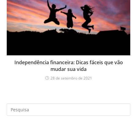
Independência financeira: Dicas fáceis que vão
mudar sua vida
28 de setembro de 2021