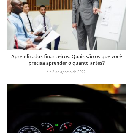
Aprendizados financeiros: Quais são os que você
precisa aprender o quanto antes?
2 de agosto de 2022