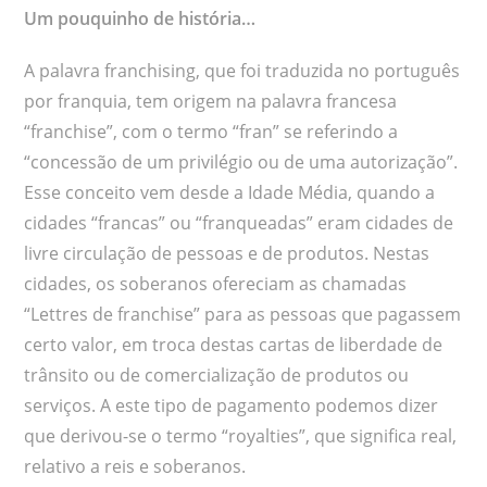
Um pouquinho de história…
A palavra franchising, que foi traduzida no português
por franquia, tem origem na palavra francesa
“franchise”, com o termo “fran” se referindo a
“concessão de um privilégio ou de uma autorização”.
Esse conceito vem desde a Idade Média, quando a
cidades “francas” ou “franqueadas” eram cidades de
livre circulação de pessoas e de produtos. Nestas
cidades, os soberanos ofereciam as chamadas
“Lettres de franchise” para as pessoas que pagassem
certo valor, em troca destas cartas de liberdade de
trânsito ou de comercialização de produtos ou
serviços. A este tipo de pagamento podemos dizer
que derivou-se o termo “royalties”, que significa real,
relativo a reis e soberanos.