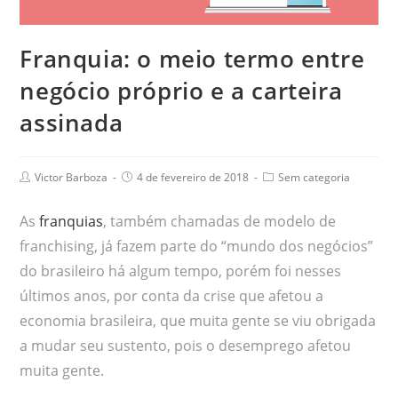
Franquia: o meio termo entre
negócio próprio e a carteira
assinada
Victor Barboza
4 de fevereiro de 2018
Sem categoria
As
franquias
, também chamadas de modelo de
franchising, já fazem parte do “mundo dos negócios”
do brasileiro há algum tempo, porém foi nesses
últimos anos, por conta da crise que afetou a
economia brasileira, que muita gente se viu obrigada
a mudar seu sustento, pois o desemprego afetou
muita gente.