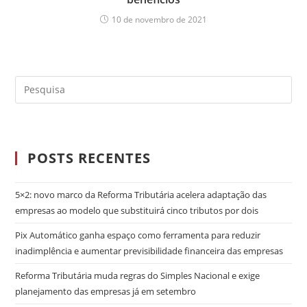
10 de novembro de 2021
POSTS RECENTES
5×2: novo marco da Reforma Tributária acelera adaptação das
empresas ao modelo que substituirá cinco tributos por dois
Pix Automático ganha espaço como ferramenta para reduzir
inadimplência e aumentar previsibilidade financeira das empresas
Reforma Tributária muda regras do Simples Nacional e exige
planejamento das empresas já em setembro