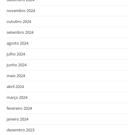
novembro 2024
outubro 2024
setembro 2024
agosto 2024
julho 2024
junho 2024
maio 2024
abril 2024
março 2024
fevereiro 2024
janeiro 2024
dezembro 2023