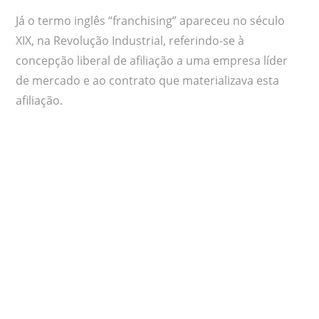
Já o termo inglês “franchising” apareceu no século
XIX, na Revolução Industrial, referindo-se à
concepção liberal de afiliação a uma empresa líder
de mercado e ao contrato que materializava esta
afiliação.