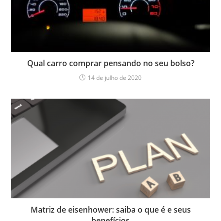
Qual carro comprar pensando no seu bolso?
14 de julho de 2020
Matriz de eisenhower: saiba o que é e seus
benefícios