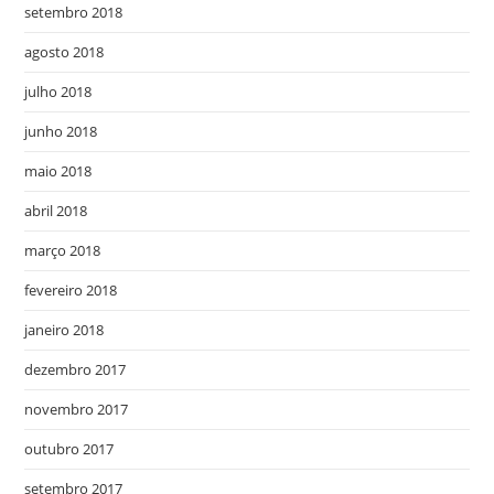
setembro 2018
agosto 2018
julho 2018
junho 2018
maio 2018
abril 2018
março 2018
fevereiro 2018
janeiro 2018
dezembro 2017
novembro 2017
outubro 2017
setembro 2017