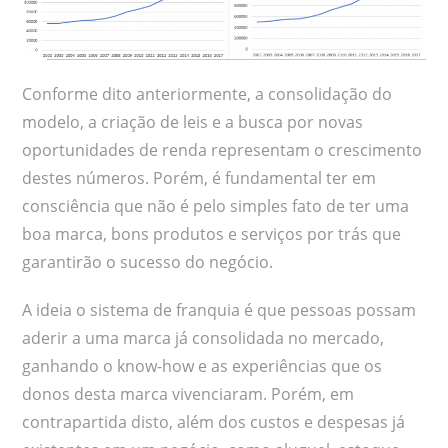
Conforme dito anteriormente, a consolidação do
modelo, a criação de leis e a busca por novas
oportunidades de renda representam o crescimento
destes números. Porém, é fundamental ter em
consciência que não é pelo simples fato de ter uma
boa marca, bons produtos e serviços por trás que
garantirão o sucesso do negócio.
A ideia o sistema de franquia é que pessoas possam
aderir a uma marca já consolidada no mercado,
ganhando o know-how e as experiências que os
donos desta marca vivenciaram. Porém, em
contrapartida disto, além dos custos e despesas já