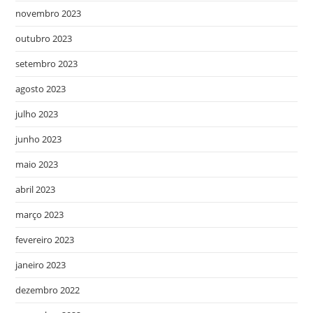
novembro 2023
outubro 2023
setembro 2023
agosto 2023
julho 2023
junho 2023
maio 2023
abril 2023
março 2023
fevereiro 2023
janeiro 2023
dezembro 2022