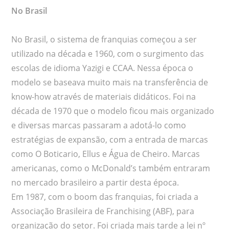
No Brasil
No Brasil, o sistema de franquias começou a ser
utilizado na década e 1960, com o surgimento das
escolas de idioma Yazigi e CCAA. Nessa época o
modelo se baseava muito mais na transferência de
know-how através de materiais didáticos. Foi na
década de 1970 que o modelo ficou mais organizado
e diversas marcas passaram a adotá-lo como
estratégias de expansão, com a entrada de marcas
como O Boticario, Ellus e Água de Cheiro. Marcas
americanas, como o McDonald’s também entraram
no mercado brasileiro a partir desta época.
Em 1987, com o boom das franquias, foi criada a
Associação Brasileira de Franchising (ABF), para
organização do setor. Foi criada mais tarde a lei nº