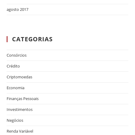
agosto 2017
CATEGORIAS
Consórcios
Crédito
Criptomoedas
Economia
Finanças Pessoais
Investimentos
Negócios
Renda Variável