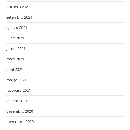
outubro 2021
setembro 2021
agosto 2021
julho 2021
junho 2021
maio 2021
abril 2021
março 2021
fevereiro 2021
janeiro 2021
dezembro 2020
novembro 2020