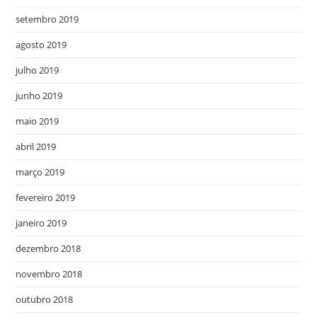
setembro 2019
agosto 2019
julho 2019
junho 2019
maio 2019
abril 2019
março 2019
fevereiro 2019
janeiro 2019
dezembro 2018
novembro 2018
outubro 2018