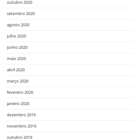
outubro 2020
setembro 2020
agosto 2020
julho 2020
junho 2020
maio 2020
abril 2020
março 2020
fevereiro 2020
janeiro 2020
dezembro 2019
novembro 2019
outubro 2019