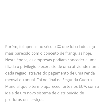
Porém, foi apenas no século XX que foi criado algo
mais parecido com o conceito de franquias hoje.
Nesta época, as empresas podiam conceder a uma
filiada o privilégio o exercício de uma atividade numa
dada região, através do pagamento de uma renda
mensal ou anual. Foi no final da Segunda Guerra
Mundial que o termo apareceu forte nos EUA, com a
ideia de um novo sistema de distribuição de
produtos ou serviços.