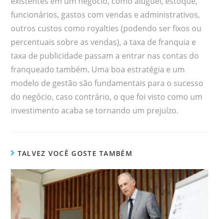
existentes em um negócio, como aluguel, estoque,
funcionários, gastos com vendas e administrativos,
outros custos como royalties (podendo ser fixos ou
percentuais sobre as vendas), a taxa de franquia e
taxa de publicidade passam a entrar nas contas do
franqueado também. Uma boa estratégia e um
modelo de gestão são fundamentais para o sucesso
do negócio, caso contrário, o que foi visto como um
investimento acaba se tornando um prejuízo.
TALVEZ VOCÊ GOSTE TAMBÉM