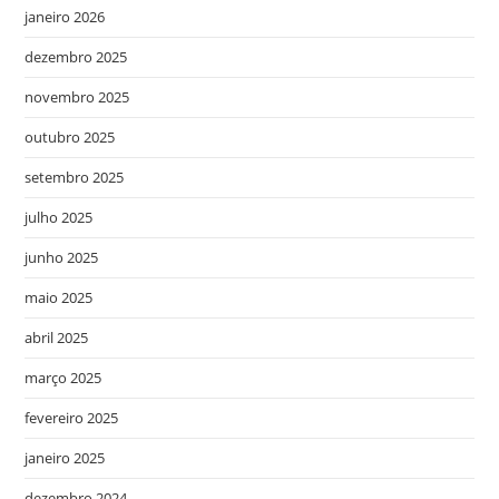
janeiro 2026
dezembro 2025
novembro 2025
outubro 2025
setembro 2025
julho 2025
junho 2025
maio 2025
abril 2025
março 2025
fevereiro 2025
janeiro 2025
dezembro 2024