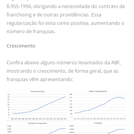
8.955-1994, obrigando a necessidade do contrato de
franchising e de outras providências. Essa
regularização foi vista como positiva, aumentando o
número de franquias.
Crescimento
Confira abaixo alguns números levantados da ABF,
mostrando o crescimento, de forma geral, que as
franquias vêm apresentando: