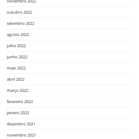
novembro 2022
outubro 2022
setembro 2022
agosto 2022
julho 2022
junho 2022
maio 2022
abril 2022
março 2022
fevereiro 2022
janeiro 2022
dezembro 2021
novembro 2021