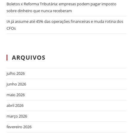
Boletos x Reforma Tributária: empresas podem pagar imposto
sobre dinheiro que nunca receberam
IA já assume até 45% das operações financeiras e muda rotina dos
CFOs
ARQUIVOS
julho 2026
junho 2026
maio 2026
abril 2026
março 2026
fevereiro 2026