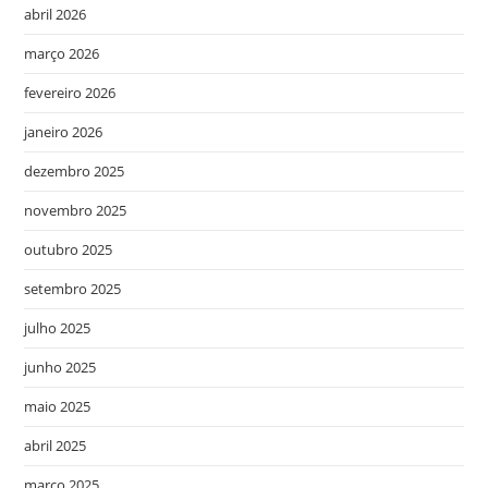
abril 2026
março 2026
fevereiro 2026
janeiro 2026
dezembro 2025
novembro 2025
outubro 2025
setembro 2025
julho 2025
junho 2025
maio 2025
abril 2025
março 2025