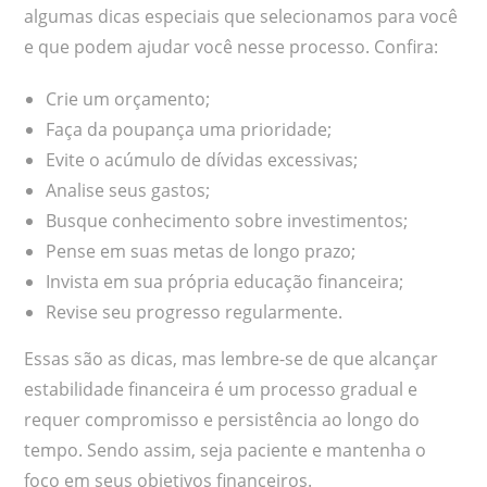
algumas dicas especiais que selecionamos para você
e que podem ajudar você nesse processo. Confira:
Crie um orçamento;
Faça da poupança uma prioridade;
Evite o acúmulo de dívidas excessivas;
Analise seus gastos;
Busque conhecimento sobre investimentos;
Pense em suas metas de longo prazo;
Invista em sua própria educação financeira;
Revise seu progresso regularmente.
Essas são as dicas, mas lembre-se de que alcançar
estabilidade financeira é um processo gradual e
requer compromisso e persistência ao longo do
tempo. Sendo assim, seja paciente e mantenha o
foco em seus objetivos financeiros.