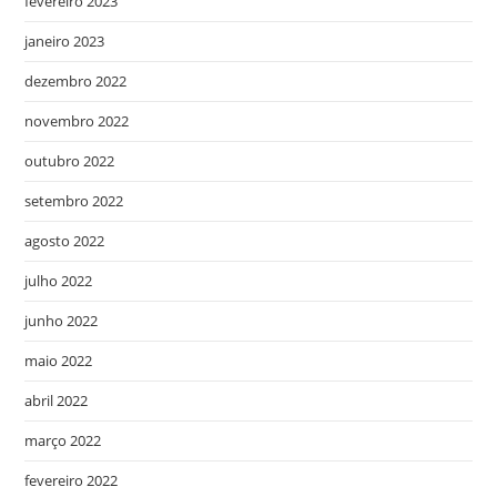
fevereiro 2023
janeiro 2023
dezembro 2022
novembro 2022
outubro 2022
setembro 2022
agosto 2022
julho 2022
junho 2022
maio 2022
abril 2022
março 2022
fevereiro 2022