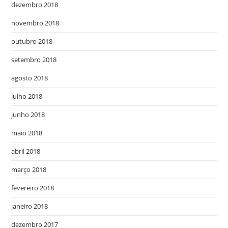
dezembro 2018
novembro 2018
outubro 2018
setembro 2018
agosto 2018
julho 2018
junho 2018
maio 2018
abril 2018
março 2018
fevereiro 2018
janeiro 2018
dezembro 2017