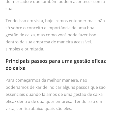
do mercado e que também podem acontecer com a
sua.
Tendo isso em vista, hoje iremos entender mais não
só sobre o conceito e importância de uma boa
gestão de caixa, mas como você pode fazer isso
dentro da sua empresa de maneira acessível,
simples e otimizada.
Principais passos para uma gestão eficaz
do caixa
Para começarmos da melhor maneira, não
poderíamos deixar de indicar alguns passos que são
essenciais quando falamos de uma gestão de caixa
eficaz dentro de qualquer empresa. Tendo isso em
vista, confira abaixo quais são eles: