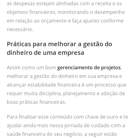
as despesas estejam alinhadas com a receita e os
objetivos financeiros, monitorando o desempenho
em relação ao orçamento e faça ajustes conforme
necessário.
Práticas para melhorar a gestão do
dinheiro de uma empresa
Assim como um bom
gerenciamento de projetos
,
melhorar a gestão do dinheiro em sua empresa e
alcançar estabilidade financeira é um processo que
requer muita disciplina, planejamento e adoção de
boas práticas financeiras.
Para finalizar esse conteúdo com chave de ouro e te
ajudar ainda mais nessa jornada de cuidado com a
saúde financeira do seu negócio, a seguir estão