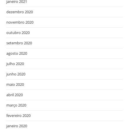
janeiro 2021
dezembro 2020
novembro 2020
outubro 2020
setembro 2020
agosto 2020
julho 2020
junho 2020
maio 2020
abril 2020
março 2020
fevereiro 2020
janeiro 2020