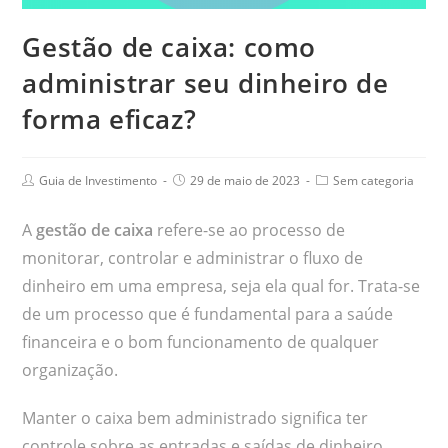
Gestão de caixa: como
administrar seu dinheiro de
forma eficaz?
Guia de Investimento
29 de maio de 2023
Sem categoria
A
gestão de caixa
refere-se ao processo de
monitorar, controlar e administrar o fluxo de
dinheiro em uma empresa, seja ela qual for. Trata-se
de um processo que é fundamental para a saúde
financeira e o bom funcionamento de qualquer
organização.
Manter o caixa bem administrado significa ter
controle sobre as entradas e saídas de dinheiro,