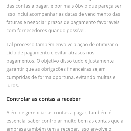
das contas a pagar, e por mais óbvio que pareça ser
isso inclui acompanhar as datas de vencimento das
faturas e negociar prazos de pagamento favoráveis
com fornecedores quando possível.
Tal processo também envolve a ação de otimizar o
ciclo de pagamento e evitar atrasos nos
pagamentos. O objetivo disso tudo é justamente
garantir que as obrigações financeiras sejam
cumpridas de forma oportuna, evitando multas e
juros.
Controlar as contas a receber
Além de gerenciar as contas a pagar, também é
essencial saber controlar muito bem as contas que a
empresa também tem a receber. Isso envolve o