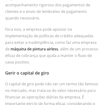
acompanhamento rigoroso dos pagamentos de
clientes e o envio de lembretes de pagamento
quando necessário.
Fora isso, a empresa pode apostar na
implementação de políticas de crédito adequadas
para evitar a inadimplência, como faz uma empresa
de
máquina de pintura airless
, além de um processo
eficaz de cobrança que ajuda a manter o fluxo de
caixa positivo.
Gerir o capital de giro
O capital de giro pode não ser um termo tão famoso
no mercado, mas trata-se do valor necessário para
financiar as operações diárias da empresa. É
importante geri-lo de forma eficaz, considerando o