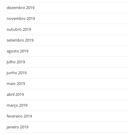
dezembro 2019
novembro 2019
outubro 2019
setembro 2019
agosto 2019
julho 2019
junho 2019
maio 2019
abril 2019
março 2019
fevereiro 2019
janeiro 2019