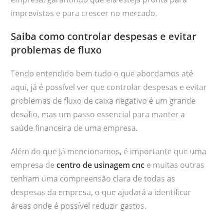
imprevistos e para crescer no mercado.
Saiba como controlar despesas e evitar
problemas de fluxo
Tendo entendido bem tudo o que abordamos até
aqui, já é possível ver que controlar despesas e evitar
problemas de fluxo de caixa negativo é um grande
desafio, mas um passo essencial para manter a
saúde financeira de uma empresa.
Além do que já mencionamos, é importante que uma
empresa de
centro de usinagem cnc
e muitas outras
tenham uma compreensão clara de todas as
despesas da empresa, o que ajudará a identificar
áreas onde é possível reduzir gastos.