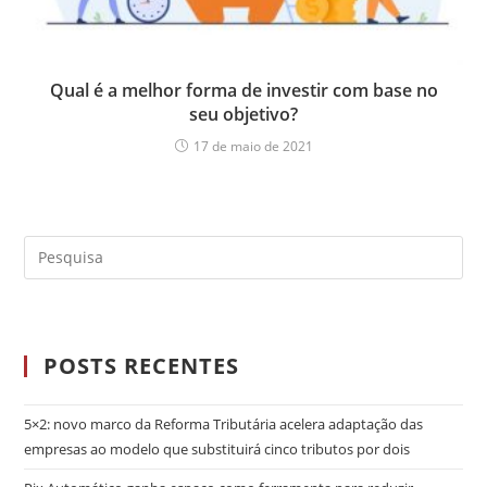
Qual é a melhor forma de investir com base no
seu objetivo?
17 de maio de 2021
POSTS RECENTES
5×2: novo marco da Reforma Tributária acelera adaptação das
empresas ao modelo que substituirá cinco tributos por dois