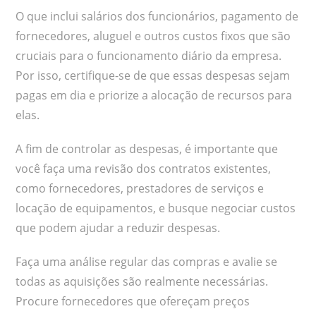
O que inclui salários dos funcionários, pagamento de
fornecedores, aluguel e outros custos fixos que são
cruciais para o funcionamento diário da empresa.
Por isso, certifique-se de que essas despesas sejam
pagas em dia e priorize a alocação de recursos para
elas.
A fim de controlar as despesas, é importante que
você faça uma revisão dos contratos existentes,
como fornecedores, prestadores de serviços e
locação de equipamentos, e busque negociar custos
que podem ajudar a reduzir despesas.
Faça uma análise regular das compras e avalie se
todas as aquisições são realmente necessárias.
Procure fornecedores que ofereçam preços