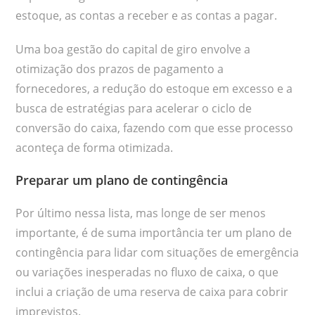
estoque, as contas a receber e as contas a pagar.
Uma boa gestão do capital de giro envolve a
otimização dos prazos de pagamento a
fornecedores, a redução do estoque em excesso e a
busca de estratégias para acelerar o ciclo de
conversão do caixa, fazendo com que esse processo
aconteça de forma otimizada.
Preparar um plano de contingência
Por último nessa lista, mas longe de ser menos
importante, é de suma importância ter um plano de
contingência para lidar com situações de emergência
ou variações inesperadas no fluxo de caixa, o que
inclui a criação de uma reserva de caixa para cobrir
imprevistos.