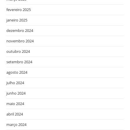
fevereiro 2025
janeiro 2025
dezembro 2024
novembro 2024
outubro 2024
setembro 2024
agosto 2024
julho 2024
junho 2024
maio 2024
abril 2024
março 2024