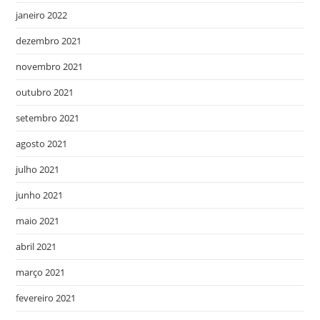
janeiro 2022
dezembro 2021
novembro 2021
outubro 2021
setembro 2021
agosto 2021
julho 2021
junho 2021
maio 2021
abril 2021
março 2021
fevereiro 2021