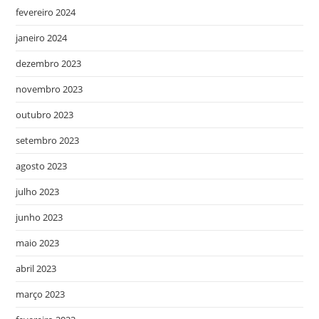
fevereiro 2024
janeiro 2024
dezembro 2023
novembro 2023
outubro 2023
setembro 2023
agosto 2023
julho 2023
junho 2023
maio 2023
abril 2023
março 2023