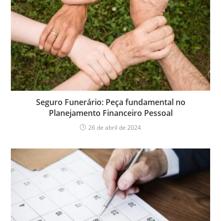
Seguro Funerário: Peça fundamental no
Planejamento Financeiro Pessoal
26 de abril de 2024