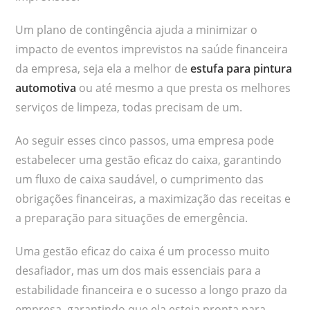
Um plano de contingência ajuda a minimizar o
impacto de eventos imprevistos na saúde financeira
da empresa, seja ela a melhor de
estufa para pintura
automotiva
ou até mesmo a que presta os melhores
serviços de limpeza, todas precisam de um.
Ao seguir esses cinco passos, uma empresa pode
estabelecer uma gestão eficaz do caixa, garantindo
um fluxo de caixa saudável, o cumprimento das
obrigações financeiras, a maximização das receitas e
a preparação para situações de emergência.
Uma gestão eficaz do caixa é um processo muito
desafiador, mas um dos mais essenciais para a
estabilidade financeira e o sucesso a longo prazo da
empresa, garantindo que ela esteja pronta para