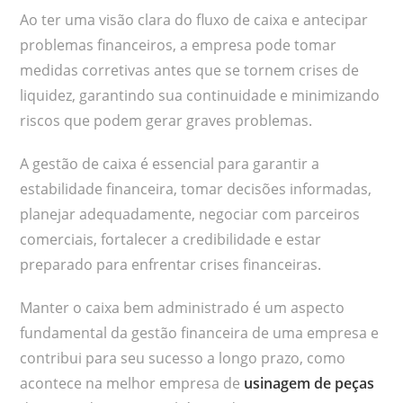
Ao ter uma visão clara do fluxo de caixa e antecipar
problemas financeiros, a empresa pode tomar
medidas corretivas antes que se tornem crises de
liquidez, garantindo sua continuidade e minimizando
riscos que podem gerar graves problemas.
A gestão de caixa é essencial para garantir a
estabilidade financeira, tomar decisões informadas,
planejar adequadamente, negociar com parceiros
comerciais, fortalecer a credibilidade e estar
preparado para enfrentar crises financeiras.
Manter o caixa bem administrado é um aspecto
fundamental da gestão financeira de uma empresa e
contribui para seu sucesso a longo prazo, como
acontece na melhor empresa de
usinagem de peças