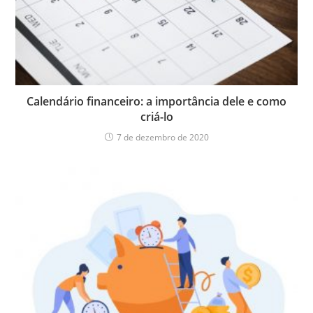
Calendário financeiro: a importância dele e como
criá-lo
7 de dezembro de 2020