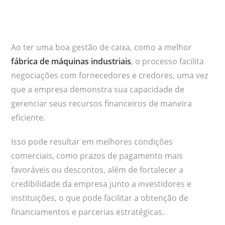
Ao ter uma boa gestão de caixa, como a melhor
fábrica de máquinas industriais
, o processo facilita
negociações com fornecedores e credores, uma vez
que a empresa demonstra sua capacidade de
gerenciar seus recursos financeiros de maneira
eficiente.
Isso pode resultar em melhores condições
comerciais, como prazos de pagamento mais
favoráveis ou descontos, além de fortalecer a
credibilidade da empresa junto a investidores e
instituições, o que pode facilitar a obtenção de
financiamentos e parcerias estratégicas.