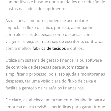
competitivos e busque oportunidades de redução de
custos na cadeia de suprimentos.
As despesas menores podem se acumular e
impactar o fluxo de caixa, por isso, acompanhe e
controle essas despesas, como despesas com
viagens, refeições, materiais de escritório, contratos
com a melhor
fabrica de tecidos
e outros.
Utilize um sistema de gestão financeira ou software
de controle de despesas para automatizar e
simplificar o processo, pois isso ajuda a monitorar as
despesas, ter uma visão clara do fluxo de caixa e
facilita a geração de relatórios financeiros.
E é claro, estabeleça um orçamento detalhado para a
empresa e faça revisões periódicas para garantir que