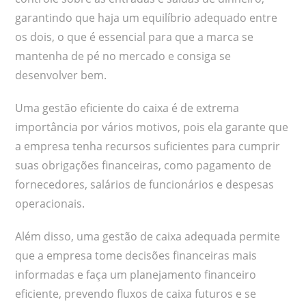
garantindo que haja um equilíbrio adequado entre
os dois, o que é essencial para que a marca se
mantenha de pé no mercado e consiga se
desenvolver bem.
Uma gestão eficiente do caixa é de extrema
importância por vários motivos, pois ela garante que
a empresa tenha recursos suficientes para cumprir
suas obrigações financeiras, como pagamento de
fornecedores, salários de funcionários e despesas
operacionais.
Além disso, uma gestão de caixa adequada permite
que a empresa tome decisões financeiras mais
informadas e faça um planejamento financeiro
eficiente, prevendo fluxos de caixa futuros e se