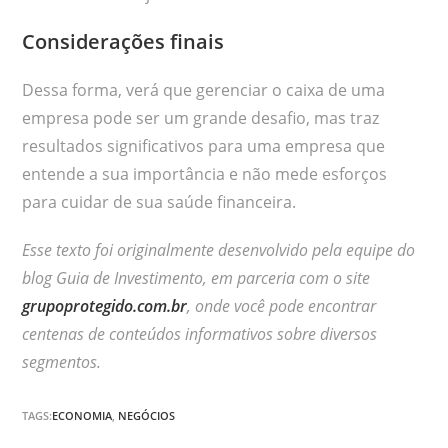
Considerações finais
Dessa forma, verá que gerenciar o caixa de uma
empresa pode ser um grande desafio, mas traz
resultados significativos para uma empresa que
entende a sua importância e não mede esforços
para cuidar de sua saúde financeira.
Esse texto foi originalmente desenvolvido pela equipe do
blog Guia de Investimento, em parceria com o site
grupoprotegido.com.br
, onde você pode encontrar
centenas de conteúdos informativos sobre diversos
segmentos.
TAGS:
ECONOMIA
,
NEGÓCIOS