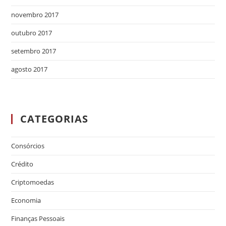
novembro 2017
outubro 2017
setembro 2017
agosto 2017
CATEGORIAS
Consórcios
Crédito
Criptomoedas
Economia
Finanças Pessoais