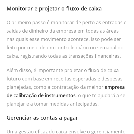
Monitorar e projetar o fluxo de caixa
O primeiro passo é monitorar de perto as entradas e
saídas de dinheiro da empresa em todas as áreas
nas quais esse movimento acontece. Isso pode ser
feito por meio de um controle diário ou semanal do
caixa, registrando todas as transações financeiras.
Além disso, é importante projetar o fluxo de caixa
futuro com base em receitas esperadas e despesas
planejadas, como a contratação da melhor
empresa
de calibração de instrumentos
, o que te ajudará a se
planejar e a tomar medidas antecipadas.
Gerenciar as contas a pagar
Uma gestão eficaz do caixa envolve o gerenciamento