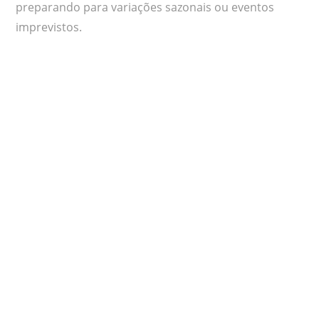
preparando para variações sazonais ou eventos
imprevistos.