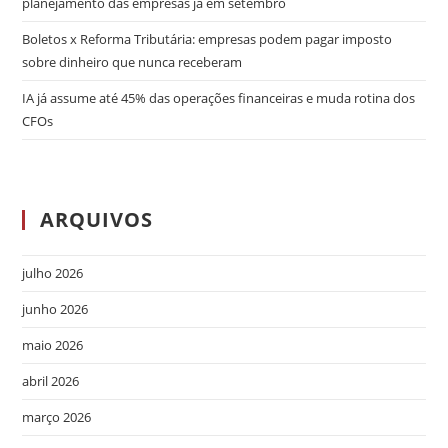
planejamento das empresas já em setembro
Boletos x Reforma Tributária: empresas podem pagar imposto
sobre dinheiro que nunca receberam
IA já assume até 45% das operações financeiras e muda rotina dos
CFOs
ARQUIVOS
julho 2026
junho 2026
maio 2026
abril 2026
março 2026