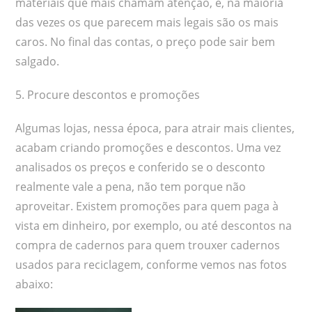
materiais que mais chamam atenção, e, na maioria
das vezes os que parecem mais legais são os mais
caros. No final das contas, o preço pode sair bem
salgado.
5. Procure descontos e promoções
Algumas lojas, nessa época, para atrair mais clientes,
acabam criando promoções e descontos. Uma vez
analisados os preços e conferido se o desconto
realmente vale a pena, não tem porque não
aproveitar. Existem promoções para quem paga à
vista em dinheiro, por exemplo, ou até descontos na
compra de cadernos para quem trouxer cadernos
usados para reciclagem, conforme vemos nas fotos
abaixo: