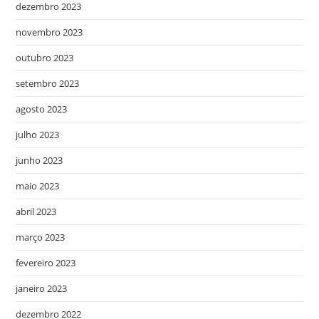
dezembro 2023
novembro 2023
outubro 2023
setembro 2023
agosto 2023
julho 2023
junho 2023
maio 2023
abril 2023
março 2023
fevereiro 2023
janeiro 2023
dezembro 2022