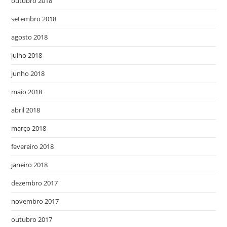
outubro 2018
setembro 2018
agosto 2018
julho 2018
junho 2018
maio 2018
abril 2018
março 2018
fevereiro 2018
janeiro 2018
dezembro 2017
novembro 2017
outubro 2017