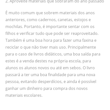
2. Aproveite materiais que sobraram do ano passado
É muito comum que sobrem materiais dos anos
anteriores, como cadernos, canetas, estojos e
mochilas. Portanto, é importante sentar com os
filhos e verificar tudo que pode ser reaproveitado.
Também é uma boa hora para fazer uma faxina e
reciclar o que não tiver mais uso. Principalmente
para o caso de livros didáticos, uma boa saída para
estes é a venda destes na própria escola, para
alunos os alunos novos ou até em sebos. O livro
passará a ter uma boa finalidade para uma nova
pessoa, evitando desperdícios, e ainda é possível
ganhar um dinheiro para compra dos novos
materiais escolares.