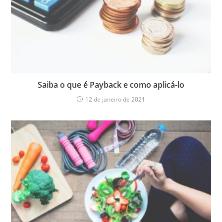
Saiba o que é Payback e como aplicá-lo
12 de janeiro de 2021