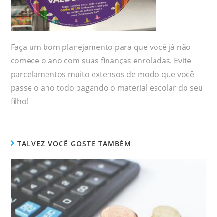
Faça um bom planejamento para que você já não
comece o ano com suas finanças enroladas. Evite
parcelamentos muito extensos de modo que você
passe o ano todo pagando o material escolar do seu
filho!
TALVEZ VOCÊ GOSTE TAMBÉM