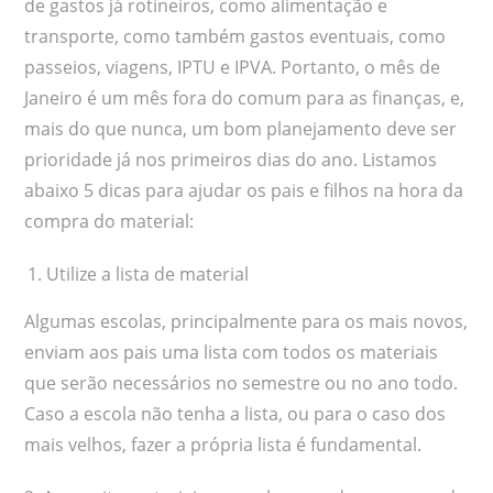
de gastos já rotineiros, como alimentação e
transporte, como também gastos eventuais, como
passeios, viagens, IPTU e IPVA. Portanto, o mês de
Janeiro é um mês fora do comum para as finanças, e,
mais do que nunca, um bom planejamento deve ser
prioridade já nos primeiros dias do ano. Listamos
abaixo 5 dicas para ajudar os pais e filhos na hora da
compra do material:
Utilize a lista de material
Algumas escolas, principalmente para os mais novos,
enviam aos pais uma lista com todos os materiais
que serão necessários no semestre ou no ano todo.
Caso a escola não tenha a lista, ou para o caso dos
mais velhos, fazer a própria lista é fundamental.