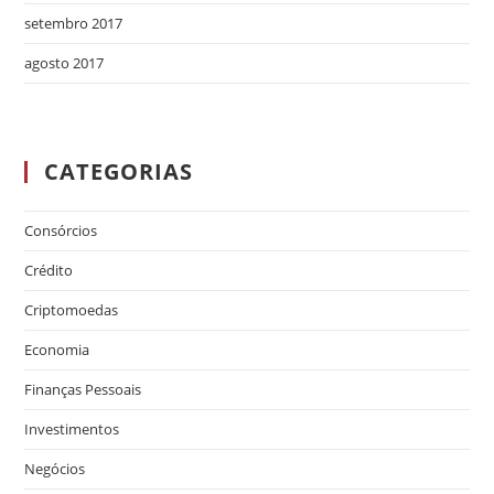
setembro 2017
agosto 2017
CATEGORIAS
Consórcios
Crédito
Criptomoedas
Economia
Finanças Pessoais
Investimentos
Negócios