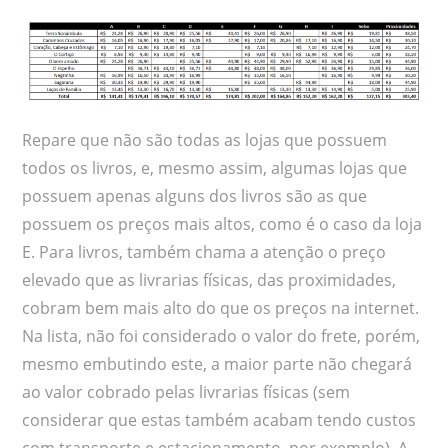
Repare que não são todas as lojas que possuem
todos os livros, e, mesmo assim, algumas lojas que
possuem apenas alguns dos livros são as que
possuem os preços mais altos, como é o caso da loja
E. Para livros, também chama a atenção o preço
elevado que as livrarias físicas, das proximidades,
cobram bem mais alto do que os preços na internet.
Na lista, não foi considerado o valor do frete, porém,
mesmo embutindo este, a maior parte não chegará
ao valor cobrado pelas livrarias físicas (sem
considerar que estas também acabam tendo custos
com transporte e estacionamento, por exemplo). A