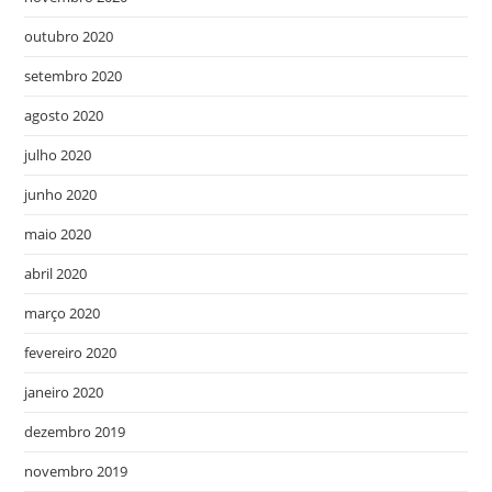
outubro 2020
setembro 2020
agosto 2020
julho 2020
junho 2020
maio 2020
abril 2020
março 2020
fevereiro 2020
janeiro 2020
dezembro 2019
novembro 2019