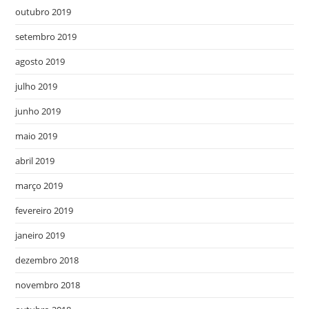
outubro 2019
setembro 2019
agosto 2019
julho 2019
junho 2019
maio 2019
abril 2019
março 2019
fevereiro 2019
janeiro 2019
dezembro 2018
novembro 2018