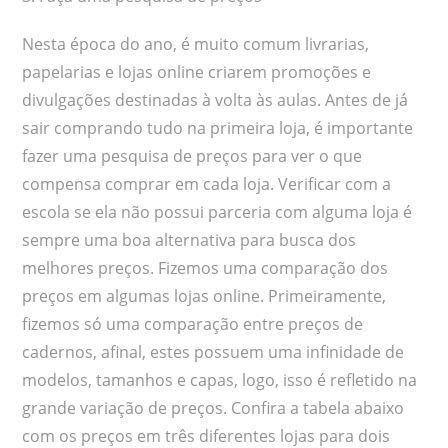
Nesta época do ano, é muito comum livrarias,
papelarias e lojas online criarem promoções e
divulgações destinadas à volta às aulas. Antes de já
sair comprando tudo na primeira loja, é importante
fazer uma pesquisa de preços para ver o que
compensa comprar em cada loja. Verificar com a
escola se ela não possui parceria com alguma loja é
sempre uma boa alternativa para busca dos
melhores preços. Fizemos uma comparação dos
preços em algumas lojas online. Primeiramente,
fizemos só uma comparação entre preços de
cadernos, afinal, estes possuem uma infinidade de
modelos, tamanhos e capas, logo, isso é refletido na
grande variação de preços. Confira a tabela abaixo
com os preços em três diferentes lojas para dois