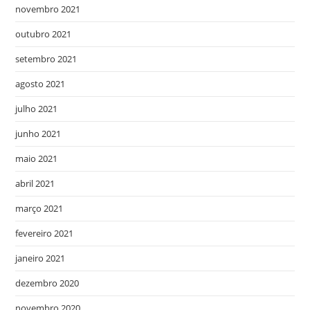
novembro 2021
outubro 2021
setembro 2021
agosto 2021
julho 2021
junho 2021
maio 2021
abril 2021
março 2021
fevereiro 2021
janeiro 2021
dezembro 2020
novembro 2020