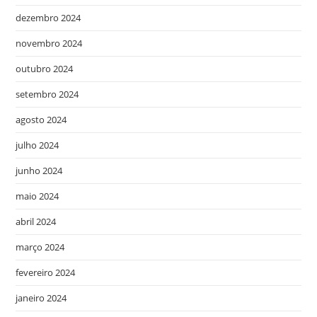
dezembro 2024
novembro 2024
outubro 2024
setembro 2024
agosto 2024
julho 2024
junho 2024
maio 2024
abril 2024
março 2024
fevereiro 2024
janeiro 2024