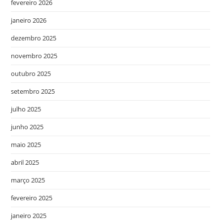
fevereiro 2026
janeiro 2026
dezembro 2025
novembro 2025
outubro 2025
setembro 2025
julho 2025
junho 2025
maio 2025
abril 2025
março 2025
fevereiro 2025
janeiro 2025