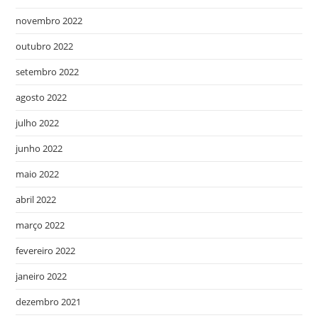
novembro 2022
outubro 2022
setembro 2022
agosto 2022
julho 2022
junho 2022
maio 2022
abril 2022
março 2022
fevereiro 2022
janeiro 2022
dezembro 2021