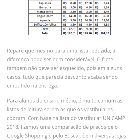
Repare que mesmo para uma lista reduzida, a
diferença pode ser bem considerável. O frete
também não deve ser esquecido, pois em alguns
casos, tudo que parecia desconto acaba sendo
embutido na entrega.
Para alunos do ensino médio, é muito comum as
listas de leitura serem as que os vestibulares
cobram. Com base na lista do vestibular UNICAMP
2018, fizemos uma comparação de preços pelo
Google Shopping e pelo Buscapé em diversas lojas: