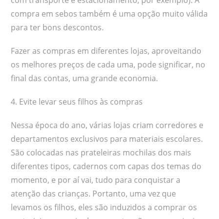
compra em sebos também é uma opção muito válida
para ter bons descontos.
Fazer as compras em diferentes lojas, aproveitando
os melhores preços de cada uma, pode significar, no
final das contas, uma grande economia.
4. Evite levar seus filhos às compras
Nessa época do ano, várias lojas criam corredores e
departamentos exclusivos para materiais escolares.
São colocadas nas prateleiras mochilas dos mais
diferentes tipos, cadernos com capas dos temas do
momento, e por aí vai, tudo para conquistar a
atenção das crianças. Portanto, uma vez que
levamos os filhos, eles são induzidos a comprar os