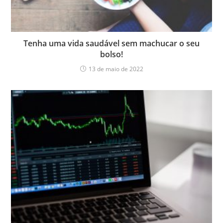
Tenha uma vida saudável sem machucar o seu
bolso!
13 de maio de 2022