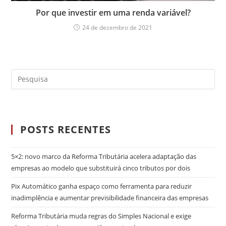
Por que investir em uma renda variável?
24 de dezembro de 2021
POSTS RECENTES
5×2: novo marco da Reforma Tributária acelera adaptação das
empresas ao modelo que substituirá cinco tributos por dois
Pix Automático ganha espaço como ferramenta para reduzir
inadimplência e aumentar previsibilidade financeira das empresas
Reforma Tributária muda regras do Simples Nacional e exige