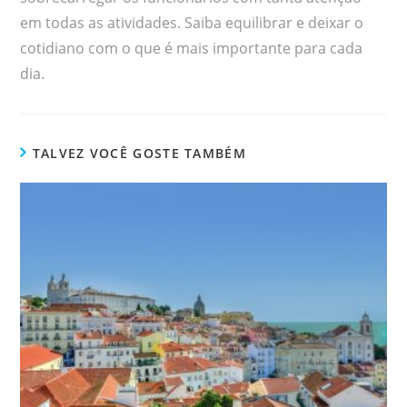
em todas as atividades. Saiba equilibrar e deixar o
cotidiano com o que é mais importante para cada
dia.
TALVEZ VOCÊ GOSTE TAMBÉM