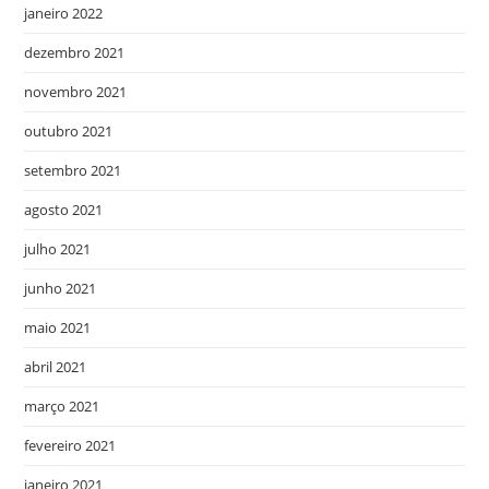
janeiro 2022
dezembro 2021
novembro 2021
outubro 2021
setembro 2021
agosto 2021
julho 2021
junho 2021
maio 2021
abril 2021
março 2021
fevereiro 2021
janeiro 2021