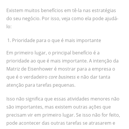
Existem muitos benefícios em tê-la nas estratégias
do seu negócio. Por isso, veja como ela pode ajudá-
lo:
Prioridade para o que é mais importante
Em primeiro lugar, o principal benefício é a
prioridade ao que é mais importante. A intenção da
Matriz de Eisenhower é mostrar para a empresa o
que é o verdadeiro
core business
e não dar tanta
atenção para tarefas pequenas.
Isso não significa que essas atividades menores não
são importantes, mas existem outras ações que
precisam vir em primeiro lugar. Se isso não for feito,
pode acontecer das outras tarefas se atrasarem e