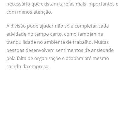
necessário que existam tarefas mais importantes e
com menos atenção.
A divisão pode ajudar não só a completar cada
atividade no tempo certo, como também na
tranquilidade no ambiente de trabalho. Muitas
pessoas desenvolvem sentimentos de ansiedade
pela falta de organização e acabam até mesmo
saindo da empresa.