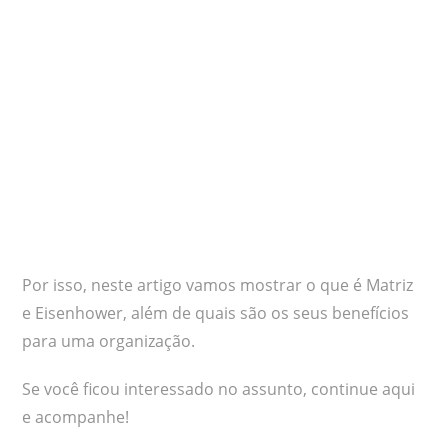
Por isso, neste artigo vamos mostrar o que é Matriz
e Eisenhower, além de quais são os seus benefícios
para uma organização.
Se você ficou interessado no assunto, continue aqui
e acompanhe!