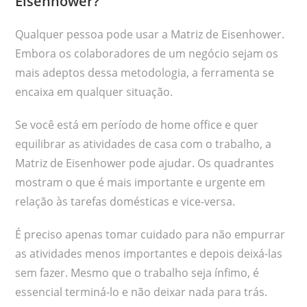
Eisenhower?
Qualquer pessoa pode usar a Matriz de Eisenhower.
Embora os colaboradores de um negócio sejam os
mais adeptos dessa metodologia, a ferramenta se
encaixa em qualquer situação.
Se você está em período de home office e quer
equilibrar as atividades de casa com o trabalho, a
Matriz de Eisenhower pode ajudar. Os quadrantes
mostram o que é mais importante e urgente em
relação às tarefas domésticas e vice-versa.
É preciso apenas tomar cuidado para não empurrar
as atividades menos importantes e depois deixá-las
sem fazer. Mesmo que o trabalho seja ínfimo, é
essencial terminá-lo e não deixar nada para trás.