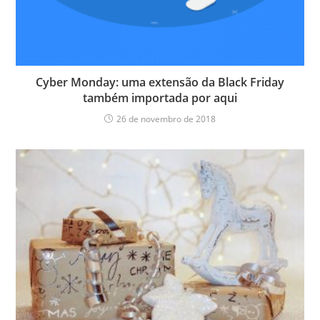
Cyber Monday: uma extensão da Black Friday
também importada por aqui
26 de novembro de 2018