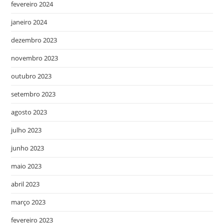
fevereiro 2024
janeiro 2024
dezembro 2023
novembro 2023
outubro 2023
setembro 2023
agosto 2023
julho 2023
junho 2023
maio 2023
abril 2023
março 2023
fevereiro 2023