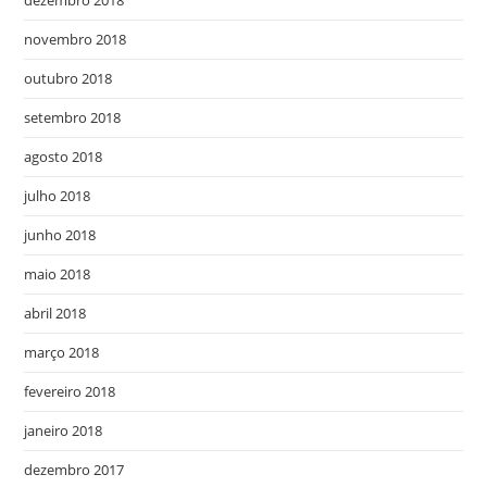
dezembro 2018
novembro 2018
outubro 2018
setembro 2018
agosto 2018
julho 2018
junho 2018
maio 2018
abril 2018
março 2018
fevereiro 2018
janeiro 2018
dezembro 2017