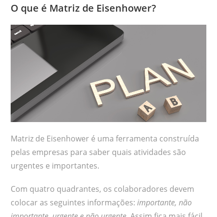
O que é Matriz de Eisenhower?
Matriz de Eisenhower é uma ferramenta construída
pelas empresas para saber quais atividades são
urgentes e importantes.
Com quatro quadrantes, os colaboradores devem
colocar as seguintes informações:
importante, não
importante, urgente e não urgente
. Assim fica mais fácil