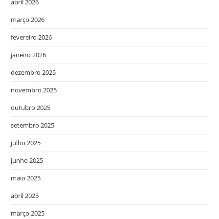
abril 2026
março 2026
fevereiro 2026
janeiro 2026
dezembro 2025
novembro 2025
outubro 2025
setembro 2025
julho 2025
junho 2025
maio 2025
abril 2025
março 2025