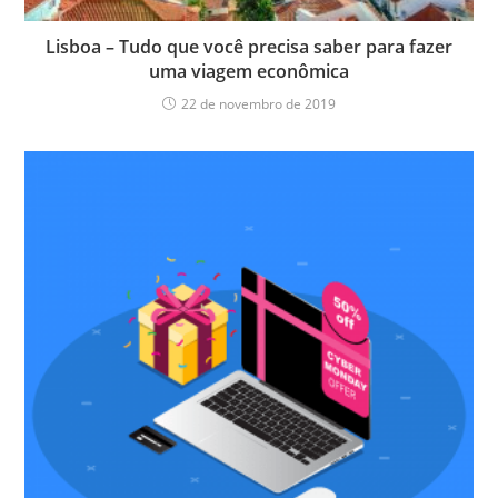
Lisboa – Tudo que você precisa saber para fazer
uma viagem econômica
22 de novembro de 2019