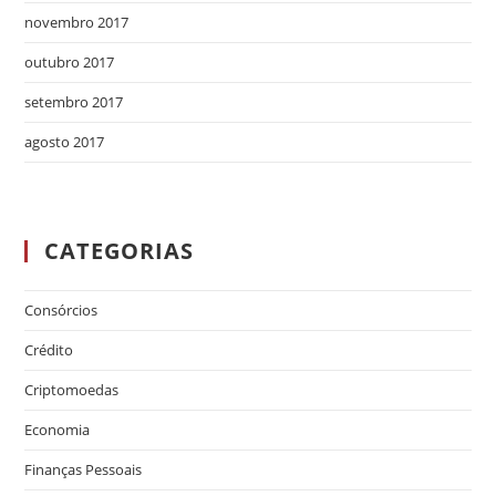
novembro 2017
outubro 2017
setembro 2017
agosto 2017
CATEGORIAS
Consórcios
Crédito
Criptomoedas
Economia
Finanças Pessoais