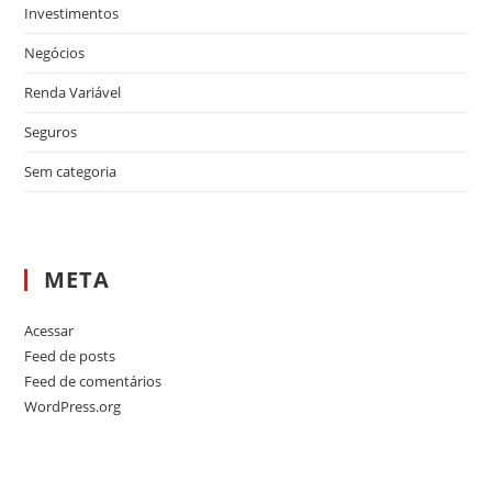
Investimentos
Negócios
Renda Variável
Seguros
Sem categoria
META
Acessar
Feed de posts
Feed de comentários
WordPress.org