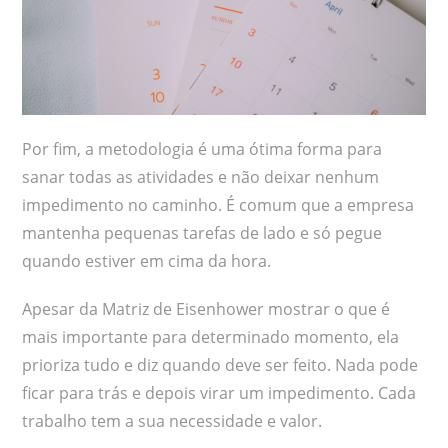
Por fim, a metodologia é uma ótima forma para
sanar todas as atividades e não deixar nenhum
impedimento no caminho. É comum que a empresa
mantenha pequenas tarefas de lado e só pegue
quando estiver em cima da hora.
Apesar da Matriz de Eisenhower mostrar o que é
mais importante para determinado momento, ela
prioriza tudo e diz quando deve ser feito. Nada pode
ficar para trás e depois virar um impedimento. Cada
trabalho tem a sua necessidade e valor.