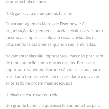
virar uma bola de neve.
Organização de pequenas tarefas
Outra vantagem da Matriz de Eisenhower é a
organização das pequenas tarefas. Muitas vezes nem
mesmo as empresas colocam essas atividades na
lista, sendo feitas apenas quando são lembradas.
Novamente: elas são importantes, mas não precisam
de tanta atenção como outras tarefas. Por isso é
importante saber equilibrar e não deixar nada para
trás. Tudo tem seu nível de necessidade e deve ser
priorizado na ordem mais adequada.
Nível de estresse reduzido
Um grande benefício que essa ferramenta traz para