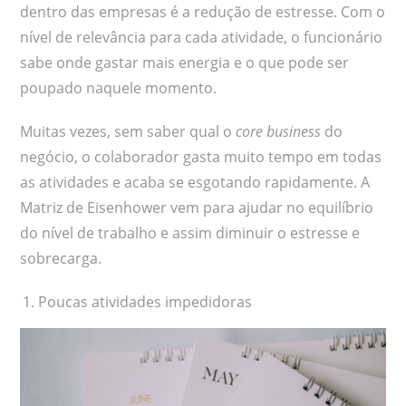
dentro das empresas é a redução de estresse. Com o
nível de relevância para cada atividade, o funcionário
sabe onde gastar mais energia e o que pode ser
poupado naquele momento.
Muitas vezes, sem saber qual o
core business
do
negócio, o colaborador gasta muito tempo em todas
as atividades e acaba se esgotando rapidamente. A
Matriz de Eisenhower vem para ajudar no equilíbrio
do nível de trabalho e assim diminuir o estresse e
sobrecarga.
Poucas atividades impedidoras