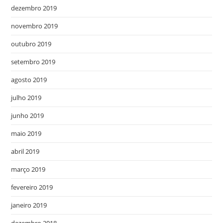
dezembro 2019
novembro 2019
outubro 2019
setembro 2019
agosto 2019
julho 2019
junho 2019
maio 2019
abril 2019
março 2019
fevereiro 2019
janeiro 2019