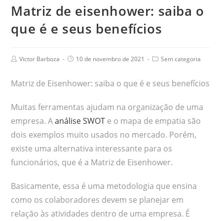
Matriz de eisenhower: saiba o
que é e seus benefícios
Victor Barboza
10 de novembro de 2021
Sem categoria
Matriz de Eisenhower: saiba o que é e seus benefícios
Muitas ferramentas ajudam na organização de uma
empresa. A
análise SWOT
e o mapa de empatia são
dois exemplos muito usados no mercado. Porém,
existe uma alternativa interessante para os
funcionários, que é a Matriz de Eisenhower.
Basicamente, essa é uma metodologia que ensina
como os colaboradores devem se planejar em
relação às atividades dentro de uma empresa. É