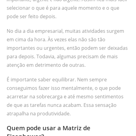
selecionar o que é para aquele momento e o que
pode ser feito depois.
No dia a dia empresarial, muitas atividades surgem
em cima da hora. Às vezes elas não são tão
importantes ou urgentes, então podem ser deixadas
para depois. Todavia, algumas precisam de mais
atenção em detrimento de outras.
É importante saber equilibrar. Nem sempre
conseguimos fazer isso mentalmente, o que pode
acarretar na sobrecarga e até mesmo sentimentos
de que as tarefas nunca acabam. Essa sensação
atrapalha na produtividade.
Quem pode usar a Matriz de