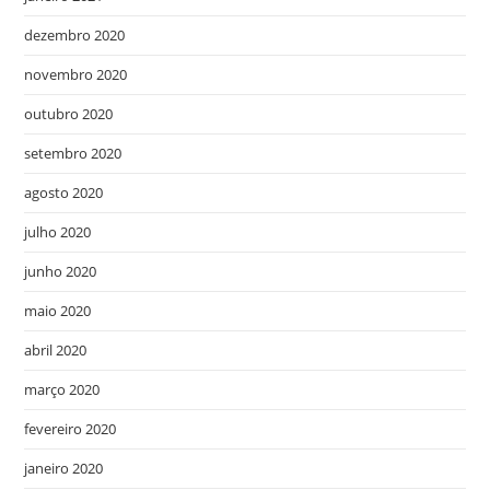
dezembro 2020
novembro 2020
outubro 2020
setembro 2020
agosto 2020
julho 2020
junho 2020
maio 2020
abril 2020
março 2020
fevereiro 2020
janeiro 2020