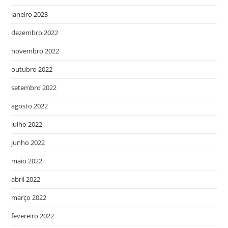
janeiro 2023
dezembro 2022
novembro 2022
outubro 2022
setembro 2022
agosto 2022
julho 2022
junho 2022
maio 2022
abril 2022
março 2022
fevereiro 2022