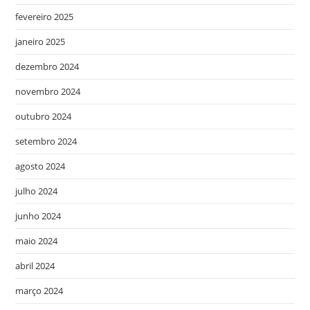
fevereiro 2025
janeiro 2025
dezembro 2024
novembro 2024
outubro 2024
setembro 2024
agosto 2024
julho 2024
junho 2024
maio 2024
abril 2024
março 2024