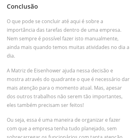
Conclusão
O que pode se concluir até aqui é sobre a
importância das tarefas dentro de uma empresa.
Nem sempre é possível fazer isto manualmente,
ainda mais quando temos muitas atividades no dia a
dia.
A Matriz de Eisenhower ajuda nessa decisão e
mostra através do quadrante o que é necessário dar
mais atenção para o momento atual. Mas, apesar
dos outros trabalhos não serem tão importantes,
eles também precisam ser feitos!
Ou seja, essa é uma maneira de organizar e fazer
com que a empresa tenha tudo planejado, sem
sobrecarregar os funcionários com tanta atenção