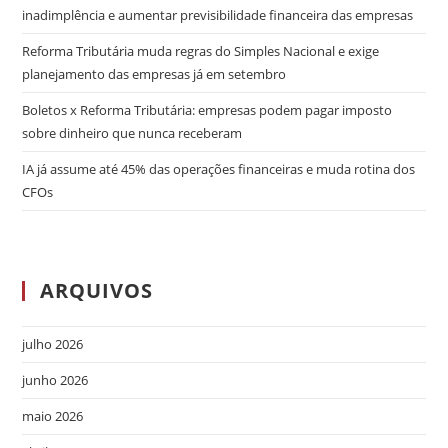
inadimplência e aumentar previsibilidade financeira das empresas
Reforma Tributária muda regras do Simples Nacional e exige
planejamento das empresas já em setembro
Boletos x Reforma Tributária: empresas podem pagar imposto
sobre dinheiro que nunca receberam
IA já assume até 45% das operações financeiras e muda rotina dos
CFOs
ARQUIVOS
julho 2026
junho 2026
maio 2026