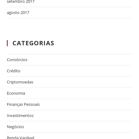
setembro 2017
agosto 2017
CATEGORIAS
Consórcios
Crédito
Criptomoedas
Economia
Finanças Pessoais
Investimentos
Negócios
Renda Variável