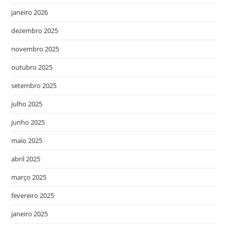
janeiro 2026
dezembro 2025
novembro 2025
outubro 2025
setembro 2025
julho 2025
junho 2025
maio 2025
abril 2025
março 2025
fevereiro 2025
janeiro 2025