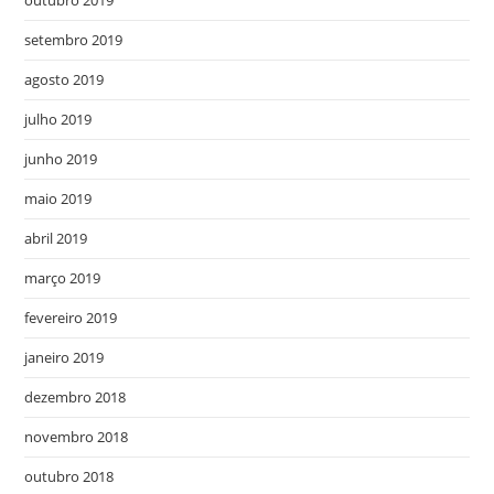
setembro 2019
agosto 2019
julho 2019
junho 2019
maio 2019
abril 2019
março 2019
fevereiro 2019
janeiro 2019
dezembro 2018
novembro 2018
outubro 2018