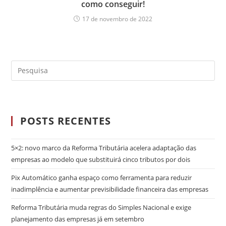
como conseguir!
17 de novembro de 2022
POSTS RECENTES
5×2: novo marco da Reforma Tributária acelera adaptação das
empresas ao modelo que substituirá cinco tributos por dois
Pix Automático ganha espaço como ferramenta para reduzir
inadimplência e aumentar previsibilidade financeira das empresas
Reforma Tributária muda regras do Simples Nacional e exige
planejamento das empresas já em setembro