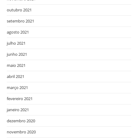
outubro 2021
setembro 2021
agosto 2021
julho 2021
junho 2021
maio 2021
abril 2021
março 2021
fevereiro 2021
janeiro 2021
dezembro 2020
novembro 2020