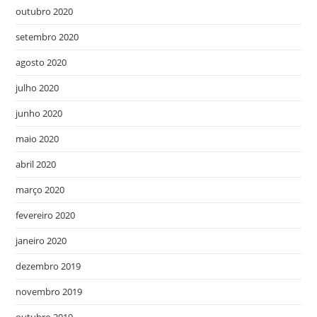
outubro 2020
setembro 2020
agosto 2020
julho 2020
junho 2020
maio 2020
abril 2020
março 2020
fevereiro 2020
janeiro 2020
dezembro 2019
novembro 2019
outubro 2019