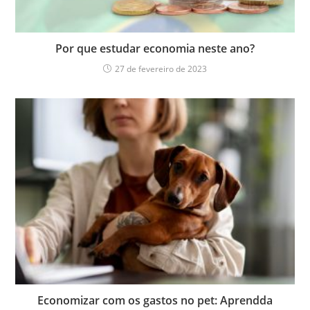
Por que estudar economia neste ano?
27 de fevereiro de 2023
Economizar com os gastos no pet: Aprendda