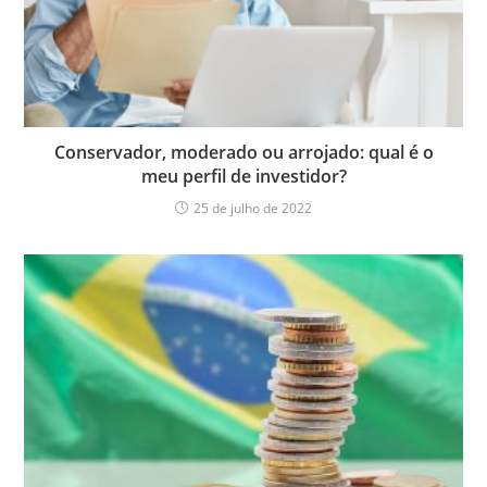
Conservador, moderado ou arrojado: qual é o
meu perfil de investidor?
25 de julho de 2022