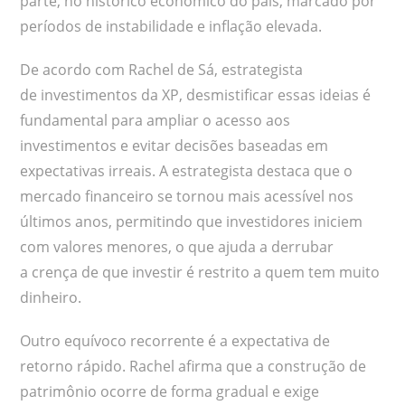
parte, no histórico econômico do país, marcado por
períodos de instabilidade e inflação elevada.
De acordo com Rachel de Sá, estrategista
de investimentos da XP, desmistificar essas ideias é
fundamental para ampliar o acesso aos
investimentos e evitar decisões baseadas em
expectativas irreais. A estrategista destaca que o
mercado financeiro se tornou mais acessível nos
últimos anos, permitindo que investidores iniciem
com valores menores, o que ajuda a derrubar
a crença de que investir é restrito a quem tem muito
dinheiro.
Outro equívoco recorrente é a expectativa de
retorno rápido. Rachel afirma que a construção de
patrimônio ocorre de forma gradual e exige