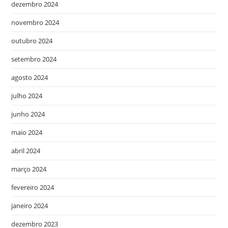
dezembro 2024
novembro 2024
outubro 2024
setembro 2024
agosto 2024
julho 2024
junho 2024
maio 2024
abril 2024
março 2024
fevereiro 2024
janeiro 2024
dezembro 2023