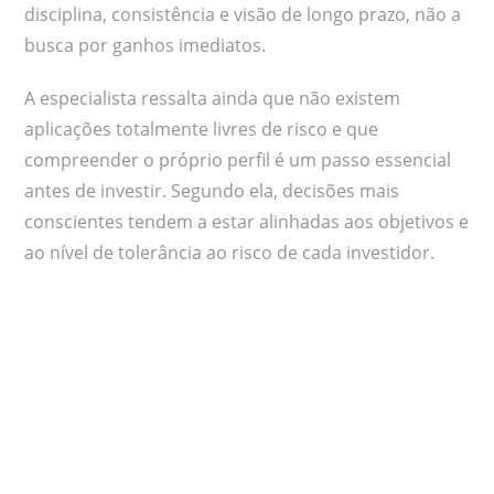
disciplina, consistência e visão de longo prazo, não a
busca por ganhos imediatos.
A especialista ressalta ainda que não existem
aplicações totalmente livres de risco e que
compreender o próprio perfil é um passo essencial
antes de investir. Segundo ela, decisões mais
conscientes tendem a estar alinhadas aos objetivos e
ao nível de tolerância ao risco de cada investidor.