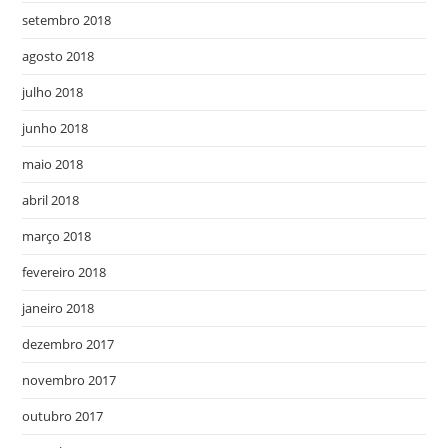
setembro 2018
agosto 2018
julho 2018
junho 2018
maio 2018
abril 2018
março 2018
fevereiro 2018
janeiro 2018
dezembro 2017
novembro 2017
outubro 2017