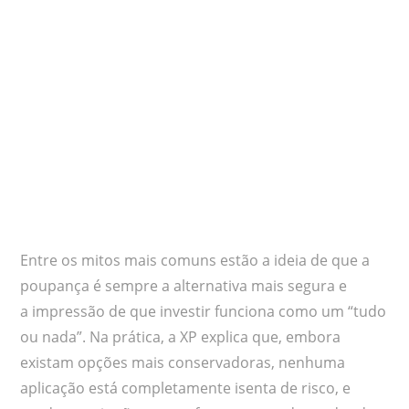
Entre os mitos mais comuns estão a ideia de que a
poupança é sempre a alternativa mais segura e
a impressão de que investir funciona como um “tudo
ou nada”. Na prática, a XP explica que, embora
existam opções mais conservadoras, nenhuma
aplicação está completamente isenta de risco, e