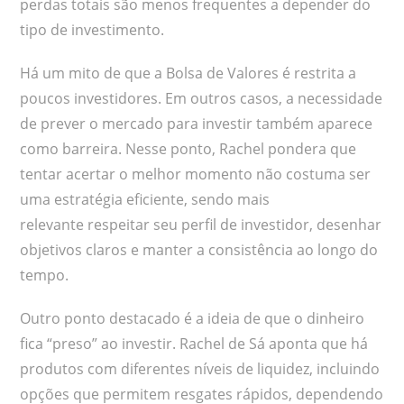
perdas totais são menos frequentes a depender do
tipo de investimento.
Há um mito de que a Bolsa de Valores é restrita a
poucos investidores. Em outros casos, a necessidade
de prever o mercado para investir também aparece
como barreira. Nesse ponto, Rachel pondera que
tentar acertar o melhor momento não costuma ser
uma estratégia eficiente, sendo mais
relevante respeitar seu perfil de investidor, desenhar
objetivos claros e manter a consistência ao longo do
tempo.
Outro ponto destacado é a ideia de que o dinheiro
fica “preso” ao investir. Rachel de Sá aponta que há
produtos com diferentes níveis de liquidez, incluindo
opções que permitem resgates rápidos, dependendo