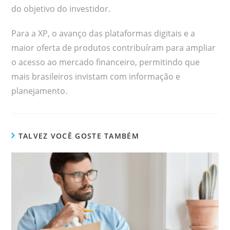
do objetivo do investidor.
Para a XP, o avanço das plataformas digitais e a
maior oferta de produtos contribuíram para ampliar
o acesso ao mercado financeiro, permitindo que
mais brasileiros invistam com informação e
planejamento.
TALVEZ VOCÊ GOSTE TAMBÉM