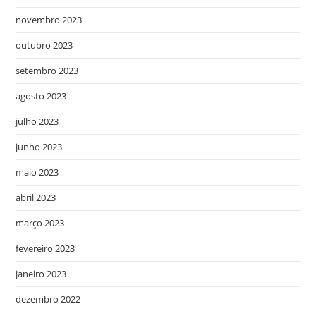
novembro 2023
outubro 2023
setembro 2023
agosto 2023
julho 2023
junho 2023
maio 2023
abril 2023
março 2023
fevereiro 2023
janeiro 2023
dezembro 2022