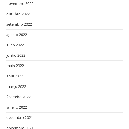
novembro 2022
outubro 2022
setembro 2022
agosto 2022
julho 2022
junho 2022
maio 2022
abril 2022
março 2022
fevereiro 2022
janeiro 2022
dezembro 2021
novembro 2021