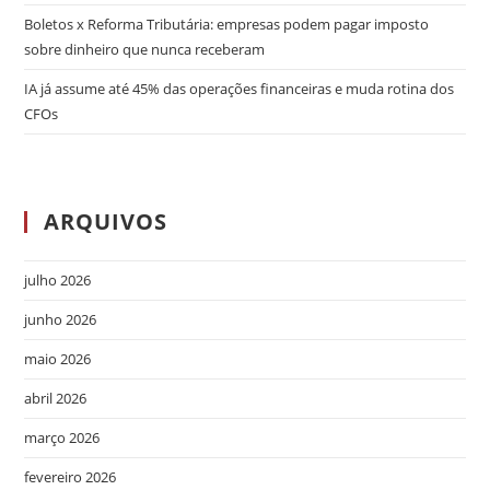
Boletos x Reforma Tributária: empresas podem pagar imposto
sobre dinheiro que nunca receberam
IA já assume até 45% das operações financeiras e muda rotina dos
CFOs
ARQUIVOS
julho 2026
junho 2026
maio 2026
abril 2026
março 2026
fevereiro 2026