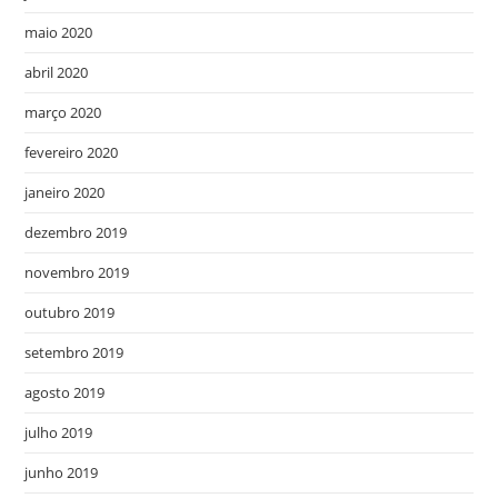
maio 2020
abril 2020
março 2020
fevereiro 2020
janeiro 2020
dezembro 2019
novembro 2019
outubro 2019
setembro 2019
agosto 2019
julho 2019
junho 2019