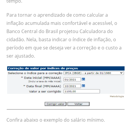
tempo.
Para tornar o aprendizado de como calcular a
inflação acumulada mais confortável e acessível, o
Banco Central do Brasil projetou Calculadora do
cidadão. Nela, basta indicar o índice de inflação, o
período em que se deseja ver a correção e o custo a
ser ajustado.
Confira abaixo o exemplo do salário mínimo.