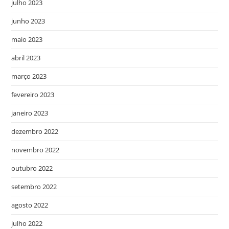
julho 2023
junho 2023
maio 2023
abril 2023
março 2023
fevereiro 2023
janeiro 2023
dezembro 2022
novembro 2022
outubro 2022
setembro 2022
agosto 2022
julho 2022