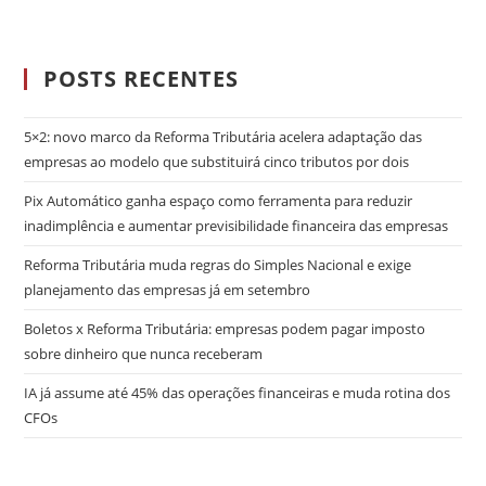
POSTS RECENTES
5×2: novo marco da Reforma Tributária acelera adaptação das
empresas ao modelo que substituirá cinco tributos por dois
Pix Automático ganha espaço como ferramenta para reduzir
inadimplência e aumentar previsibilidade financeira das empresas
Reforma Tributária muda regras do Simples Nacional e exige
planejamento das empresas já em setembro
Boletos x Reforma Tributária: empresas podem pagar imposto
sobre dinheiro que nunca receberam
IA já assume até 45% das operações financeiras e muda rotina dos
CFOs