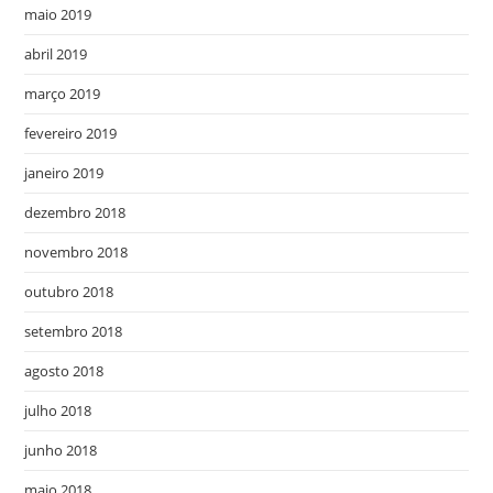
maio 2019
abril 2019
março 2019
fevereiro 2019
janeiro 2019
dezembro 2018
novembro 2018
outubro 2018
setembro 2018
agosto 2018
julho 2018
junho 2018
maio 2018