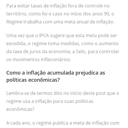
Para evitar taxas de inflação fora de controle no
território, como foi o caso no início dos anos 90, o
Regime trabalha com uma meta anual de inflação.
Uma vez que o IPCA sugere que esta meta pode ser
excedida, o regime toma medidas, como o aumento
da taxa de juros da economia, a Selic, para controlar
os movimentos inflacionários.
Como a inflação acumulada prejudica as
políticas econômicas?
Lembra-se de termos dito no início deste post que o
regime usa a inflação para suas políticas
econômicas?
A cada ano, o regime publica a meta de inflação com