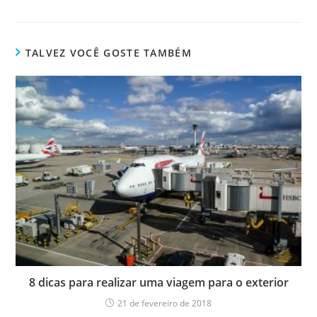
TALVEZ VOCÊ GOSTE TAMBÉM
8 dicas para realizar uma viagem para o exterior
21 de fevereiro de 2018