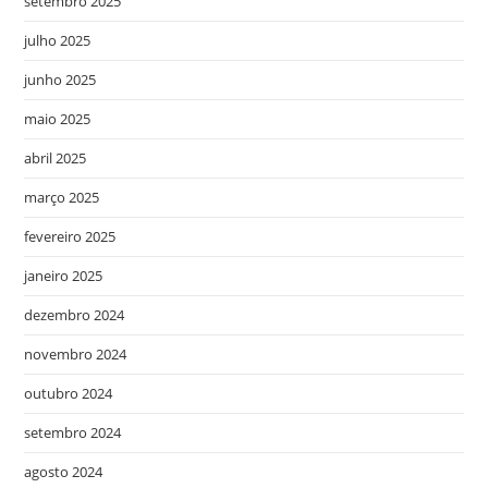
setembro 2025
julho 2025
junho 2025
maio 2025
abril 2025
março 2025
fevereiro 2025
janeiro 2025
dezembro 2024
novembro 2024
outubro 2024
setembro 2024
agosto 2024