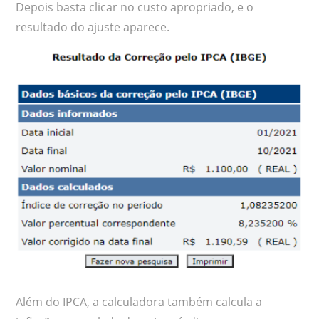
Depois basta clicar no custo apropriado, e o
resultado do ajuste aparece.
Além do IPCA, a calculadora também calcula a