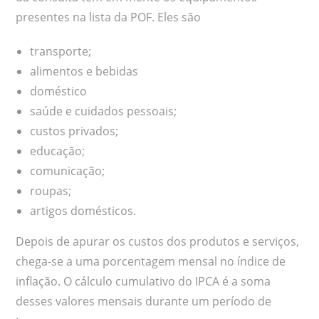
presentes na lista da POF. Eles são
transporte;
alimentos e bebidas
doméstico
saúde e cuidados pessoais;
custos privados;
educação;
comunicação;
roupas;
artigos domésticos.
Depois de apurar os custos dos produtos e serviços,
chega-se a uma porcentagem mensal no índice de
inflação. O cálculo cumulativo do IPCA é a soma
desses valores mensais durante um período de