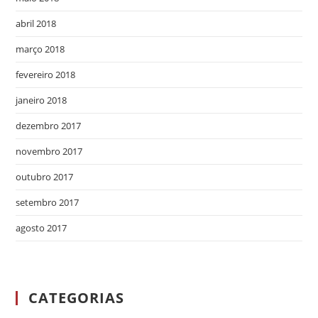
abril 2018
março 2018
fevereiro 2018
janeiro 2018
dezembro 2017
novembro 2017
outubro 2017
setembro 2017
agosto 2017
CATEGORIAS