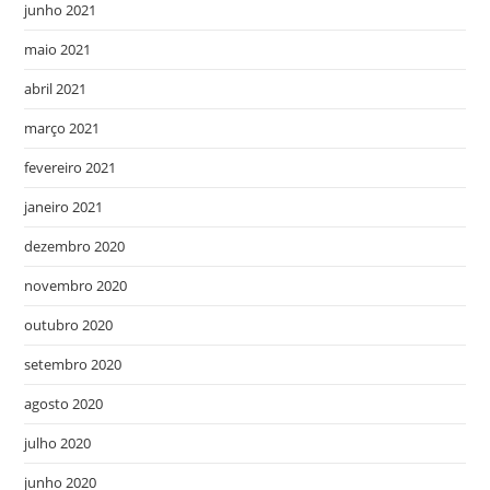
junho 2021
maio 2021
abril 2021
março 2021
fevereiro 2021
janeiro 2021
dezembro 2020
novembro 2020
outubro 2020
setembro 2020
agosto 2020
julho 2020
junho 2020