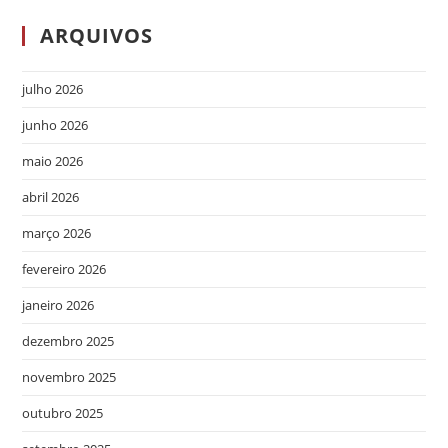
ARQUIVOS
julho 2026
junho 2026
maio 2026
abril 2026
março 2026
fevereiro 2026
janeiro 2026
dezembro 2025
novembro 2025
outubro 2025