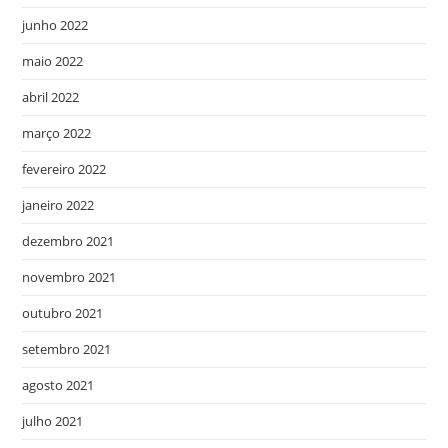
junho 2022
maio 2022
abril 2022
março 2022
fevereiro 2022
janeiro 2022
dezembro 2021
novembro 2021
outubro 2021
setembro 2021
agosto 2021
julho 2021