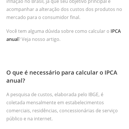
inflação no Brasil, já que seu objetivo principal é
acompanhar a alteração dos custos dos produtos no
mercado para o consumidor final.
Você tem alguma dúvida sobre como calcular o
IPCA
anual
? Veja nosso artigo.
O que é necessário para calcular o IPCA
anual?
A pesquisa de custos, elaborada pelo IBGE, é
coletada mensalmente em estabelecimentos
comerciais, residências, concessionárias de serviço
público e na internet.