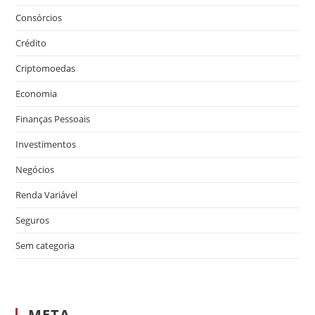
Consórcios
Crédito
Criptomoedas
Economia
Finanças Pessoais
Investimentos
Negócios
Renda Variável
Seguros
Sem categoria
META