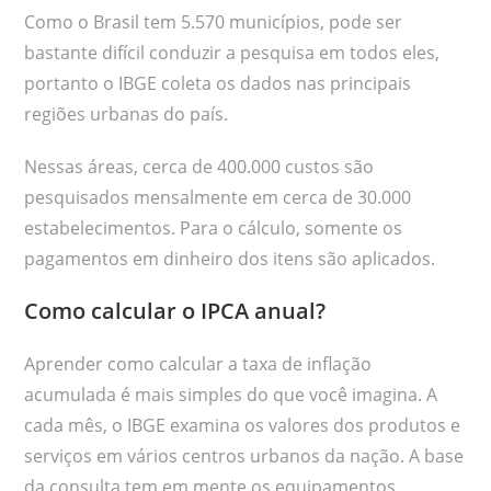
Como o Brasil tem 5.570 municípios, pode ser
bastante difícil conduzir a pesquisa em todos eles,
portanto o IBGE coleta os dados nas principais
regiões urbanas do país.
Nessas áreas, cerca de 400.000 custos são
pesquisados mensalmente em cerca de 30.000
estabelecimentos. Para o cálculo, somente os
pagamentos em dinheiro dos itens são aplicados.
Como calcular o IPCA anual?
Aprender como calcular a taxa de inflação
acumulada é mais simples do que você imagina. A
cada mês, o IBGE examina os valores dos produtos e
serviços em vários centros urbanos da nação. A base
da consulta tem em mente os equipamentos