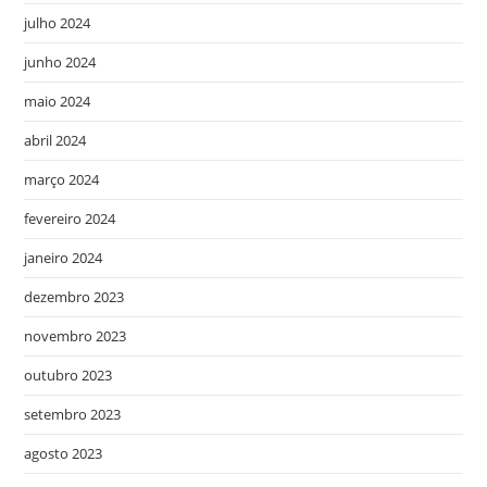
julho 2024
junho 2024
maio 2024
abril 2024
março 2024
fevereiro 2024
janeiro 2024
dezembro 2023
novembro 2023
outubro 2023
setembro 2023
agosto 2023