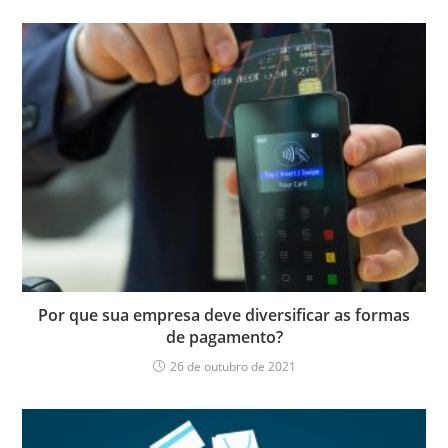
Por que sua empresa deve diversificar as formas
de pagamento?
26 de outubro de 2021