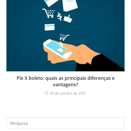
Pix X boleto: quais as principais diferenças e
vantagens?​
26 de outubro de 2021