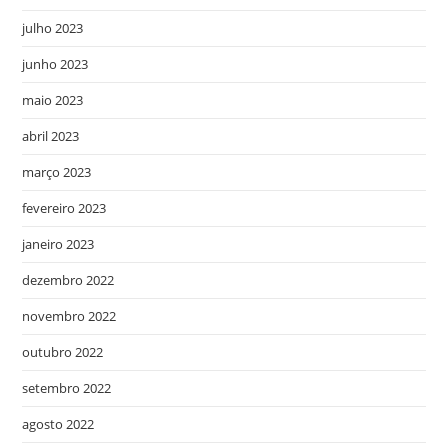
julho 2023
junho 2023
maio 2023
abril 2023
março 2023
fevereiro 2023
janeiro 2023
dezembro 2022
novembro 2022
outubro 2022
setembro 2022
agosto 2022