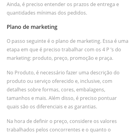
Ainda, é preciso entender os prazos de entrega e
quantidades mínimas dos pedidos.
Plano de marketing
O passo seguinte é o plano de marketing. Essa é uma
etapa em que é preciso trabalhar com os 4 P ‘s do
marketing: produto, preço, promoção e praça.
No Produto, é necessário fazer uma descrição do
produto ou serviço oferecido e, inclusive, com
detalhes sobre formas, cores, embalagens,
tamanhos e mais. Além disso, é preciso pontuar
quais são os diferenciais e as garantias.
Na hora de definir o preço, considere os valores
trabalhados pelos concorrentes e o quanto o