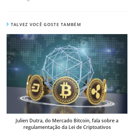
TALVEZ VOCÊ GOSTE TAMBÉM
Julien Dutra, do Mercado Bitcoin, fala sobre a
regulamentação da Lei de Criptoativos