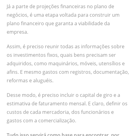
Já a parte de projeções financeiras no plano de
negócios, é uma etapa voltada para construir um
plano financeiro que garanta a viabilidade da
empresa.
Assim, é preciso reunir todas as informações sobre
os investimentos fixos, quais bens precisam ser
adquiridos, como maquinários, móveis, utensílios e
afins. E mesmo gastos com registros, documentação,
reformas e aluguéis.
Desse modo, é preciso incluir o capital de giro e a
estimativa de faturamento mensal. E claro, definir os
custos de cada mercadoria, dos funcionários e
gastos com a comercialização.
Tudo isso servirá como base para encontrar, por