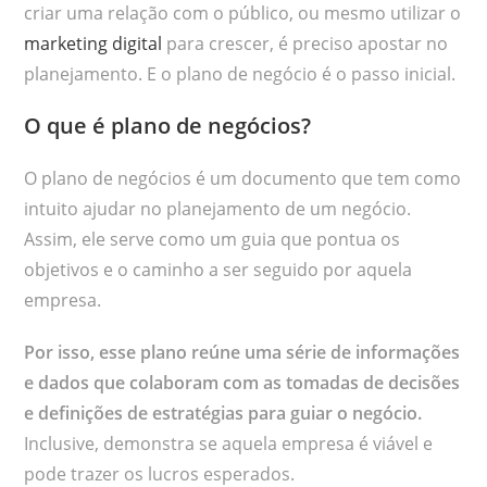
criar uma relação com o público, ou mesmo utilizar o
marketing digital
para crescer, é preciso apostar no
planejamento. E o plano de negócio é o passo inicial.
O que é plano de negócios?
O plano de negócios é um documento que tem como
intuito ajudar no planejamento de um negócio.
Assim, ele serve como um guia que pontua os
objetivos e o caminho a ser seguido por aquela
empresa.
Por isso, esse plano reúne uma série de informações
e dados que colaboram com as tomadas de decisões
e definições de estratégias para guiar o negócio.
Inclusive, demonstra se aquela empresa é viável e
pode trazer os lucros esperados.