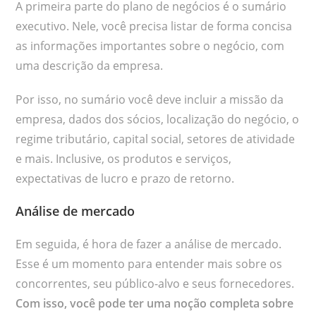
A primeira parte do plano de negócios é o sumário
executivo. Nele, você precisa listar de forma concisa
as informações importantes sobre o negócio, com
uma descrição da empresa.
Por isso, no sumário você deve incluir a missão da
empresa, dados dos sócios, localização do negócio, o
regime tributário, capital social, setores de atividade
e mais. Inclusive, os produtos e serviços,
expectativas de lucro e prazo de retorno.
Análise de mercado
Em seguida, é hora de fazer a análise de mercado.
Esse é um momento para entender mais sobre os
concorrentes, seu público-alvo e seus fornecedores.
Com isso, você pode ter uma noção completa sobre