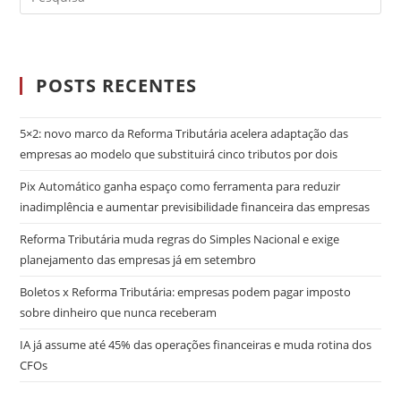
POSTS RECENTES
5×2: novo marco da Reforma Tributária acelera adaptação das
empresas ao modelo que substituirá cinco tributos por dois
Pix Automático ganha espaço como ferramenta para reduzir
inadimplência e aumentar previsibilidade financeira das empresas
Reforma Tributária muda regras do Simples Nacional e exige
planejamento das empresas já em setembro
Boletos x Reforma Tributária: empresas podem pagar imposto
sobre dinheiro que nunca receberam
IA já assume até 45% das operações financeiras e muda rotina dos
CFOs