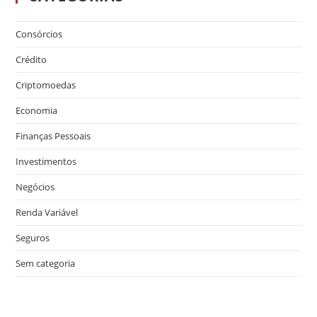
Consórcios
Crédito
Criptomoedas
Economia
Finanças Pessoais
Investimentos
Negócios
Renda Variável
Seguros
Sem categoria