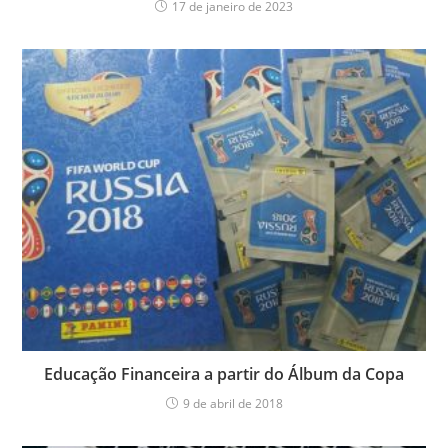
17 de janeiro de 2023
Educação Financeira a partir do Álbum da Copa
9 de abril de 2018