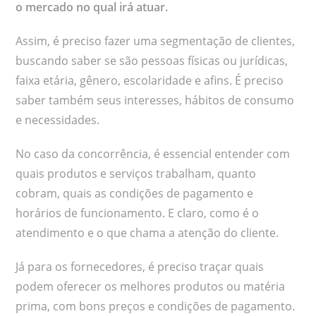
o mercado no qual irá atuar.
Assim, é preciso fazer uma segmentação de clientes,
buscando saber se são pessoas físicas ou jurídicas,
faixa etária, gênero, escolaridade e afins. É preciso
saber também seus interesses, hábitos de consumo
e necessidades.
No caso da concorrência, é essencial entender com
quais produtos e serviços trabalham, quanto
cobram, quais as condições de pagamento e
horários de funcionamento. E claro, como é o
atendimento e o que chama a atenção do cliente.
Já para os fornecedores, é preciso traçar quais
podem oferecer os melhores produtos ou matéria
prima, com bons preços e condições de pagamento.