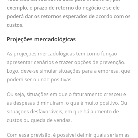
exemplo, o prazo de retorno do negócio e se ele
poderá dar os retornos esperados de acordo com os
custos.
Projeções mercadológicas
As projeções mercadológicas tem como função
apresentar cenários e trazer opções de prevenção.
Logo, deve-se simular situações para a empresa, que
podem ser ou não positivas.
Ou seja, situações em que o faturamento cresceu e
as despesas diminuíram, o que é muito positivo. Ou
situações desfavoráveis, em que há aumento de
custos ou queda de vendas.
Com essa previsão, é possível definir quais seriam as