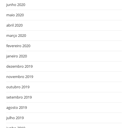
junho 2020
maio 2020
abril 2020
março 2020
fevereiro 2020
janeiro 2020
dezembro 2019
novembro 2019
outubro 2019
setembro 2019
agosto 2019
julho 2019