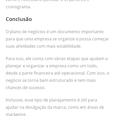
cronograma.
Conclusão
O plano de negócios é um documento importante
para que uma empresa se organize e possa começar
suas atividades com mais estabilidade.
Para isso, ele conta com várias etapas que ajudam a
planejar e organizar a empresa como um todo,
desde a parte financeira até operacional. Com isso, o
negócio se torna bem estruturado e tem mais
chances de sucesso.
Inclusive, esse tipo de planejamento é útil para
ajudar na divulgação da marca, como em áreas de
marketing.