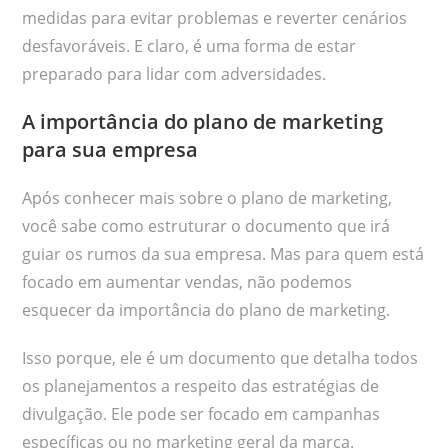
medidas para evitar problemas e reverter cenários
desfavoráveis. E claro, é uma forma de estar
preparado para lidar com adversidades.
A importância do plano de marketing
para sua empresa
Após conhecer mais sobre o plano de marketing,
você sabe como estruturar o documento que irá
guiar os rumos da sua empresa. Mas para quem está
focado em aumentar vendas, não podemos
esquecer da importância do plano de marketing.
Isso porque, ele é um documento que detalha todos
os planejamentos a respeito das estratégias de
divulgação. Ele pode ser focado em campanhas
específicas ou no marketing geral da marca.