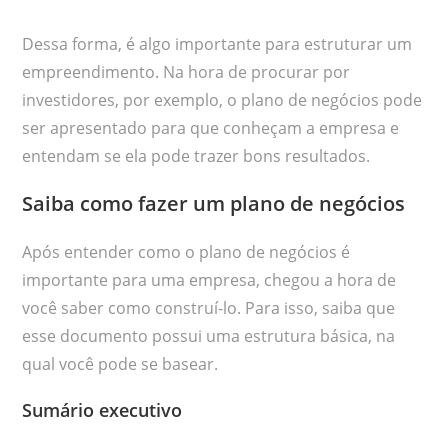
Dessa forma, é algo importante para estruturar um
empreendimento. Na hora de procurar por
investidores, por exemplo, o plano de negócios pode
ser apresentado para que conheçam a empresa e
entendam se ela pode trazer bons resultados.
Saiba como fazer um plano de negócios
Após entender como o plano de negócios é
importante para uma empresa, chegou a hora de
você saber como construí-lo. Para isso, saiba que
esse documento possui uma estrutura básica, na
qual você pode se basear.
Sumário executivo