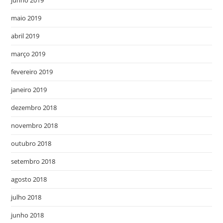
junho 2019
maio 2019
abril 2019
março 2019
fevereiro 2019
janeiro 2019
dezembro 2018
novembro 2018
outubro 2018
setembro 2018
agosto 2018
julho 2018
junho 2018