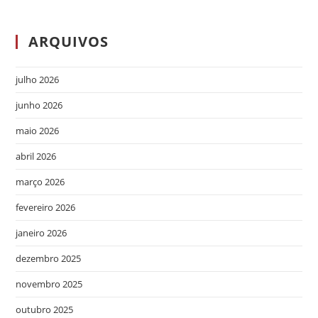
ARQUIVOS
julho 2026
junho 2026
maio 2026
abril 2026
março 2026
fevereiro 2026
janeiro 2026
dezembro 2025
novembro 2025
outubro 2025