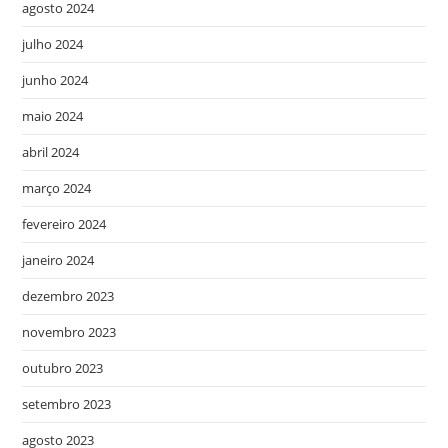
agosto 2024
julho 2024
junho 2024
maio 2024
abril 2024
março 2024
fevereiro 2024
janeiro 2024
dezembro 2023
novembro 2023
outubro 2023
setembro 2023
agosto 2023