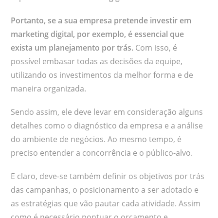
Portanto, se a sua empresa pretende investir em
marketing digital, por exemplo, é essencial que
exista um planejamento por trás.
Com isso, é
possível embasar todas as decisões da equipe,
utilizando os investimentos da melhor forma e de
maneira organizada.
Sendo assim, ele deve levar em consideração alguns
detalhes como o diagnóstico da empresa e a análise
do ambiente de negócios. Ao mesmo tempo, é
preciso entender a concorrência e o público-alvo.
E claro, deve-se também definir os objetivos por trás
das campanhas, o posicionamento a ser adotado e
as estratégias que vão pautar cada atividade. Assim
como é necessário pontuar o orçamento e