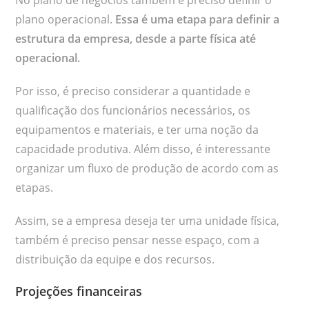
plano operacional.
Essa é uma etapa para definir a
estrutura da empresa, desde a parte física até
operacional.
Por isso, é preciso considerar a quantidade e
qualificação dos funcionários necessários, os
equipamentos e materiais, e ter uma noção da
capacidade produtiva. Além disso, é interessante
organizar um fluxo de produção de acordo com as
etapas.
Assim, se a empresa deseja ter uma unidade física,
também é preciso pensar nesse espaço, com a
distribuição da equipe e dos recursos.
Projeções financeiras