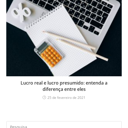
Lucro real e lucro presumido: entenda a
diferença entre eles
25 de fevereiro de 2021