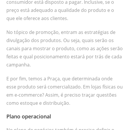
consumidor está disposto a pagar. Inclusive, se o
preço está adequado a qualidade do produto e o
que ele oferece aos clientes.
No tópico de promoção, entram as estratégias de
divulgação dos produtos. Ou seja, quais serão os
canais para mostrar o produto, como as ações serão
feitas e qual posicionamento estará por trás de cada
campanha.
E por fim, temos a Praça, que determinada onde
esse produto será comercializado. Em lojas físicas ou
em e-commerce? Assim, é preciso traçar questões
como estoque e distribuição.
Plano operacional
No plano de negócios também é preciso definir o