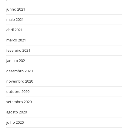
junho 2021
maio 2021
abril 2021
março 2021
fevereiro 2021
janeiro 2021
dezembro 2020
novembro 2020
outubro 2020
setembro 2020
agosto 2020
julho 2020