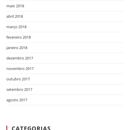
maio 2018
abril 2018
março 2018
fevereiro 2018
janeiro 2018
dezembro 2017
novembro 2017
outubro 2017
setembro 2017
agosto 2017
CATEGORIAS