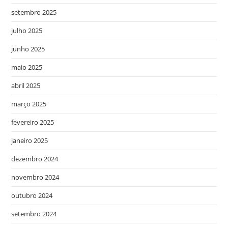
setembro 2025
julho 2025
junho 2025
maio 2025
abril 2025
março 2025
fevereiro 2025
janeiro 2025
dezembro 2024
novembro 2024
outubro 2024
setembro 2024