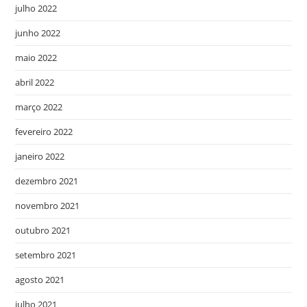
julho 2022
junho 2022
maio 2022
abril 2022
março 2022
fevereiro 2022
janeiro 2022
dezembro 2021
novembro 2021
outubro 2021
setembro 2021
agosto 2021
julho 2021