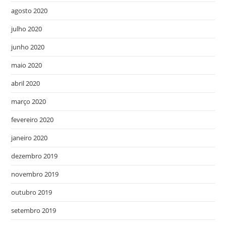
agosto 2020
julho 2020
junho 2020
maio 2020
abril 2020
março 2020
fevereiro 2020
janeiro 2020
dezembro 2019
novembro 2019
outubro 2019
setembro 2019