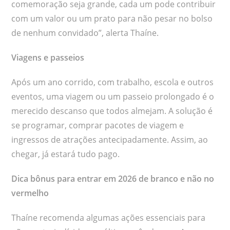
comemoração seja grande, cada um pode contribuir
com um valor ou um prato para não pesar no bolso
de nenhum convidado”, alerta Thaíne.
Viagens e passeios
Após um ano corrido, com trabalho, escola e outros
eventos, uma viagem ou um passeio prolongado é o
merecido descanso que todos almejam. A solução é
se programar, comprar pacotes de viagem e
ingressos de atrações antecipadamente. Assim, ao
chegar, já estará tudo pago.
Dica bônus para entrar em 2026 de branco e não no
vermelho
Thaíne recomenda algumas ações essenciais para