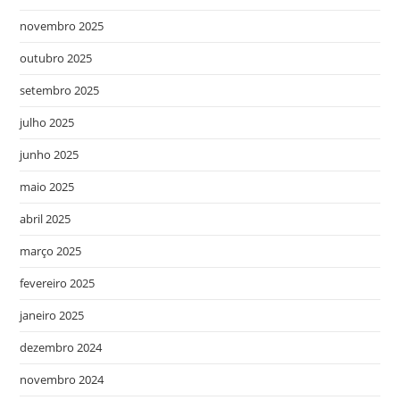
novembro 2025
outubro 2025
setembro 2025
julho 2025
junho 2025
maio 2025
abril 2025
março 2025
fevereiro 2025
janeiro 2025
dezembro 2024
novembro 2024