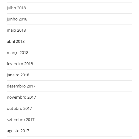
julho 2018
junho 2018
maio 2018
abril 2018
março 2018
fevereiro 2018
janeiro 2018
dezembro 2017
novembro 2017
outubro 2017
setembro 2017
agosto 2017