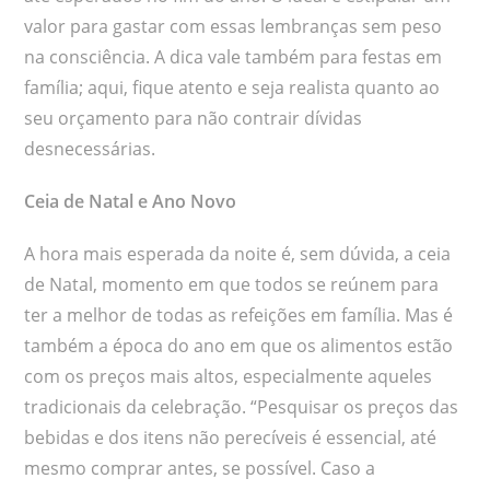
valor para gastar com essas lembranças sem peso
na consciência. A dica vale também para festas em
família; aqui, fique atento e seja realista quanto ao
seu orçamento para não contrair dívidas
desnecessárias.
Ceia de Natal e Ano Novo
A hora mais esperada da noite é, sem dúvida, a ceia
de Natal, momento em que todos se reúnem para
ter a melhor de todas as refeições em família. Mas é
também a época do ano em que os alimentos estão
com os preços mais altos, especialmente aqueles
tradicionais da celebração. “Pesquisar os preços das
bebidas e dos itens não perecíveis é essencial, até
mesmo comprar antes, se possível. Caso a