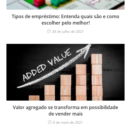
Tipos de empréstimo: Entenda quais são e como
escolher pelo melhor!
26 de julho de 2021
Valor agregado se transforma em possibilidade
de vender mais
6 de maio de 2021