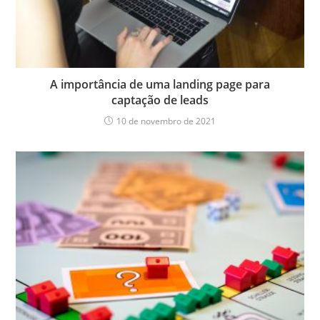
A importância de uma landing page para
captação de leads
10 de novembro de 2021