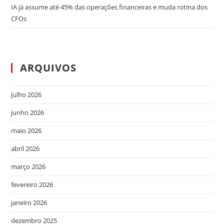
IA já assume até 45% das operações financeiras e muda rotina dos
CFOs
ARQUIVOS
julho 2026
junho 2026
maio 2026
abril 2026
março 2026
fevereiro 2026
janeiro 2026
dezembro 2025