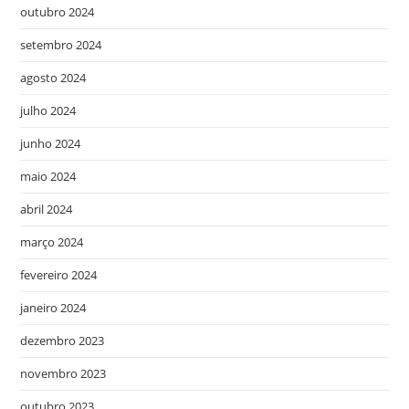
outubro 2024
setembro 2024
agosto 2024
julho 2024
junho 2024
maio 2024
abril 2024
março 2024
fevereiro 2024
janeiro 2024
dezembro 2023
novembro 2023
outubro 2023