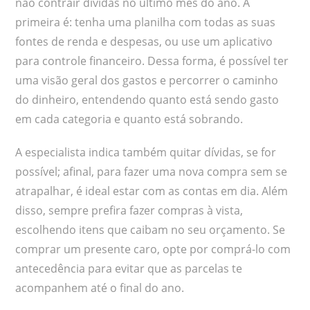
não contrair dívidas no último mês do ano. A
primeira é: tenha uma planilha com todas as suas
fontes de renda e despesas, ou use um aplicativo
para controle financeiro. Dessa forma, é possível ter
uma visão geral dos gastos e percorrer o caminho
do dinheiro, entendendo quanto está sendo gasto
em cada categoria e quanto está sobrando.
A especialista indica também quitar dívidas, se for
possível; afinal, para fazer uma nova compra sem se
atrapalhar, é ideal estar com as contas em dia. Além
disso, sempre prefira fazer compras à vista,
escolhendo itens que caibam no seu orçamento. Se
comprar um presente caro, opte por comprá-lo com
antecedência para evitar que as parcelas te
acompanhem até o final do ano.