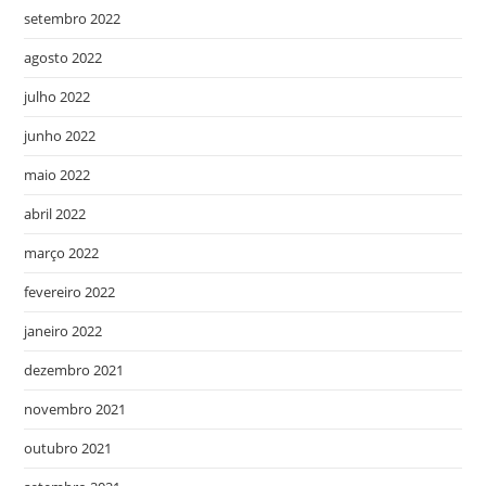
setembro 2022
agosto 2022
julho 2022
junho 2022
maio 2022
abril 2022
março 2022
fevereiro 2022
janeiro 2022
dezembro 2021
novembro 2021
outubro 2021