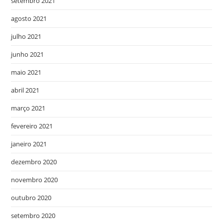
setembro 2021
agosto 2021
julho 2021
junho 2021
maio 2021
abril 2021
março 2021
fevereiro 2021
janeiro 2021
dezembro 2020
novembro 2020
outubro 2020
setembro 2020