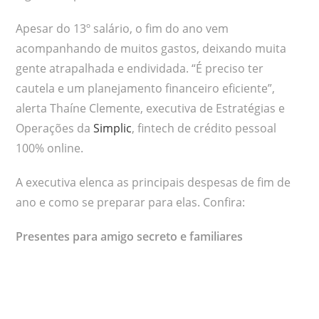
Apesar do 13º salário, o fim do ano vem
acompanhando de muitos gastos, deixando muita
gente atrapalhada e endividada. “É preciso ter
cautela e um planejamento financeiro eficiente”,
alerta Thaíne Clemente, executiva de Estratégias e
Operações da
Simplic
, fintech de crédito pessoal
100% online.
A executiva elenca as principais despesas de fim de
ano e como se preparar para elas. Confira:
Presentes para amigo secreto e familiares