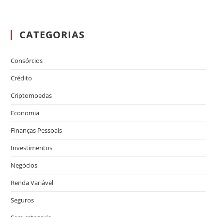
CATEGORIAS
Consórcios
Crédito
Criptomoedas
Economia
Finanças Pessoais
Investimentos
Negócios
Renda Variável
Seguros