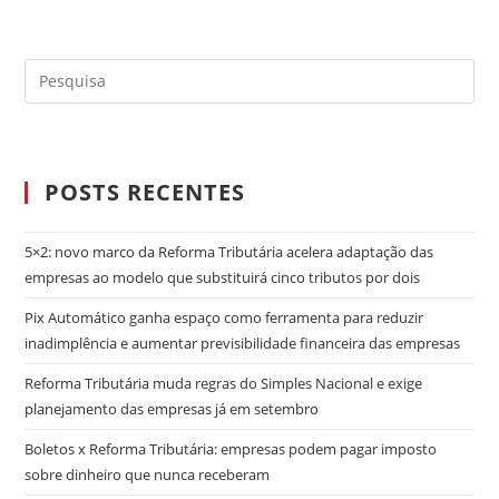
POSTS RECENTES
5×2: novo marco da Reforma Tributária acelera adaptação das
empresas ao modelo que substituirá cinco tributos por dois
Pix Automático ganha espaço como ferramenta para reduzir
inadimplência e aumentar previsibilidade financeira das empresas
Reforma Tributária muda regras do Simples Nacional e exige
planejamento das empresas já em setembro
Boletos x Reforma Tributária: empresas podem pagar imposto
sobre dinheiro que nunca receberam