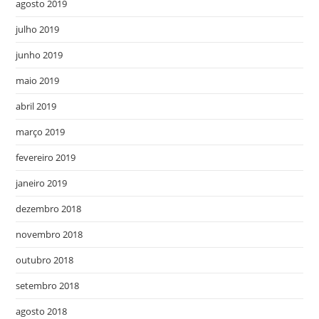
agosto 2019
julho 2019
junho 2019
maio 2019
abril 2019
março 2019
fevereiro 2019
janeiro 2019
dezembro 2018
novembro 2018
outubro 2018
setembro 2018
agosto 2018