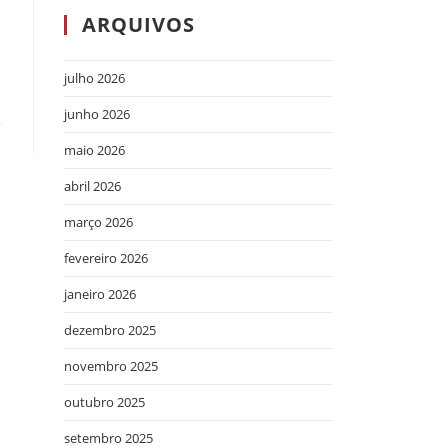
ARQUIVOS
julho 2026
junho 2026
maio 2026
abril 2026
março 2026
fevereiro 2026
janeiro 2026
dezembro 2025
novembro 2025
outubro 2025
setembro 2025