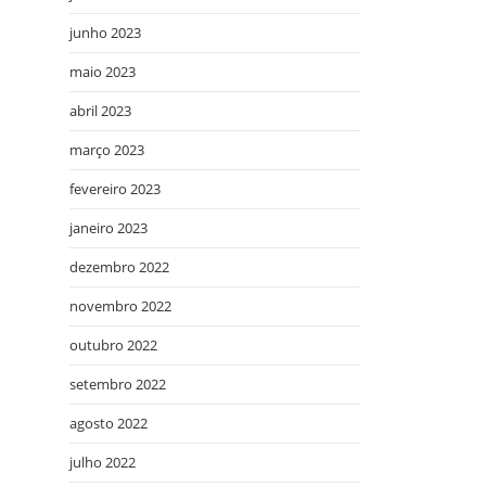
junho 2023
maio 2023
abril 2023
março 2023
fevereiro 2023
janeiro 2023
dezembro 2022
novembro 2022
outubro 2022
setembro 2022
agosto 2022
julho 2022