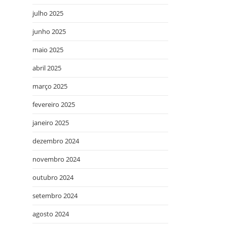
julho 2025
junho 2025
maio 2025
abril 2025
março 2025
fevereiro 2025
janeiro 2025
dezembro 2024
novembro 2024
outubro 2024
setembro 2024
agosto 2024