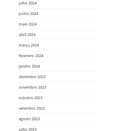
julho 2024
junho 2024
maio 2024
abril 2024
março 2024
fevereiro 2024
janeiro 2024
dezembro 2023
novembro 2023
outubro 2023
setembro 2023
agosto 2023
julho 2023