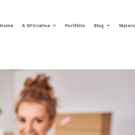
Home
A GFCriativa
Portfólio
Blog
Materi