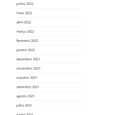
junho 2022
maio 2022
abril 2022
março 2022
fevereiro 2022
janeiro 2022
dezembro 2021
novembro 2021
outubro 2021
setembro 2021
agosto 2021
julho 2021
junho 2021