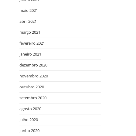
maio 2021
abril 2021
março 2021
fevereiro 2021
janeiro 2021
dezembro 2020
novembro 2020
outubro 2020
setembro 2020
agosto 2020
julho 2020
junho 2020