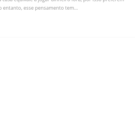
 No entanto, esse pensamento tem…