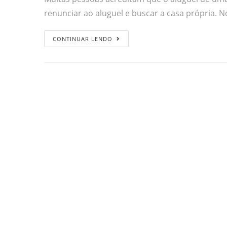
renunciar ao aluguel e buscar a casa própria.
CONTINUAR LENDO