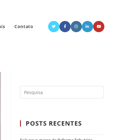
ais
Contato
POSTS RECENTES