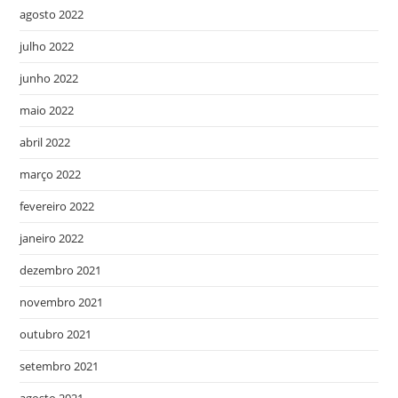
agosto 2022
julho 2022
junho 2022
maio 2022
abril 2022
março 2022
fevereiro 2022
janeiro 2022
dezembro 2021
novembro 2021
outubro 2021
setembro 2021
agosto 2021