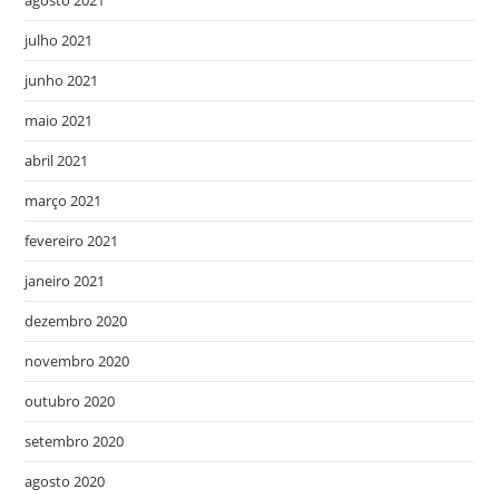
julho 2021
junho 2021
maio 2021
abril 2021
março 2021
fevereiro 2021
janeiro 2021
dezembro 2020
novembro 2020
outubro 2020
setembro 2020
agosto 2020