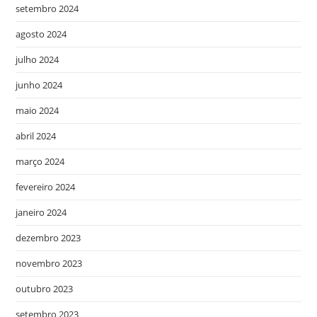
setembro 2024
agosto 2024
julho 2024
junho 2024
maio 2024
abril 2024
março 2024
fevereiro 2024
janeiro 2024
dezembro 2023
novembro 2023
outubro 2023
setembro 2023