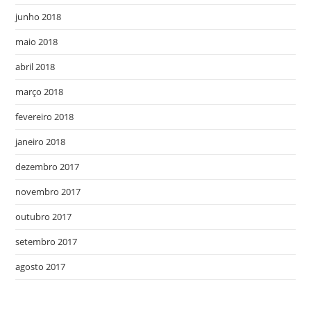
junho 2018
maio 2018
abril 2018
março 2018
fevereiro 2018
janeiro 2018
dezembro 2017
novembro 2017
outubro 2017
setembro 2017
agosto 2017