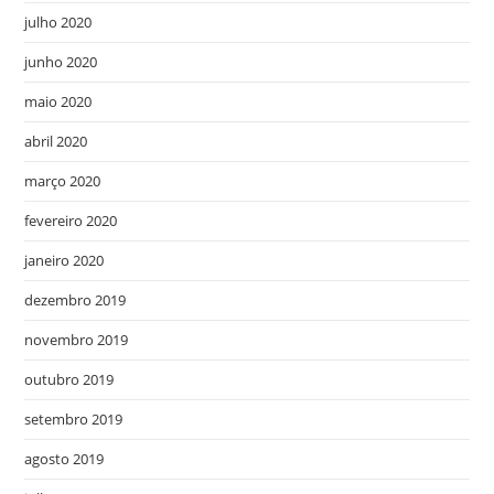
julho 2020
junho 2020
maio 2020
abril 2020
março 2020
fevereiro 2020
janeiro 2020
dezembro 2019
novembro 2019
outubro 2019
setembro 2019
agosto 2019