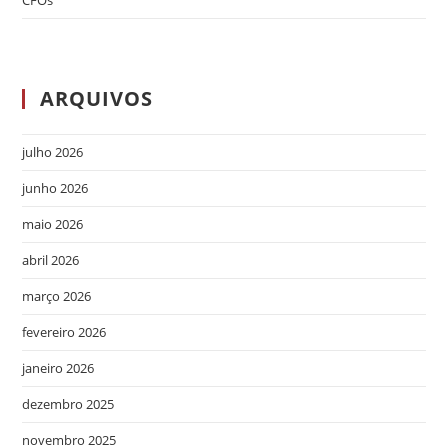
ARQUIVOS
julho 2026
junho 2026
maio 2026
abril 2026
março 2026
fevereiro 2026
janeiro 2026
dezembro 2025
novembro 2025