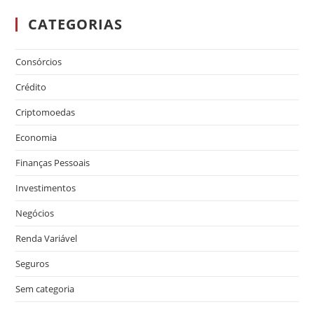
CATEGORIAS
Consórcios
Crédito
Criptomoedas
Economia
Finanças Pessoais
Investimentos
Negócios
Renda Variável
Seguros
Sem categoria