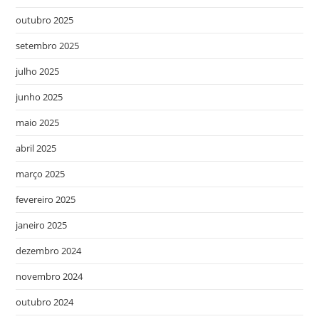
outubro 2025
setembro 2025
julho 2025
junho 2025
maio 2025
abril 2025
março 2025
fevereiro 2025
janeiro 2025
dezembro 2024
novembro 2024
outubro 2024