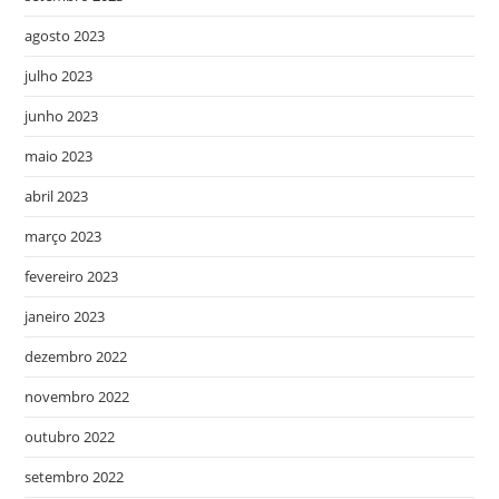
agosto 2023
julho 2023
junho 2023
maio 2023
abril 2023
março 2023
fevereiro 2023
janeiro 2023
dezembro 2022
novembro 2022
outubro 2022
setembro 2022