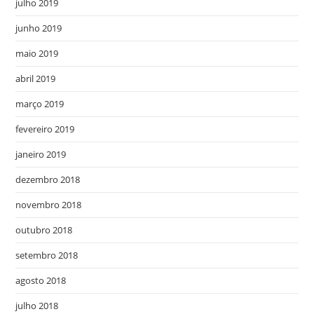
julho 2019
junho 2019
maio 2019
abril 2019
março 2019
fevereiro 2019
janeiro 2019
dezembro 2018
novembro 2018
outubro 2018
setembro 2018
agosto 2018
julho 2018