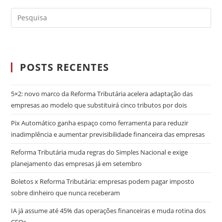
POSTS RECENTES
5×2: novo marco da Reforma Tributária acelera adaptação das
empresas ao modelo que substituirá cinco tributos por dois
Pix Automático ganha espaço como ferramenta para reduzir
inadimplência e aumentar previsibilidade financeira das empresas
Reforma Tributária muda regras do Simples Nacional e exige
planejamento das empresas já em setembro
Boletos x Reforma Tributária: empresas podem pagar imposto
sobre dinheiro que nunca receberam
IA já assume até 45% das operações financeiras e muda rotina dos
CFOs