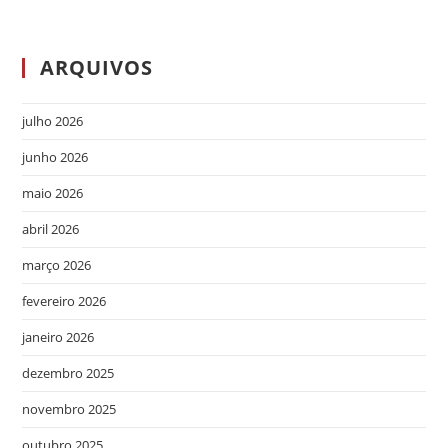
ARQUIVOS
julho 2026
junho 2026
maio 2026
abril 2026
março 2026
fevereiro 2026
janeiro 2026
dezembro 2025
novembro 2025
outubro 2025