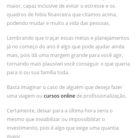
maior, capaz inclusive de evitar o estresse e os
quadros de fobia financeira que citamos acima,
podendo mudar e muito a vida das pessoas.
Lembrando que traçar essas metas e planejamentos
já no começo do ano é algo que pode ajudar ainda
mais, pois dá uma margem grande para você agir,
tornando mais plausível você conseguir o que queria
para si ou sua família toda.
Basta imaginar o caso de alguém que deseja fazer
uma viagem ou
cursos online
de profissionalização.
Certamente, deixar para a última hora seria o
mesmo que inviabilizar ou impossibilitar o
investimento, pois é algo que exige uma quantia
maior.