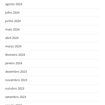
agosto 2024
julho 2024
junho 2024
maio 2024
abril 2024
março 2024
fevereiro 2024
janeiro 2024
dezembro 2023
novembro 2023
outubro 2023
setembro 2023