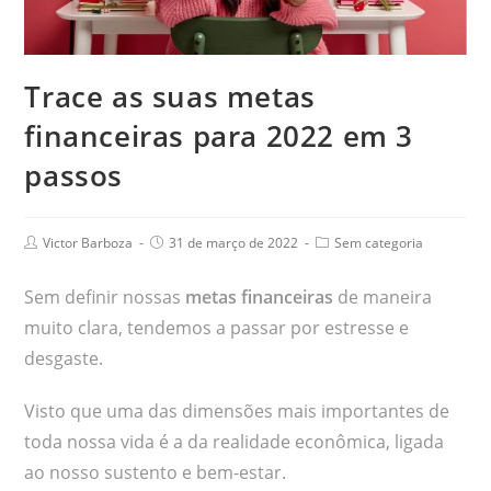
Trace as suas metas
financeiras para 2022 em 3
passos
Victor Barboza
31 de março de 2022
Sem categoria
Sem definir nossas
metas financeiras
de maneira
muito clara, tendemos a passar por estresse e
desgaste.
Visto que uma das dimensões mais importantes de
toda nossa vida é a da realidade econômica, ligada
ao nosso sustento e bem-estar.