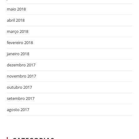
maio 2018
abril 2018
março 2018
fevereiro 2018
janeiro 2018
dezembro 2017
novembro 2017
outubro 2017
setembro 2017
agosto 2017