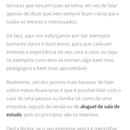
técnicas que lançam luzes ao tema, em vez de falar
apenas de dicas que nem sempre ficam claras para
todos os leitores e interessados.
De fato, aqui nos esforçamos por dar exemplos
bastante claros e ilustrativos, para que cada um
entenda a importância no seu caso a caso, ou seja,
os exemplos concretos se tornam algo bem mais
pedagógico e bem mais aproveitável.
Realmente, um dos pontos mais bacanas de falar
sobre metas financeiras é que é possível lidar com o
caso de uma pessoa ou família tal como de uma
empresa, seja ela de venda ou de
aluguel de sala de
estudo
, pois os princípios são os mesmos.
Desta forma, se o seu interesse agora é mergulhar