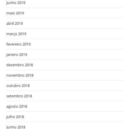
junho 2019
maio 2019
abril 2019
março 2019
fevereiro 2019
janeiro 2019
dezembro 2018
novembro 2018
outubro 2018
setembro 2018
agosto 2018
julho 2018
junho 2018