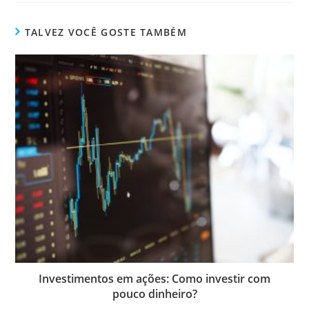
TALVEZ VOCÊ GOSTE TAMBÉM
Investimentos em ações: Como investir com
pouco dinheiro?