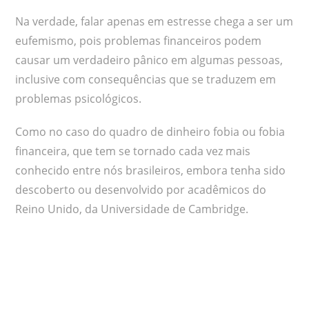
Na verdade, falar apenas em estresse chega a ser um
eufemismo, pois problemas financeiros podem
causar um verdadeiro pânico em algumas pessoas,
inclusive com consequências que se traduzem em
problemas psicológicos.
Como no caso do quadro de dinheiro fobia ou fobia
financeira, que tem se tornado cada vez mais
conhecido entre nós brasileiros, embora tenha sido
descoberto ou desenvolvido por acadêmicos do
Reino Unido, da Universidade de Cambridge.