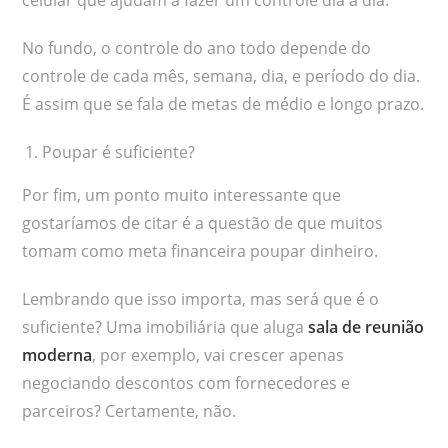
No fundo, o controle do ano todo depende do
controle de cada mês, semana, dia, e período do dia.
É assim que se fala de metas de médio e longo prazo.
Poupar é suficiente?
Por fim, um ponto muito interessante que
gostaríamos de citar é a questão de que muitos
tomam como meta financeira poupar dinheiro.
Lembrando que isso importa, mas será que é o
suficiente? Uma imobiliária que aluga
sala de reunião
moderna
, por exemplo, vai crescer apenas
negociando descontos com fornecedores e
parceiros? Certamente, não.