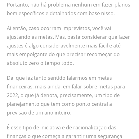
Portanto, não há problema nenhum em fazer planos
bem específicos e detalhados com base nisso.
Aí então, caso ocorram imprevistos, você vai
ajustando as metas. Mas, basta considerar que fazer
ajustes é algo consideravelmente mais fácil e até
mais empolgante do que precisar recomeçar do
absoluto zero o tempo todo.
Daí que faz tanto sentido falarmos em metas
financeiras, mais ainda, em falar sobre metas para
2022, o que já denota, precisamente, um tipo de
planejamento que tem como ponto central a
previsão de um ano inteiro.
É esse tipo de iniciativa e de racionalização das
finanças o que começa a garantir uma segurança