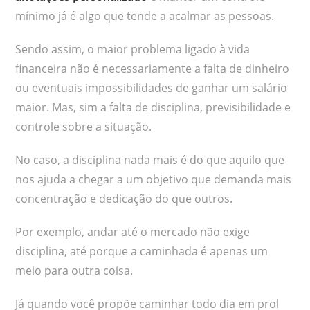
mínimo já é algo que tende a acalmar as pessoas.
Sendo assim, o maior problema ligado à vida
financeira não é necessariamente a falta de dinheiro
ou eventuais impossibilidades de ganhar um salário
maior. Mas, sim a falta de disciplina, previsibilidade e
controle sobre a situação.
No caso, a disciplina nada mais é do que aquilo que
nos ajuda a chegar a um objetivo que demanda mais
concentração e dedicação do que outros.
Por exemplo, andar até o mercado não exige
disciplina, até porque a caminhada é apenas um
meio para outra coisa.
Já quando você propõe caminhar todo dia em prol