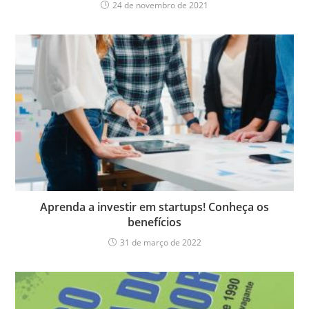
24 de novembro de 2021
Aprenda a investir em startups! Conheça os
benefícios
31 de março de 2022