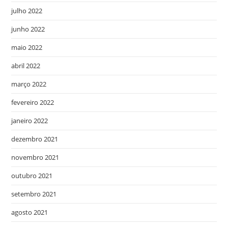
julho 2022
junho 2022
maio 2022
abril 2022
março 2022
fevereiro 2022
janeiro 2022
dezembro 2021
novembro 2021
outubro 2021
setembro 2021
agosto 2021