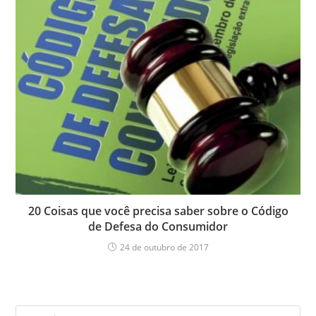
20 Coisas que você precisa saber sobre o Código
de Defesa do Consumidor
24 de outubro de 2017