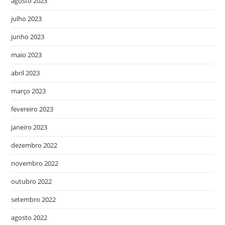
agosto 2023
julho 2023
junho 2023
maio 2023
abril 2023
março 2023
fevereiro 2023
janeiro 2023
dezembro 2022
novembro 2022
outubro 2022
setembro 2022
agosto 2022