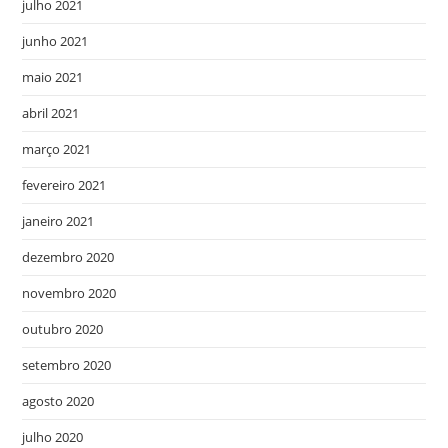
julho 2021
junho 2021
maio 2021
abril 2021
março 2021
fevereiro 2021
janeiro 2021
dezembro 2020
novembro 2020
outubro 2020
setembro 2020
agosto 2020
julho 2020