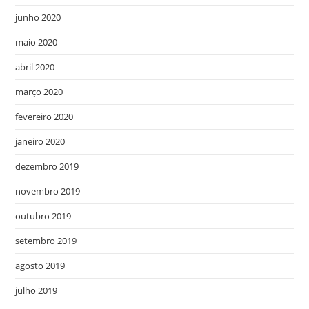
junho 2020
maio 2020
abril 2020
março 2020
fevereiro 2020
janeiro 2020
dezembro 2019
novembro 2019
outubro 2019
setembro 2019
agosto 2019
julho 2019