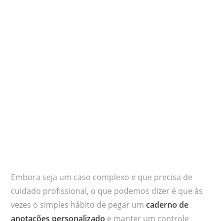
Embora seja um caso complexo e que precisa de
cuidado profissional, o que podemos dizer é que às
vezes o simples hábito de pegar um
caderno de
anotações personalizado
e manter um controle