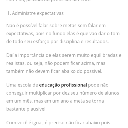
Administre expectativas
Não é possível falar sobre metas sem falar em
expectativas, pois no fundo elas é que vão dar o tom
de todo seu esforço por disciplina e resultados.
Daí a importância de elas serem muito equilibradas e
realistas, ou seja, não podem ficar acima, mas
também não devem ficar abaixo do possível.
Uma escola de
educação profissional
pode não
conseguir multiplicar por dez seu número de alunos
em um mês, mas em um ano a meta se torna
bastante plausível.
Com você é igual, é preciso não ficar abaixo pois