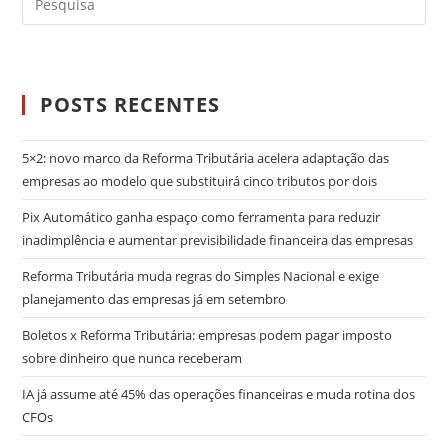
POSTS RECENTES
5×2: novo marco da Reforma Tributária acelera adaptação das
empresas ao modelo que substituirá cinco tributos por dois
Pix Automático ganha espaço como ferramenta para reduzir
inadimplência e aumentar previsibilidade financeira das empresas
Reforma Tributária muda regras do Simples Nacional e exige
planejamento das empresas já em setembro
Boletos x Reforma Tributária: empresas podem pagar imposto
sobre dinheiro que nunca receberam
IA já assume até 45% das operações financeiras e muda rotina dos
CFOs