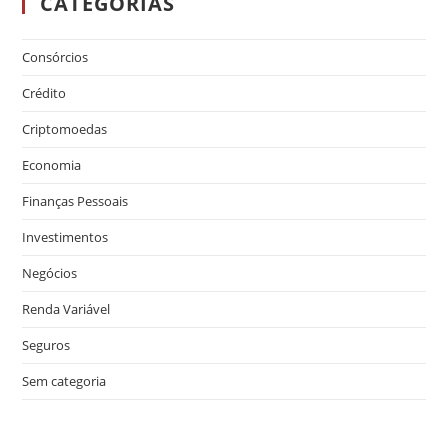
CATEGORIAS
Consórcios
Crédito
Criptomoedas
Economia
Finanças Pessoais
Investimentos
Negócios
Renda Variável
Seguros
Sem categoria