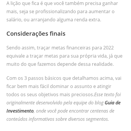
A lição que fica é que você também precisa ganhar
mais, seja se profissionalizando para aumentar o
salário, ou arranjando alguma renda extra.
Considerações finais
Sendo assim, traçar metas financeiras para 2022
equivale a traçar metas para sua própria vida, já que
muito do que fazemos depende dessa realidade.
Com os 3 passos básicos que detalhamos acima, vai
ficar bem mais fácil dominar o assunto e atingir
todos os seus objetivos mais preciosos.
Esse texto foi
originalmente desenvolvido pela equipe do blog
Guia de
Investimento
, onde você pode encontrar centenas de
conteúdos informativos sobre diversos segmentos.