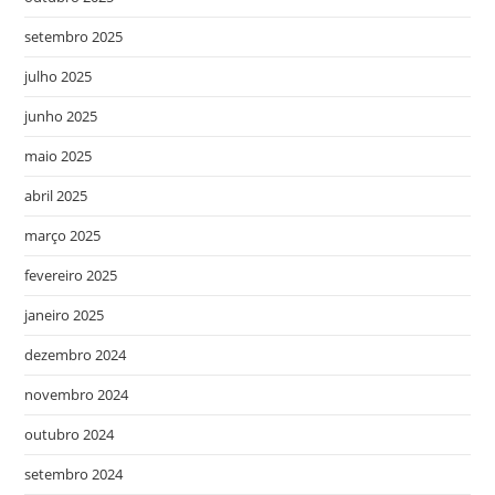
setembro 2025
julho 2025
junho 2025
maio 2025
abril 2025
março 2025
fevereiro 2025
janeiro 2025
dezembro 2024
novembro 2024
outubro 2024
setembro 2024