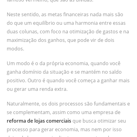
Neste sentido, as metas financeiras nada mais são
do que um equilíbrio ou uma harmonia entre essas
duas colunas, com foco na otimização de gastos e na
maximização dos ganhos, que pode vir de dois
modos.
Um modo é o da própria economia, quando você
ganha domínio da situação e se mantém no saldo
positivo. Outro é quando você começa a ganhar mais
ou gerar uma renda extra.
Naturalmente, os dois processos são fundamentais e
se complementam, assim como uma empresa de
reforma de lojas comerciais
que busca otimizar seu
processo para gerar economia, mas nem por isso