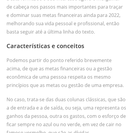
de cabeça nos passos mais importantes para traçar
e dominar suas metas financeiras ainda para 2022,
melhorando sua vida pessoal e profissional, então
basta seguir até a última linha do texto.
Características e conceitos
Podemos partir do ponto referido brevemente
acima, de que as metas financeiras ou a gestão
econômica de uma pessoa respeita os mesmo
princípios que as metas ou gestão de uma empresa.
No caso, trata-se das duas colunas clássicas, que são
a de entrada e a de saída, ou seja, uma representa os
ganhos da pessoa, outra os gastos, com o esforço de
ficar sempre no azul ou no verde, em vez de cair no
famoso vermelho, que são as dívidas.