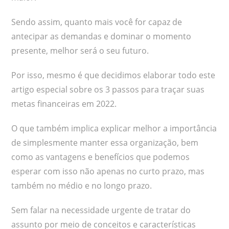
Sendo assim, quanto mais você for capaz de
antecipar as demandas e dominar o momento
presente, melhor será o seu futuro.
Por isso, mesmo é que decidimos elaborar todo este
artigo especial sobre os 3 passos para traçar suas
metas financeiras em 2022.
O que também implica explicar melhor a importância
de simplesmente manter essa organização, bem
como as vantagens e benefícios que podemos
esperar com isso não apenas no curto prazo, mas
também no médio e no longo prazo.
Sem falar na necessidade urgente de tratar do
assunto por meio de conceitos e características