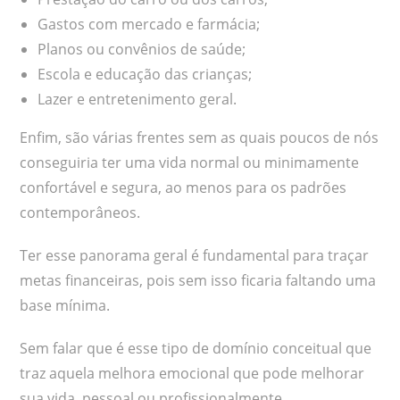
Gastos com mercado e farmácia;
Planos ou convênios de saúde;
Escola e educação das crianças;
Lazer e entretenimento geral.
Enfim, são várias frentes sem as quais poucos de nós
conseguiria ter uma vida normal ou minimamente
confortável e segura, ao menos para os padrões
contemporâneos.
Ter esse panorama geral é fundamental para traçar
metas financeiras, pois sem isso ficaria faltando uma
base mínima.
Sem falar que é esse tipo de domínio conceitual que
traz aquela melhora emocional que pode melhorar
sua vida, pessoal ou profissionalmente.