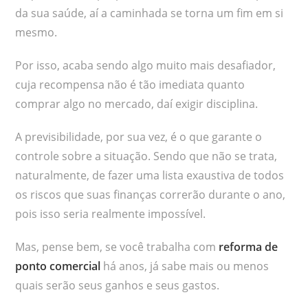
da sua saúde, aí a caminhada se torna um fim em si
mesmo.
Por isso, acaba sendo algo muito mais desafiador,
cuja recompensa não é tão imediata quanto
comprar algo no mercado, daí exigir disciplina.
A previsibilidade, por sua vez, é o que garante o
controle sobre a situação. Sendo que não se trata,
naturalmente, de fazer uma lista exaustiva de todos
os riscos que suas finanças correrão durante o ano,
pois isso seria realmente impossível.
Mas, pense bem, se você trabalha com
reforma de
ponto comercial
há anos, já sabe mais ou menos
quais serão seus ganhos e seus gastos.