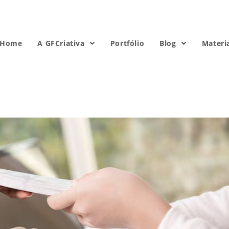
Home
A GFCriativa
Portfólio
Blog
Materi