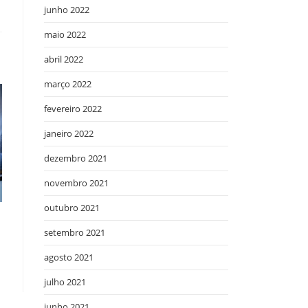
junho 2022
maio 2022
abril 2022
março 2022
fevereiro 2022
janeiro 2022
dezembro 2021
novembro 2021
outubro 2021
setembro 2021
agosto 2021
julho 2021
junho 2021