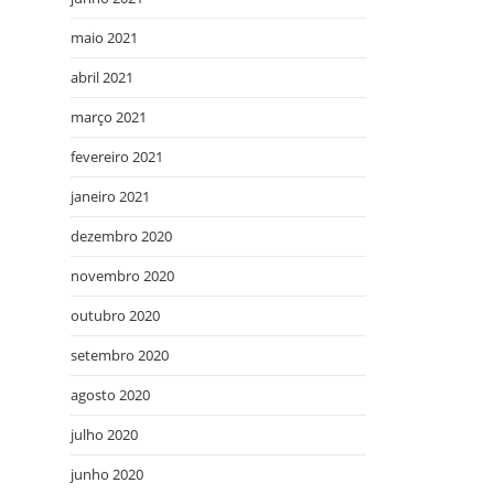
maio 2021
abril 2021
março 2021
fevereiro 2021
janeiro 2021
dezembro 2020
novembro 2020
outubro 2020
setembro 2020
agosto 2020
julho 2020
junho 2020