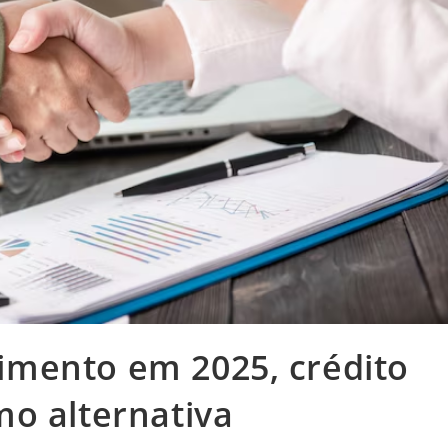
mento em 2025, crédito
o alternativa