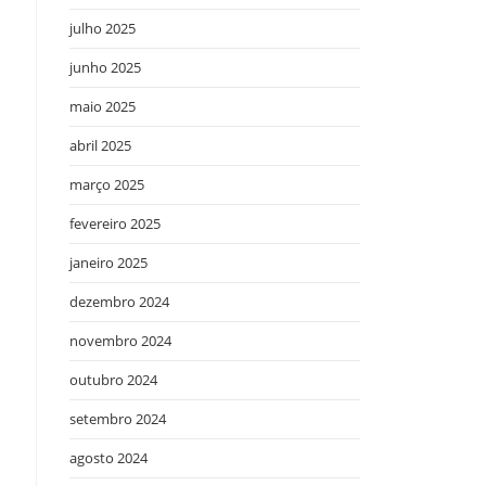
julho 2025
junho 2025
maio 2025
abril 2025
março 2025
fevereiro 2025
janeiro 2025
dezembro 2024
novembro 2024
outubro 2024
setembro 2024
agosto 2024