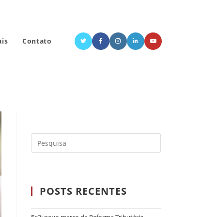
ais
Contato
POSTS RECENTES