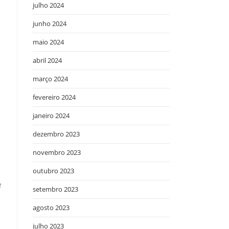
julho 2024
junho 2024
maio 2024
abril 2024
março 2024
fevereiro 2024
janeiro 2024
dezembro 2023
novembro 2023
outubro 2023
e
setembro 2023
agosto 2023
julho 2023