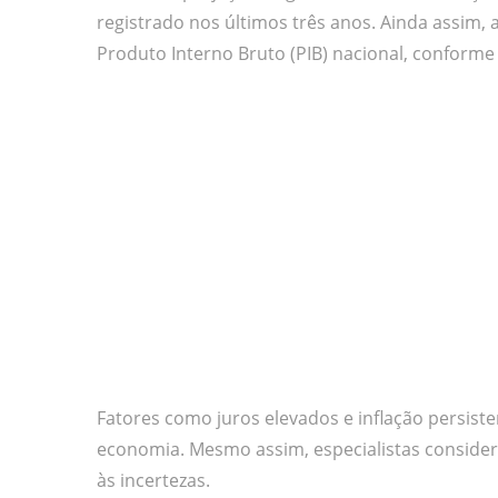
registrado nos últimos três anos. Ainda assim
Produto Interno Bruto (PIB) nacional, conforme
Fatores como juros elevados e inflação persis
economia. Mesmo assim, especialistas conside
às incertezas.