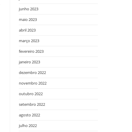
r
junho 2023
maio 2023
abril 2023
março 2023
fevereiro 2023
janeiro 2023
dezembro 2022
novembro 2022
outubro 2022
setembro 2022
agosto 2022
julho 2022