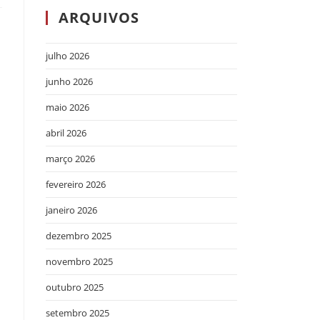
ARQUIVOS
julho 2026
junho 2026
maio 2026
abril 2026
março 2026
fevereiro 2026
janeiro 2026
dezembro 2025
novembro 2025
outubro 2025
setembro 2025