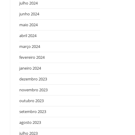
julho 2024
junho 2024
maio 2024
abril 2024
março 2024
fevereiro 2024
janeiro 2024
dezembro 2023
novembro 2023
outubro 2023
setembro 2023
agosto 2023
julho 2023