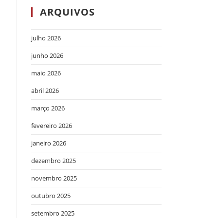
ARQUIVOS
julho 2026
junho 2026
maio 2026
abril 2026
março 2026
fevereiro 2026
janeiro 2026
dezembro 2025
novembro 2025
outubro 2025
setembro 2025