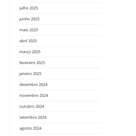
julho 2025
junho 2025
maio 2025
abril 2025
março 2025
fevereiro 2025
janeiro 2025
e
dezembro 2024
novembro 2024
outubro 2024
setembro 2024
agosto 2024