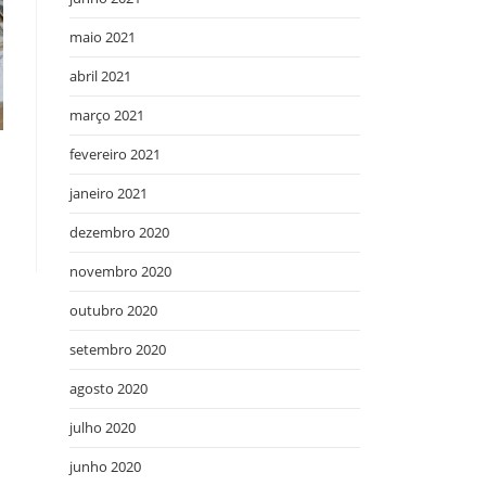
maio 2021
abril 2021
março 2021
fevereiro 2021
janeiro 2021
dezembro 2020
novembro 2020
outubro 2020
setembro 2020
agosto 2020
julho 2020
junho 2020