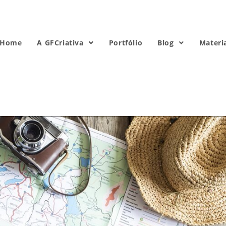
Home
A GFCriativa
Portfólio
Blog
Materi