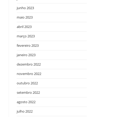
junho 2023
maio 2023
abril 2023
março 2023
fevereiro 2023
janeiro 2023
dezembro 2022
novembro 2022
outubro 2022
setembro 2022
agosto 2022
julho 2022