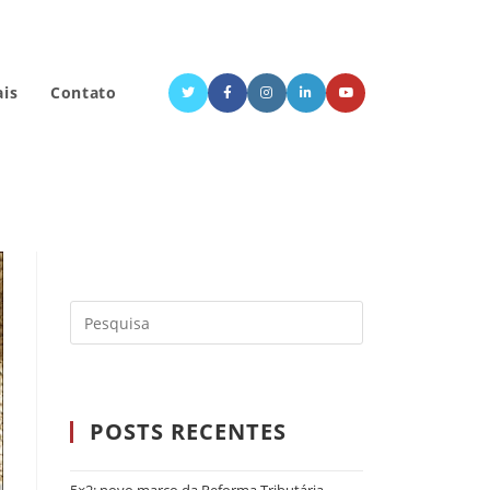
ais
Contato
POSTS RECENTES