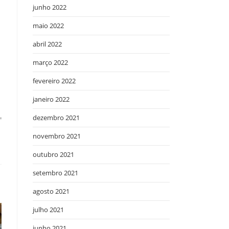
junho 2022
maio 2022
abril 2022
a
março 2022
fevereiro 2022
janeiro 2022
dezembro 2021
novembro 2021
outubro 2021
setembro 2021
agosto 2021
julho 2021
junho 2021