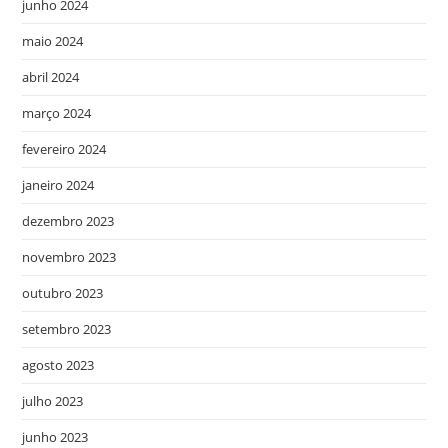
junho 2024
maio 2024
abril 2024
março 2024
fevereiro 2024
janeiro 2024
dezembro 2023
novembro 2023
outubro 2023
setembro 2023
agosto 2023
julho 2023
junho 2023