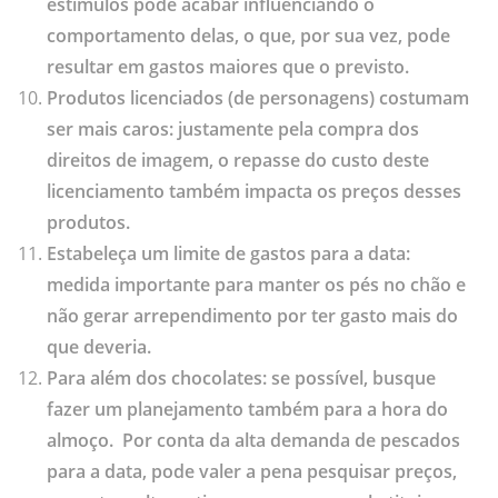
estímulos pode acabar influenciando o
comportamento delas, o que, por sua vez, pode
resultar em gastos maiores que o previsto.
Produtos licenciados (de personagens) costumam
ser mais caros: justamente pela compra dos
direitos de imagem, o repasse do custo deste
licenciamento também impacta os preços desses
produtos.
Estabeleça um limite de gastos para a data:
medida importante para manter os pés no chão e
não gerar arrependimento por ter gasto mais do
que deveria.
Para além dos chocolates: se possível, busque
fazer um planejamento também para a hora do
almoço. Por conta da alta demanda de pescados
para a data, pode valer a pena pesquisar preços,