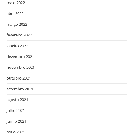
maio 2022
abril 2022
março 2022
fevereiro 2022
janeiro 2022
dezembro 2021
novembro 2021
outubro 2021
setembro 2021
agosto 2021
julho 2021
junho 2021
maio 2021