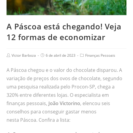
A Páscoa está chegando! Veja
12 formas de economizar
Victor Barboza
6 de abril de 2023
Finanças Pessoais
A Páscoa chegou e o valor do chocolate disparou. A
variação de preços dos ovos de chocolate, segundo
uma pesquisa realizada pelo Procon-SP, chega a
320% entre diferentes lojas. O especialista em
finanças pessoais,
João Victorino
, elencou seis
conselhos para conseguir gastar menos
nesta Páscoa. Confira a lista: