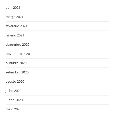
abril 2021
março 2021
fevereiro 2021
janeiro 2021
dezembro 2020
novembro 2020
outubro 2020
setembro 2020
agosto 2020
julho 2020
junho 2020
maio 2020