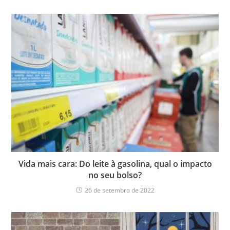
Vida mais cara: Do leite à gasolina, qual o impacto
no seu bolso?
26 de setembro de 2022