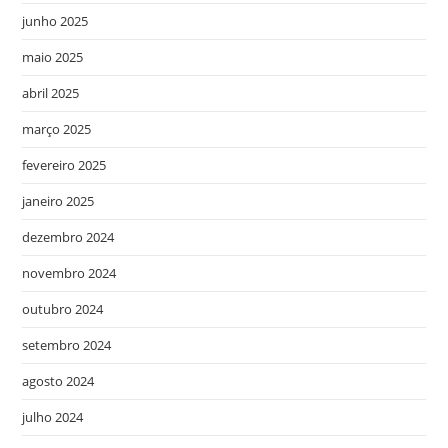
junho 2025
maio 2025
abril 2025
março 2025
fevereiro 2025
janeiro 2025
dezembro 2024
novembro 2024
outubro 2024
setembro 2024
agosto 2024
julho 2024