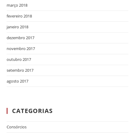
março 2018
fevereiro 2018
janeiro 2018
dezembro 2017
novembro 2017
outubro 2017
setembro 2017
agosto 2017
CATEGORIAS
Consórcios