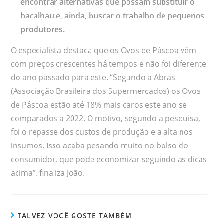
encontrar alternativas que possam substituir o
bacalhau e, ainda, buscar o trabalho de pequenos
produtores.
O especialista destaca que os Ovos de Páscoa vêm
com preços crescentes há tempos e não foi diferente
do ano passado para este. “Segundo a Abras
(Associação Brasileira dos Supermercados) os Ovos
de Páscoa estão até 18% mais caros este ano se
comparados a 2022. O motivo, segundo a pesquisa,
foi o repasse dos custos de produção e a alta nos
insumos. Isso acaba pesando muito no bolso do
consumidor, que pode economizar seguindo as dicas
acima”, finaliza João.
TALVEZ VOCÊ GOSTE TAMBÉM