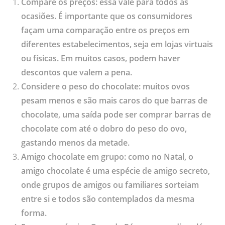
Compare os preços: essa vale para todos as
ocasiões. É importante que os consumidores
façam uma comparação entre os preços em
diferentes estabelecimentos, seja em lojas virtuais
ou físicas. Em muitos casos, podem haver
descontos que valem a pena.
Considere o peso do chocolate: muitos ovos
pesam menos e são mais caros do que barras de
chocolate, uma saída pode ser comprar barras de
chocolate com até o dobro do peso do ovo,
gastando menos da metade.
Amigo chocolate em grupo: como no Natal, o
amigo chocolate é uma espécie de amigo secreto,
onde grupos de amigos ou familiares sorteiam
entre si e todos são contemplados da mesma
forma.