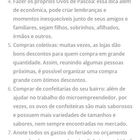
Fazer os próprios Ovos de Páscoa: essa dica além
de econômica, pode criar lembranças e
momentos inesquecíveis junto de seus amigos e
familiares, sejam filhos, sobrinhos, afilhados,
irmãos e outros.
Compras coletivas: muitas vezes, as lojas dão
bons descontos para quem compra em grande
quantidade. Assim, reunindo algumas pessoas
próximas, é possível organizar uma compra
grande com ótimos descontos.
Comprar de confeitarias do seu bairro: além de
ajudar no trabalho do microempreendedor, por
vezes, os ovos de confeiteiras são mais saborosos
e possuem mais variedades de tamanhos e
sabores, nem sempre encontradas no mercado.
Anote todos os gastos do feriado no orçamento