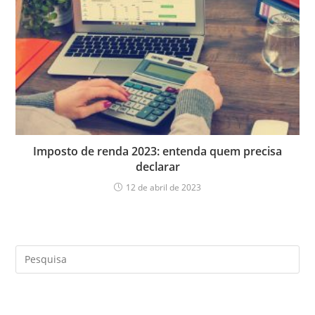
Imposto de renda 2023: entenda quem precisa
declarar
12 de abril de 2023