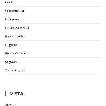
Crédito
Criptomoedas
Economia
Finanças Pessoais
Investimentos
Negócios
Renda Variável
Seguros
Sem categoria
META
Acessar