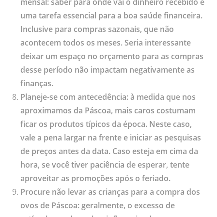
mensal: saber para onde vai o dinheiro recebido é
uma tarefa essencial para a boa saúde financeira.
Inclusive para compras sazonais, que não
acontecem todos os meses. Seria interessante
deixar um espaço no orçamento para as compras
desse período não impactam negativamente as
finanças.
Planeje-se com antecedência: à medida que nos
aproximamos da Páscoa, mais caros costumam
ficar os produtos típicos da época. Neste caso,
vale a pena largar na frente e iniciar as pesquisas
de preços antes da data. Caso esteja em cima da
hora, se você tiver paciência de esperar, tente
aproveitar as promoções após o feriado.
Procure não levar as crianças para a compra dos
ovos de Páscoa: geralmente, o excesso de