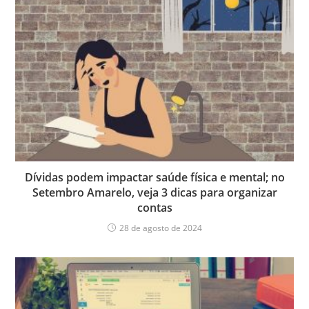
Dívidas podem impactar saúde física e mental; no
Setembro Amarelo, veja 3 dicas para organizar
contas
28 de agosto de 2024