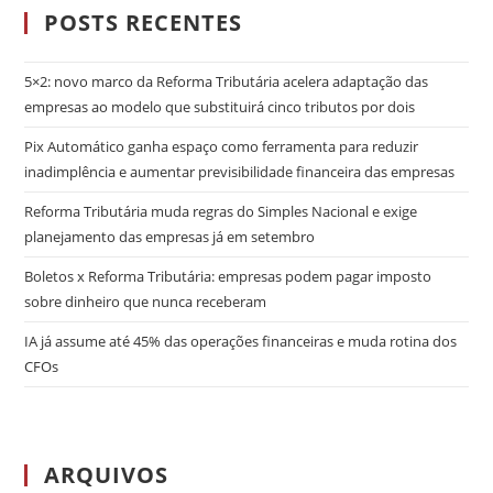
POSTS RECENTES
5×2: novo marco da Reforma Tributária acelera adaptação das
empresas ao modelo que substituirá cinco tributos por dois
Pix Automático ganha espaço como ferramenta para reduzir
inadimplência e aumentar previsibilidade financeira das empresas
Reforma Tributária muda regras do Simples Nacional e exige
planejamento das empresas já em setembro
Boletos x Reforma Tributária: empresas podem pagar imposto
sobre dinheiro que nunca receberam
IA já assume até 45% das operações financeiras e muda rotina dos
CFOs
ARQUIVOS