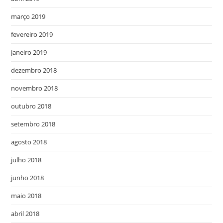
março 2019
fevereiro 2019
janeiro 2019
dezembro 2018
novembro 2018
outubro 2018
setembro 2018
agosto 2018
julho 2018
junho 2018
maio 2018
abril 2018