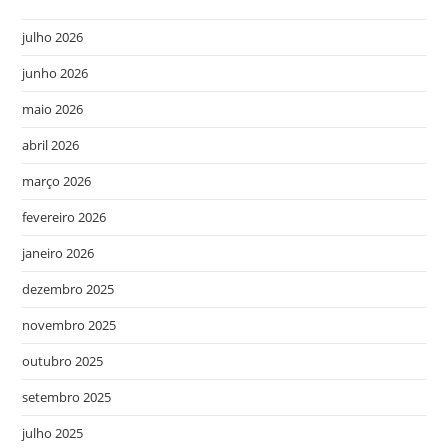
julho 2026
junho 2026
maio 2026
abril 2026
março 2026
fevereiro 2026
janeiro 2026
dezembro 2025
novembro 2025
outubro 2025
setembro 2025
julho 2025