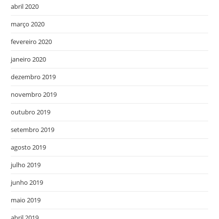
abril 2020
março 2020
fevereiro 2020
janeiro 2020
dezembro 2019
novembro 2019
outubro 2019
setembro 2019
agosto 2019
julho 2019
junho 2019
maio 2019
abril 2019