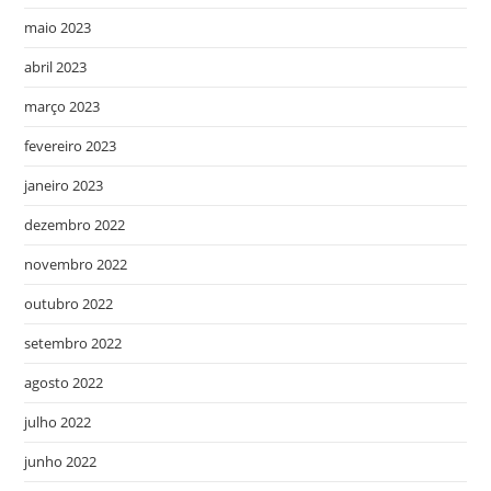
maio 2023
abril 2023
março 2023
fevereiro 2023
janeiro 2023
dezembro 2022
novembro 2022
outubro 2022
setembro 2022
agosto 2022
julho 2022
junho 2022