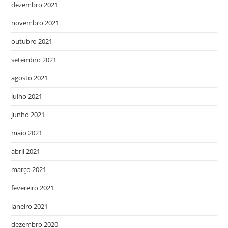
dezembro 2021
novembro 2021
outubro 2021
setembro 2021
agosto 2021
julho 2021
junho 2021
maio 2021
abril 2021
março 2021
fevereiro 2021
janeiro 2021
dezembro 2020