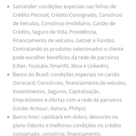
Santander: condições especiais nas linhas de
Crédito Pessoal, Crédito Consignado, Consórcio
de Veículos, Consórcio Imobiliário, Cartão de
Crédito, Seguro de Vida, Previdência,
Financiamento de veículos, Getnet e Fundos.
Contratando os produtos selecionados o cliente
pode escolher benefícios da rede de parceiros
(Uber, Youtube, Smartfit, Xbox e Linkedin).
Banco do Brasil: condições especiais no cartão
Ourocard, Consórcios, financiamento de veículos,
Investimentos, Seguros, Capitalização,
Empréstimos e ofertas com a rede de parceiros
(Under Armour, Natura, Philips)
Banco Inter: cashback em dobro, desconto no
plano Odonto e melhores condições no crédito
consignado, consórcio, financiamento,