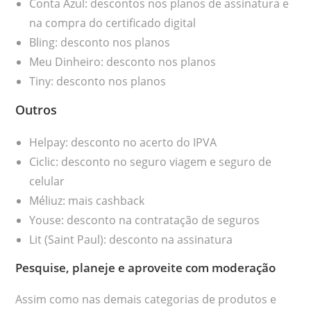
Conta Azul: descontos nos planos de assinatura e
na compra do certificado digital
Bling: desconto nos planos
Meu Dinheiro: desconto nos planos
Tiny: desconto nos planos
Outros
Helpay: desconto no acerto do IPVA
Ciclic: desconto no seguro viagem e seguro de
celular
Méliuz: mais cashback
Youse: desconto na contratação de seguros
Lit (Saint Paul): desconto na assinatura
Pesquise, planeje e aproveite com moderação
Assim como nas demais categorias de produtos e