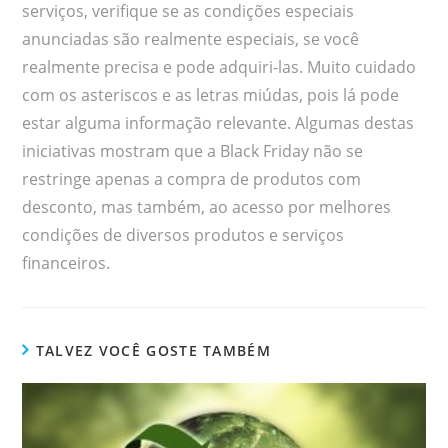
serviços, verifique se as condições especiais
anunciadas são realmente especiais, se você
realmente precisa e pode adquiri-las. Muito cuidado
com os asteriscos e as letras miúdas, pois lá pode
estar alguma informação relevante. Algumas destas
iniciativas mostram que a Black Friday não se
restringe apenas a compra de produtos com
desconto, mas também, ao acesso por melhores
condições de diversos produtos e serviços
financeiros.
TALVEZ VOCÊ GOSTE TAMBÉM