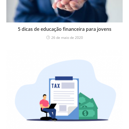
5 dicas de educação financeira para jovens
26 de maio de 2020