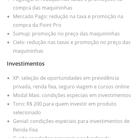
compra das maquininhas
Mercado Pago: redução na taxa e promoção na
compra da Point Pro
Sumup: promoção no preço das maquininhas
Cielo: redução nas taxas e promoção no preço das
maquininhas
Investimentos
XP: seleção de oportunidades em previdência
privada, renda fixa, seguro viagem e cursos online
Modal Mais: condições especiais em investimentos
Toro: R$ 200 para quem investir em produto
selecionado
Genial: condições especiais para investimentos de
Renda Fixa