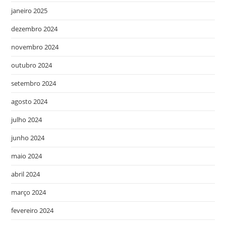
janeiro 2025
dezembro 2024
novembro 2024
outubro 2024
setembro 2024
agosto 2024
julho 2024
junho 2024
maio 2024
abril 2024
março 2024
fevereiro 2024