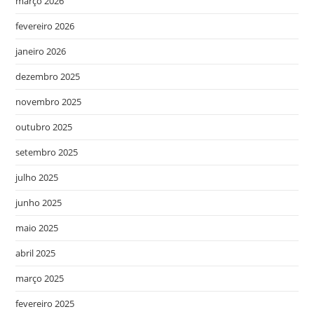
março 2026
fevereiro 2026
janeiro 2026
dezembro 2025
novembro 2025
outubro 2025
setembro 2025
julho 2025
junho 2025
maio 2025
abril 2025
março 2025
fevereiro 2025