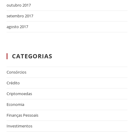
outubro 2017
setembro 2017
agosto 2017
CATEGORIAS
Consórcios
Crédito
Criptomoedas
Economia
Finanças Pessoais
Investimentos