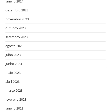
janeiro 2024
dezembro 2023
novembro 2023
outubro 2023
setembro 2023
agosto 2023
julho 2023
junho 2023
maio 2023
abril 2023
março 2023
fevereiro 2023
janeiro 2023