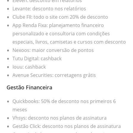
Eleven: desconto em relatórios
Levante: desconto nos relatórios
Clube FII: todo o site com 20% de desconto
App Renda Fixa: planejamento financeiro
personalizado e consultoria com condições
especiais, livros, camisetas e cursos com desconto
Nexoos: maior conversão de pontos
Tutu Digital: cashback
Iouu: cashback
Avenue Securities: corretagens grátis
Gestão Financeira
Quickbooks: 50% de desconto nos primeiros 6
meses
Vhsys: desconto nos planos de assinatura
Gestão Click: desconto nos planos de assinatura