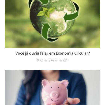
Você já ouviu falar em Economia Circular?
22 de outubro de 2018