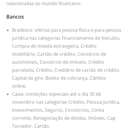
relacionadas ao mundo financeiro:
Bancos
Bradesco: ofertas para pessoa física e para pessoa
jurídica nas categorias Financiamento de Veículos,
Compra de moeda estrangeira, Crédito
imobiliário, Cartão de crédito, Consórcio de
automóveis, Consórcio de imóveis, Crédito
parcelado, Crédito, Crediário de cartão de crédito,
Capital de giro, Boleto de cobrança, Câmbio
online.
Caixa: condições especiais até o dia 30 de
novembro nas categorias Crédito, Pessoa Jurídica,
Investimentos, Seguros, Consórcios, Conta
corrente, Renegociação de dívidas, Imóveis, Cap
Torcedor, Cartão.