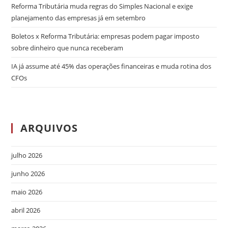
Reforma Tributária muda regras do Simples Nacional e exige
planejamento das empresas já em setembro
Boletos x Reforma Tributária: empresas podem pagar imposto
sobre dinheiro que nunca receberam
IA já assume até 45% das operações financeiras e muda rotina dos
CFOs
ARQUIVOS
julho 2026
junho 2026
maio 2026
abril 2026