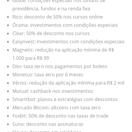
Guide: condições especiais nos fundos de
previdência, fundos e na renda fixa
Rico: desconto de 50% nos cursos online
Órama: investimentos com condições especiais
Clear: 50% de desconto nos cursos
Easynvest: investimentos com condições especiais
Magnetis: redução na aplicação mínima de R$
1.000 para R$ 99
Diin: taxa zero nos pagamentos por boleto
Monetus: taxa zero por 6 meses
Vérios: redução da aplicação mínima para R$ 2 mil
Mutual: cashback nos investimentos
Smarttbot: planos e estratégias com descontos
Mercado Bitcoin: altcoins com taxa zero
Foxbit: 50% de desconto nas taxas de trade
Suno: desconto nas assinaturas