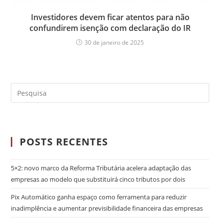
Investidores devem ficar atentos para não
confundirem isenção com declaração do IR
30 de janeiro de 2025
POSTS RECENTES
5×2: novo marco da Reforma Tributária acelera adaptação das
empresas ao modelo que substituirá cinco tributos por dois
Pix Automático ganha espaço como ferramenta para reduzir
inadimplência e aumentar previsibilidade financeira das empresas