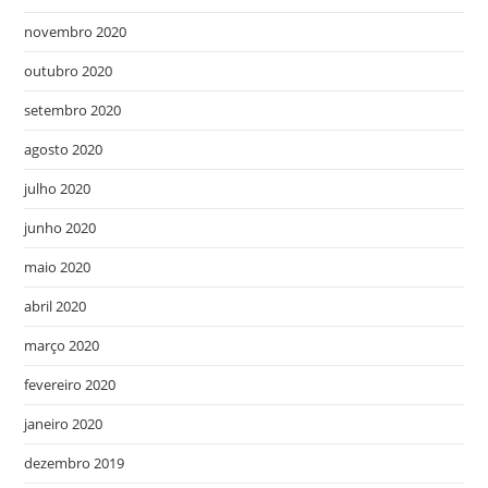
novembro 2020
outubro 2020
setembro 2020
agosto 2020
julho 2020
junho 2020
maio 2020
abril 2020
março 2020
fevereiro 2020
janeiro 2020
dezembro 2019