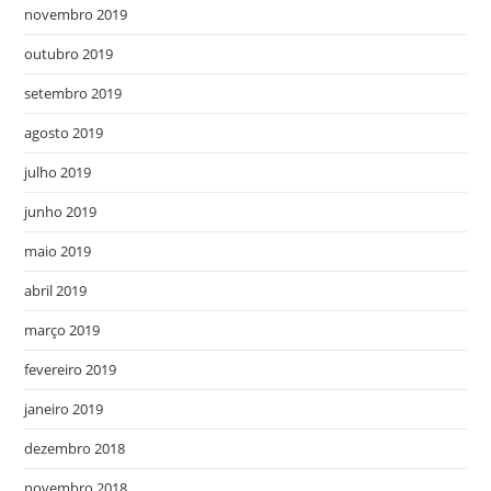
novembro 2019
outubro 2019
setembro 2019
agosto 2019
julho 2019
junho 2019
maio 2019
abril 2019
março 2019
fevereiro 2019
janeiro 2019
dezembro 2018
novembro 2018