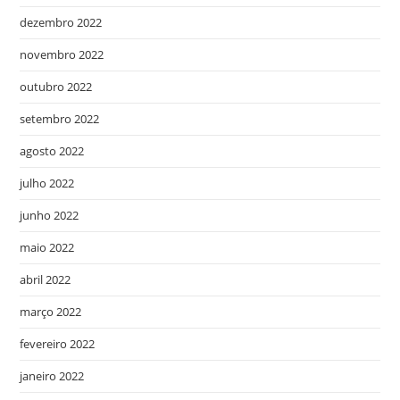
dezembro 2022
novembro 2022
outubro 2022
setembro 2022
agosto 2022
julho 2022
junho 2022
maio 2022
abril 2022
março 2022
fevereiro 2022
janeiro 2022