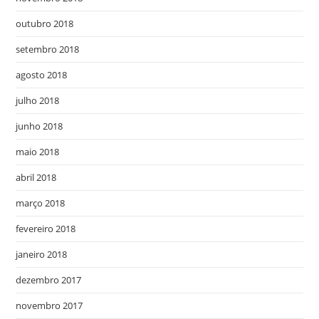
outubro 2018
setembro 2018
agosto 2018
julho 2018
junho 2018
maio 2018
abril 2018
março 2018
fevereiro 2018
janeiro 2018
dezembro 2017
novembro 2017