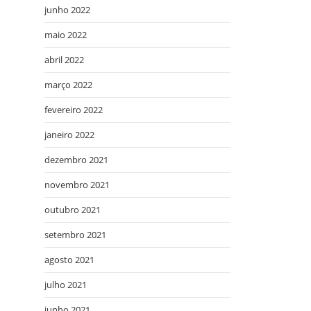
junho 2022
maio 2022
abril 2022
março 2022
fevereiro 2022
janeiro 2022
dezembro 2021
novembro 2021
outubro 2021
setembro 2021
agosto 2021
julho 2021
junho 2021