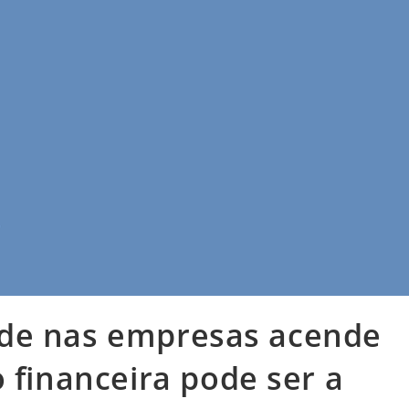
de nas empresas acende
 financeira pode ser a