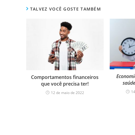
TALVEZ VOCÊ GOSTE TAMBÉM
Economia
Comportamentos financeiros
saúde
que você precisa ter!
14
12 de maio de 2022