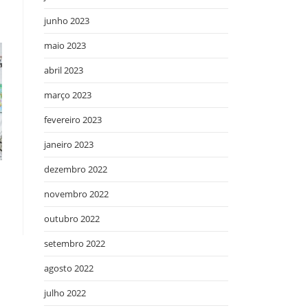
junho 2023
maio 2023
abril 2023
março 2023
fevereiro 2023
janeiro 2023
dezembro 2022
novembro 2022
outubro 2022
setembro 2022
agosto 2022
julho 2022