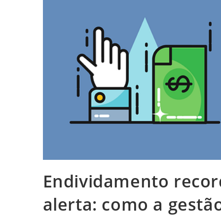
Endividamento recor
alerta: como a gestão