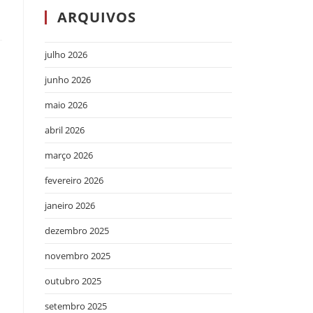
ARQUIVOS
julho 2026
junho 2026
maio 2026
abril 2026
março 2026
fevereiro 2026
janeiro 2026
dezembro 2025
novembro 2025
outubro 2025
setembro 2025