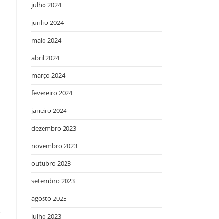
julho 2024
junho 2024
maio 2024
abril 2024
março 2024
fevereiro 2024
janeiro 2024
dezembro 2023
novembro 2023
outubro 2023
setembro 2023
agosto 2023
julho 2023