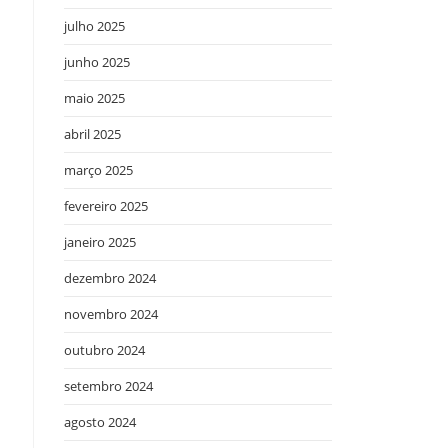
julho 2025
junho 2025
maio 2025
abril 2025
março 2025
fevereiro 2025
janeiro 2025
dezembro 2024
novembro 2024
outubro 2024
setembro 2024
agosto 2024