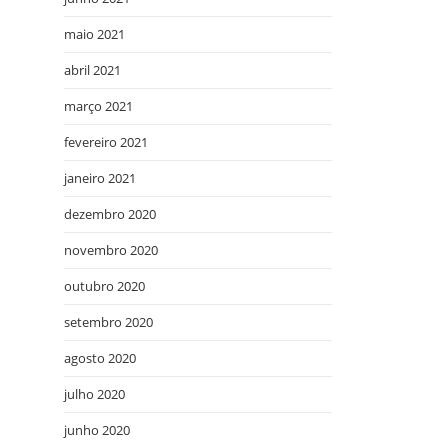
maio 2021
abril 2021
março 2021
fevereiro 2021
janeiro 2021
dezembro 2020
novembro 2020
outubro 2020
setembro 2020
agosto 2020
julho 2020
junho 2020