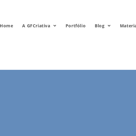
Home
A GFCriativa
Portfólio
Blog
Materi