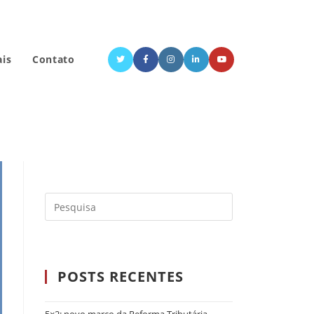
ais
Contato
POSTS RECENTES