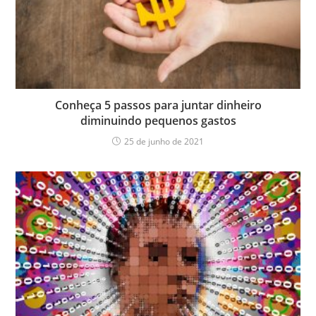
Conheça 5 passos para juntar dinheiro
diminuindo pequenos gastos
25 de junho de 2021