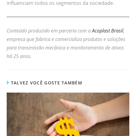
influenciam todos os segmentos da sociedade.
Conteúdo produzido em parceria com a
Acoplast Brasil
,
empresa que fabrica e comercializa produtos e soluções
para transmissão mecânica e monitoramento de ativos
há 25 anos.
TALVEZ VOCÊ GOSTE TAMBÉM