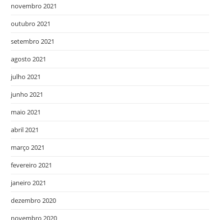
novembro 2021
outubro 2021
setembro 2021
agosto 2021
julho 2021
junho 2021
maio 2021
abril 2021
março 2021
fevereiro 2021
janeiro 2021
dezembro 2020
novembro 2020