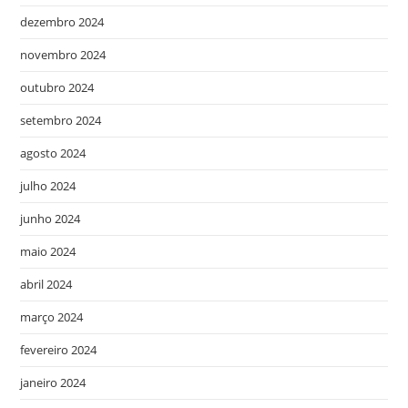
dezembro 2024
novembro 2024
outubro 2024
setembro 2024
agosto 2024
julho 2024
junho 2024
maio 2024
abril 2024
março 2024
fevereiro 2024
janeiro 2024