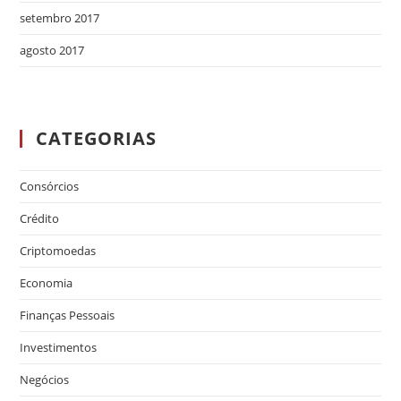
setembro 2017
agosto 2017
CATEGORIAS
Consórcios
Crédito
Criptomoedas
Economia
Finanças Pessoais
Investimentos
Negócios