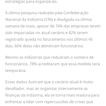
estratégias para organizá-las.
A última pesquisa realizada pela Confederação
Nacional da Indústria (CNI) e divulgada na última
semana de maio, apesar de 74% das empresas terem
sido impactadas no atual cenário e 82% terem
registrado queda no faturamento nos últimos 45
dias, 66% delas não demitiram funcionários.
Mesmo as indústrias que reduziram o número de
funcionários, 78% acreditaram que essa medida será
temporária.
Esses dados ilustram que o cenário atual é muito
desafiador, mas ao organizar internamente as
finanças da indústria, ela se torna mais madura para
enfrentar e lidar com repercussões de crises que