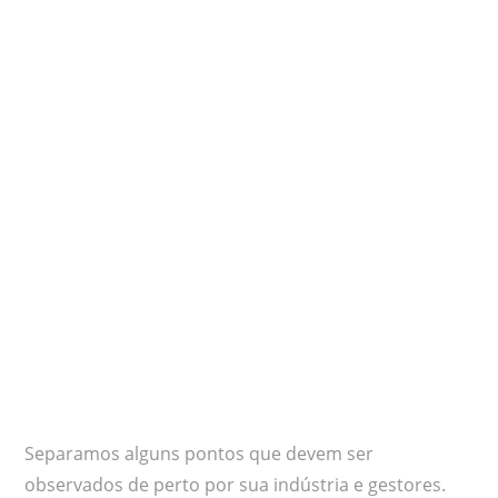
Separamos alguns pontos que devem ser
observados de perto por sua indústria e gestores.