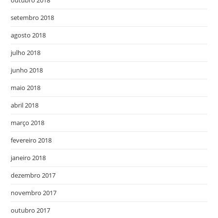
outubro 2018
setembro 2018
agosto 2018
julho 2018
junho 2018
maio 2018
abril 2018
março 2018
fevereiro 2018
janeiro 2018
dezembro 2017
novembro 2017
outubro 2017