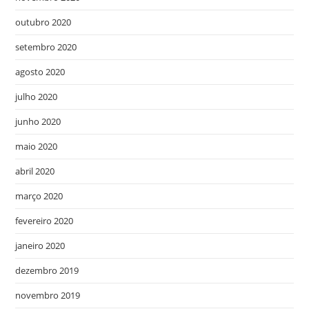
outubro 2020
setembro 2020
agosto 2020
julho 2020
junho 2020
maio 2020
abril 2020
março 2020
fevereiro 2020
janeiro 2020
dezembro 2019
novembro 2019