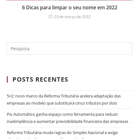
6 Dicas para limpar o seu nome em 2022
23 de março de 2022
POSTS RECENTES
5×2: novo marco da Reforma Tributária acelera adaptação das
empresas ao modelo que substituirá cinco tributos por dois
Pix Automático ganha espaço como ferramenta para reduzir
inadimplência e aumentar previsibilidade financeira das empresas
Reforma Tributária muda regras do Simples Nacional e exige