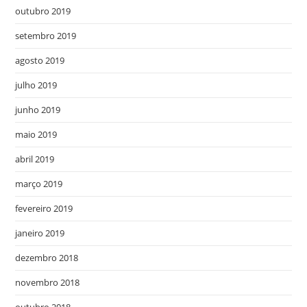
outubro 2019
setembro 2019
agosto 2019
julho 2019
junho 2019
maio 2019
abril 2019
março 2019
fevereiro 2019
janeiro 2019
dezembro 2018
novembro 2018