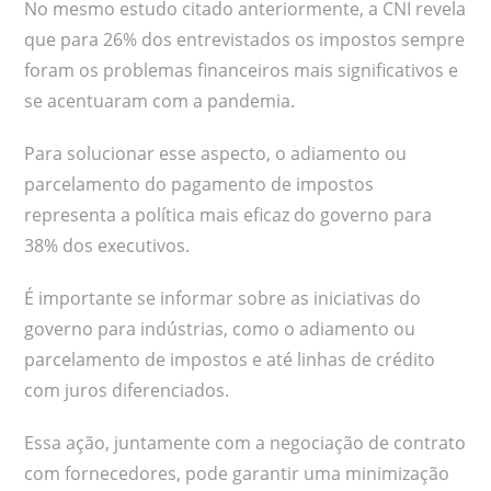
No mesmo estudo citado anteriormente, a CNI revela
que para 26% dos entrevistados os impostos sempre
foram os problemas financeiros mais significativos e
se acentuaram com a pandemia.
Para solucionar esse aspecto, o adiamento ou
parcelamento do pagamento de impostos
representa a política mais eficaz do governo para
38% dos executivos.
É importante se informar sobre as iniciativas do
governo para indústrias, como o adiamento ou
parcelamento de impostos e até linhas de crédito
com juros diferenciados.
Essa ação, juntamente com a negociação de contrato
com fornecedores, pode garantir uma minimização