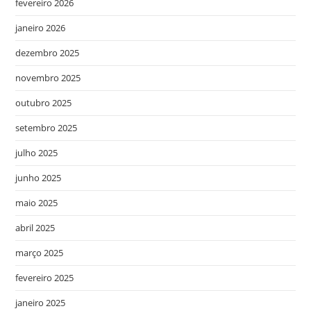
fevereiro 2026
janeiro 2026
dezembro 2025
novembro 2025
outubro 2025
setembro 2025
julho 2025
junho 2025
maio 2025
abril 2025
março 2025
fevereiro 2025
janeiro 2025