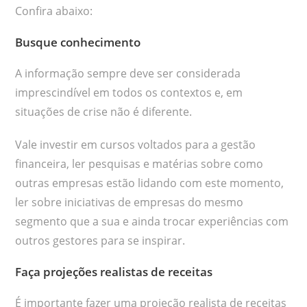
Confira abaixo:
Busque conhecimento
A informação sempre deve ser considerada
imprescindível em todos os contextos e, em
situações de crise não é diferente.
Vale investir em cursos voltados para a gestão
financeira, ler pesquisas e matérias sobre como
outras empresas estão lidando com este momento,
ler sobre iniciativas de empresas do mesmo
segmento que a sua e ainda trocar experiências com
outros gestores para se inspirar.
Faça projeções realistas de receitas
É importante fazer uma projeção realista de receitas