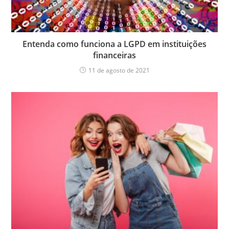
Entenda como funciona a LGPD em instituições
financeiras
11 de agosto de 2021