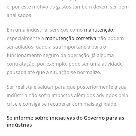
e, por este motivo os gastos também devem ser bem
analisados.
Em uma indústria, serviços como
manutenção
,
especialmente a
manutenção corretiva
não podem
ser adiados, dado a sua importância para o
funcionamento seguro da operação. Já alguma
contratação, por exemplo, pode ser uma atividade
pausada até que a situação se normalize.
Ser realista é salutar para que posteriormente a sua
indústria não sofra impactos além dos advindos pela
crise e consiga se recuperar com mais agilidade.
Se informe sobre iniciativas do Governo para as
indústrias