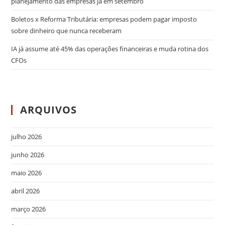
planejamento das empresas já em setembro
Boletos x Reforma Tributária: empresas podem pagar imposto
sobre dinheiro que nunca receberam
IA já assume até 45% das operações financeiras e muda rotina dos
CFOs
ARQUIVOS
julho 2026
junho 2026
maio 2026
abril 2026
março 2026