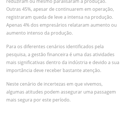
reduziram ou mesmo paralisaram a produção.
Outras 45%, apesar de continuarem em operação,
registraram queda de leve a intensa na produção.
Apenas 4% dos empresários relataram aumento ou
aumento intenso da produção.
Para os diferentes cenários identificados pela
pesquisa, a gestão financeira é uma das atividades
mais significativas dentro da indústria e devido a sua
importância deve receber bastante atenção.
Neste cenário de incertezas em que vivemos,
algumas atitudes podem assegurar uma passagem
mais segura por este período.