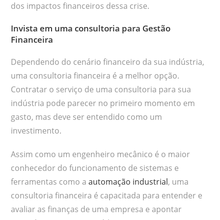
dos impactos financeiros dessa crise.
Invista em uma consultoria para Gestão
Financeira
Dependendo do cenário financeiro da sua indústria,
uma consultoria financeira é a melhor opção.
Contratar o serviço de uma consultoria para sua
indústria pode parecer no primeiro momento em
gasto, mas deve ser entendido como um
investimento.
Assim como um engenheiro mecânico é o maior
conhecedor do funcionamento de sistemas e
ferramentas como a
automação industrial
, uma
consultoria financeira é capacitada para entender e
avaliar as finanças de uma empresa e apontar