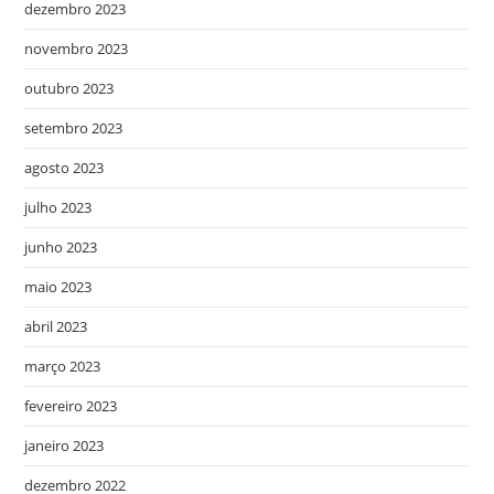
dezembro 2023
novembro 2023
outubro 2023
setembro 2023
agosto 2023
julho 2023
junho 2023
maio 2023
abril 2023
março 2023
fevereiro 2023
janeiro 2023
dezembro 2022