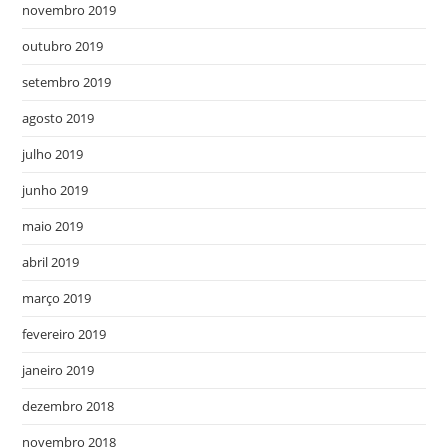
novembro 2019
outubro 2019
setembro 2019
agosto 2019
julho 2019
junho 2019
maio 2019
abril 2019
março 2019
fevereiro 2019
janeiro 2019
dezembro 2018
novembro 2018