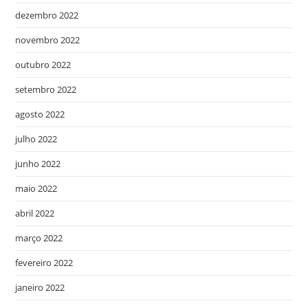
dezembro 2022
novembro 2022
outubro 2022
setembro 2022
agosto 2022
julho 2022
junho 2022
maio 2022
abril 2022
março 2022
fevereiro 2022
janeiro 2022