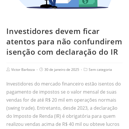
Investidores devem ficar
atentos para não confundirem
isenção com declaração do IR
Victor Barboza
30 de janeiro de 2025
Sem categoria
Investidores do mercado financeiro estão isentos do
pagamento de impostos se o valor mensal de suas
vendas for de até R$ 20 mil em operações normais
(swing trade). Entretanto, desde 2023, a declaração
do Imposto de Renda (IR) é obrigatória para quem
realizou vendas acima de R$ 40 mil ou obteve lucros