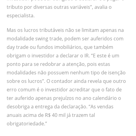
tributo por diversas outras variáveis”, avalia o
especialista.
Mas os lucros tributáveis não se limitam apenas na
modalidade swing trade, podem ser auferidos com
day trade ou fundos imobiliários, que também
obrigam o investidor a declarar o IR. “E este é um
ponto para se redobrar a atenção, pois estas
modalidades não possuem nenhum tipo de isenção
sobre os lucros”. O contador ainda revela que outro
erro comum é o investidor acreditar que o fato de
ter auferido apenas prejuízos no ano calendário o
desobriga a entrega da declaração. “As vendas
anuais acima de R$ 40 mil já trazem tal
obrigatoriedade.”