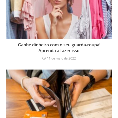
Ganhe dinheiro com o seu guarda-roupa!
Aprenda a fazer isso
11 de maio de 2022