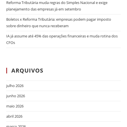
Reforma Tributária muda regras do Simples Nacional e exige
planejamento das empresas já em setembro
Boletos x Reforma Tributária: empresas podem pagar imposto
sobre dinheiro que nunca receberam
IA já assume até 45% das operações financeiras e muda rotina dos
CFOs
ARQUIVOS
julho 2026
junho 2026
maio 2026
abril 2026
março 2026