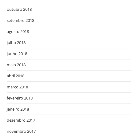
outubro 2018
setembro 2018
agosto 2018
julho 2018
junho 2018
maio 2018
abril 2018
março 2018
fevereiro 2018
janeiro 2018
dezembro 2017
novembro 2017