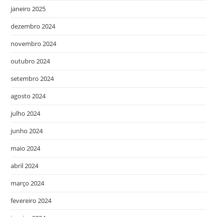
janeiro 2025
dezembro 2024
novembro 2024
outubro 2024
setembro 2024
agosto 2024
julho 2024
junho 2024
maio 2024
abril 2024
março 2024
fevereiro 2024