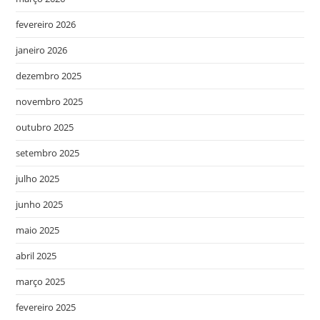
fevereiro 2026
janeiro 2026
dezembro 2025
novembro 2025
outubro 2025
setembro 2025
julho 2025
junho 2025
maio 2025
abril 2025
março 2025
fevereiro 2025