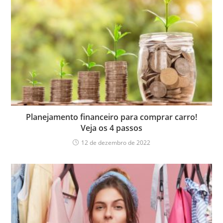
Planejamento financeiro para comprar carro!
Veja os 4 passos
12 de dezembro de 2022