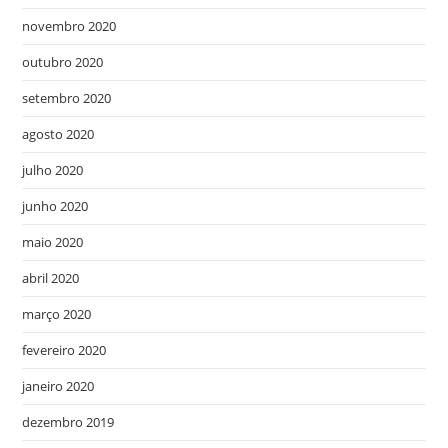
novembro 2020
outubro 2020
setembro 2020
agosto 2020
julho 2020
junho 2020
maio 2020
abril 2020
março 2020
fevereiro 2020
janeiro 2020
dezembro 2019