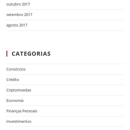
outubro 2017
setembro 2017
agosto 2017
CATEGORIAS
Consórcios
Crédito
Criptomoedas
Economia
Finanças Pessoais
Investimentos