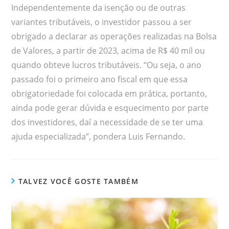
Independentemente da isenção ou de outras
variantes tributáveis, o investidor passou a ser
obrigado a declarar as operações realizadas na Bolsa
de Valores, a partir de 2023, acima de R$ 40 mil ou
quando obteve lucros tributáveis. “Ou seja, o ano
passado foi o primeiro ano fiscal em que essa
obrigatoriedade foi colocada em prática, portanto,
ainda pode gerar dúvida e esquecimento por parte
dos investidores, daí a necessidade de se ter uma
ajuda especializada”, pondera Luis Fernando.
TALVEZ VOCÊ GOSTE TAMBÉM