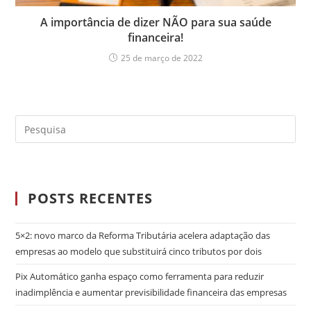
A importância de dizer NÃO para sua saúde
financeira!
25 de março de 2022
POSTS RECENTES
5×2: novo marco da Reforma Tributária acelera adaptação das
empresas ao modelo que substituirá cinco tributos por dois
Pix Automático ganha espaço como ferramenta para reduzir
inadimplência e aumentar previsibilidade financeira das empresas