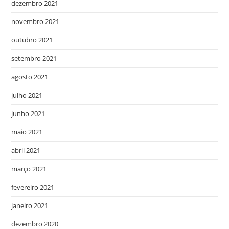
dezembro 2021
novembro 2021
outubro 2021
setembro 2021
agosto 2021
julho 2021
junho 2021
maio 2021
abril 2021
março 2021
fevereiro 2021
janeiro 2021
dezembro 2020