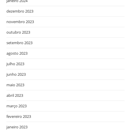
janeiro 2024
dezembro 2023
novembro 2023
outubro 2023
setembro 2023
agosto 2023
julho 2023
junho 2023
maio 2023
abril 2023
março 2023
fevereiro 2023
janeiro 2023