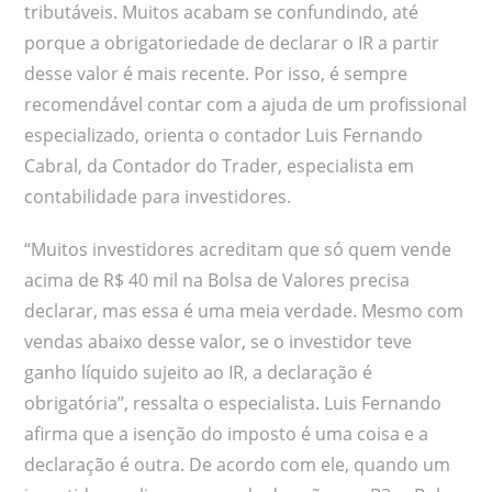
tributáveis. Muitos acabam se confundindo, até
porque a obrigatoriedade de declarar o IR a partir
desse valor é mais recente. Por isso, é sempre
recomendável contar com a ajuda de um profissional
especializado, orienta o contador Luis Fernando
Cabral, da Contador do Trader, especialista em
contabilidade para investidores.
“Muitos investidores acreditam que só quem vende
acima de R$ 40 mil na Bolsa de Valores precisa
declarar, mas essa é uma meia verdade. Mesmo com
vendas abaixo desse valor, se o investidor teve
ganho líquido sujeito ao IR, a declaração é
obrigatória”, ressalta o especialista. Luis Fernando
afirma que a isenção do imposto é uma coisa e a
declaração é outra. De acordo com ele, quando um