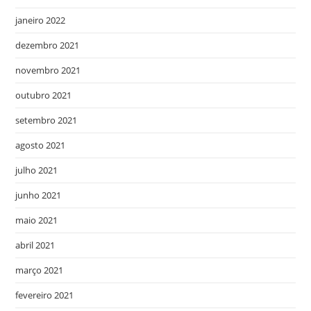
janeiro 2022
dezembro 2021
novembro 2021
outubro 2021
setembro 2021
agosto 2021
julho 2021
junho 2021
maio 2021
abril 2021
março 2021
fevereiro 2021