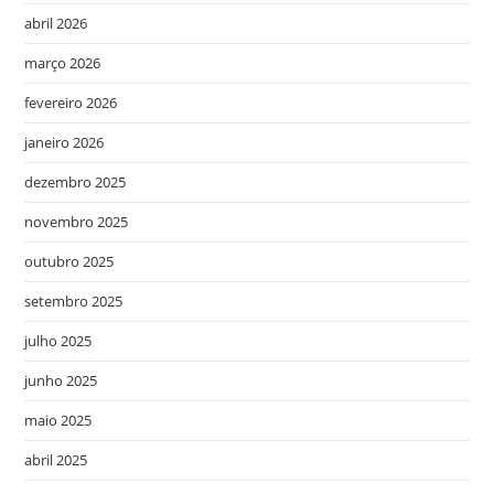
abril 2026
março 2026
fevereiro 2026
janeiro 2026
dezembro 2025
novembro 2025
outubro 2025
setembro 2025
julho 2025
junho 2025
maio 2025
abril 2025