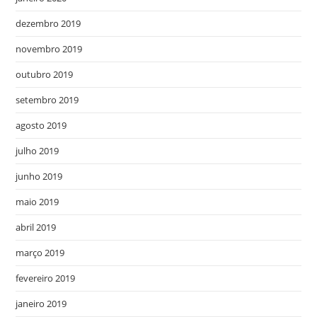
dezembro 2019
novembro 2019
outubro 2019
setembro 2019
agosto 2019
julho 2019
junho 2019
maio 2019
abril 2019
março 2019
fevereiro 2019
janeiro 2019