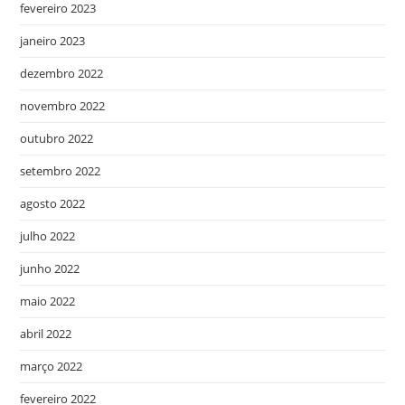
fevereiro 2023
janeiro 2023
dezembro 2022
novembro 2022
outubro 2022
setembro 2022
agosto 2022
julho 2022
junho 2022
maio 2022
abril 2022
março 2022
fevereiro 2022