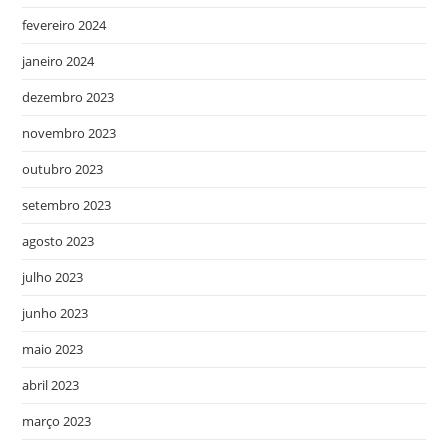
fevereiro 2024
janeiro 2024
dezembro 2023
novembro 2023
outubro 2023
setembro 2023
agosto 2023
julho 2023
junho 2023
maio 2023
abril 2023
março 2023