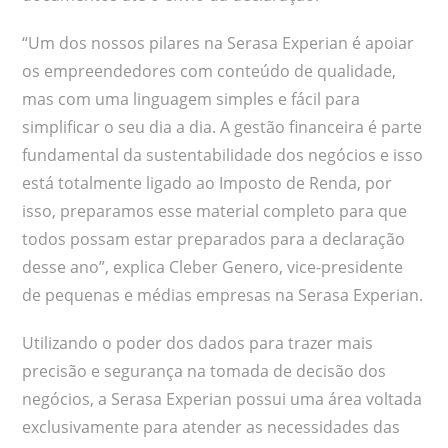
“Um dos nossos pilares na Serasa Experian é apoiar
os empreendedores com conteúdo de qualidade,
mas com uma linguagem simples e fácil para
simplificar o seu dia a dia. A gestão financeira é parte
fundamental da sustentabilidade dos negócios e isso
está totalmente ligado ao Imposto de Renda, por
isso, preparamos esse material completo para que
todos possam estar preparados para a declaração
desse ano”, explica Cleber Genero, vice-presidente
de pequenas e médias empresas na Serasa Experian.
Utilizando o poder dos dados para trazer mais
precisão e segurança na tomada de decisão dos
negócios, a Serasa Experian possui uma área voltada
exclusivamente para atender as necessidades das