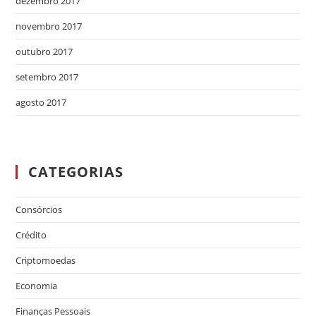
dezembro 2017
novembro 2017
outubro 2017
setembro 2017
agosto 2017
CATEGORIAS
Consórcios
Crédito
Criptomoedas
Economia
Finanças Pessoais