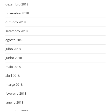
dezembro 2018
novembro 2018
outubro 2018
setembro 2018
agosto 2018
julho 2018
junho 2018
maio 2018
abril 2018
março 2018
fevereiro 2018
janeiro 2018