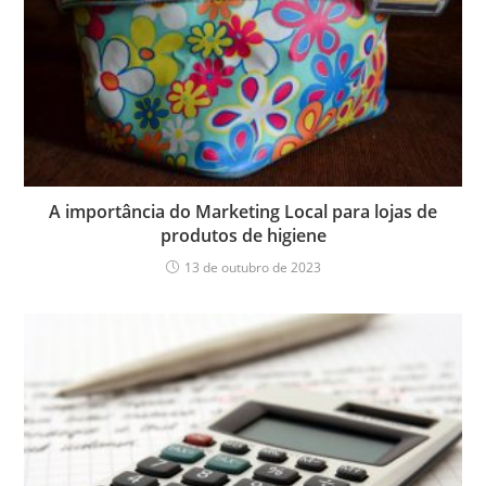
A importância do Marketing Local para lojas de
produtos de higiene
13 de outubro de 2023