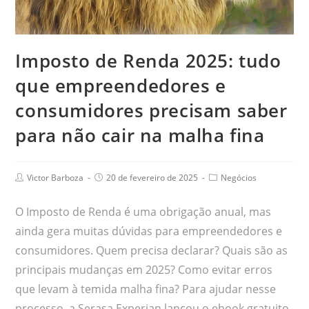
Imposto de Renda 2025: tudo
que empreendedores e
consumidores precisam saber
para não cair na malha fina
Victor Barboza
20 de fevereiro de 2025
Negócios
O Imposto de Renda é uma obrigação anual, mas
ainda gera muitas dúvidas para empreendedores e
consumidores. Quem precisa declarar? Quais são as
principais mudanças em 2025? Como evitar erros
que levam à temida malha fina? Para ajudar nesse
processo, a Serasa Experian lançou o ebook gratuito