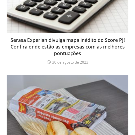
Serasa Experian divulga mapa inédito do Score PJ!
Confira onde estão as empresas com as melhores
pontuações
30 de agosto de 2023