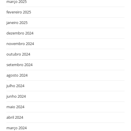
março 2025
fevereiro 2025
janeiro 2025
dezembro 2024
novembro 2024
outubro 2024
setembro 2024
agosto 2024
julho 2024
junho 2024
maio 2024
abril 2024
março 2024