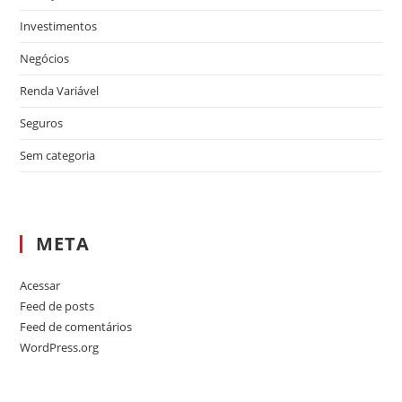
Investimentos
Negócios
Renda Variável
Seguros
Sem categoria
META
Acessar
Feed de posts
Feed de comentários
WordPress.org