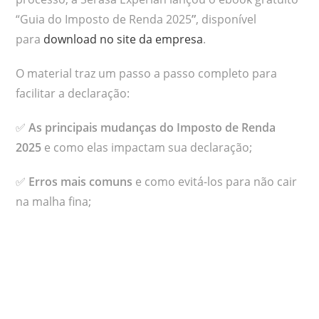
“Guia do Imposto de Renda 2025
”
, disponível
para
download no site da empresa
.
O material traz um passo a passo completo para
facilitar a declaração:
✅
As principais mudanças do Imposto de Renda
2025
e como elas impactam sua declaração;
✅
Erros mais comuns
e como evitá-los para não cair
na malha fina;