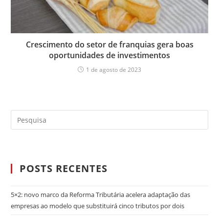
Crescimento do setor de franquias gera boas
oportunidades de investimentos
1 de agosto de 2023
POSTS RECENTES
5×2: novo marco da Reforma Tributária acelera adaptação das
empresas ao modelo que substituirá cinco tributos por dois