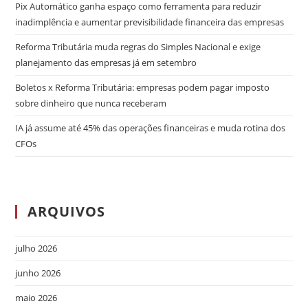
Pix Automático ganha espaço como ferramenta para reduzir
inadimplência e aumentar previsibilidade financeira das empresas
Reforma Tributária muda regras do Simples Nacional e exige
planejamento das empresas já em setembro
Boletos x Reforma Tributária: empresas podem pagar imposto
sobre dinheiro que nunca receberam
IA já assume até 45% das operações financeiras e muda rotina dos
CFOs
ARQUIVOS
julho 2026
junho 2026
maio 2026