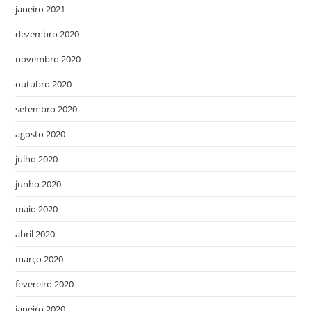
janeiro 2021
dezembro 2020
novembro 2020
outubro 2020
setembro 2020
agosto 2020
julho 2020
junho 2020
maio 2020
abril 2020
março 2020
fevereiro 2020
janeiro 2020